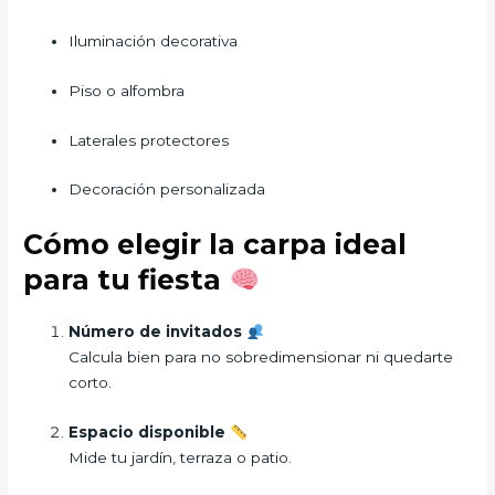
Iluminación decorativa
Piso o alfombra
Laterales protectores
Decoración personalizada
Cómo elegir la carpa ideal
para tu fiesta
Número de invitados
Calcula bien para no sobredimensionar ni quedarte
corto.
Espacio disponible
Mide tu jardín, terraza o patio.