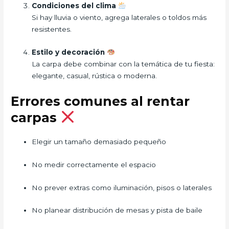
Condiciones del clima
Si hay lluvia o viento, agrega laterales o toldos más
resistentes.
Estilo y decoración
La carpa debe combinar con la temática de tu fiesta:
elegante, casual, rústica o moderna.
Errores comunes al rentar
carpas
Elegir un tamaño demasiado pequeño
No medir correctamente el espacio
No prever extras como iluminación, pisos o laterales
No planear distribución de mesas y pista de baile