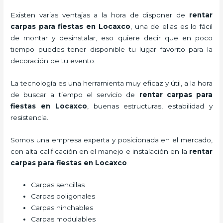
Existen varias ventajas a la hora de disponer de
rentar
carpas para fiestas
en Locaxco
, una de ellas es lo fácil
de montar y desinstalar, eso quiere decir que en poco
tiempo puedes tener disponible tu lugar favorito para la
decoración de tu evento.
La tecnología es una herramienta muy eficaz y útil, a la hora
de buscar a tiempo el servicio de
rentar carpas para
fiestas
en Locaxco
, buenas estructuras, estabilidad y
resistencia.
Somos una empresa experta y posicionada en el mercado,
con alta calificación en el manejo e instalación en la
rentar
carpas para fiestas
en Locaxco
.
Carpas sencillas
Carpas poligonales
Carpas hinchables
Carpas modulables