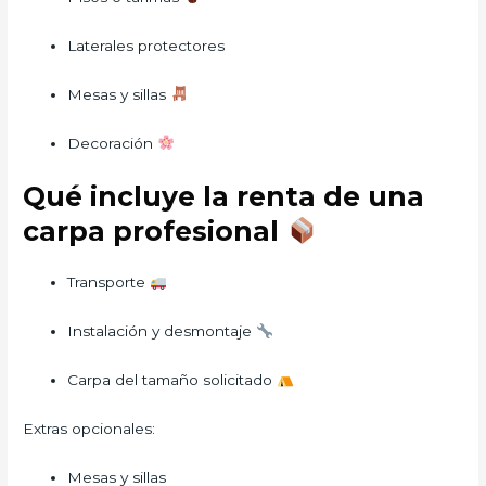
Laterales protectores
Mesas y sillas
Decoración
Qué incluye la renta de una
carpa profesional
Transporte
Instalación y desmontaje
Carpa del tamaño solicitado
Extras opcionales:
Mesas y sillas