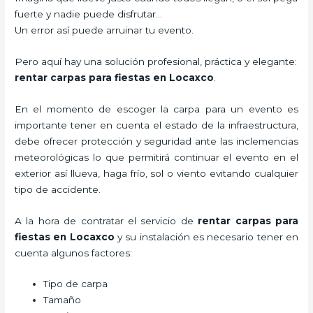
fuerte y nadie puede disfrutar…
Un error así puede arruinar tu evento.
Pero aquí hay una solución profesional, práctica y elegante:
rentar carpas para fiestas en Locaxco
.
En el momento de escoger la carpa para un evento es
importante tener en cuenta el estado de la infraestructura,
debe ofrecer protección y seguridad ante las inclemencias
meteorológicas lo que permitirá continuar el evento en el
exterior así llueva, haga frío, sol o viento evitando cualquier
tipo de accidente.
A la hora de contratar el servicio de
rentar carpas para
fiestas en Locaxco
y su instalación es necesario tener en
cuenta algunos factores:
Tipo de carpa
Tamaño