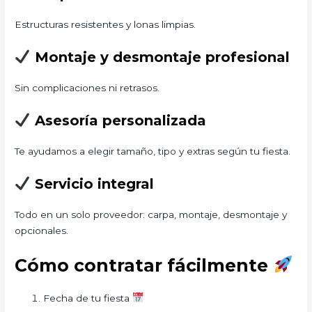
Estructuras resistentes y lonas limpias.
Montaje y desmontaje profesional
Sin complicaciones ni retrasos.
Asesoría personalizada
Te ayudamos a elegir tamaño, tipo y extras según tu fiesta.
Servicio integral
Todo en un solo proveedor: carpa, montaje, desmontaje y
opcionales.
Cómo contratar fácilmente
Fecha de tu fiesta