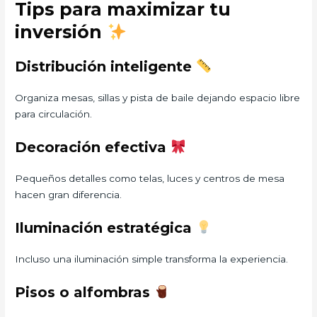
Tips para maximizar tu
inversión
Distribución inteligente
Organiza mesas, sillas y pista de baile dejando espacio libre
para circulación.
Decoración efectiva
Pequeños detalles como telas, luces y centros de mesa
hacen gran diferencia.
Iluminación estratégica
Incluso una iluminación simple transforma la experiencia.
Pisos o alfombras