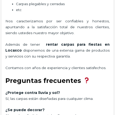
Carpas plegables y cerradas
etc
Nos caracterizamos por ser confiables y honestos,
apuntando a la satisfacción total de nuestros clientes,
siendo ustedes nuestro mayor objetivo.
Además de tener
rentar carpas para fiestas
en
Locaxco
disponemos de una extensa gama de productos
y servicios con su respectiva garantía.
Contamos con años de experiencia y clientes satisfechos.
Preguntas frecuentes
¿Protege contra lluvia y sol?
Sí, las carpas están diseñadas para cualquier clima.
¿Se puede decorar?