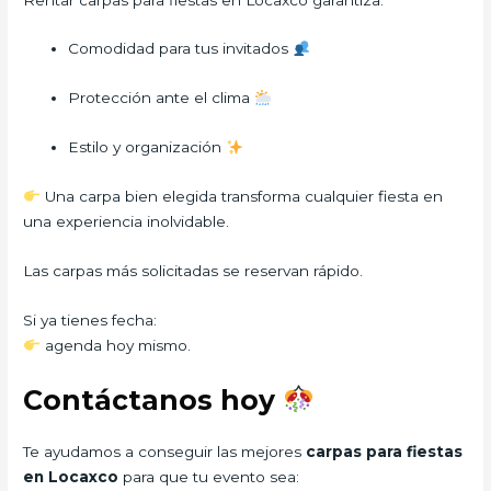
Comodidad para tus invitados
Protección ante el clima
Estilo y organización
Una carpa bien elegida transforma cualquier fiesta en
una experiencia inolvidable.
Las carpas más solicitadas se reservan rápido.
Si ya tienes fecha:
agenda hoy mismo.
Contáctanos hoy
Te ayudamos a conseguir las mejores
carpas para fiestas
en Locaxco
para que tu evento sea: