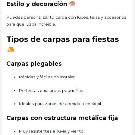
Estilo y decoración
Puedes personalizar tu carpa con luces, telas y accesorios
para que luzca increíble.
Tipos de carpas para fiestas
Carpas plegables
Rápidas y fáciles de instalar
Perfectas para áreas pequeñas
Ideales para zonas de comida o cocktail
Carpas con estructura metálica fija
Muy resistentes a lluvia y viento