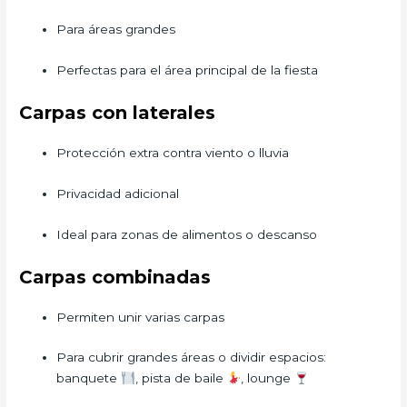
Para áreas grandes
Perfectas para el área principal de la fiesta
Carpas con laterales
Protección extra contra viento o lluvia
Privacidad adicional
Ideal para zonas de alimentos o descanso
Carpas combinadas
Permiten unir varias carpas
Para cubrir grandes áreas o dividir espacios:
banquete
, pista de baile
, lounge