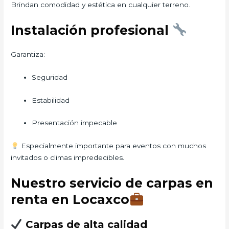
Brindan comodidad y estética en cualquier terreno.
Instalación profesional
Garantiza:
Seguridad
Estabilidad
Presentación impecable
Especialmente importante para eventos con muchos
invitados o climas impredecibles.
Nuestro servicio de carpas en
renta en Locaxco
Carpas de alta calidad