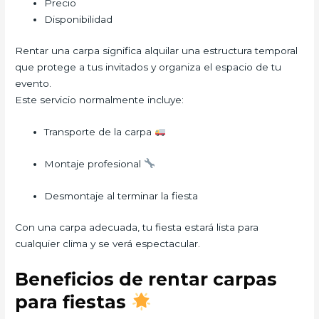
Precio
Disponibilidad
Rentar una carpa significa alquilar una estructura temporal
que protege a tus invitados y organiza el espacio de tu
evento.
Este servicio normalmente incluye:
Transporte de la carpa
Montaje profesional
Desmontaje al terminar la fiesta
Con una carpa adecuada, tu fiesta estará lista para
cualquier clima y se verá espectacular.
Beneficios de rentar carpas
para fiestas