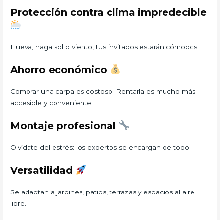
Protección contra clima impredecible
Llueva, haga sol o viento, tus invitados estarán cómodos.
Ahorro económico
Comprar una carpa es costoso. Rentarla es mucho más
accesible y conveniente.
Montaje profesional
Olvídate del estrés: los expertos se encargan de todo.
Versatilidad
Se adaptan a jardines, patios, terrazas y espacios al aire
libre.