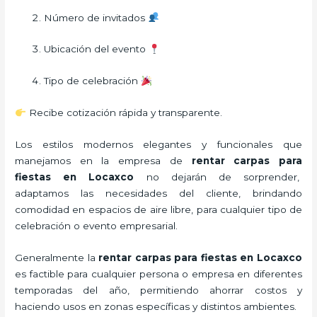
Número de invitados
Ubicación del evento
Tipo de celebración
Recibe cotización rápida y transparente.
Los estilos modernos elegantes y funcionales que
manejamos en la empresa de
rentar carpas para
fiestas
en Locaxco
no dejarán de sorprender,
adaptamos las necesidades del cliente, brindando
comodidad en espacios de aire libre, para cualquier tipo de
celebración o evento empresarial.
Generalmente la
rentar carpas para fiestas
en Locaxco
es factible para cualquier persona o empresa en diferentes
temporadas del año, permitiendo ahorrar costos y
haciendo usos en zonas específicas y distintos ambientes.