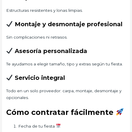
Estructuras resistentes y lonas limpias.
Montaje y desmontaje profesional
Sin complicaciones ni retrasos.
Asesoría personalizada
Te ayudamos a elegir tamaño, tipo y extras según tu fiesta.
Servicio integral
Todo en un solo proveedor: carpa, montaje, desmontaje y
opcionales.
Cómo contratar fácilmente
Fecha de tu fiesta