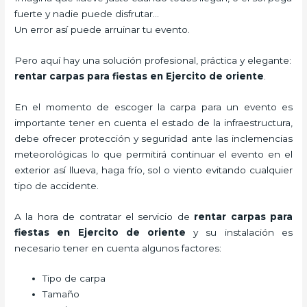
fuerte y nadie puede disfrutar…
Un error así puede arruinar tu evento.
Pero aquí hay una solución profesional, práctica y elegante:
rentar carpas para fiestas en Ejercito de oriente
.
En el momento de escoger la carpa para un evento es
importante tener en cuenta el estado de la infraestructura,
debe ofrecer protección y seguridad ante las inclemencias
meteorológicas lo que permitirá continuar el evento en el
exterior así llueva, haga frío, sol o viento evitando cualquier
tipo de accidente.
A la hora de contratar el servicio de
rentar carpas para
fiestas en Ejercito de oriente
y su instalación es
necesario tener en cuenta algunos factores:
Tipo de carpa
Tamaño