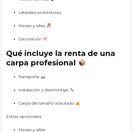
Laterales protectores
Mesas y sillas
Decoración
Qué incluye la renta de una
carpa profesional
Transporte
Instalación y desmontaje
Carpa del tamaño solicitado
Extras opcionales:
Mesas y sillas