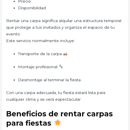
Precio
Disponibilidad
Rentar una carpa significa alquilar una estructura temporal
que protege a tus invitados y organiza el espacio de tu
evento.
Este servicio normalmente incluye:
Transporte de la carpa
Montaje profesional
Desmontaje al terminar la fiesta
Con una carpa adecuada, tu fiesta estará lista para
cualquier clima y se verá espectacular.
Beneficios de rentar carpas
para fiestas