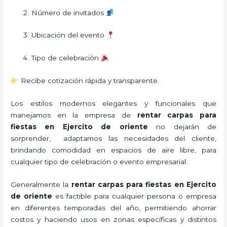
Número de invitados
Ubicación del evento
Tipo de celebración
Recibe cotización rápida y transparente.
Los estilos modernos elegantes y funcionales que
manejamos en la empresa de
rentar carpas para
fiestas
en Ejercito de oriente
no dejarán de
sorprender, adaptamos las necesidades del cliente,
brindando comodidad en espacios de aire libre, para
cualquier tipo de celebración o evento empresarial.
Generalmente la
rentar carpas para fiestas
en Ejercito
de oriente
es factible para cualquier persona o empresa
en diferentes temporadas del año, permitiendo ahorrar
costos y haciendo usos en zonas específicas y distintos