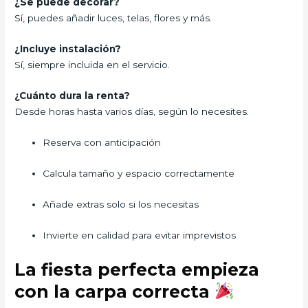
¿Se puede decorar?
Sí, puedes añadir luces, telas, flores y más.
¿Incluye instalación?
Sí, siempre incluida en el servicio.
¿Cuánto dura la renta?
Desde horas hasta varios días, según lo necesites.
Reserva con anticipación
Calcula tamaño y espacio correctamente
Añade extras solo si los necesitas
Invierte en calidad para evitar imprevistos
La fiesta perfecta empieza
con la carpa correcta