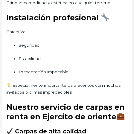
Brindan comodidad y estética en cualquier terreno.
Instalación profesional
Garantiza:
Seguridad
Estabilidad
Presentación impecable
Especialmente importante para eventos con muchos
invitados o climas impredecibles.
Nuestro servicio de carpas en
renta en Ejercito de oriente
Carpas de alta calidad