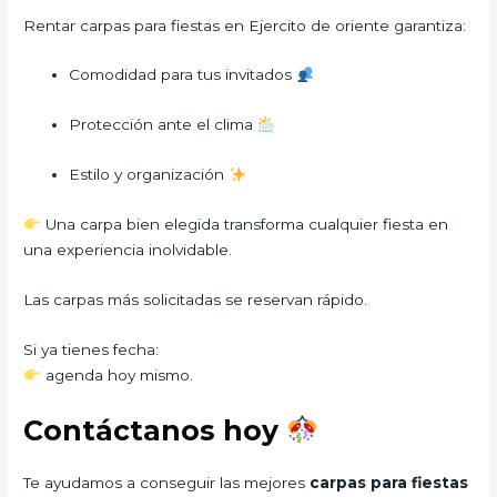
Rentar carpas para fiestas en Ejercito de oriente garantiza:
Comodidad para tus invitados
Protección ante el clima
Estilo y organización
Una carpa bien elegida transforma cualquier fiesta en
una experiencia inolvidable.
Las carpas más solicitadas se reservan rápido.
Si ya tienes fecha:
agenda hoy mismo.
Contáctanos hoy
Te ayudamos a conseguir las mejores
carpas para fiestas