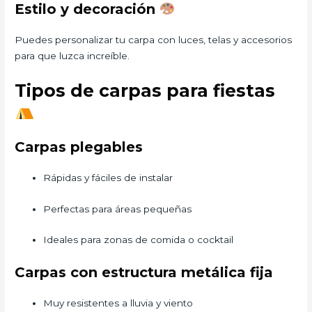
Estilo y decoración
Puedes personalizar tu carpa con luces, telas y accesorios
para que luzca increíble.
Tipos de carpas para fiestas
Carpas plegables
Rápidas y fáciles de instalar
Perfectas para áreas pequeñas
Ideales para zonas de comida o cocktail
Carpas con estructura metálica fija
Muy resistentes a lluvia y viento