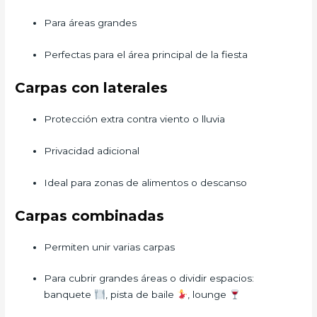
Para áreas grandes
Perfectas para el área principal de la fiesta
Carpas con laterales
Protección extra contra viento o lluvia
Privacidad adicional
Ideal para zonas de alimentos o descanso
Carpas combinadas
Permiten unir varias carpas
Para cubrir grandes áreas o dividir espacios:
banquete
, pista de baile
, lounge