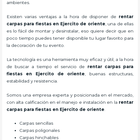
ambientes.
Existen varias ventajas a la hora de disponer de
rentar
carpas para fiestas
en Ejercito de oriente
, una de ellas
es lo fácil de montar y desinstalar, eso quiere decir que en
poco tiempo puedes tener disponible tu lugar favorito para
la decoración de tu evento.
La tecnología es una herramienta muy eficaz y útil, a la hora
de buscar a tiempo el servicio de
rentar carpas para
fiestas
en Ejercito de oriente
, buenas estructuras,
estabilidad y resistencia.
Somos una empresa experta y posicionada en el mercado,
con alta calificación en el manejo e instalación en la
rentar
carpas para fiestas
en Ejercito de oriente
.
Carpas sencillas
Carpas poligonales
Carpas hinchables