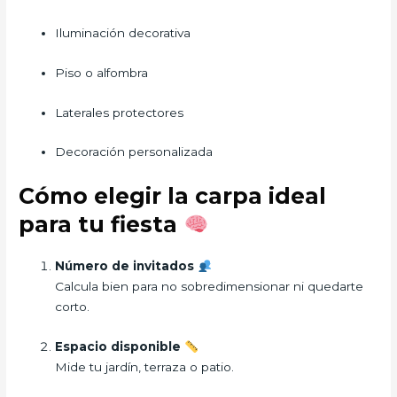
Iluminación decorativa
Piso o alfombra
Laterales protectores
Decoración personalizada
Cómo elegir la carpa ideal
para tu fiesta
Número de invitados
Calcula bien para no sobredimensionar ni quedarte
corto.
Espacio disponible
Mide tu jardín, terraza o patio.