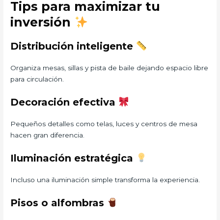
Tips para maximizar tu
inversión
Distribución inteligente
Organiza mesas, sillas y pista de baile dejando espacio libre
para circulación.
Decoración efectiva
Pequeños detalles como telas, luces y centros de mesa
hacen gran diferencia.
Iluminación estratégica
Incluso una iluminación simple transforma la experiencia.
Pisos o alfombras