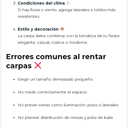
Condiciones del clima
Si hay lluvia o viento, agrega laterales o toldos más
resistentes.
Estilo y decoración
La carpa debe combinar con la temática de tu fiesta:
elegante, casual, rústica o moderna.
Errores comunes al rentar
carpas
Elegir un tamaño demasiado pequeño
No medir correctamente el espacio
No prever extras como iluminación, pisos o laterales
No planear distribución de mesas y pista de baile