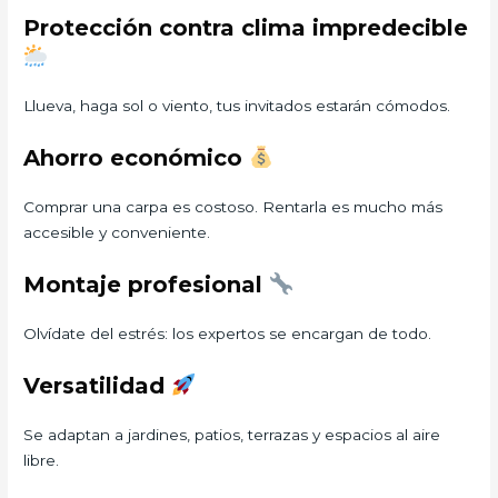
Protección contra clima impredecible
Llueva, haga sol o viento, tus invitados estarán cómodos.
Ahorro económico
Comprar una carpa es costoso. Rentarla es mucho más
accesible y conveniente.
Montaje profesional
Olvídate del estrés: los expertos se encargan de todo.
Versatilidad
Se adaptan a jardines, patios, terrazas y espacios al aire
libre.