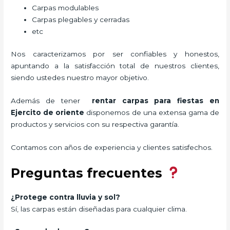
Carpas modulables
Carpas plegables y cerradas
etc
Nos caracterizamos por ser confiables y honestos,
apuntando a la satisfacción total de nuestros clientes,
siendo ustedes nuestro mayor objetivo.
Además de tener
rentar carpas para fiestas
en
Ejercito de oriente
disponemos de una extensa gama de
productos y servicios con su respectiva garantía.
Contamos con años de experiencia y clientes satisfechos.
Preguntas frecuentes
¿Protege contra lluvia y sol?
Sí, las carpas están diseñadas para cualquier clima.