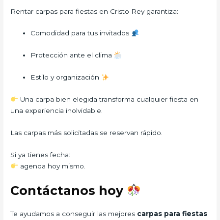
Rentar carpas para fiestas en Cristo Rey garantiza:
Comodidad para tus invitados
Protección ante el clima
Estilo y organización
Una carpa bien elegida transforma cualquier fiesta en
una experiencia inolvidable.
Las carpas más solicitadas se reservan rápido.
Si ya tienes fecha:
agenda hoy mismo.
Contáctanos hoy
Te ayudamos a conseguir las mejores
carpas para fiestas