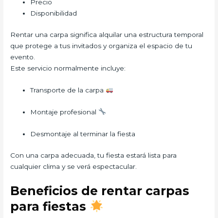
Precio
Disponibilidad
Rentar una carpa significa alquilar una estructura temporal
que protege a tus invitados y organiza el espacio de tu
evento.
Este servicio normalmente incluye:
Transporte de la carpa
Montaje profesional
Desmontaje al terminar la fiesta
Con una carpa adecuada, tu fiesta estará lista para
cualquier clima y se verá espectacular.
Beneficios de rentar carpas
para fiestas