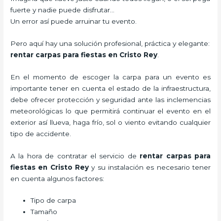
fuerte y nadie puede disfrutar…
Un error así puede arruinar tu evento.
Pero aquí hay una solución profesional, práctica y elegante:
rentar carpas para fiestas en Cristo Rey
.
En el momento de escoger la carpa para un evento es
importante tener en cuenta el estado de la infraestructura,
debe ofrecer protección y seguridad ante las inclemencias
meteorológicas lo que permitirá continuar el evento en el
exterior así llueva, haga frío, sol o viento evitando cualquier
tipo de accidente.
A la hora de contratar el servicio de
rentar carpas para
fiestas en Cristo Rey
y su instalación es necesario tener
en cuenta algunos factores:
Tipo de carpa
Tamaño