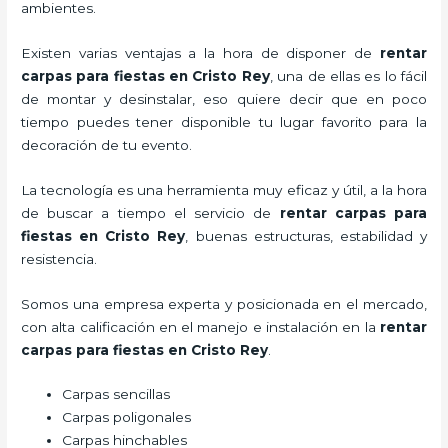
ambientes.
Existen varias ventajas a la hora de disponer de
rentar
carpas para fiestas
en Cristo Rey
, una de ellas es lo fácil
de montar y desinstalar, eso quiere decir que en poco
tiempo puedes tener disponible tu lugar favorito para la
decoración de tu evento.
La tecnología es una herramienta muy eficaz y útil, a la hora
de buscar a tiempo el servicio de
rentar carpas para
fiestas
en Cristo Rey
, buenas estructuras, estabilidad y
resistencia.
Somos una empresa experta y posicionada en el mercado,
con alta calificación en el manejo e instalación en la
rentar
carpas para fiestas
en Cristo Rey
.
Carpas sencillas
Carpas poligonales
Carpas hinchables