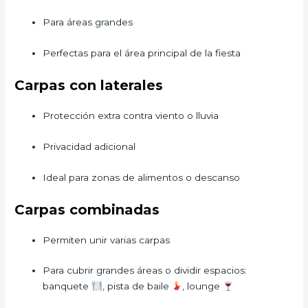
Para áreas grandes
Perfectas para el área principal de la fiesta
Carpas con laterales
Protección extra contra viento o lluvia
Privacidad adicional
Ideal para zonas de alimentos o descanso
Carpas combinadas
Permiten unir varias carpas
Para cubrir grandes áreas o dividir espacios:
banquete
, pista de baile
, lounge