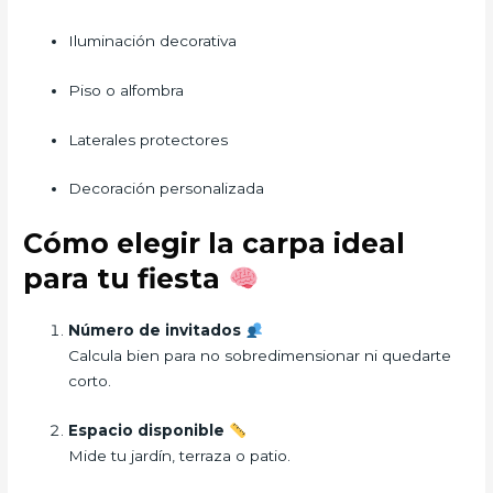
Iluminación decorativa
Piso o alfombra
Laterales protectores
Decoración personalizada
Cómo elegir la carpa ideal
para tu fiesta
Número de invitados
Calcula bien para no sobredimensionar ni quedarte
corto.
Espacio disponible
Mide tu jardín, terraza o patio.