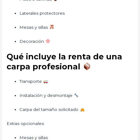
Laterales protectores
Mesas y sillas
Decoración
Qué incluye la renta de una
carpa profesional
Transporte
Instalación y desmontaje
Carpa del tamaño solicitado
Extras opcionales:
Mesas y sillas