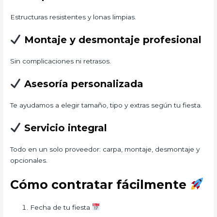
Estructuras resistentes y lonas limpias.
Montaje y desmontaje profesional
Sin complicaciones ni retrasos.
Asesoría personalizada
Te ayudamos a elegir tamaño, tipo y extras según tu fiesta.
Servicio integral
Todo en un solo proveedor: carpa, montaje, desmontaje y
opcionales.
Cómo contratar fácilmente
Fecha de tu fiesta