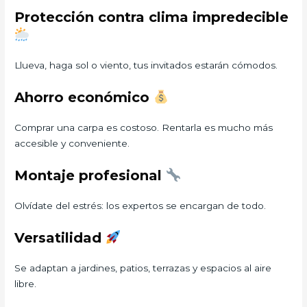
Protección contra clima impredecible
Llueva, haga sol o viento, tus invitados estarán cómodos.
Ahorro económico
Comprar una carpa es costoso. Rentarla es mucho más
accesible y conveniente.
Montaje profesional
Olvídate del estrés: los expertos se encargan de todo.
Versatilidad
Se adaptan a jardines, patios, terrazas y espacios al aire
libre.