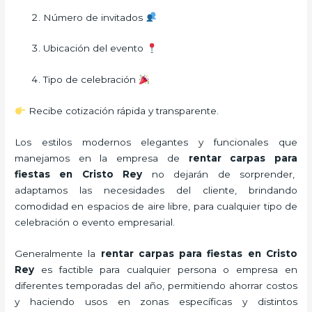
Número de invitados
Ubicación del evento
Tipo de celebración
Recibe cotización rápida y transparente.
Los estilos modernos elegantes y funcionales que
manejamos en la empresa de
rentar carpas para
fiestas
en Cristo Rey
no dejarán de sorprender,
adaptamos las necesidades del cliente, brindando
comodidad en espacios de aire libre, para cualquier tipo de
celebración o evento empresarial.
Generalmente la
rentar carpas para fiestas
en Cristo
Rey
es factible para cualquier persona o empresa en
diferentes temporadas del año, permitiendo ahorrar costos
y haciendo usos en zonas específicas y distintos