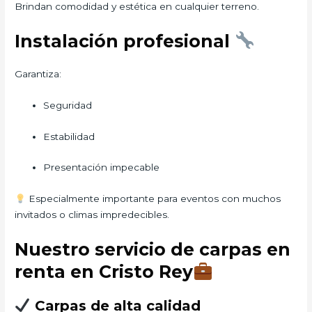
Brindan comodidad y estética en cualquier terreno.
Instalación profesional
Garantiza:
Seguridad
Estabilidad
Presentación impecable
Especialmente importante para eventos con muchos
invitados o climas impredecibles.
Nuestro servicio de carpas en
renta en Cristo Rey
Carpas de alta calidad