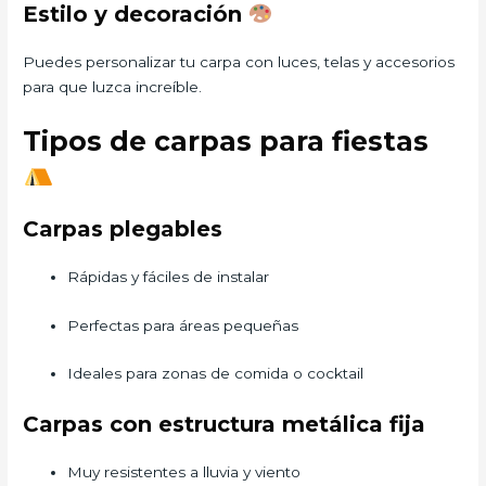
Estilo y decoración
Puedes personalizar tu carpa con luces, telas y accesorios
para que luzca increíble.
Tipos de carpas para fiestas
Carpas plegables
Rápidas y fáciles de instalar
Perfectas para áreas pequeñas
Ideales para zonas de comida o cocktail
Carpas con estructura metálica fija
Muy resistentes a lluvia y viento