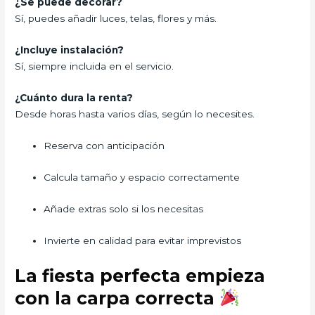
¿Se puede decorar?
Sí, puedes añadir luces, telas, flores y más.
¿Incluye instalación?
Sí, siempre incluida en el servicio.
¿Cuánto dura la renta?
Desde horas hasta varios días, según lo necesites.
Reserva con anticipación
Calcula tamaño y espacio correctamente
Añade extras solo si los necesitas
Invierte en calidad para evitar imprevistos
La fiesta perfecta empieza
con la carpa correcta