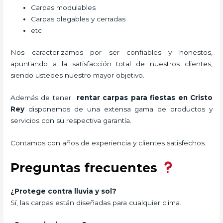
Carpas modulables
Carpas plegables y cerradas
etc
Nos caracterizamos por ser confiables y honestos,
apuntando a la satisfacción total de nuestros clientes,
siendo ustedes nuestro mayor objetivo.
Además de tener
rentar carpas para fiestas
en Cristo
Rey
disponemos de una extensa gama de productos y
servicios con su respectiva garantía.
Contamos con años de experiencia y clientes satisfechos.
Preguntas frecuentes
¿Protege contra lluvia y sol?
Sí, las carpas están diseñadas para cualquier clima.