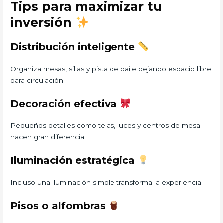
Tips para maximizar tu
inversión
Distribución inteligente
Organiza mesas, sillas y pista de baile dejando espacio libre
para circulación.
Decoración efectiva
Pequeños detalles como telas, luces y centros de mesa
hacen gran diferencia.
Iluminación estratégica
Incluso una iluminación simple transforma la experiencia.
Pisos o alfombras