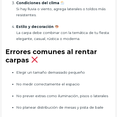
Condiciones del clima
Si hay lluvia o viento, agrega laterales o toldos más
resistentes.
Estilo y decoración
La carpa debe combinar con la temática de tu fiesta:
elegante, casual, rústica o moderna.
Errores comunes al rentar
carpas
Elegir un tamaño demasiado pequeño
No medir correctamente el espacio
No prever extras como iluminación, pisos o laterales
No planear distribución de mesas y pista de baile