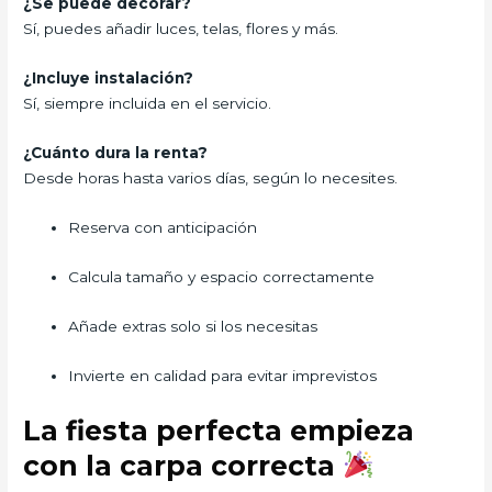
¿Se puede decorar?
Sí, puedes añadir luces, telas, flores y más.
¿Incluye instalación?
Sí, siempre incluida en el servicio.
¿Cuánto dura la renta?
Desde horas hasta varios días, según lo necesites.
Reserva con anticipación
Calcula tamaño y espacio correctamente
Añade extras solo si los necesitas
Invierte en calidad para evitar imprevistos
La fiesta perfecta empieza
con la carpa correcta