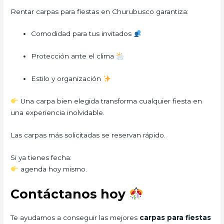
Rentar carpas para fiestas en Churubusco garantiza:
Comodidad para tus invitados
Protección ante el clima
Estilo y organización
Una carpa bien elegida transforma cualquier fiesta en
una experiencia inolvidable.
Las carpas más solicitadas se reservan rápido.
Si ya tienes fecha:
agenda hoy mismo.
Contáctanos hoy
Te ayudamos a conseguir las mejores
carpas para fiestas