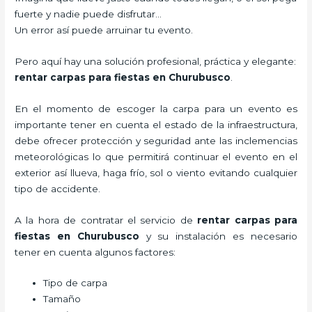
fuerte y nadie puede disfrutar…
Un error así puede arruinar tu evento.
Pero aquí hay una solución profesional, práctica y elegante:
rentar carpas para fiestas en Churubusco
.
En el momento de escoger la carpa para un evento es
importante tener en cuenta el estado de la infraestructura,
debe ofrecer protección y seguridad ante las inclemencias
meteorológicas lo que permitirá continuar el evento en el
exterior así llueva, haga frío, sol o viento evitando cualquier
tipo de accidente.
A la hora de contratar el servicio de
rentar carpas para
fiestas en Churubusco
y su instalación es necesario
tener en cuenta algunos factores:
Tipo de carpa
Tamaño