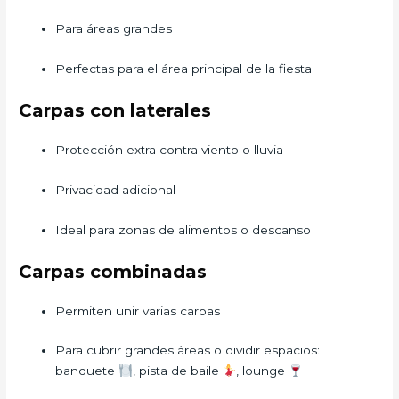
Para áreas grandes
Perfectas para el área principal de la fiesta
Carpas con laterales
Protección extra contra viento o lluvia
Privacidad adicional
Ideal para zonas de alimentos o descanso
Carpas combinadas
Permiten unir varias carpas
Para cubrir grandes áreas o dividir espacios:
banquete
, pista de baile
, lounge