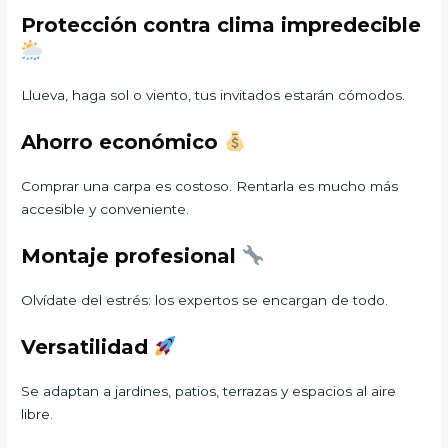
Protección contra clima impredecible
Llueva, haga sol o viento, tus invitados estarán cómodos.
Ahorro económico
Comprar una carpa es costoso. Rentarla es mucho más
accesible y conveniente.
Montaje profesional
Olvídate del estrés: los expertos se encargan de todo.
Versatilidad
Se adaptan a jardines, patios, terrazas y espacios al aire
libre.