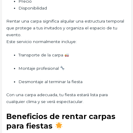
Precio
Disponibilidad
Rentar una carpa significa alquilar una estructura temporal
que protege a tus invitados y organiza el espacio de tu
evento.
Este servicio normalmente incluye:
Transporte de la carpa
Montaje profesional
Desmontaje al terminar la fiesta
Con una carpa adecuada, tu fiesta estará lista para
cualquier clima y se verá espectacular.
Beneficios de rentar carpas
para fiestas