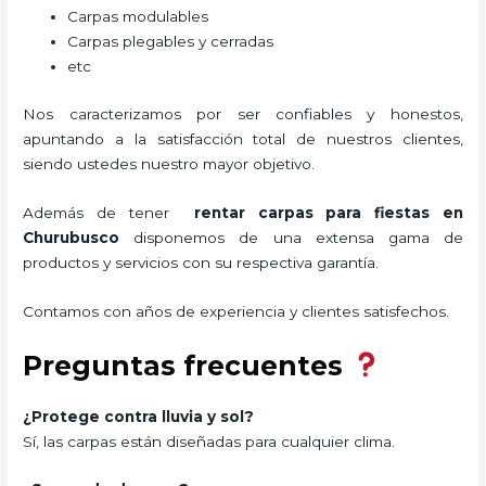
Carpas modulables
Carpas plegables y cerradas
etc
Nos caracterizamos por ser confiables y honestos,
apuntando a la satisfacción total de nuestros clientes,
siendo ustedes nuestro mayor objetivo.
Además de tener
rentar carpas para fiestas
en
Churubusco
disponemos de una extensa gama de
productos y servicios con su respectiva garantía.
Contamos con años de experiencia y clientes satisfechos.
Preguntas frecuentes
¿Protege contra lluvia y sol?
Sí, las carpas están diseñadas para cualquier clima.