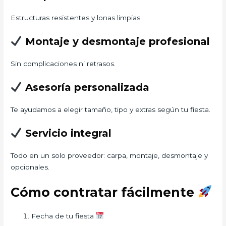
Estructuras resistentes y lonas limpias.
Montaje y desmontaje profesional
Sin complicaciones ni retrasos.
Asesoría personalizada
Te ayudamos a elegir tamaño, tipo y extras según tu fiesta.
Servicio integral
Todo en un solo proveedor: carpa, montaje, desmontaje y
opcionales.
Cómo contratar fácilmente
Fecha de tu fiesta