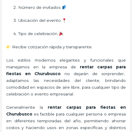
Número de invitados
Ubicación del evento
Tipo de celebración
Recibe cotización rápida y transparente.
Los estilos modernos elegantes y funcionales que
manejamos en la empresa de
rentar carpas para
fiestas
en Churubusco
no dejarán de sorprender,
adaptamos las necesidades del cliente, brindando
comodidad en espacios de aire libre, para cualquier tipo de
celebración o evento empresarial.
Generalmente la
rentar carpas para fiestas
en
Churubusco
es factible para cualquier persona o empresa
en diferentes temporadas del año, permitiendo ahorrar
costos y haciendo usos en zonas específicas y distintos