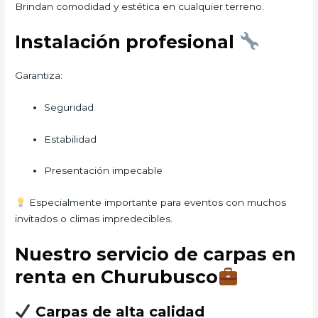
Brindan comodidad y estética en cualquier terreno.
Instalación profesional
Garantiza:
Seguridad
Estabilidad
Presentación impecable
Especialmente importante para eventos con muchos
invitados o climas impredecibles.
Nuestro servicio de carpas en
renta en Churubusco
Carpas de alta calidad