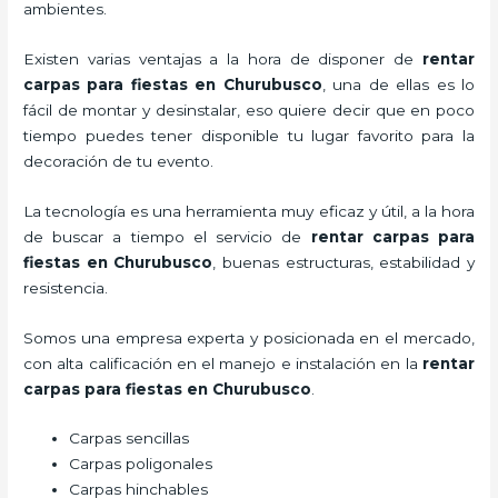
ambientes.
Existen varias ventajas a la hora de disponer de
rentar
carpas para fiestas
en Churubusco
, una de ellas es lo
fácil de montar y desinstalar, eso quiere decir que en poco
tiempo puedes tener disponible tu lugar favorito para la
decoración de tu evento.
La tecnología es una herramienta muy eficaz y útil, a la hora
de buscar a tiempo el servicio de
rentar carpas para
fiestas
en Churubusco
, buenas estructuras, estabilidad y
resistencia.
Somos una empresa experta y posicionada en el mercado,
con alta calificación en el manejo e instalación en la
rentar
carpas para fiestas
en Churubusco
.
Carpas sencillas
Carpas poligonales
Carpas hinchables