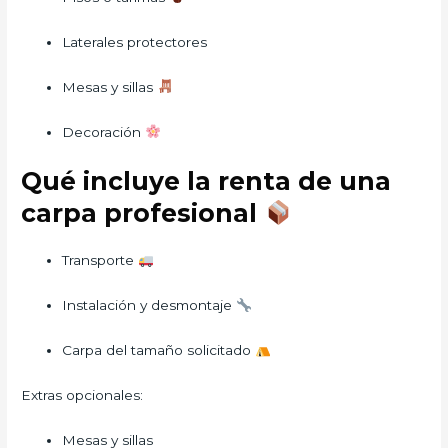
Laterales protectores
Mesas y sillas
Decoración
Qué incluye la renta de una
carpa profesional
Transporte
Instalación y desmontaje
Carpa del tamaño solicitado
Extras opcionales:
Mesas y sillas