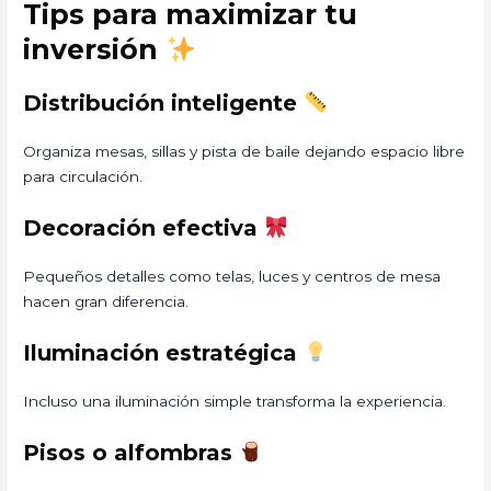
Tips para maximizar tu
inversión
Distribución inteligente
Organiza mesas, sillas y pista de baile dejando espacio libre
para circulación.
Decoración efectiva
Pequeños detalles como telas, luces y centros de mesa
hacen gran diferencia.
Iluminación estratégica
Incluso una iluminación simple transforma la experiencia.
Pisos o alfombras