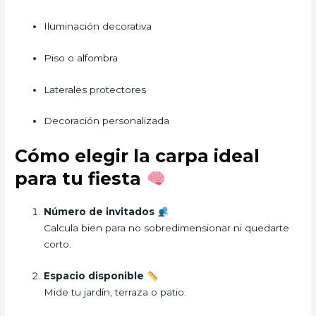
Iluminación decorativa
Piso o alfombra
Laterales protectores
Decoración personalizada
Cómo elegir la carpa ideal
para tu fiesta
Número de invitados
Calcula bien para no sobredimensionar ni quedarte
corto.
Espacio disponible
Mide tu jardín, terraza o patio.