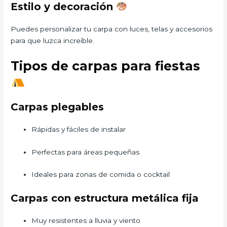
Estilo y decoración
Puedes personalizar tu carpa con luces, telas y accesorios
para que luzca increíble.
Tipos de carpas para fiestas
Carpas plegables
Rápidas y fáciles de instalar
Perfectas para áreas pequeñas
Ideales para zonas de comida o cocktail
Carpas con estructura metálica fija
Muy resistentes a lluvia y viento