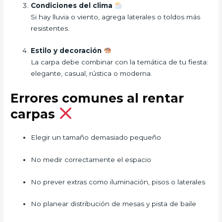
Condiciones del clima
Si hay lluvia o viento, agrega laterales o toldos más
resistentes.
Estilo y decoración
La carpa debe combinar con la temática de tu fiesta:
elegante, casual, rústica o moderna.
Errores comunes al rentar
carpas
Elegir un tamaño demasiado pequeño
No medir correctamente el espacio
No prever extras como iluminación, pisos o laterales
No planear distribución de mesas y pista de baile