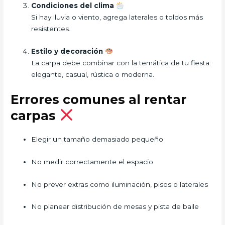
Condiciones del clima
Si hay lluvia o viento, agrega laterales o toldos más
resistentes.
Estilo y decoración
La carpa debe combinar con la temática de tu fiesta:
elegante, casual, rústica o moderna.
Errores comunes al rentar
carpas
Elegir un tamaño demasiado pequeño
No medir correctamente el espacio
No prever extras como iluminación, pisos o laterales
No planear distribución de mesas y pista de baile