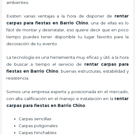
ambientes.
Existen varias ventajas a la hora de disponer de
rentar
carpas para fiestas
en Barrio Chino
, una de ellas es lo
fácil de montar y desinstalar, eso quiere decir que en poco
tiempo puedes tener disponible tu lugar favorito para la
decoración de tu evento.
La tecnología es una herramienta muy eficaz y útil, a la hora
de buscar a tiempo el servicio de
rentar carpas para
fiestas
en Barrio Chino
, buenas estructuras, estabilidad y
resistencia.
Somos una empresa experta y posicionada en el mercado,
con alta calificación en el manejo e instalación en la
rentar
carpas para fiestas
en Barrio Chino
.
Carpas sencillas
Carpas poligonales
Carpas hinchables