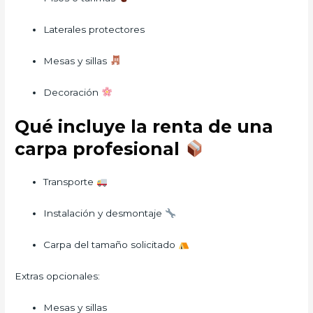
Laterales protectores
Mesas y sillas
Decoración
Qué incluye la renta de una
carpa profesional
Transporte
Instalación y desmontaje
Carpa del tamaño solicitado
Extras opcionales:
Mesas y sillas