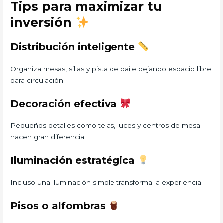
Tips para maximizar tu
inversión
Distribución inteligente
Organiza mesas, sillas y pista de baile dejando espacio libre
para circulación.
Decoración efectiva
Pequeños detalles como telas, luces y centros de mesa
hacen gran diferencia.
Iluminación estratégica
Incluso una iluminación simple transforma la experiencia.
Pisos o alfombras