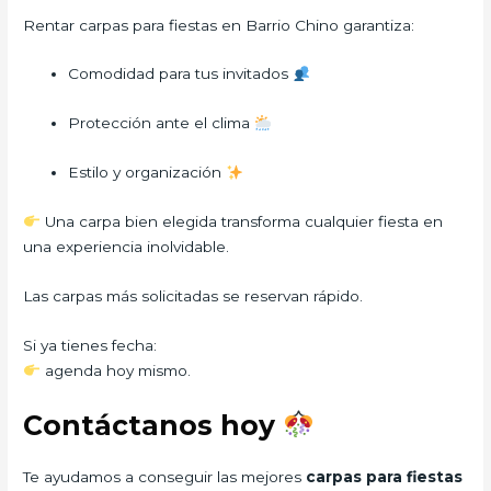
Rentar carpas para fiestas en Barrio Chino garantiza:
Comodidad para tus invitados
Protección ante el clima
Estilo y organización
Una carpa bien elegida transforma cualquier fiesta en
una experiencia inolvidable.
Las carpas más solicitadas se reservan rápido.
Si ya tienes fecha:
agenda hoy mismo.
Contáctanos hoy
Te ayudamos a conseguir las mejores
carpas para fiestas