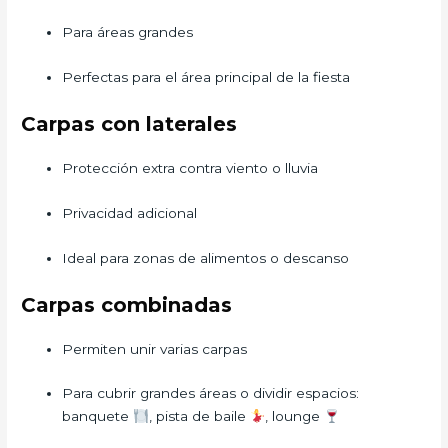
Para áreas grandes
Perfectas para el área principal de la fiesta
Carpas con laterales
Protección extra contra viento o lluvia
Privacidad adicional
Ideal para zonas de alimentos o descanso
Carpas combinadas
Permiten unir varias carpas
Para cubrir grandes áreas o dividir espacios:
banquete
, pista de baile
, lounge