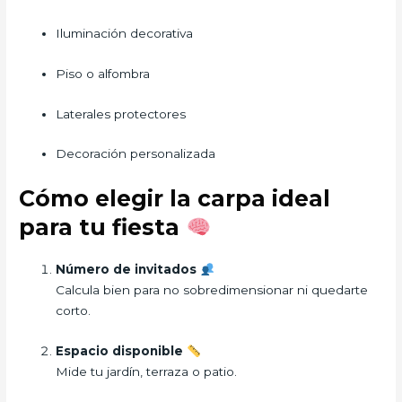
Iluminación decorativa
Piso o alfombra
Laterales protectores
Decoración personalizada
Cómo elegir la carpa ideal
para tu fiesta
Número de invitados
Calcula bien para no sobredimensionar ni quedarte
corto.
Espacio disponible
Mide tu jardín, terraza o patio.