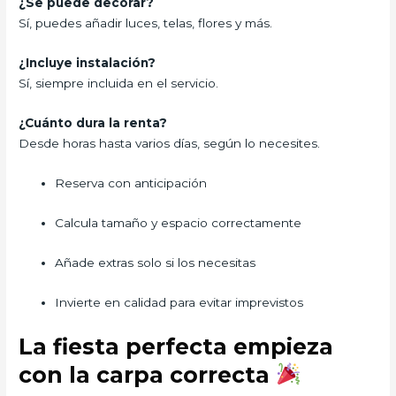
¿Se puede decorar?
Sí, puedes añadir luces, telas, flores y más.
¿Incluye instalación?
Sí, siempre incluida en el servicio.
¿Cuánto dura la renta?
Desde horas hasta varios días, según lo necesites.
Reserva con anticipación
Calcula tamaño y espacio correctamente
Añade extras solo si los necesitas
Invierte en calidad para evitar imprevistos
La fiesta perfecta empieza
con la carpa correcta