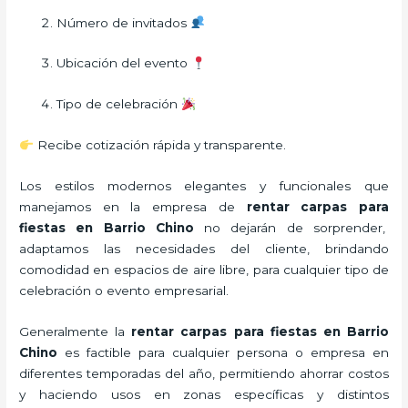
Número de invitados
Ubicación del evento
Tipo de celebración
Recibe cotización rápida y transparente.
Los estilos modernos elegantes y funcionales que
manejamos en la empresa de
rentar carpas para
fiestas
en Barrio Chino
no dejarán de sorprender,
adaptamos las necesidades del cliente, brindando
comodidad en espacios de aire libre, para cualquier tipo de
celebración o evento empresarial.
Generalmente la
rentar carpas para fiestas
en Barrio
Chino
es factible para cualquier persona o empresa en
diferentes temporadas del año, permitiendo ahorrar costos
y haciendo usos en zonas específicas y distintos