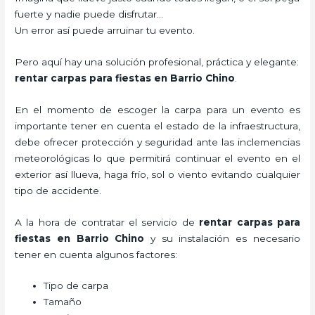
fuerte y nadie puede disfrutar…
Un error así puede arruinar tu evento.
Pero aquí hay una solución profesional, práctica y elegante:
rentar carpas para fiestas en Barrio Chino
.
En el momento de escoger la carpa para un evento es
importante tener en cuenta el estado de la infraestructura,
debe ofrecer protección y seguridad ante las inclemencias
meteorológicas lo que permitirá continuar el evento en el
exterior así llueva, haga frío, sol o viento evitando cualquier
tipo de accidente.
A la hora de contratar el servicio de
rentar carpas para
fiestas en Barrio Chino
y su instalación es necesario
tener en cuenta algunos factores:
Tipo de carpa
Tamaño