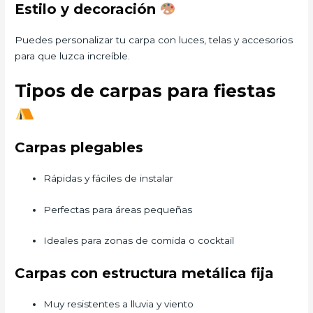
Estilo y decoración
Puedes personalizar tu carpa con luces, telas y accesorios
para que luzca increíble.
Tipos de carpas para fiestas
Carpas plegables
Rápidas y fáciles de instalar
Perfectas para áreas pequeñas
Ideales para zonas de comida o cocktail
Carpas con estructura metálica fija
Muy resistentes a lluvia y viento