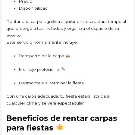
Precio
Disponibilidad
Rentar una carpa significa alquilar una estructura temporal
que protege a tus invitados y organiza el espacio de tu
evento.
Este servicio normalmente incluye:
Transporte de la carpa
Montaje profesional
Desmontaje al terminar la fiesta
Con una carpa adecuada, tu fiesta estará lista para
cualquier clima y se verá espectacular.
Beneficios de rentar carpas
para fiestas