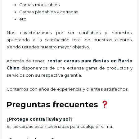
Carpas modulables
Carpas plegables y cerradas
etc
Nos caracterizamos por ser confiables y honestos,
apuntando a la satisfacción total de nuestros clientes,
siendo ustedes nuestro mayor objetivo.
Además de tener
rentar carpas para fiestas
en Barrio
Chino
disponemos de una extensa gama de productos y
servicios con su respectiva garantía.
Contamos con años de experiencia y clientes satisfechos.
Preguntas frecuentes
¿Protege contra lluvia y sol?
Sí, las carpas están diseñadas para cualquier clima.