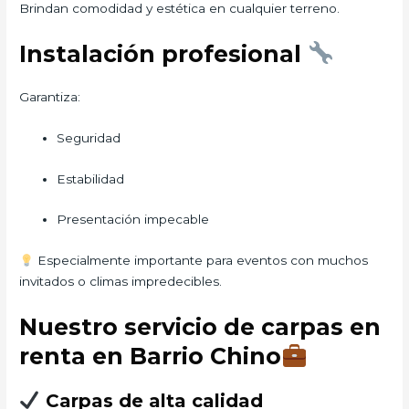
Brindan comodidad y estética en cualquier terreno.
Instalación profesional
Garantiza:
Seguridad
Estabilidad
Presentación impecable
Especialmente importante para eventos con muchos
invitados o climas impredecibles.
Nuestro servicio de carpas en
renta en Barrio Chino
Carpas de alta calidad