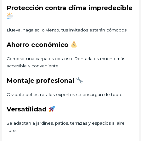
Protección contra clima impredecible
Llueva, haga sol o viento, tus invitados estarán cómodos.
Ahorro económico
Comprar una carpa es costoso. Rentarla es mucho más
accesible y conveniente.
Montaje profesional
Olvídate del estrés: los expertos se encargan de todo.
Versatilidad
Se adaptan a jardines, patios, terrazas y espacios al aire
libre.