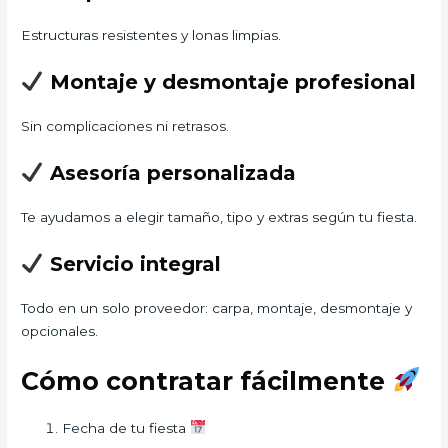
Estructuras resistentes y lonas limpias.
Montaje y desmontaje profesional
Sin complicaciones ni retrasos.
Asesoría personalizada
Te ayudamos a elegir tamaño, tipo y extras según tu fiesta.
Servicio integral
Todo en un solo proveedor: carpa, montaje, desmontaje y
opcionales.
Cómo contratar fácilmente
Fecha de tu fiesta