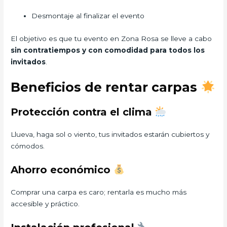
Desmontaje al finalizar el evento
El objetivo es que tu evento en Zona Rosa se lleve a cabo
sin contratiempos y con comodidad para todos los
invitados
.
Beneficios de rentar carpas
Protección contra el clima
Llueva, haga sol o viento, tus invitados estarán cubiertos y
cómodos.
Ahorro económico
Comprar una carpa es caro; rentarla es mucho más
accesible y práctico.