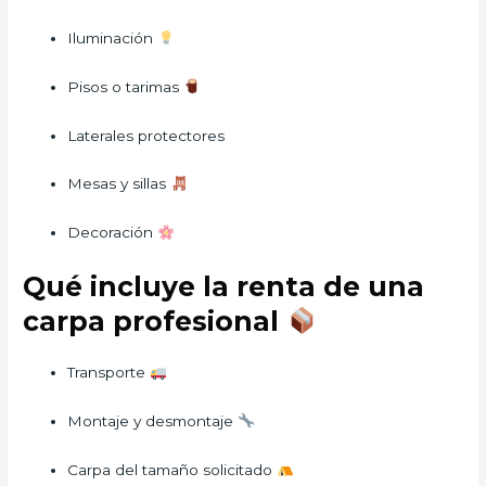
Iluminación
Pisos o tarimas
Laterales protectores
Mesas y sillas
Decoración
Qué incluye la renta de una
carpa profesional
Transporte
Montaje y desmontaje
Carpa del tamaño solicitado