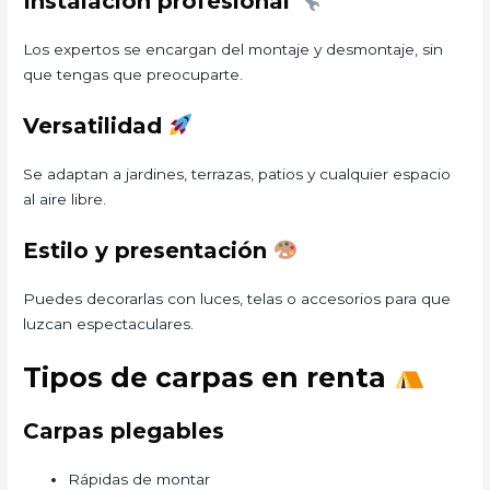
Instalación profesional
Los expertos se encargan del montaje y desmontaje, sin
que tengas que preocuparte.
Versatilidad
Se adaptan a jardines, terrazas, patios y cualquier espacio
al aire libre.
Estilo y presentación
Puedes decorarlas con luces, telas o accesorios para que
luzcan espectaculares.
Tipos de carpas en renta
Carpas plegables
Rápidas de montar