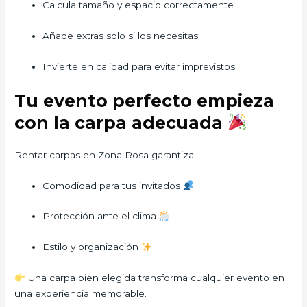
Calcula tamaño y espacio correctamente
Añade extras solo si los necesitas
Invierte en calidad para evitar imprevistos
Tu evento perfecto empieza
con la carpa adecuada
Rentar carpas en Zona Rosa garantiza:
Comodidad para tus invitados
Protección ante el clima
Estilo y organización
Una carpa bien elegida transforma cualquier evento en
una experiencia memorable.