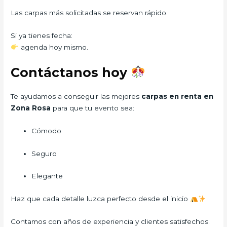
Las carpas más solicitadas se reservan rápido.
Si ya tienes fecha:
agenda hoy mismo.
Contáctanos hoy
Te ayudamos a conseguir las mejores
carpas en renta en
Zona Rosa
para que tu evento sea:
Cómodo
Seguro
Elegante
Haz que cada detalle luzca perfecto desde el inicio
Contamos con años de experiencia y clientes satisfechos.