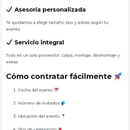
Asesoría personalizada
Te ayudamos a elegir tamaño, tipo y extras según tu
evento.
Servicio integral
Todo en un solo proveedor: carpa, montaje, desmontaje y
extras.
Cómo contratar fácilmente
Fecha del evento
Número de invitados
Ubicación del evento
Tipo de celebración