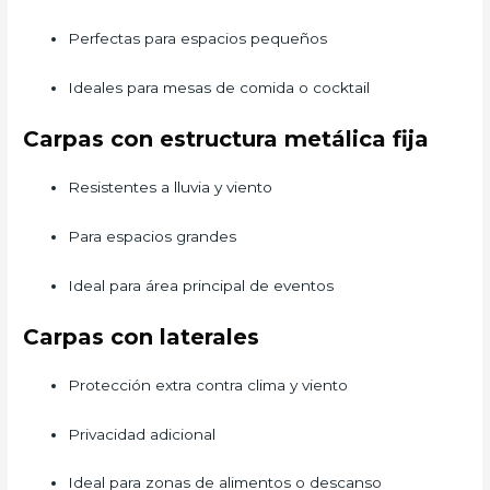
Perfectas para espacios pequeños
Ideales para mesas de comida o cocktail
Carpas con estructura metálica fija
Resistentes a lluvia y viento
Para espacios grandes
Ideal para área principal de eventos
Carpas con laterales
Protección extra contra clima y viento
Privacidad adicional
Ideal para zonas de alimentos o descanso