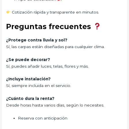
Cotización rápida y transparente en minutos.
Preguntas frecuentes
¿Protege contra lluvia y sol?
Sí, las carpas están diseñadas para cualquier clima.
¿Se puede decorar?
Sí, puedes añadir luces, telas, flores y más.
¿Incluye instalación?
Sí, siempre incluida en el servicio.
¿Cuánto dura la renta?
Desde horas hasta varios días, según lo necesites.
Reserva con anticipación