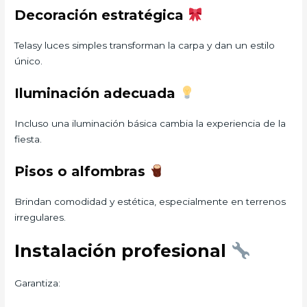
Decoración estratégica
Telasy luces simples transforman la carpa y dan un estilo
único.
Iluminación adecuada
Incluso una iluminación básica cambia la experiencia de la
fiesta.
Pisos o alfombras
Brindan comodidad y estética, especialmente en terrenos
irregulares.
Instalación profesional
Garantiza: