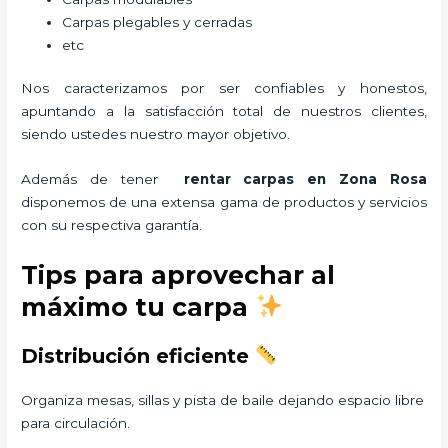
Carpas plegables y cerradas
etc
Nos caracterizamos por ser confiables y honestos,
apuntando a la satisfacción total de nuestros clientes,
siendo ustedes nuestro mayor objetivo.
Además de tener
rentar carpas
en Zona Rosa
disponemos de una extensa gama de productos y servicios
con su respectiva garantía.
Tips para aprovechar al
máximo tu carpa
Distribución eficiente
Organiza mesas, sillas y pista de baile dejando espacio libre
para circulación.