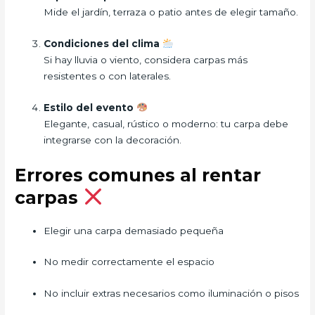
Mide el jardín, terraza o patio antes de elegir tamaño.
Condiciones del clima
Si hay lluvia o viento, considera carpas más
resistentes o con laterales.
Estilo del evento
Elegante, casual, rústico o moderno: tu carpa debe
integrarse con la decoración.
Errores comunes al rentar
carpas
Elegir una carpa demasiado pequeña
No medir correctamente el espacio
No incluir extras necesarios como iluminación o pisos