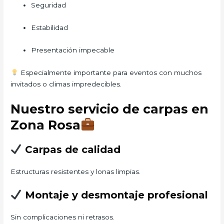
Seguridad
Estabilidad
Presentación impecable
Especialmente importante para eventos con muchos
invitados o climas impredecibles.
Nuestro servicio de carpas en
Zona Rosa
Carpas de calidad
Estructuras resistentes y lonas limpias.
Montaje y desmontaje profesional
Sin complicaciones ni retrasos.