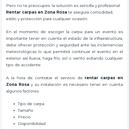
Pero no te preocupes: la solución es sencilla y profesional.
Rentar carpas en Zona Rosa
te asegura comodidad,
estilo y protección para cualquier ocasión.
En el momento de escoger la carpa para un evento es
importante tener en cuenta el estado de la infraestructura,
debe ofrecer protección y seguridad ante las inclemencias
meteorológicas lo que permitirá continuar el evento en el
exterior así llueva, haga frío, sol o viento evitando cualquier
tipo de accidente.
A la hora de contratar el servicio de
rentar carpas en
Zona Rosa
y su instalación es necesario tener en cuenta
algunos factores:
Tipo de carpa
Tamaño
Precio
Disponibilidad