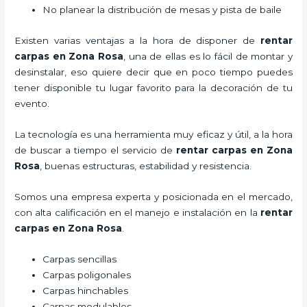
No planear la distribución de mesas y pista de baile
Existen varias ventajas a la hora de disponer de
rentar
carpas
en Zona Rosa
, una de ellas es lo fácil de montar y
desinstalar, eso quiere decir que en poco tiempo puedes
tener disponible tu lugar favorito para la decoración de tu
evento.
La tecnología es una herramienta muy eficaz y útil, a la hora
de buscar a tiempo el servicio de
rentar carpas
en Zona
Rosa
, buenas estructuras, estabilidad y resistencia.
Somos una empresa experta y posicionada en el mercado,
con alta calificación en el manejo e instalación en la
rentar
carpas
en Zona Rosa
.
Carpas sencillas
Carpas poligonales
Carpas hinchables
Carpas modulables