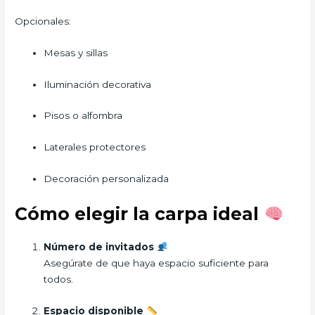
Opcionales:
Mesas y sillas
Iluminación decorativa
Pisos o alfombra
Laterales protectores
Decoración personalizada
Cómo elegir la carpa ideal
Número de invitados
Asegúrate de que haya espacio suficiente para
todos.
Espacio disponible