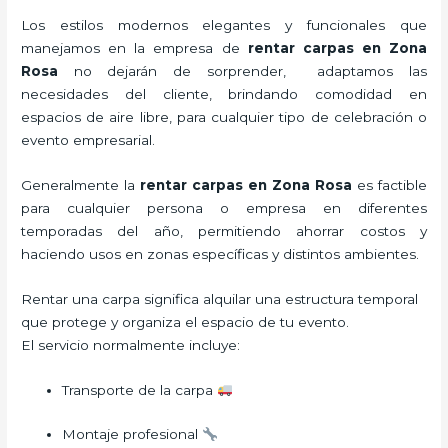
Los estilos modernos elegantes y funcionales que
manejamos en la empresa de
rentar carpas
en Zona
Rosa
no dejarán de sorprender, adaptamos las
necesidades del cliente, brindando comodidad en
espacios de aire libre, para cualquier tipo de celebración o
evento empresarial.
Generalmente la
rentar carpas
en Zona Rosa
es factible
para cualquier persona o empresa en diferentes
temporadas del año, permitiendo ahorrar costos y
haciendo usos en zonas específicas y distintos ambientes.
Rentar una carpa significa alquilar una estructura temporal
que protege y organiza el espacio de tu evento.
El servicio normalmente incluye:
Transporte de la carpa
Montaje profesional