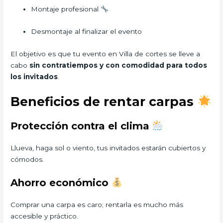
Montaje profesional
Desmontaje al finalizar el evento
El objetivo es que tu evento en Villa de cortes se lleve a
cabo
sin contratiempos y con comodidad para todos
los invitados
.
Beneficios de rentar carpas
Protección contra el clima
Llueva, haga sol o viento, tus invitados estarán cubiertos y
cómodos.
Ahorro económico
Comprar una carpa es caro; rentarla es mucho más
accesible y práctico.