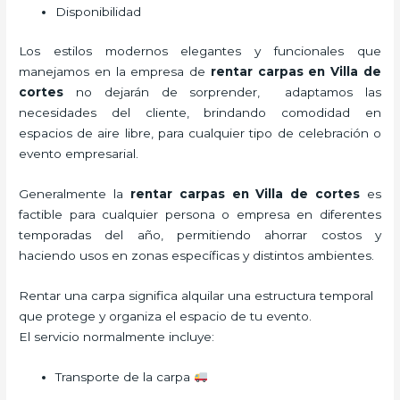
Disponibilidad
Los estilos modernos elegantes y funcionales que
manejamos en la empresa de
rentar carpas
en Villa de
cortes
no dejarán de sorprender, adaptamos las
necesidades del cliente, brindando comodidad en
espacios de aire libre, para cualquier tipo de celebración o
evento empresarial.
Generalmente la
rentar carpas
en Villa de cortes
es
factible para cualquier persona o empresa en diferentes
temporadas del año, permitiendo ahorrar costos y
haciendo usos en zonas específicas y distintos ambientes.
Rentar una carpa significa alquilar una estructura temporal
que protege y organiza el espacio de tu evento.
El servicio normalmente incluye:
Transporte de la carpa