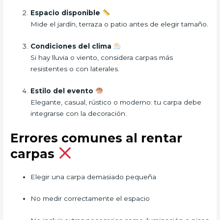
Espacio disponible
Mide el jardín, terraza o patio antes de elegir tamaño.
Condiciones del clima
Si hay lluvia o viento, considera carpas más
resistentes o con laterales.
Estilo del evento
Elegante, casual, rústico o moderno: tu carpa debe
integrarse con la decoración.
Errores comunes al rentar
carpas
Elegir una carpa demasiado pequeña
No medir correctamente el espacio