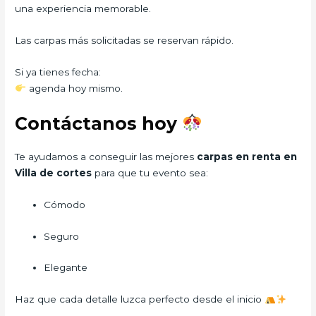
una experiencia memorable.
Las carpas más solicitadas se reservan rápido.
Si ya tienes fecha:
agenda hoy mismo.
Contáctanos hoy
Te ayudamos a conseguir las mejores
carpas en renta en
Villa de cortes
para que tu evento sea:
Cómodo
Seguro
Elegante
Haz que cada detalle luzca perfecto desde el inicio