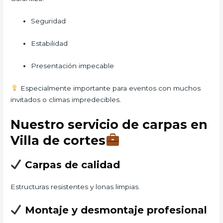
Seguridad
Estabilidad
Presentación impecable
Especialmente importante para eventos con muchos
invitados o climas impredecibles.
Nuestro servicio de carpas en
Villa de cortes
Carpas de calidad
Estructuras resistentes y lonas limpias.
Montaje y desmontaje profesional