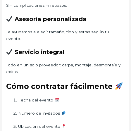
Sin complicaciones ni retrasos.
Asesoría personalizada
Te ayudamos a elegir tamaño, tipo y extras según tu
evento.
Servicio integral
Todo en un solo proveedor: carpa, montaje, desmontaje y
extras.
Cómo contratar fácilmente
Fecha del evento
Número de invitados
Ubicación del evento