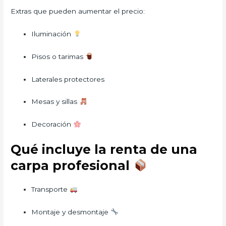
Extras que pueden aumentar el precio:
Iluminación
Pisos o tarimas
Laterales protectores
Mesas y sillas
Decoración
Qué incluye la renta de una
carpa profesional
Transporte
Montaje y desmontaje