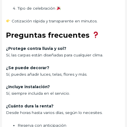
Tipo de celebración
Cotización rápida y transparente en minutos.
Preguntas frecuentes
¿Protege contra lluvia y sol?
Sí, las carpas están diseñadas para cualquier clima.
¿Se puede decorar?
Sí, puedes añadir luces, telas, flores y más.
¿Incluye instalación?
Sí, siempre incluida en el servicio.
¿Cuánto dura la renta?
Desde horas hasta varios días, según lo necesites.
Reserva con anticipación