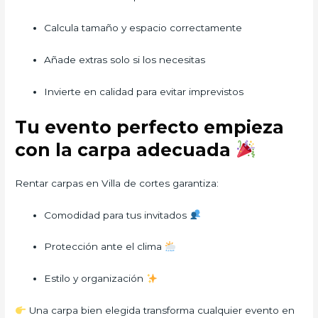
Calcula tamaño y espacio correctamente
Añade extras solo si los necesitas
Invierte en calidad para evitar imprevistos
Tu evento perfecto empieza
con la carpa adecuada
Rentar carpas en Villa de cortes garantiza:
Comodidad para tus invitados
Protección ante el clima
Estilo y organización
Una carpa bien elegida transforma cualquier evento en