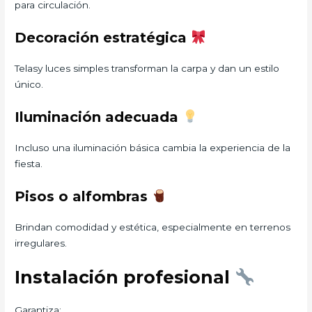
para circulación.
Decoración estratégica
Telasy luces simples transforman la carpa y dan un estilo
único.
Iluminación adecuada
Incluso una iluminación básica cambia la experiencia de la
fiesta.
Pisos o alfombras
Brindan comodidad y estética, especialmente en terrenos
irregulares.
Instalación profesional
Garantiza: