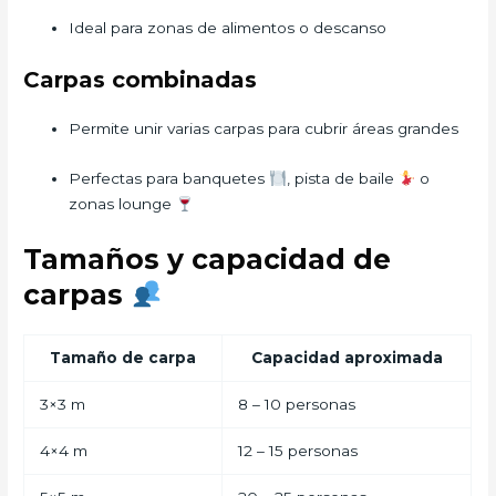
Ideal para zonas de alimentos o descanso
Carpas combinadas
Permite unir varias carpas para cubrir áreas grandes
Perfectas para banquetes
, pista de baile
o
zonas lounge
Tamaños y capacidad de
carpas
Tamaño de carpa
Capacidad aproximada
3×3 m
8 – 10 personas
4×4 m
12 – 15 personas