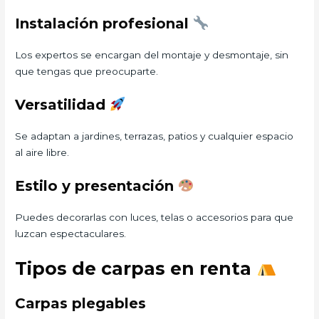
Instalación profesional
Los expertos se encargan del montaje y desmontaje, sin
que tengas que preocuparte.
Versatilidad
Se adaptan a jardines, terrazas, patios y cualquier espacio
al aire libre.
Estilo y presentación
Puedes decorarlas con luces, telas o accesorios para que
luzcan espectaculares.
Tipos de carpas en renta
Carpas plegables