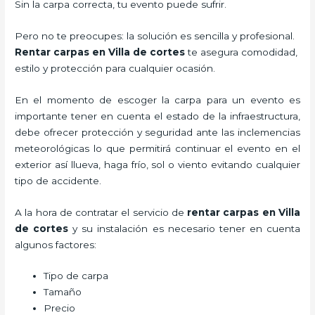
Sin la carpa correcta, tu evento puede sufrir.
Pero no te preocupes: la solución es sencilla y profesional.
Rentar carpas en Villa de cortes
te asegura comodidad,
estilo y protección para cualquier ocasión.
En el momento de escoger la carpa para un evento es
importante tener en cuenta el estado de la infraestructura,
debe ofrecer protección y seguridad ante las inclemencias
meteorológicas lo que permitirá continuar el evento en el
exterior así llueva, haga frío, sol o viento evitando cualquier
tipo de accidente.
A la hora de contratar el servicio de
rentar carpas en Villa
de cortes
y su instalación es necesario tener en cuenta
algunos factores:
Tipo de carpa
Tamaño
Precio