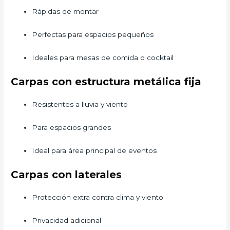
Rápidas de montar
Perfectas para espacios pequeños
Ideales para mesas de comida o cocktail
Carpas con estructura metálica fija
Resistentes a lluvia y viento
Para espacios grandes
Ideal para área principal de eventos
Carpas con laterales
Protección extra contra clima y viento
Privacidad adicional