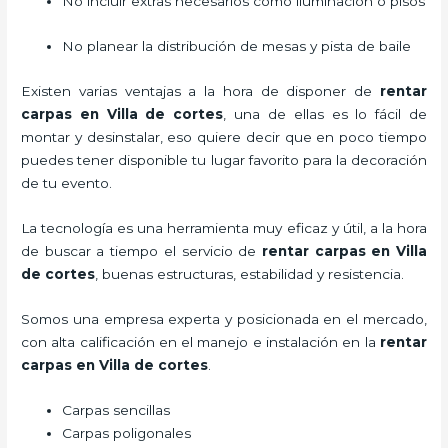
No incluir extras necesarios como iluminación o pisos
No planear la distribución de mesas y pista de baile
Existen varias ventajas a la hora de disponer de
rentar
carpas
en Villa de cortes
, una de ellas es lo fácil de
montar y desinstalar, eso quiere decir que en poco tiempo
puedes tener disponible tu lugar favorito para la decoración
de tu evento.
La tecnología es una herramienta muy eficaz y útil, a la hora
de buscar a tiempo el servicio de
rentar carpas
en Villa
de cortes
, buenas estructuras, estabilidad y resistencia.
Somos una empresa experta y posicionada en el mercado,
con alta calificación en el manejo e instalación en la
rentar
carpas
en Villa de cortes
.
Carpas sencillas
Carpas poligonales