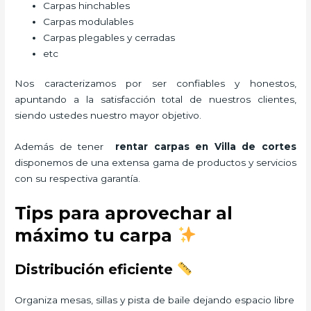
Carpas hinchables
Carpas modulables
Carpas plegables y cerradas
etc
Nos caracterizamos por ser confiables y honestos,
apuntando a la satisfacción total de nuestros clientes,
siendo ustedes nuestro mayor objetivo.
Además de tener
rentar carpas
en Villa de cortes
disponemos de una extensa gama de productos y servicios
con su respectiva garantía.
Tips para aprovechar al
máximo tu carpa
Distribución eficiente
Organiza mesas, sillas y pista de baile dejando espacio libre