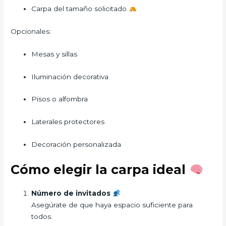
Carpa del tamaño solicitado
Opcionales:
Mesas y sillas
Iluminación decorativa
Pisos o alfombra
Laterales protectores
Decoración personalizada
Cómo elegir la carpa ideal
Número de invitados
Asegúrate de que haya espacio suficiente para
todos.