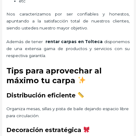
etc
Nos caracterizamos por ser confiables y honestos,
apuntando a la satisfacción total de nuestros clientes,
siendo ustedes nuestro mayor objetivo.
Además de tener
rentar carpas
en Tolteca
disponemos
de una extensa gama de productos y servicios con su
respectiva garantía.
Tips para aprovechar al
máximo tu carpa
Distribución eficiente
Organiza mesas, sillas y pista de baile dejando espacio libre
para circulación.
Decoración estratégica