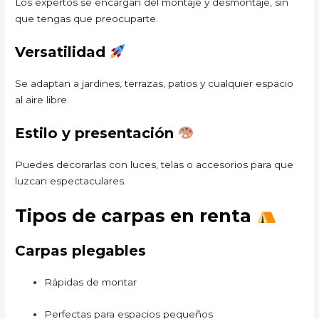
Los expertos se encargan del montaje y desmontaje, sin
que tengas que preocuparte.
Versatilidad
Se adaptan a jardines, terrazas, patios y cualquier espacio
al aire libre.
Estilo y presentación
Puedes decorarlas con luces, telas o accesorios para que
luzcan espectaculares.
Tipos de carpas en renta
Carpas plegables
Rápidas de montar
Perfectas para espacios pequeños