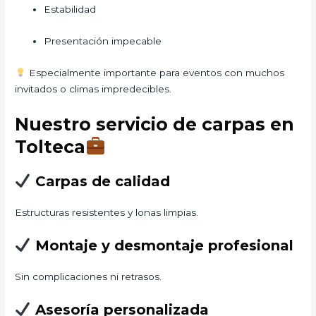
Estabilidad
Presentación impecable
Especialmente importante para eventos con muchos
invitados o climas impredecibles.
Nuestro servicio de carpas en
Tolteca
Carpas de calidad
Estructuras resistentes y lonas limpias.
Montaje y desmontaje profesional
Sin complicaciones ni retrasos.
Asesoría personalizada