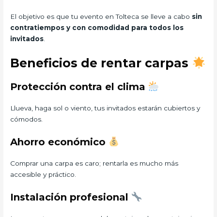
El objetivo es que tu evento en Tolteca se lleve a cabo
sin
contratiempos y con comodidad para todos los
invitados
.
Beneficios de rentar carpas
Protección contra el clima
Llueva, haga sol o viento, tus invitados estarán cubiertos y
cómodos.
Ahorro económico
Comprar una carpa es caro; rentarla es mucho más
accesible y práctico.
Instalación profesional