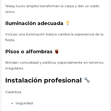
Telasy luces simples transforman la carpa y dan un estilo
único.
Iluminación adecuada
Incluso una iluminación básica cambia la experiencia de la
fiesta.
Pisos o alfombras
Brindan comodidad y estética, especialmente en terrenos
irregulares.
Instalación profesional
Garantiza:
Seguridad