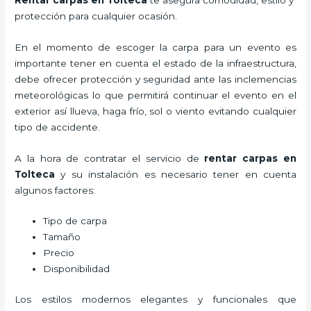
protección para cualquier ocasión.
En el momento de escoger la carpa para un evento es
importante tener en cuenta el estado de la infraestructura,
debe ofrecer protección y seguridad ante las inclemencias
meteorológicas lo que permitirá continuar el evento en el
exterior así llueva, haga frío, sol o viento evitando cualquier
tipo de accidente.
A la hora de contratar el servicio de
rentar carpas en
Tolteca
y su instalación es necesario tener en cuenta
algunos factores:
Tipo de carpa
Tamaño
Precio
Disponibilidad
Los estilos modernos elegantes y funcionales que