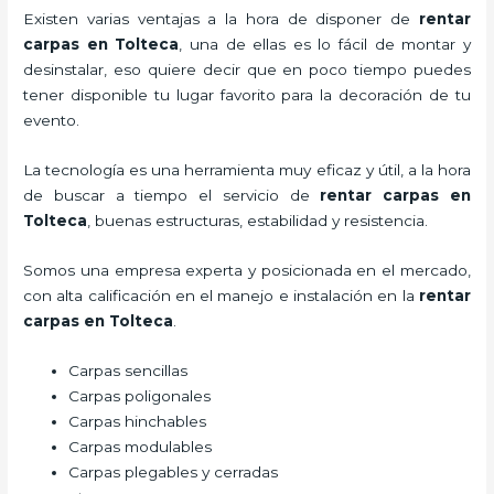
Existen varias ventajas a la hora de disponer de
rentar
carpas
en Tolteca
, una de ellas es lo fácil de montar y
desinstalar, eso quiere decir que en poco tiempo puedes
tener disponible tu lugar favorito para la decoración de tu
evento.
La tecnología es una herramienta muy eficaz y útil, a la hora
de buscar a tiempo el servicio de
rentar carpas
en
Tolteca
, buenas estructuras, estabilidad y resistencia.
Somos una empresa experta y posicionada en el mercado,
con alta calificación en el manejo e instalación en la
rentar
carpas
en Tolteca
.
Carpas sencillas
Carpas poligonales
Carpas hinchables
Carpas modulables
Carpas plegables y cerradas