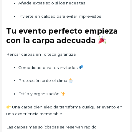
Añade extras solo si los necesitas
Invierte en calidad para evitar imprevistos
Tu evento perfecto empieza
con la carpa adecuada
Rentar carpas en Tolteca garantiza:
Comodidad para tus invitados
Protección ante el clima
Estilo y organización
Una carpa bien elegida transforma cualquier evento en
una experiencia memorable.
Las carpas más solicitadas se reservan rápido.