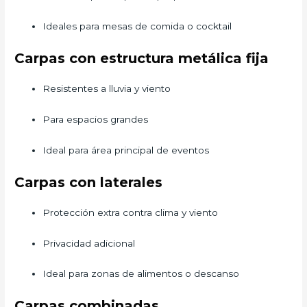
Ideales para mesas de comida o cocktail
Carpas con estructura metálica fija
Resistentes a lluvia y viento
Para espacios grandes
Ideal para área principal de eventos
Carpas con laterales
Protección extra contra clima y viento
Privacidad adicional
Ideal para zonas de alimentos o descanso
Carpas combinadas