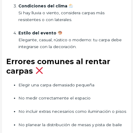
Condiciones del clima
Si hay lluvia o viento, considera carpas más
resistentes o con laterales.
Estilo del evento
Elegante, casual, rústico o moderno: tu carpa debe
integrarse con la decoración.
Errores comunes al rentar
carpas
Elegir una carpa demasiado pequeña
No medir correctamente el espacio
No incluir extras necesarios como iluminación o pisos
No planear la distribución de mesas y pista de baile