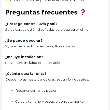
Preguntas frecuentes
¿Protege contra lluvia y sol?
Sí, las carpas están diseñadas para cualquier clima.
¿Se puede decorar?
Sí, puedes añadir luces, telas, flores y más.
¿Incluye instalación?
Sí, siempre incluida en el servicio.
¿Cuánto dura la renta?
Desde horas hasta varios días, según lo necesites.
Reserva con anticipación
Calcula tamaño y espacio correctamente