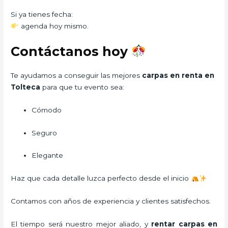
Si ya tienes fecha:
agenda hoy mismo.
Contáctanos hoy
Te ayudamos a conseguir las mejores
carpas en renta en
Tolteca
para que tu evento sea:
Cómodo
Seguro
Elegante
Haz que cada detalle luzca perfecto desde el inicio
Contamos con años de experiencia y clientes satisfechos.
El tiempo será nuestro mejor aliado, y
rentar carpas
en