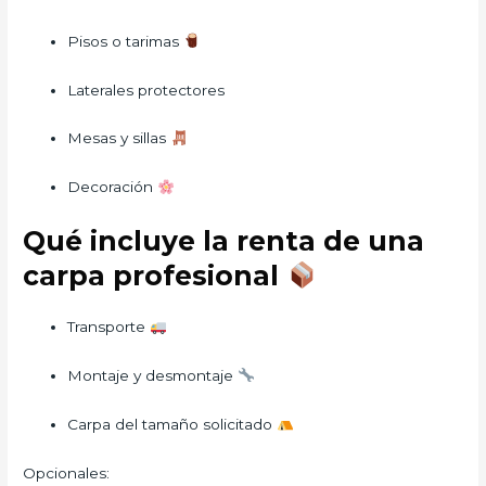
Pisos o tarimas
Laterales protectores
Mesas y sillas
Decoración
Qué incluye la renta de una
carpa profesional
Transporte
Montaje y desmontaje
Carpa del tamaño solicitado
Opcionales: