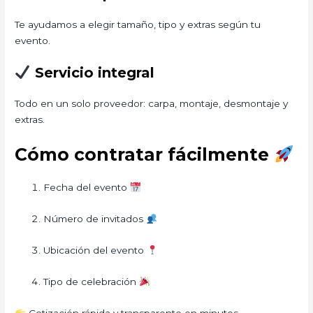
Te ayudamos a elegir tamaño, tipo y extras según tu
evento.
Servicio integral
Todo en un solo proveedor: carpa, montaje, desmontaje y
extras.
Cómo contratar fácilmente
Fecha del evento
Número de invitados
Ubicación del evento
Tipo de celebración
Cotización rápida y transparente en minutos.