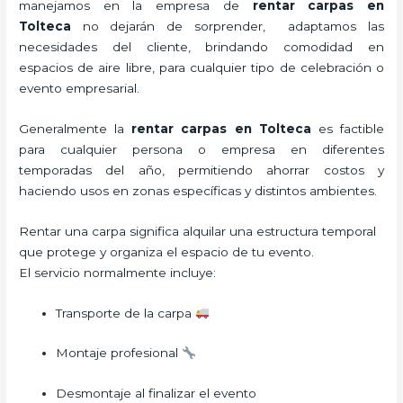
manejamos en la empresa de
rentar carpas
en
Tolteca
no dejarán de sorprender, adaptamos las
necesidades del cliente, brindando comodidad en
espacios de aire libre, para cualquier tipo de celebración o
evento empresarial.
Generalmente la
rentar carpas
en Tolteca
es factible
para cualquier persona o empresa en diferentes
temporadas del año, permitiendo ahorrar costos y
haciendo usos en zonas específicas y distintos ambientes.
Rentar una carpa significa alquilar una estructura temporal
que protege y organiza el espacio de tu evento.
El servicio normalmente incluye:
Transporte de la carpa
Montaje profesional
Desmontaje al finalizar el evento