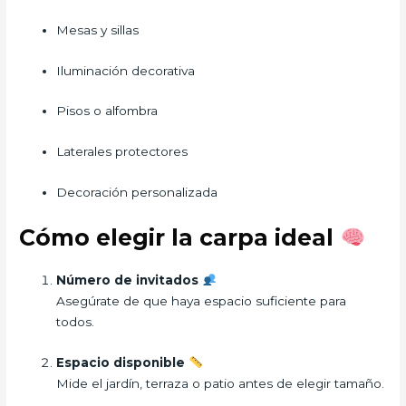
Mesas y sillas
Iluminación decorativa
Pisos o alfombra
Laterales protectores
Decoración personalizada
Cómo elegir la carpa ideal
Número de invitados
Asegúrate de que haya espacio suficiente para
todos.
Espacio disponible
Mide el jardín, terraza o patio antes de elegir tamaño.