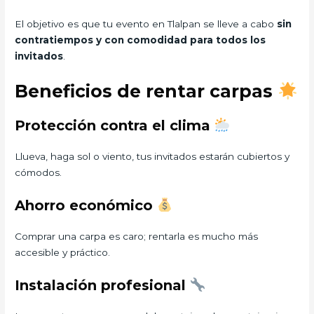
El objetivo es que tu evento en Tlalpan se lleve a cabo
sin
contratiempos y con comodidad para todos los
invitados
.
Beneficios de rentar carpas
Protección contra el clima
Llueva, haga sol o viento, tus invitados estarán cubiertos y
cómodos.
Ahorro económico
Comprar una carpa es caro; rentarla es mucho más
accesible y práctico.
Instalación profesional