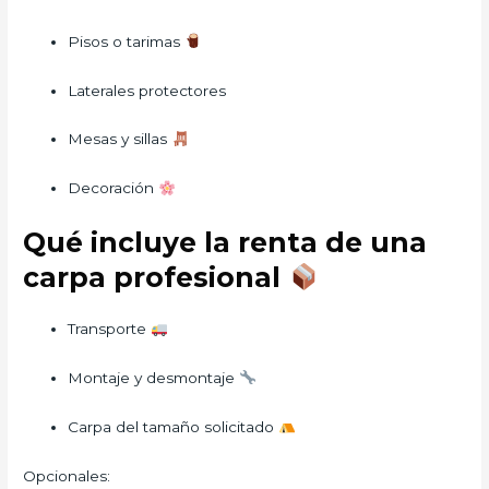
Pisos o tarimas
Laterales protectores
Mesas y sillas
Decoración
Qué incluye la renta de una
carpa profesional
Transporte
Montaje y desmontaje
Carpa del tamaño solicitado
Opcionales: