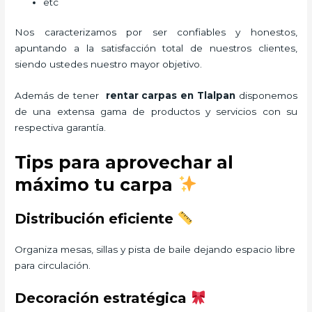
etc
Nos caracterizamos por ser confiables y honestos,
apuntando a la satisfacción total de nuestros clientes,
siendo ustedes nuestro mayor objetivo.
Además de tener
rentar carpas
en Tlalpan
disponemos
de una extensa gama de productos y servicios con su
respectiva garantía.
Tips para aprovechar al
máximo tu carpa
Distribución eficiente
Organiza mesas, sillas y pista de baile dejando espacio libre
para circulación.
Decoración estratégica