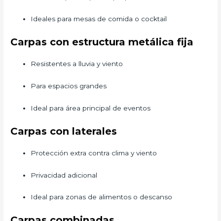
Ideales para mesas de comida o cocktail
Carpas con estructura metálica fija
Resistentes a lluvia y viento
Para espacios grandes
Ideal para área principal de eventos
Carpas con laterales
Protección extra contra clima y viento
Privacidad adicional
Ideal para zonas de alimentos o descanso
Carpas combinadas