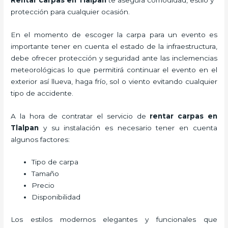
protección para cualquier ocasión.
En el momento de escoger la carpa para un evento es
importante tener en cuenta el estado de la infraestructura,
debe ofrecer protección y seguridad ante las inclemencias
meteorológicas lo que permitirá continuar el evento en el
exterior así llueva, haga frío, sol o viento evitando cualquier
tipo de accidente.
A la hora de contratar el servicio de
rentar carpas en
Tlalpan
y su instalación es necesario tener en cuenta
algunos factores:
Tipo de carpa
Tamaño
Precio
Disponibilidad
Los estilos modernos elegantes y funcionales que