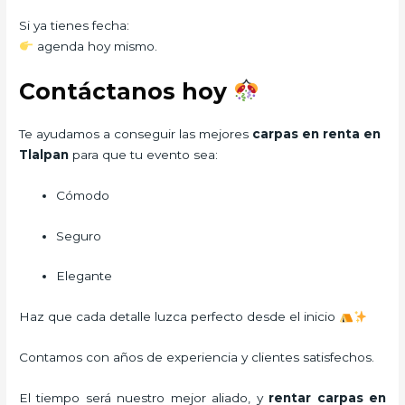
Si ya tienes fecha:
agenda hoy mismo.
Contáctanos hoy
Te ayudamos a conseguir las mejores
carpas en renta en
Tlalpan
para que tu evento sea:
Cómodo
Seguro
Elegante
Haz que cada detalle luzca perfecto desde el inicio
Contamos con años de experiencia y clientes satisfechos.
El tiempo será nuestro mejor aliado, y
rentar carpas
en