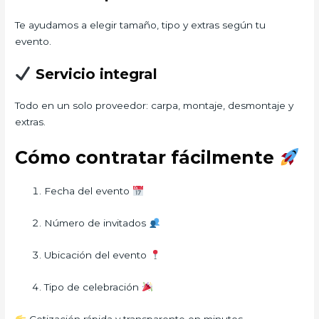
Te ayudamos a elegir tamaño, tipo y extras según tu
evento.
Servicio integral
Todo en un solo proveedor: carpa, montaje, desmontaje y
extras.
Cómo contratar fácilmente
Fecha del evento
Número de invitados
Ubicación del evento
Tipo de celebración
Cotización rápida y transparente en minutos.