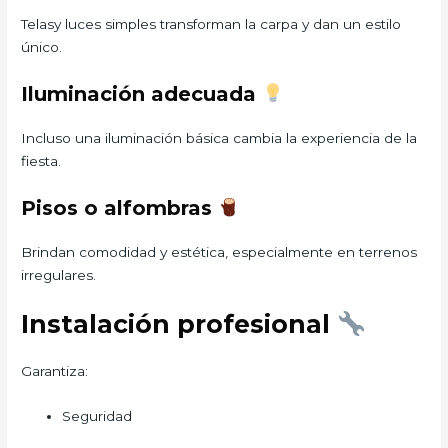
Telasy luces simples transforman la carpa y dan un estilo
único.
Iluminación adecuada
Incluso una iluminación básica cambia la experiencia de la
fiesta.
Pisos o alfombras
Brindan comodidad y estética, especialmente en terrenos
irregulares.
Instalación profesional
Garantiza:
Seguridad