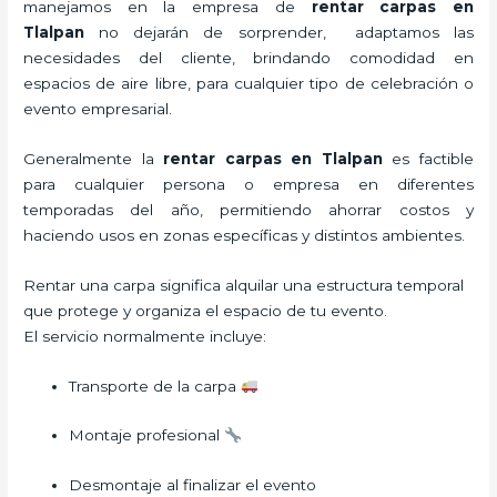
manejamos en la empresa de
rentar carpas
en
Tlalpan
no dejarán de sorprender, adaptamos las
necesidades del cliente, brindando comodidad en
espacios de aire libre, para cualquier tipo de celebración o
evento empresarial.
Generalmente la
rentar carpas
en Tlalpan
es factible
para cualquier persona o empresa en diferentes
temporadas del año, permitiendo ahorrar costos y
haciendo usos en zonas específicas y distintos ambientes.
Rentar una carpa significa alquilar una estructura temporal
que protege y organiza el espacio de tu evento.
El servicio normalmente incluye:
Transporte de la carpa
Montaje profesional
Desmontaje al finalizar el evento