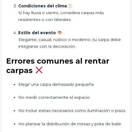
Condiciones del clima
Si hay lluvia o viento, considera carpas más
resistentes o con laterales.
Estilo del evento
Elegante, casual, rústico o moderno: tu carpa debe
integrarse con la decoración.
Errores comunes al rentar
carpas
Elegir una carpa demasiado pequeña
No medir correctamente el espacio
No incluir extras necesarios como iluminación o pisos
No planear la distribución de mesas y pista de baile