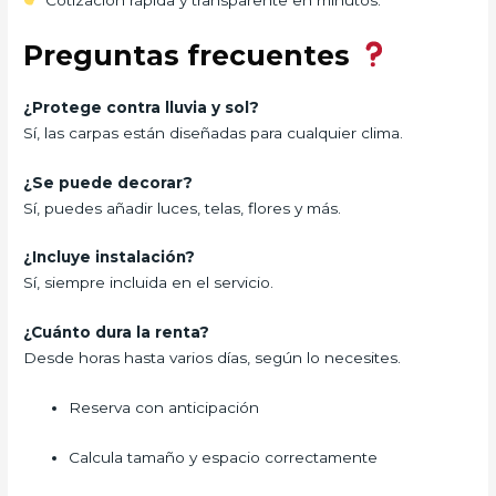
Preguntas frecuentes
¿Protege contra lluvia y sol?
Sí, las carpas están diseñadas para cualquier clima.
¿Se puede decorar?
Sí, puedes añadir luces, telas, flores y más.
¿Incluye instalación?
Sí, siempre incluida en el servicio.
¿Cuánto dura la renta?
Desde horas hasta varios días, según lo necesites.
Reserva con anticipación
Calcula tamaño y espacio correctamente