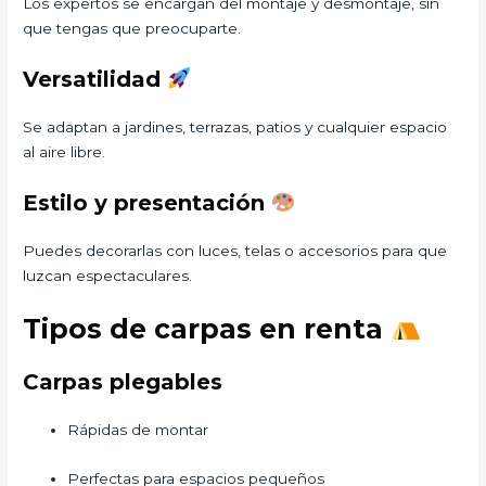
Los expertos se encargan del montaje y desmontaje, sin
que tengas que preocuparte.
Versatilidad
Se adaptan a jardines, terrazas, patios y cualquier espacio
al aire libre.
Estilo y presentación
Puedes decorarlas con luces, telas o accesorios para que
luzcan espectaculares.
Tipos de carpas en renta
Carpas plegables
Rápidas de montar
Perfectas para espacios pequeños