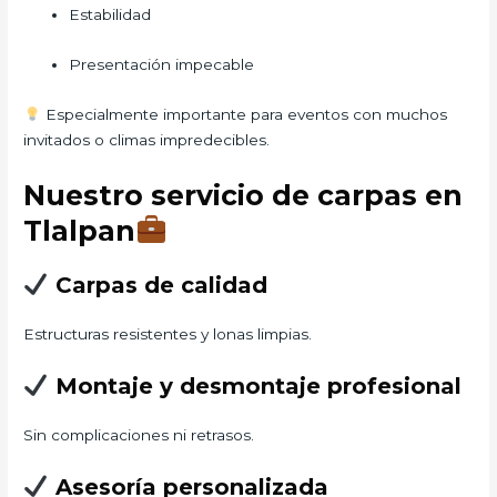
Estabilidad
Presentación impecable
Especialmente importante para eventos con muchos
invitados o climas impredecibles.
Nuestro servicio de carpas en
Tlalpan
Carpas de calidad
Estructuras resistentes y lonas limpias.
Montaje y desmontaje profesional
Sin complicaciones ni retrasos.
Asesoría personalizada