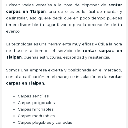
Existen varias ventajas a la hora de disponer de
rentar
carpas
en Tlalpan
, una de ellas es lo fácil de montar y
desinstalar, eso quiere decir que en poco tiempo puedes
tener disponible tu lugar favorito para la decoración de tu
evento.
La tecnología es una herramienta muy eficaz y útil, a la hora
de buscar a tiempo el servicio de
rentar carpas
en
Tlalpan
, buenas estructuras, estabilidad y resistencia.
Somos una empresa experta y posicionada en el mercado,
con alta calificación en el manejo e instalación en la
rentar
carpas
en Tlalpan
.
Carpas sencillas
Carpas poligonales
Carpas hinchables
Carpas modulables
Carpas plegables y cerradas