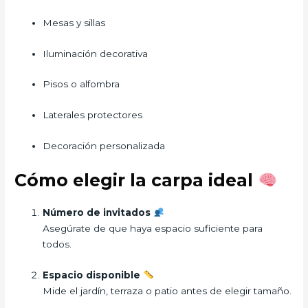
Mesas y sillas
Iluminación decorativa
Pisos o alfombra
Laterales protectores
Decoración personalizada
Cómo elegir la carpa ideal
Número de invitados
Asegúrate de que haya espacio suficiente para
todos.
Espacio disponible
Mide el jardín, terraza o patio antes de elegir tamaño.