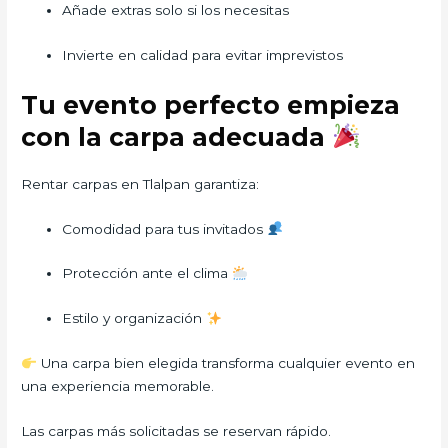
Añade extras solo si los necesitas
Invierte en calidad para evitar imprevistos
Tu evento perfecto empieza
con la carpa adecuada
Rentar carpas en Tlalpan garantiza:
Comodidad para tus invitados
Protección ante el clima
Estilo y organización
Una carpa bien elegida transforma cualquier evento en
una experiencia memorable.
Las carpas más solicitadas se reservan rápido.