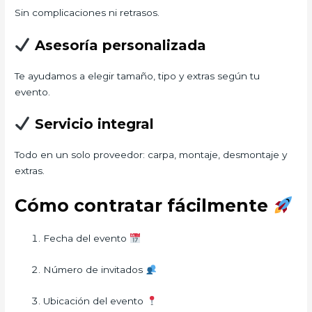
Sin complicaciones ni retrasos.
Asesoría personalizada
Te ayudamos a elegir tamaño, tipo y extras según tu
evento.
Servicio integral
Todo en un solo proveedor: carpa, montaje, desmontaje y
extras.
Cómo contratar fácilmente
Fecha del evento
Número de invitados
Ubicación del evento