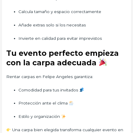
Calcula tamaño y espacio correctamente
Añade extras solo si los necesitas
Invierte en calidad para evitar imprevistos
Tu evento perfecto empieza
con la carpa adecuada
Rentar carpas en Felipe Angeles garantiza:
Comodidad para tus invitados
Protección ante el clima
Estilo y organización
Una carpa bien elegida transforma cualquier evento en