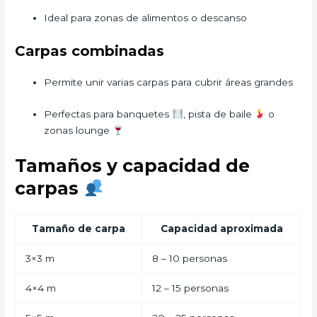
Ideal para zonas de alimentos o descanso
Carpas combinadas
Permite unir varias carpas para cubrir áreas grandes
Perfectas para banquetes
, pista de baile
o
zonas lounge
Tamaños y capacidad de
carpas
Tamaño de carpa
Capacidad aproximada
3×3 m
8 – 10 personas
4×4 m
12 – 15 personas