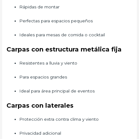
Rápidas de montar
Perfectas para espacios pequeños
Ideales para mesas de comida o cocktail
Carpas con estructura metálica fija
Resistentes a lluvia y viento
Para espacios grandes
Ideal para área principal de eventos
Carpas con laterales
Protección extra contra clima y viento
Privacidad adicional