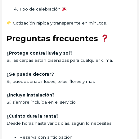
Tipo de celebración
Cotización rápida y transparente en minutos.
Preguntas frecuentes
¿Protege contra lluvia y sol?
Sí, las carpas están diseñadas para cualquier clima.
¿Se puede decorar?
Sí, puedes añadir luces, telas, flores y más.
¿Incluye instalación?
Sí, siempre incluida en el servicio.
¿Cuánto dura la renta?
Desde horas hasta varios días, según lo necesites.
Reserva con anticipación