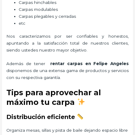
Carpas hinchables
Carpas modulables
Carpas plegables y cerradas
etc
Nos caracterizamos por ser confiables y honestos,
apuntando a la satisfacción total de nuestros clientes,
siendo ustedes nuestro mayor objetivo.
Además de tener
rentar carpas
en Felipe Angeles
disponemos de una extensa gama de productos y servicios
con su respectiva garantía.
Tips para aprovechar al
máximo tu carpa
Distribución eficiente
Organiza mesas, sillas y pista de baile dejando espacio libre