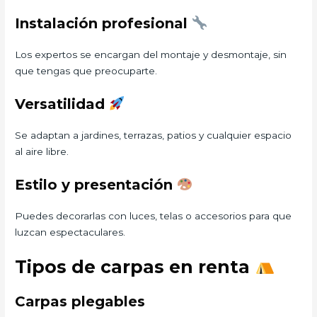
Instalación profesional
Los expertos se encargan del montaje y desmontaje, sin
que tengas que preocuparte.
Versatilidad
Se adaptan a jardines, terrazas, patios y cualquier espacio
al aire libre.
Estilo y presentación
Puedes decorarlas con luces, telas o accesorios para que
luzcan espectaculares.
Tipos de carpas en renta
Carpas plegables