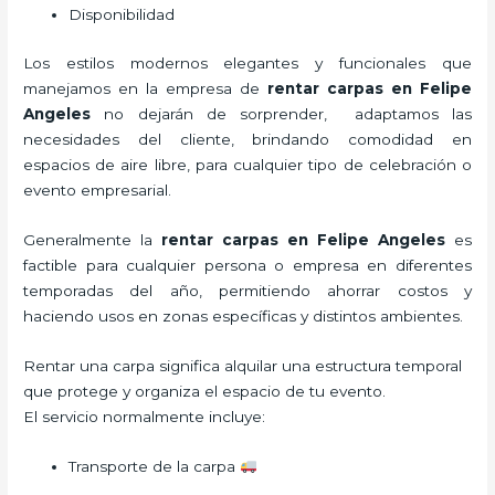
Disponibilidad
Los estilos modernos elegantes y funcionales que
manejamos en la empresa de
rentar carpas
en Felipe
Angeles
no dejarán de sorprender, adaptamos las
necesidades del cliente, brindando comodidad en
espacios de aire libre, para cualquier tipo de celebración o
evento empresarial.
Generalmente la
rentar carpas
en Felipe Angeles
es
factible para cualquier persona o empresa en diferentes
temporadas del año, permitiendo ahorrar costos y
haciendo usos en zonas específicas y distintos ambientes.
Rentar una carpa significa alquilar una estructura temporal
que protege y organiza el espacio de tu evento.
El servicio normalmente incluye:
Transporte de la carpa