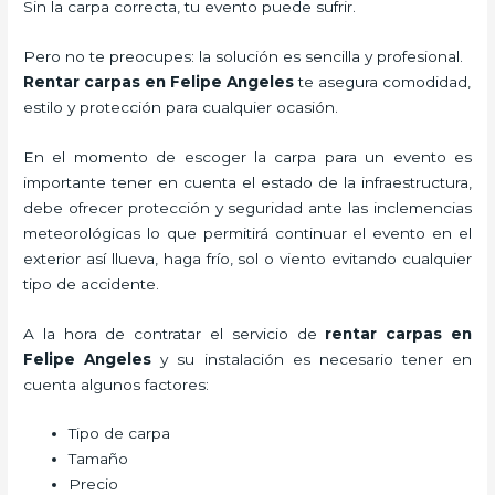
Sin la carpa correcta, tu evento puede sufrir.
Pero no te preocupes: la solución es sencilla y profesional.
Rentar carpas en Felipe Angeles
te asegura comodidad,
estilo y protección para cualquier ocasión.
En el momento de escoger la carpa para un evento es
importante tener en cuenta el estado de la infraestructura,
debe ofrecer protección y seguridad ante las inclemencias
meteorológicas lo que permitirá continuar el evento en el
exterior así llueva, haga frío, sol o viento evitando cualquier
tipo de accidente.
A la hora de contratar el servicio de
rentar carpas en
Felipe Angeles
y su instalación es necesario tener en
cuenta algunos factores:
Tipo de carpa
Tamaño
Precio