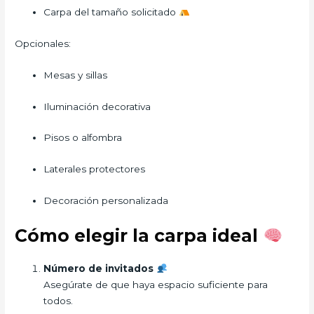
Carpa del tamaño solicitado
Opcionales:
Mesas y sillas
Iluminación decorativa
Pisos o alfombra
Laterales protectores
Decoración personalizada
Cómo elegir la carpa ideal
Número de invitados
Asegúrate de que haya espacio suficiente para
todos.