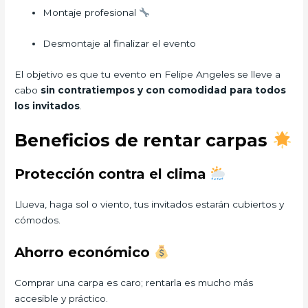
Montaje profesional
Desmontaje al finalizar el evento
El objetivo es que tu evento en Felipe Angeles se lleve a
cabo
sin contratiempos y con comodidad para todos
los invitados
.
Beneficios de rentar carpas
Protección contra el clima
Llueva, haga sol o viento, tus invitados estarán cubiertos y
cómodos.
Ahorro económico
Comprar una carpa es caro; rentarla es mucho más
accesible y práctico.