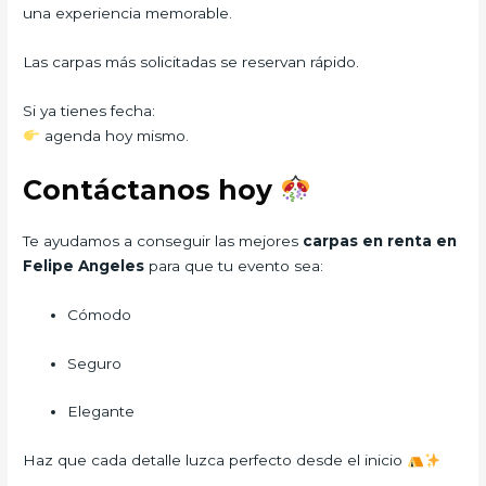
una experiencia memorable.
Las carpas más solicitadas se reservan rápido.
Si ya tienes fecha:
agenda hoy mismo.
Contáctanos hoy
Te ayudamos a conseguir las mejores
carpas en renta en
Felipe Angeles
para que tu evento sea:
Cómodo
Seguro
Elegante
Haz que cada detalle luzca perfecto desde el inicio