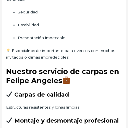
Seguridad
Estabilidad
Presentación impecable
Especialmente importante para eventos con muchos
invitados o climas impredecibles.
Nuestro servicio de carpas en
Felipe Angeles
Carpas de calidad
Estructuras resistentes y lonas limpias.
Montaje y desmontaje profesional