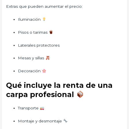
Extras que pueden aumentar el precio:
Iluminación
Pisos o tarimas
Laterales protectores
Mesas y sillas
Decoración
Qué incluye la renta de una
carpa profesional
Transporte
Montaje y desmontaje