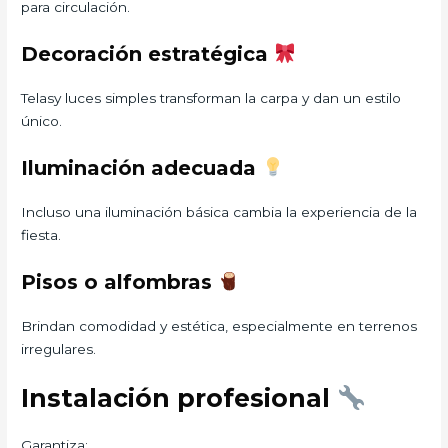
para circulación.
Decoración estratégica
Telasy luces simples transforman la carpa y dan un estilo
único.
Iluminación adecuada
Incluso una iluminación básica cambia la experiencia de la
fiesta.
Pisos o alfombras
Brindan comodidad y estética, especialmente en terrenos
irregulares.
Instalación profesional
Garantiza: