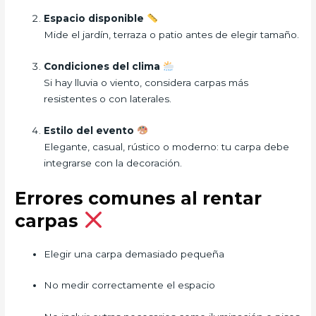
Espacio disponible
Mide el jardín, terraza o patio antes de elegir tamaño.
Condiciones del clima
Si hay lluvia o viento, considera carpas más
resistentes o con laterales.
Estilo del evento
Elegante, casual, rústico o moderno: tu carpa debe
integrarse con la decoración.
Errores comunes al rentar
carpas
Elegir una carpa demasiado pequeña
No medir correctamente el espacio