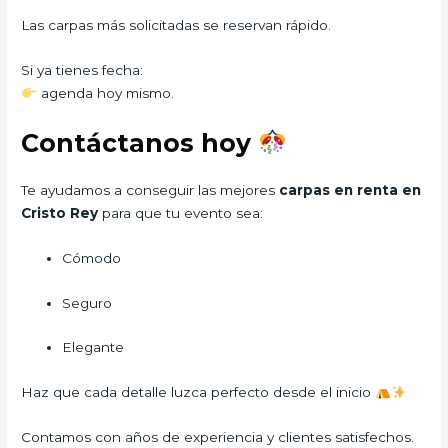
Las carpas más solicitadas se reservan rápido.
Si ya tienes fecha:
agenda hoy mismo.
Contáctanos hoy
Te ayudamos a conseguir las mejores
carpas en renta en
Cristo Rey
para que tu evento sea:
Cómodo
Seguro
Elegante
Haz que cada detalle luzca perfecto desde el inicio
Contamos con años de experiencia y clientes satisfechos.