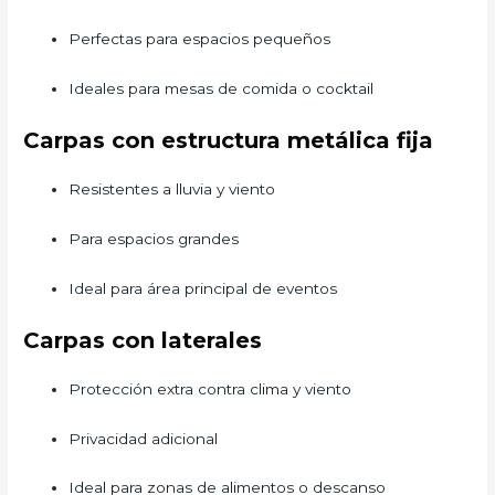
Perfectas para espacios pequeños
Ideales para mesas de comida o cocktail
Carpas con estructura metálica fija
Resistentes a lluvia y viento
Para espacios grandes
Ideal para área principal de eventos
Carpas con laterales
Protección extra contra clima y viento
Privacidad adicional
Ideal para zonas de alimentos o descanso