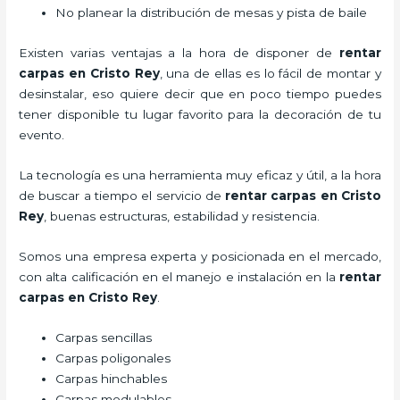
No planear la distribución de mesas y pista de baile
Existen varias ventajas a la hora de disponer de
rentar
carpas
en Cristo Rey
, una de ellas es lo fácil de montar y
desinstalar, eso quiere decir que en poco tiempo puedes
tener disponible tu lugar favorito para la decoración de tu
evento.
La tecnología es una herramienta muy eficaz y útil, a la hora
de buscar a tiempo el servicio de
rentar carpas
en Cristo
Rey
, buenas estructuras, estabilidad y resistencia.
Somos una empresa experta y posicionada en el mercado,
con alta calificación en el manejo e instalación en la
rentar
carpas
en Cristo Rey
.
Carpas sencillas
Carpas poligonales
Carpas hinchables
Carpas modulables