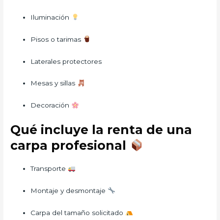
Iluminación
Pisos o tarimas
Laterales protectores
Mesas y sillas
Decoración
Qué incluye la renta de una
carpa profesional
Transporte
Montaje y desmontaje
Carpa del tamaño solicitado