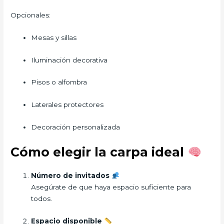
Opcionales:
Mesas y sillas
Iluminación decorativa
Pisos o alfombra
Laterales protectores
Decoración personalizada
Cómo elegir la carpa ideal
Número de invitados
Asegúrate de que haya espacio suficiente para
todos.
Espacio disponible