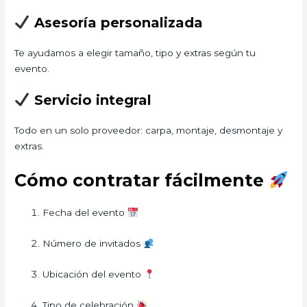
Asesoría personalizada
Te ayudamos a elegir tamaño, tipo y extras según tu
evento.
Servicio integral
Todo en un solo proveedor: carpa, montaje, desmontaje y
extras.
Cómo contratar fácilmente
Fecha del evento
Número de invitados
Ubicación del evento
Tipo de celebración