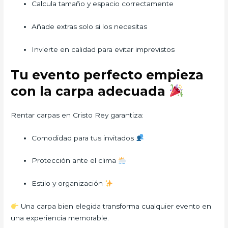
Calcula tamaño y espacio correctamente
Añade extras solo si los necesitas
Invierte en calidad para evitar imprevistos
Tu evento perfecto empieza
con la carpa adecuada
Rentar carpas en Cristo Rey garantiza:
Comodidad para tus invitados
Protección ante el clima
Estilo y organización
Una carpa bien elegida transforma cualquier evento en
una experiencia memorable.