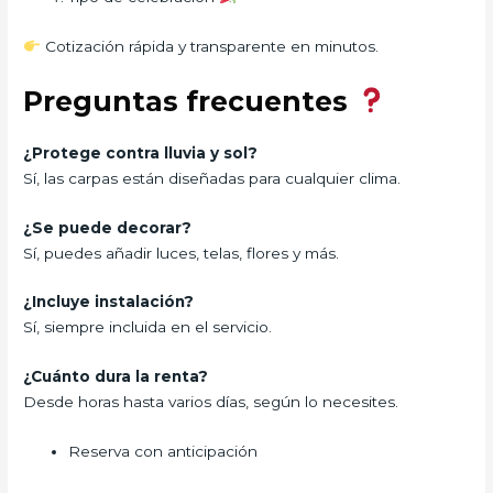
Cotización rápida y transparente en minutos.
Preguntas frecuentes
¿Protege contra lluvia y sol?
Sí, las carpas están diseñadas para cualquier clima.
¿Se puede decorar?
Sí, puedes añadir luces, telas, flores y más.
¿Incluye instalación?
Sí, siempre incluida en el servicio.
¿Cuánto dura la renta?
Desde horas hasta varios días, según lo necesites.
Reserva con anticipación