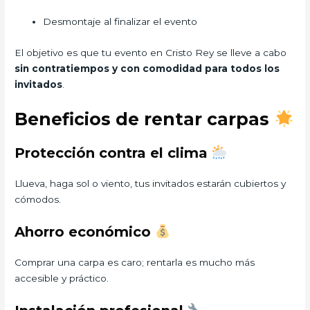
Desmontaje al finalizar el evento
El objetivo es que tu evento en Cristo Rey se lleve a cabo
sin contratiempos y con comodidad para todos los
invitados
.
Beneficios de rentar carpas
Protección contra el clima
Llueva, haga sol o viento, tus invitados estarán cubiertos y
cómodos.
Ahorro económico
Comprar una carpa es caro; rentarla es mucho más
accesible y práctico.