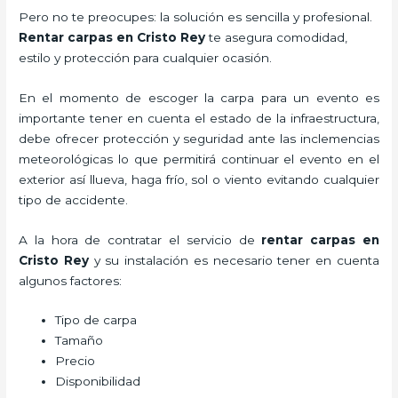
Pero no te preocupes: la solución es sencilla y profesional.
Rentar carpas en Cristo Rey
te asegura comodidad,
estilo y protección para cualquier ocasión.
En el momento de escoger la carpa para un evento es
importante tener en cuenta el estado de la infraestructura,
debe ofrecer protección y seguridad ante las inclemencias
meteorológicas lo que permitirá continuar el evento en el
exterior así llueva, haga frío, sol o viento evitando cualquier
tipo de accidente.
A la hora de contratar el servicio de
rentar carpas en
Cristo Rey
y su instalación es necesario tener en cuenta
algunos factores:
Tipo de carpa
Tamaño
Precio
Disponibilidad