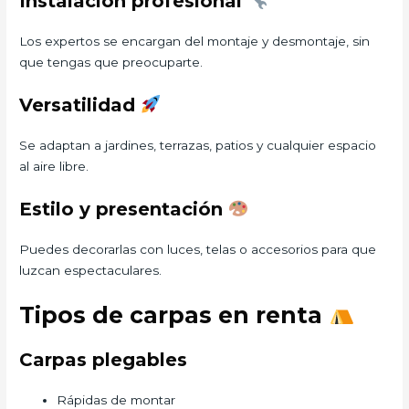
Instalación profesional
Los expertos se encargan del montaje y desmontaje, sin
que tengas que preocuparte.
Versatilidad
Se adaptan a jardines, terrazas, patios y cualquier espacio
al aire libre.
Estilo y presentación
Puedes decorarlas con luces, telas o accesorios para que
luzcan espectaculares.
Tipos de carpas en renta
Carpas plegables
Rápidas de montar