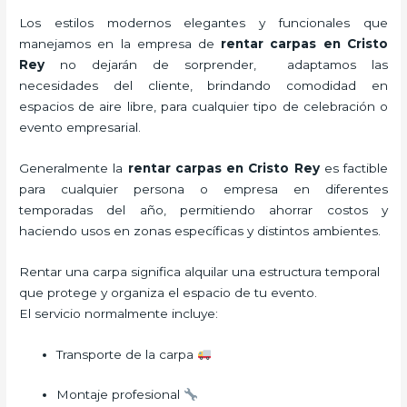
Los estilos modernos elegantes y funcionales que
manejamos en la empresa de
rentar carpas
en Cristo
Rey
no dejarán de sorprender, adaptamos las
necesidades del cliente, brindando comodidad en
espacios de aire libre, para cualquier tipo de celebración o
evento empresarial.
Generalmente la
rentar carpas
en Cristo Rey
es factible
para cualquier persona o empresa en diferentes
temporadas del año, permitiendo ahorrar costos y
haciendo usos en zonas específicas y distintos ambientes.
Rentar una carpa significa alquilar una estructura temporal
que protege y organiza el espacio de tu evento.
El servicio normalmente incluye:
Transporte de la carpa
Montaje profesional