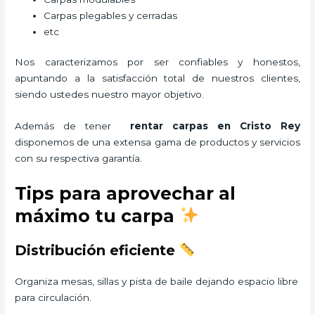
Carpas plegables y cerradas
etc
Nos caracterizamos por ser confiables y honestos,
apuntando a la satisfacción total de nuestros clientes,
siendo ustedes nuestro mayor objetivo.
Además de tener
rentar carpas
en Cristo Rey
disponemos de una extensa gama de productos y servicios
con su respectiva garantía.
Tips para aprovechar al
máximo tu carpa
Distribución eficiente
Organiza mesas, sillas y pista de baile dejando espacio libre
para circulación.