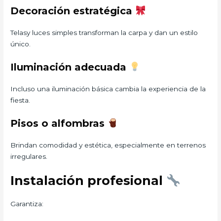
Decoración estratégica
Telasy luces simples transforman la carpa y dan un estilo
único.
Iluminación adecuada
Incluso una iluminación básica cambia la experiencia de la
fiesta.
Pisos o alfombras
Brindan comodidad y estética, especialmente en terrenos
irregulares.
Instalación profesional
Garantiza: