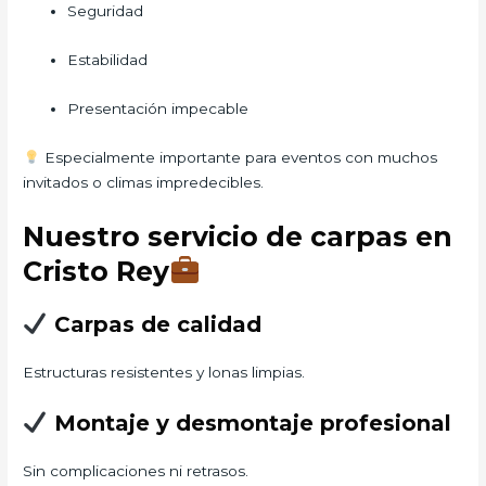
Seguridad
Estabilidad
Presentación impecable
Especialmente importante para eventos con muchos
invitados o climas impredecibles.
Nuestro servicio de carpas en
Cristo Rey
Carpas de calidad
Estructuras resistentes y lonas limpias.
Montaje y desmontaje profesional
Sin complicaciones ni retrasos.