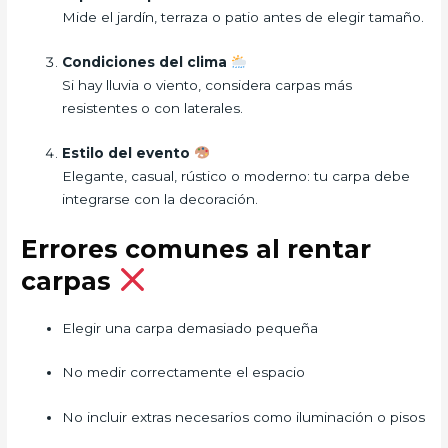
Mide el jardín, terraza o patio antes de elegir tamaño.
Condiciones del clima
Si hay lluvia o viento, considera carpas más
resistentes o con laterales.
Estilo del evento
Elegante, casual, rústico o moderno: tu carpa debe
integrarse con la decoración.
Errores comunes al rentar
carpas
Elegir una carpa demasiado pequeña
No medir correctamente el espacio
No incluir extras necesarios como iluminación o pisos