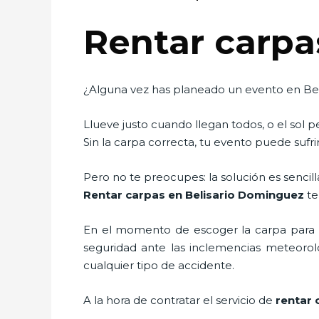
Rentar carpa
¿Alguna vez has planeado un evento en Bel
Llueve justo cuando llegan todos, o el sol 
Sin la carpa correcta, tu evento puede sufrir
Pero no te preocupes: la solución es sencilla
Rentar carpas en Belisario Dominguez
te
En el momento de escoger la carpa para u
seguridad ante las inclemencias meteorológ
cualquier tipo de accidente.
A la hora de contratar el servicio de
rentar 