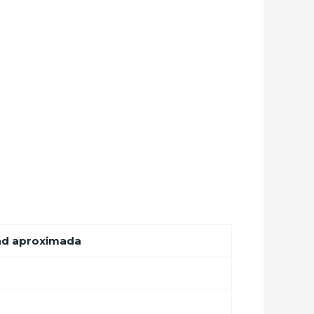
ad aproximada