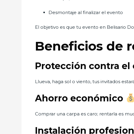
Desmontaje al finalizar el evento
El objetivo es que tu evento en Belisario 
Beneficios de 
Protección contra el
Llueva, haga sol o viento, tus invitados est
Ahorro económico
Comprar una carpa es caro; rentarla es muc
Instalación profesio