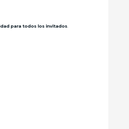
dad para todos los invitados
.