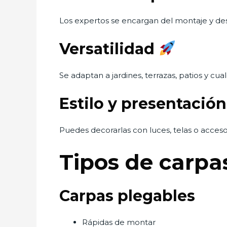
Los expertos se encargan del montaje y de
Versatilidad
Se adaptan a jardines, terrazas, patios y cual
Estilo y presentació
Puedes decorarlas con luces, telas o acces
Tipos de carpa
Carpas plegables
Rápidas de montar