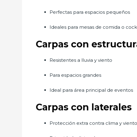
Perfectas para espacios pequeños
Ideales para mesas de comida o cockt
Carpas con estructura
Resistentes a lluvia y viento
Para espacios grandes
Ideal para área principal de eventos
Carpas con laterales
Protección extra contra clima y vient