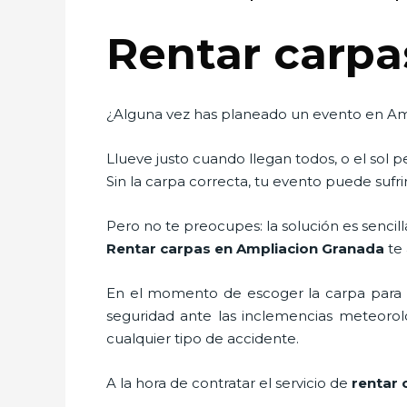
Rentar carpa
¿Alguna vez has planeado un evento en Amp
Llueve justo cuando llegan todos, o el sol 
Sin la carpa correcta, tu evento puede sufrir
Pero no te preocupes: la solución es sencilla
Rentar carpas en Ampliacion Granada
te
En el momento de escoger la carpa para u
seguridad ante las inclemencias meteorológ
cualquier tipo de accidente.
A la hora de contratar el servicio de
rentar 