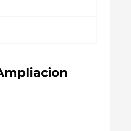
Ampliacion