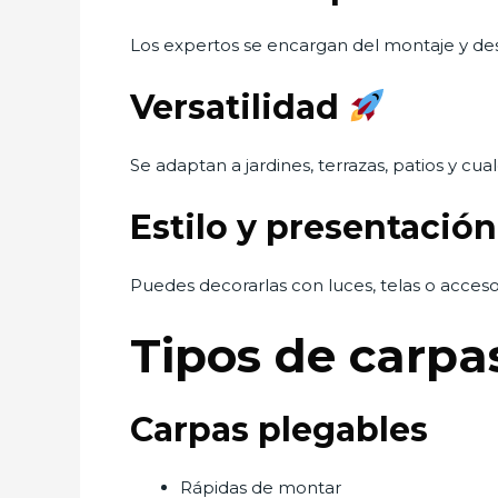
Los expertos se encargan del montaje y de
Versatilidad
Se adaptan a jardines, terrazas, patios y cual
Estilo y presentació
Puedes decorarlas con luces, telas o acces
Tipos de carpa
Carpas plegables
Rápidas de montar