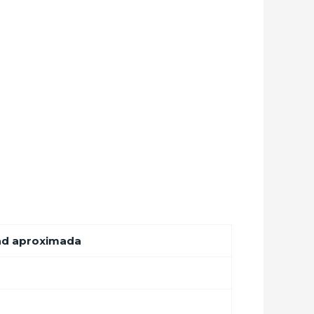
ad aproximada