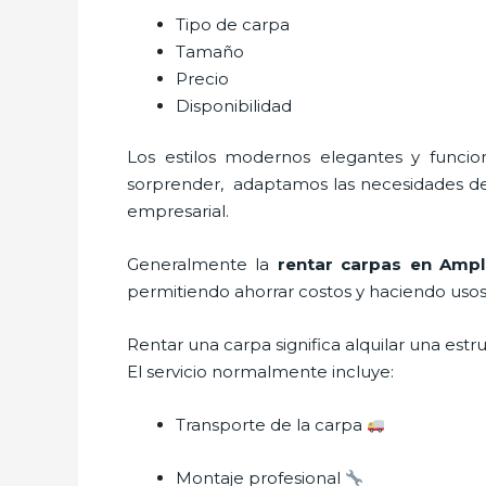
Tipo de carpa
Tamaño
Precio
Disponibilidad
Los estilos modernos elegantes y func
sorprender, adaptamos las necesidades del 
empresarial.
Generalmente la
rentar carpas
en Ampl
permitiendo ahorrar costos y haciendo usos 
Rentar una carpa significa alquilar una est
El servicio normalmente incluye:
Transporte de la carpa
Montaje profesional