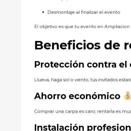
Desmontaje al finalizar el evento
El objetivo es que tu evento en Ampliacion
Beneficios de 
Protección contra el
Llueva, haga sol o viento, tus invitados est
Ahorro económico
Comprar una carpa es caro; rentarla es muc
Instalación profesio