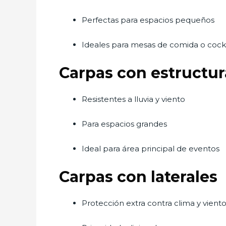
Perfectas para espacios pequeños
Ideales para mesas de comida o cockt
Carpas con estructura
Resistentes a lluvia y viento
Para espacios grandes
Ideal para área principal de eventos
Carpas con laterales
Protección extra contra clima y vient