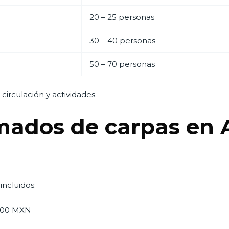
20 – 25 personas
30 – 40 personas
50 – 70 personas
circulación y actividades.
mados de carpas en 
incluidos:
000 MXN