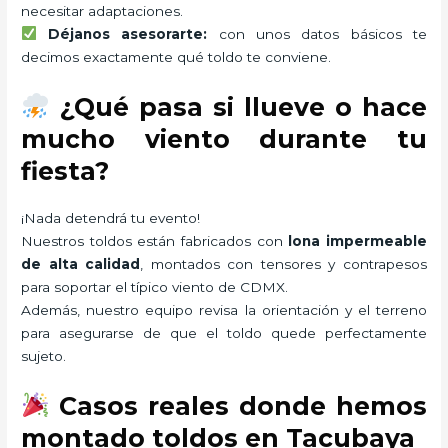
necesitar adaptaciones.
Déjanos asesorarte:
con unos datos básicos te
decimos exactamente qué toldo te conviene.
¿Qué pasa si llueve o hace
mucho viento durante tu
fiesta?
¡Nada detendrá tu evento!
Nuestros toldos están fabricados con
lona impermeable
de alta calidad
, montados con tensores y contrapesos
para soportar el típico viento de CDMX.
Además, nuestro equipo revisa la orientación y el terreno
para asegurarse de que el toldo quede perfectamente
sujeto.
Casos reales donde hemos
montado toldos en Tacubaya