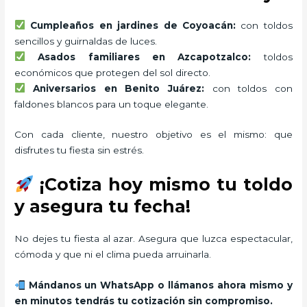
Cumpleaños en jardines de Coyoacán:
con toldos
sencillos y guirnaldas de luces.
Asados familiares en Azcapotzalco:
toldos
económicos que protegen del sol directo.
Aniversarios en Benito Juárez:
con toldos con
faldones blancos para un toque elegante.
Con cada cliente, nuestro objetivo es el mismo: que
disfrutes tu fiesta sin estrés.
¡Cotiza hoy mismo tu toldo
y asegura tu fecha!
No dejes tu fiesta al azar. Asegura que luzca espectacular,
cómoda y que ni el clima pueda arruinarla.
Mándanos un WhatsApp o llámanos ahora mismo y
en minutos tendrás tu cotización sin compromiso.