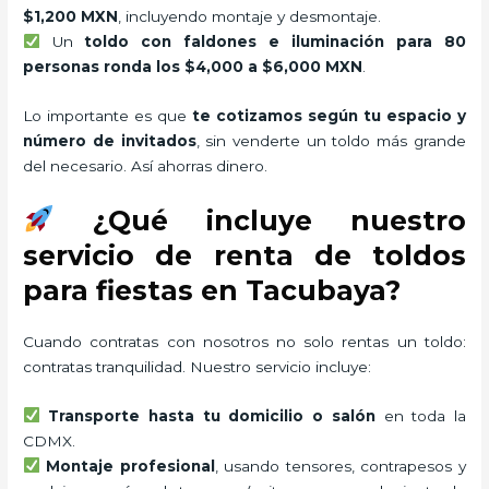
$1,200 MXN
, incluyendo montaje y desmontaje.
Un
toldo con faldones e iluminación para 80
personas ronda los $4,000 a $6,000 MXN
.
Lo importante es que
te cotizamos según tu espacio y
número de invitados
, sin venderte un toldo más grande
del necesario. Así ahorras dinero.
¿Qué incluye nuestro
servicio de renta de toldos
para fiestas en Tacubaya?
Cuando contratas con nosotros no solo rentas un toldo:
contratas tranquilidad. Nuestro servicio incluye:
Transporte hasta tu domicilio o salón
en toda la
CDMX.
Montaje profesional
, usando tensores, contrapesos y