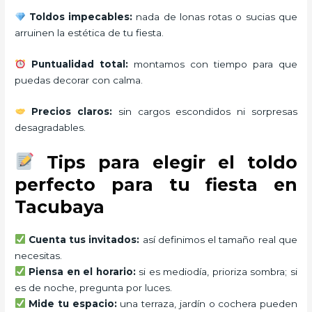
Toldos impecables:
nada de lonas rotas o sucias que
arruinen la estética de tu fiesta.
Puntualidad total:
montamos con tiempo para que
puedas decorar con calma.
Precios claros:
sin cargos escondidos ni sorpresas
desagradables.
Tips para elegir el toldo
perfecto para tu fiesta en
Tacubaya
Cuenta tus invitados:
así definimos el tamaño real que
necesitas.
Piensa en el horario:
si es mediodía, prioriza sombra; si
es de noche, pregunta por luces.
Mide tu espacio:
una terraza, jardín o cochera pueden