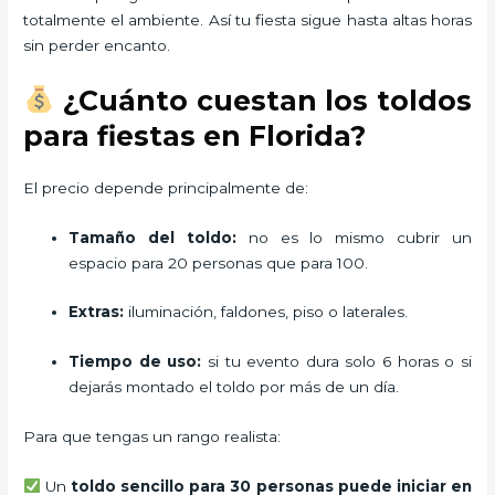
totalmente el ambiente. Así tu fiesta sigue hasta altas horas
sin perder encanto.
¿Cuánto cuestan los toldos
para fiestas en Florida?
El precio depende principalmente de:
Tamaño del toldo:
no es lo mismo cubrir un
espacio para 20 personas que para 100.
Extras:
iluminación, faldones, piso o laterales.
Tiempo de uso:
si tu evento dura solo 6 horas o si
dejarás montado el toldo por más de un día.
Para que tengas un rango realista:
Un
toldo sencillo para 30 personas puede iniciar en