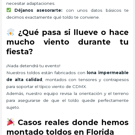
necesitar adaptaciones.
Déjanos asesorarte:
con unos datos básicos te
decimos exactamente qué toldo te conviene.
¿Qué pasa si llueve o hace
mucho viento durante tu
fiesta?
¡Nada detendrá tu evento!
Nuestros toldos están fabricados con
lona impermeable
de alta calidad
, montados con tensores y contrapesos
para soportar el típico viento de CDMX.
Además, nuestro equipo revisa la orientación y el terreno
para asegurarse de que el toldo quede perfectamente
sujeto.
Casos reales donde hemos
montado toldos en Florida