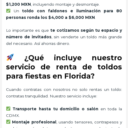
$1,200 MXN
, incluyendo montaje y desmontaje.
Un
toldo con faldones e iluminación para 80
personas ronda los $4,000 a $6,000 MXN
.
Lo importante es que
te cotizamos según tu espacio y
número de invitados
, sin venderte un toldo más grande
del necesario. Así ahorras dinero.
¿Qué incluye nuestro
servicio de renta de toldos
para fiestas en Florida?
Cuando contratas con nosotros no solo rentas un toldo:
contratas tranquilidad. Nuestro servicio incluye:
Transporte hasta tu domicilio o salón
en toda la
CDMX.
Montaje profesional
, usando tensores, contrapesos y