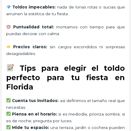
Toldos impecables:
nada de lonas rotas o sucias que
arruinen la estética de tu fiesta.
Puntualidad total:
montamos con tiempo para que
puedas decorar con calma.
Precios claros:
sin cargos escondidos ni sorpresas
desagradables.
Tips para elegir el toldo
perfecto para tu fiesta en
Florida
Cuenta tus invitados:
así definimos el tamaño real que
necesitas.
Piensa en el horario:
si es mediodía, prioriza sombra; si
es de noche, pregunta por luces.
Mide tu espacio:
una terraza, jardín o cochera pueden