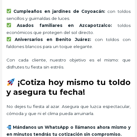
Cumpleaños en jardines de Coyoacán:
con toldos
sencillos y guirnaldas de luces.
Asados familiares en Azcapotzalco:
toldos
económicos que protegen del sol directo.
Aniversarios en Benito Juárez:
con toldos con
faldones blancos para un toque elegante.
Con cada cliente, nuestro objetivo es el mismo: que
disfrutes tu fiesta sin estrés.
¡Cotiza hoy mismo tu toldo
y asegura tu fecha!
No dejes tu fiesta al azar. Asegura que luzca espectacular,
cómoda y que ni el clima pueda arruinarla.
Mándanos un WhatsApp o llámanos ahora mismo y
en minutos tendrás tu cotización sin compromiso.