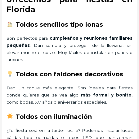
Florida
Toldos sencillos tipo lonas
Son perfectos para
cumpleaños y reuniones familiares
pequeñas
. Dan sombra y protegen de la llovizna, sin
elevar mucho el costo. Muy fáciles de instalar en patios o
jardines.
Toldos con faldones decorativos
Dan un toque más elegante. Son ideales para fiestas
donde quieres que se vea algo
más formal y bonito
,
como bodas, XV años o aniversarios especiales.
Toldos con iluminación
¿Tu fiesta será en la tarde-noche? Podemos instalar luces
cálidas tipo guirnaldas o focos LED que transforman