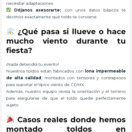
necesitar adaptaciones.
Déjanos asesorarte:
con unos datos básicos te
decimos exactamente qué toldo te conviene.
¿Qué pasa si llueve o hace
mucho viento durante tu
fiesta?
¡Nada detendrá tu evento!
Nuestros toldos están fabricados con
lona impermeable
de alta calidad
, montados con tensores y contrapesos
para soportar el típico viento de CDMX.
Además, nuestro equipo revisa la orientación y el terreno
para asegurarse de que el toldo quede perfectamente
sujeto.
Casos reales donde hemos
montado toldos en