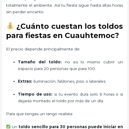
totalmente el ambiente. Así tu fiesta sigue hasta altas horas
sin perder encanto.
¿Cuánto cuestan los toldos
para fiestas en Cuauhtemoc?
El precio depende principalmente de:
Tamaño del toldo:
no es lo mismo cubrir un
espacio para 20 personas que para 100.
Extras:
iluminación, faldones, piso o laterales.
Tiempo de uso:
si tu evento dura solo 6 horas o si
dejarás montado el toldo por más de un día.
Para que tengas un rango realista:
Un
toldo sencillo para 30 personas puede iniciar en