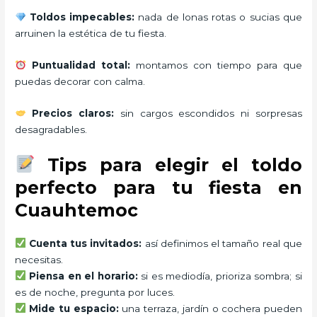
Toldos impecables:
nada de lonas rotas o sucias que
arruinen la estética de tu fiesta.
Puntualidad total:
montamos con tiempo para que
puedas decorar con calma.
Precios claros:
sin cargos escondidos ni sorpresas
desagradables.
Tips para elegir el toldo
perfecto para tu fiesta en
Cuauhtemoc
Cuenta tus invitados:
así definimos el tamaño real que
necesitas.
Piensa en el horario:
si es mediodía, prioriza sombra; si
es de noche, pregunta por luces.
Mide tu espacio:
una terraza, jardín o cochera pueden