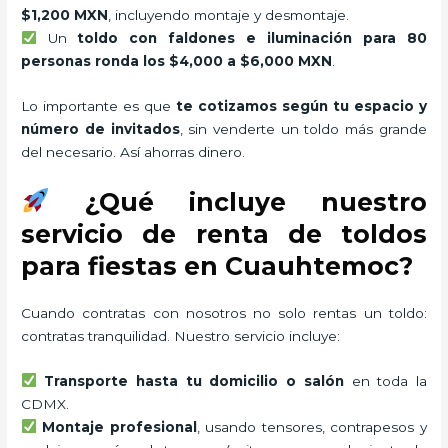
$1,200 MXN
, incluyendo montaje y desmontaje.
Un
toldo con faldones e iluminación para 80
personas ronda los $4,000 a $6,000 MXN
.
Lo importante es que
te cotizamos según tu espacio y
número de invitados
, sin venderte un toldo más grande
del necesario. Así ahorras dinero.
¿Qué incluye nuestro
servicio de renta de toldos
para fiestas en Cuauhtemoc?
Cuando contratas con nosotros no solo rentas un toldo:
contratas tranquilidad. Nuestro servicio incluye:
Transporte hasta tu domicilio o salón
en toda la
CDMX.
Montaje profesional
, usando tensores, contrapesos y