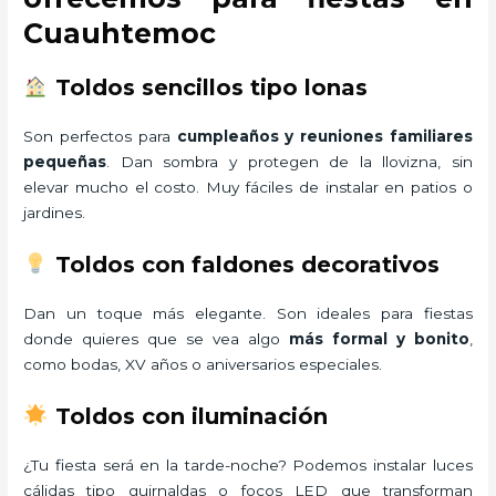
Cuauhtemoc
Toldos sencillos tipo lonas
Son perfectos para
cumpleaños y reuniones familiares
pequeñas
. Dan sombra y protegen de la llovizna, sin
elevar mucho el costo. Muy fáciles de instalar en patios o
jardines.
Toldos con faldones decorativos
Dan un toque más elegante. Son ideales para fiestas
donde quieres que se vea algo
más formal y bonito
,
como bodas, XV años o aniversarios especiales.
Toldos con iluminación
¿Tu fiesta será en la tarde-noche? Podemos instalar luces
cálidas tipo guirnaldas o focos LED que transforman