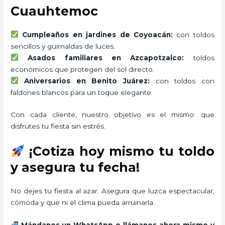
Cuauhtemoc
Cumpleaños en jardines de Coyoacán:
con toldos
sencillos y guirnaldas de luces.
Asados familiares en Azcapotzalco:
toldos
económicos que protegen del sol directo.
Aniversarios en Benito Juárez:
con toldos con
faldones blancos para un toque elegante.
Con cada cliente, nuestro objetivo es el mismo: que
disfrutes tu fiesta sin estrés.
¡Cotiza hoy mismo tu toldo
y asegura tu fecha!
No dejes tu fiesta al azar. Asegura que luzca espectacular,
cómoda y que ni el clima pueda arruinarla.