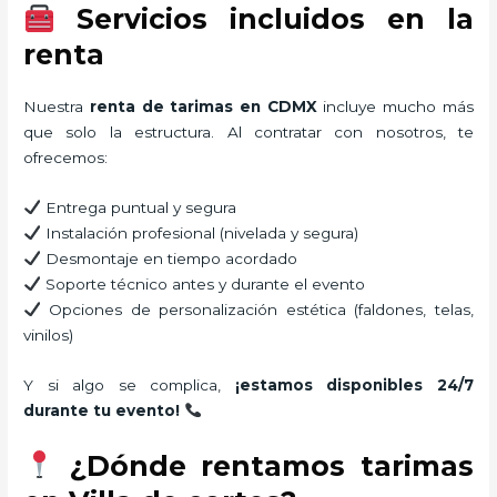
Servicios incluidos en la
renta
Nuestra
renta de tarimas en CDMX
incluye mucho más
que solo la estructura. Al contratar con nosotros, te
ofrecemos:
Entrega puntual y segura
Instalación profesional (nivelada y segura)
Desmontaje en tiempo acordado
Soporte técnico antes y durante el evento
Opciones de personalización estética (faldones, telas,
vinilos)
Y si algo se complica,
¡estamos disponibles 24/7
durante tu evento!
¿Dónde rentamos tarimas