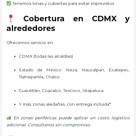
Tenemos lonas y cubiertas para evitar imprevistos
Cobertura en CDMX y
alrededores
Ofrecemos servicio en:
CDMX (todas las alcaldías)
Estado de México: Neza, Naucalpan, Ecatepec,
Tlalnepantla, Chalco
Cuautitlán, Coacalco, Texcoco, Ixtapaluca
Y más zonas aledañas, con entrega incluida*
En zonas periféricas puede aplicar un costo logístico
adicional. Consúltanos sin compromiso.