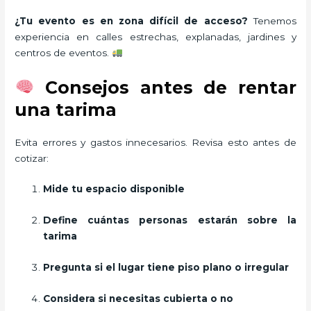
¿Tu evento es en zona difícil de acceso?
Tenemos
experiencia en calles estrechas, explanadas, jardines y
centros de eventos.
Consejos antes de rentar
una tarima
Evita errores y gastos innecesarios. Revisa esto antes de
cotizar:
Mide tu espacio disponible
Define cuántas personas estarán sobre la
tarima
Pregunta si el lugar tiene piso plano o irregular
Considera si necesitas cubierta o no