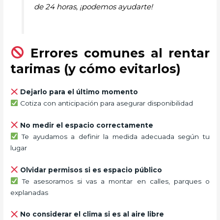
de 24 horas, ¡podemos ayudarte!
Errores comunes al rentar
tarimas (y cómo evitarlos)
Dejarlo para el último momento
Cotiza con anticipación para asegurar disponibilidad
No medir el espacio correctamente
Te ayudamos a definir la medida adecuada según tu
lugar
Olvidar permisos si es espacio público
Te asesoramos si vas a montar en calles, parques o
explanadas
No considerar el clima si es al aire libre