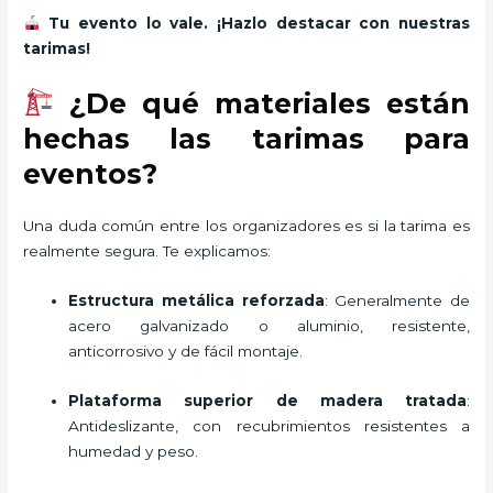
Tu evento lo vale. ¡Hazlo destacar con nuestras
tarimas!
¿De qué materiales están
hechas las tarimas para
eventos?
Una duda común entre los organizadores es si la tarima es
realmente segura. Te explicamos:
Estructura metálica reforzada
: Generalmente de
acero galvanizado o aluminio, resistente,
anticorrosivo y de fácil montaje.
Plataforma superior de madera tratada
:
Antideslizante, con recubrimientos resistentes a
humedad y peso.