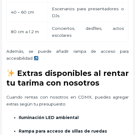
Escenarios para presentadores o
40 – 60 cm
DJs
Conciertos, desfiles, actos
80 cm a 1.2 m
escolares
Además, se puede añadir rampa de acceso para
accesibilidad
Extras disponibles al rentar
tu tarima con nosotros
Cuando rentas con nosotros en CDMX, puedes agregar
extras según tu presupuesto:
Iluminación LED ambiental
Rampa para acceso de sillas de ruedas