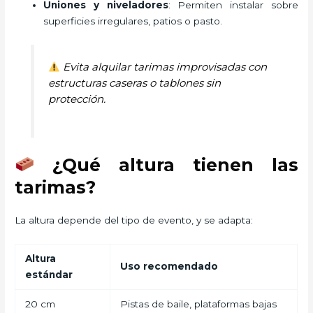
Uniones y niveladores
: Permiten instalar sobre
superficies irregulares, patios o pasto.
Evita alquilar tarimas improvisadas con
estructuras caseras o tablones sin
protección.
¿Qué altura tienen las
tarimas?
La altura depende del tipo de evento, y se adapta:
Altura
Uso recomendado
estándar
20 cm
Pistas de baile, plataformas bajas