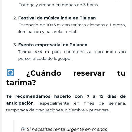
Entrega y armado en menos de 3 horas.
Festival de música indie en Tlalpan
Escenario de 10×6 m con tarimas elevadas a 1 metro,
iluminación y pasarela frontal.
Evento empresarial en Polanco
Tarima 4×4 m para conferencista, con impresión
personalizada de logotipo.
¿Cuándo reservar tu
tarima?
Te recomendamos hacerlo con 7 a 15 días de
anticipación
, especialmente en fines de semana,
temporada de graduaciones, diciembre y primavera.
Si necesitas renta urgente en menos