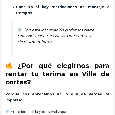
Consulta si hay restricciones de montaje o
tiempos
Con esta información podemos darte
una cotización precisa y evitar sorpresas
de último minuto.
¿Por qué elegirnos para
rentar tu tarima en Villa de
cortes?
Porque nos enfocamos en lo que de verdad te
importa:
Atención rápida y personalizada