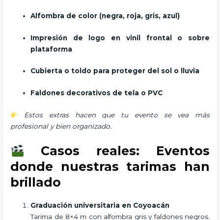
Alfombra de color (negra, roja, gris, azul)
Impresión de logo en vinil frontal o sobre
plataforma
Cubierta o toldo para proteger del sol o lluvia
Faldones decorativos de tela o PVC
Estos extras hacen que tu evento se vea más
profesional y bien organizado.
Casos reales: Eventos
donde nuestras tarimas han
brillado
Graduación universitaria en Coyoacán
Tarima de 8×4 m con alfombra gris y faldones negros.