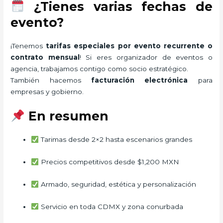
¿Tienes varias fechas de
evento?
¡Tenemos
tarifas especiales por evento recurrente o
contrato mensual
! Si eres organizador de eventos o
agencia, trabajamos contigo como socio estratégico.
También hacemos
facturación electrónica
para
empresas y gobierno.
En resumen
Tarimas desde 2×2 hasta escenarios grandes
Precios competitivos desde $1,200 MXN
Armado, seguridad, estética y personalización
Servicio en toda CDMX y zona conurbada