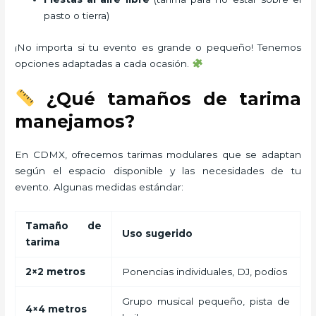
pasto o tierra)
¡No importa si tu evento es grande o pequeño! Tenemos
opciones adaptadas a cada ocasión.
¿Qué tamaños de tarima
manejamos?
En CDMX, ofrecemos tarimas modulares que se adaptan
según el espacio disponible y las necesidades de tu
evento. Algunas medidas estándar:
Tamaño de
Uso sugerido
tarima
2×2 metros
Ponencias individuales, DJ, podios
Grupo musical pequeño, pista de
4×4 metros