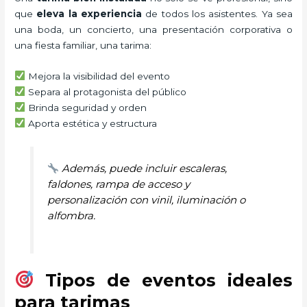
que
eleva la experiencia
de todos los asistentes. Ya sea
una boda, un concierto, una presentación corporativa o
una fiesta familiar, una tarima:
Mejora la visibilidad del evento
Separa al protagonista del público
Brinda seguridad y orden
Aporta estética y estructura
Además, puede incluir escaleras,
faldones, rampa de acceso y
personalización con vinil, iluminación o
alfombra.
Tipos de eventos ideales
para tarimas