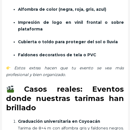
Alfombra de color (negra, roja, gris, azul)
Impresión de logo en vinil frontal o sobre
plataforma
Cubierta o toldo para proteger del sol o lluvia
Faldones decorativos de tela o PVC
Estos extras hacen que tu evento se vea más
profesional y bien organizado.
Casos reales: Eventos
donde nuestras tarimas han
brillado
Graduación universitaria en Coyoacán
Tarima de 8×4 m con alfombra gris y faldones negros.