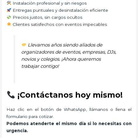
Instalación profesional y sin riesgos
Entregas puntuales y desinstalación eficiente
Precios justos, sin cargos ocultos
Clientes satisfechos con eventos impecables
Llevamos años siendo aliados de
organizadores de eventos, empresas, DJs,
novios y colegios. ¡Ahora queremos
trabajar contigo!
¡Contáctanos hoy mismo!
Haz clic en el botón de WhatsApp, llámanos o llena el
formulario para cotizar.
Podemos atenderte el mismo día si lo necesitas con
urgencia.