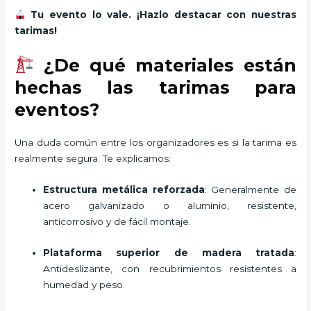
Tu evento lo vale. ¡Hazlo destacar con nuestras
tarimas!
¿De qué materiales están
hechas las tarimas para
eventos?
Una duda común entre los organizadores es si la tarima es
realmente segura. Te explicamos:
Estructura metálica reforzada
: Generalmente de
acero galvanizado o aluminio, resistente,
anticorrosivo y de fácil montaje.
Plataforma superior de madera tratada
:
Antideslizante, con recubrimientos resistentes a
humedad y peso.