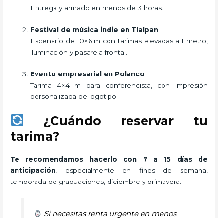
Entrega y armado en menos de 3 horas.
Festival de música indie en Tlalpan
Escenario de 10×6 m con tarimas elevadas a 1 metro,
iluminación y pasarela frontal.
Evento empresarial en Polanco
Tarima 4×4 m para conferencista, con impresión
personalizada de logotipo.
¿Cuándo reservar tu
tarima?
Te recomendamos hacerlo con 7 a 15 días de
anticipación
, especialmente en fines de semana,
temporada de graduaciones, diciembre y primavera.
Si necesitas renta urgente en menos