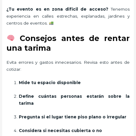
¿Tu evento es en zona difícil de acceso?
Tenemos
experiencia en calles estrechas, explanadas, jardines y
centros de eventos.
Consejos antes de rentar
una tarima
Evita errores y gastos innecesarios. Revisa esto antes de
cotizar:
Mide tu espacio disponible
Define cuántas personas estarán sobre la
tarima
Pregunta si el lugar tiene piso plano o irregular
Considera si necesitas cubierta o no