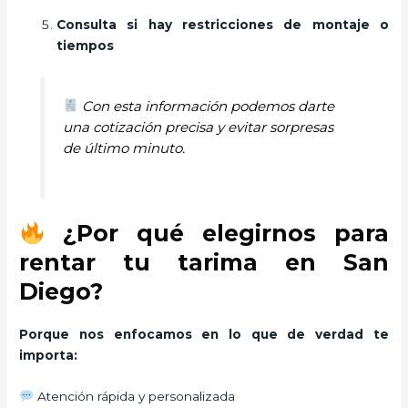
Consulta si hay restricciones de montaje o
tiempos
Con esta información podemos darte
una cotización precisa y evitar sorpresas
de último minuto.
¿Por qué elegirnos para
rentar tu tarima en San
Diego?
Porque nos enfocamos en lo que de verdad te
importa:
Atención rápida y personalizada