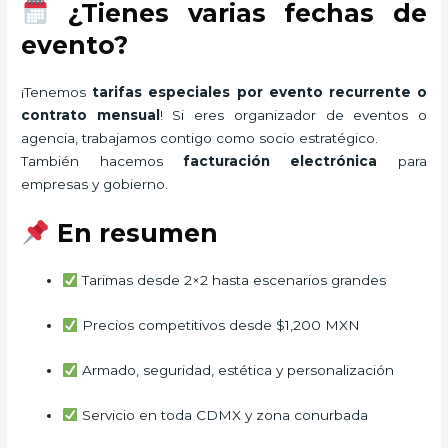
¿Tienes varias fechas de
evento?
¡Tenemos
tarifas especiales por evento recurrente o
contrato mensual
! Si eres organizador de eventos o
agencia, trabajamos contigo como socio estratégico.
También hacemos
facturación electrónica
para
empresas y gobierno.
En resumen
Tarimas desde 2×2 hasta escenarios grandes
Precios competitivos desde $1,200 MXN
Armado, seguridad, estética y personalización
Servicio en toda CDMX y zona conurbada