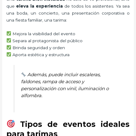
que
eleva la experiencia
de todos los asistentes. Ya sea
una boda, un concierto, una presentación corporativa o
una fiesta familiar, una tarima:
Mejora la visibilidad del evento
Separa al protagonista del público
Brinda seguridad y orden
Aporta estética y estructura
Además, puede incluir escaleras,
faldones, rampa de acceso y
personalización con vinil, iluminación o
alfombra.
Tipos de eventos ideales
para tarimas