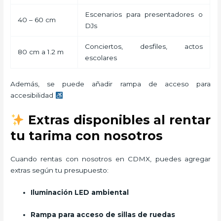
Escenarios para presentadores o
40 – 60 cm
DJs
Conciertos, desfiles, actos
80 cm a 1.2 m
escolares
Además, se puede añadir rampa de acceso para
accesibilidad
Extras disponibles al rentar
tu tarima con nosotros
Cuando rentas con nosotros en CDMX, puedes agregar
extras según tu presupuesto:
Iluminación LED ambiental
Rampa para acceso de sillas de ruedas