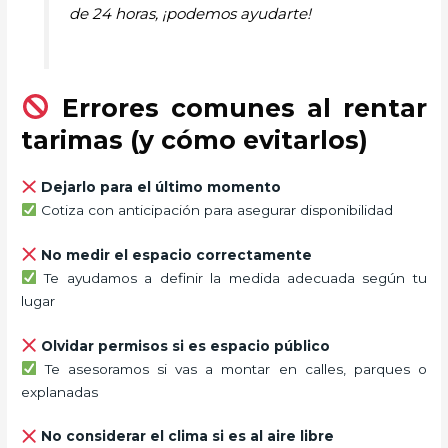
de 24 horas, ¡podemos ayudarte!
Errores comunes al rentar
tarimas (y cómo evitarlos)
Dejarlo para el último momento
Cotiza con anticipación para asegurar disponibilidad
No medir el espacio correctamente
Te ayudamos a definir la medida adecuada según tu
lugar
Olvidar permisos si es espacio público
Te asesoramos si vas a montar en calles, parques o
explanadas
No considerar el clima si es al aire libre