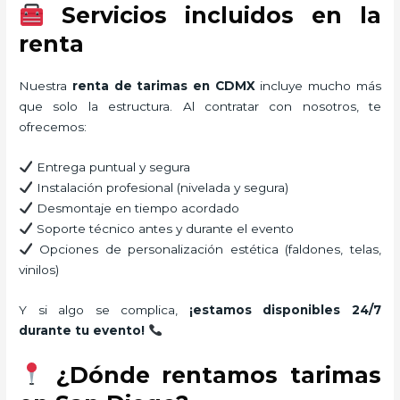
Servicios incluidos en la
renta
Nuestra
renta de tarimas en CDMX
incluye mucho más
que solo la estructura. Al contratar con nosotros, te
ofrecemos:
Entrega puntual y segura
Instalación profesional (nivelada y segura)
Desmontaje en tiempo acordado
Soporte técnico antes y durante el evento
Opciones de personalización estética (faldones, telas,
vinilos)
Y si algo se complica,
¡estamos disponibles 24/7
durante tu evento!
¿Dónde rentamos tarimas