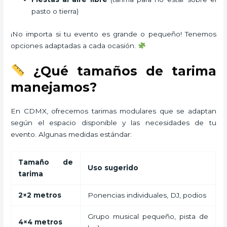
pasto o tierra)
¡No importa si tu evento es grande o pequeño! Tenemos
opciones adaptadas a cada ocasión.
¿Qué tamaños de tarima
manejamos?
En CDMX, ofrecemos tarimas modulares que se adaptan
según el espacio disponible y las necesidades de tu
evento. Algunas medidas estándar:
Tamaño de
Uso sugerido
tarima
2×2 metros
Ponencias individuales, DJ, podios
Grupo musical pequeño, pista de
4×4 metros