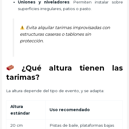
Uniones y niveladores
: Permiten instalar sobre
superficies irregulares, patios o pasto.
Evita alquilar tarimas improvisadas con
estructuras caseras o tablones sin
protección.
¿Qué altura tienen las
tarimas?
La altura depende del tipo de evento, y se adapta:
Altura
Uso recomendado
estándar
20 cm
Pistas de baile, plataformas bajas