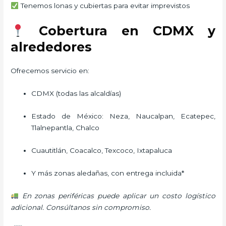
Tenemos lonas y cubiertas para evitar imprevistos
Cobertura en CDMX y
alrededores
Ofrecemos servicio en:
CDMX (todas las alcaldías)
Estado de México: Neza, Naucalpan, Ecatepec,
Tlalnepantla, Chalco
Cuautitlán, Coacalco, Texcoco, Ixtapaluca
Y más zonas aledañas, con entrega incluida*
En zonas periféricas puede aplicar un costo logístico
adicional. Consúltanos sin compromiso.