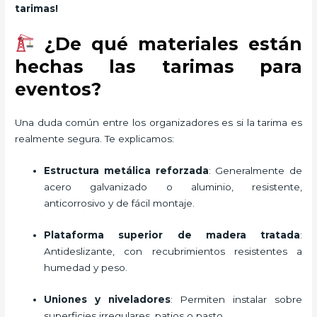
tarimas!
¿De qué materiales están
hechas las tarimas para
eventos?
Una duda común entre los organizadores es si la tarima es
realmente segura. Te explicamos:
Estructura metálica reforzada
: Generalmente de
acero galvanizado o aluminio, resistente,
anticorrosivo y de fácil montaje.
Plataforma superior de madera tratada
:
Antideslizante, con recubrimientos resistentes a
humedad y peso.
Uniones y niveladores
: Permiten instalar sobre
superficies irregulares, patios o pasto.