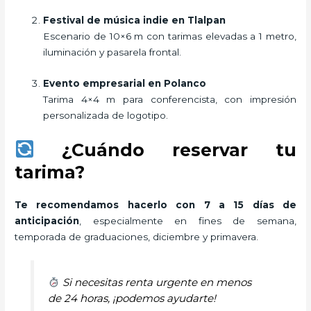
Festival de música indie en Tlalpan
Escenario de 10×6 m con tarimas elevadas a 1 metro,
iluminación y pasarela frontal.
Evento empresarial en Polanco
Tarima 4×4 m para conferencista, con impresión
personalizada de logotipo.
¿Cuándo reservar tu
tarima?
Te recomendamos hacerlo con 7 a 15 días de
anticipación
, especialmente en fines de semana,
temporada de graduaciones, diciembre y primavera.
Si necesitas renta urgente en menos
de 24 horas, ¡podemos ayudarte!