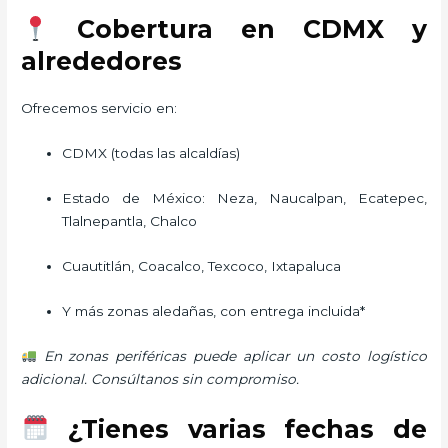
Cobertura en CDMX y
alrededores
Ofrecemos servicio en:
CDMX (todas las alcaldías)
Estado de México: Neza, Naucalpan, Ecatepec,
Tlalnepantla, Chalco
Cuautitlán, Coacalco, Texcoco, Ixtapaluca
Y más zonas aledañas, con entrega incluida*
En zonas periféricas puede aplicar un costo logístico
adicional. Consúltanos sin compromiso.
¿Tienes varias fechas de