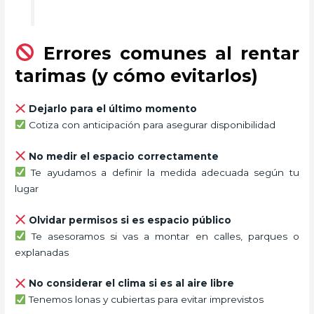
Errores comunes al rentar
tarimas (y cómo evitarlos)
Dejarlo para el último momento
Cotiza con anticipación para asegurar disponibilidad
No medir el espacio correctamente
Te ayudamos a definir la medida adecuada según tu
lugar
Olvidar permisos si es espacio público
Te asesoramos si vas a montar en calles, parques o
explanadas
No considerar el clima si es al aire libre
Tenemos lonas y cubiertas para evitar imprevistos