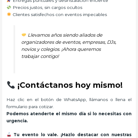
Entregas puntuales y desinstalación eficiente
Precios justos, sin cargos ocultos
Clientes satisfechos con eventos impecables
Llevamos años siendo aliados de
organizadores de eventos, empresas, DJs,
novios y colegios. ¡Ahora queremos
trabajar contigo!
¡Contáctanos hoy mismo!
Haz clic en el botón de WhatsApp, llámanos o llena el
formulario para cotizar.
Podemos atenderte el mismo día si lo necesitas con
urgencia.
Tu evento lo vale. ¡Hazlo destacar con nuestras