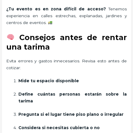
¿Tu evento es en zona difícil de acceso?
Tenemos
experiencia en calles estrechas, explanadas, jardines y
centros de eventos.
Consejos antes de rentar
una tarima
Evita errores y gastos innecesarios. Revisa esto antes de
cotizar:
Mide tu espacio disponible
Define cuántas personas estarán sobre la
tarima
Pregunta si el lugar tiene piso plano o irregular
Considera si necesitas cubierta o no