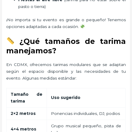
pasto o tierra)
¡No importa si tu evento es grande o pequeño! Tenemos
opciones adaptadas a cada ocasión.
¿Qué tamaños de tarima
manejamos?
En CDMX, ofrecemos tarimas modulares que se adaptan
según el espacio disponible y las necesidades de tu
evento. Algunas medidas estándar:
Tamaño de
Uso sugerido
tarima
2×2 metros
Ponencias individuales, DJ, podios
Grupo musical pequeño, pista de
4×4 metros