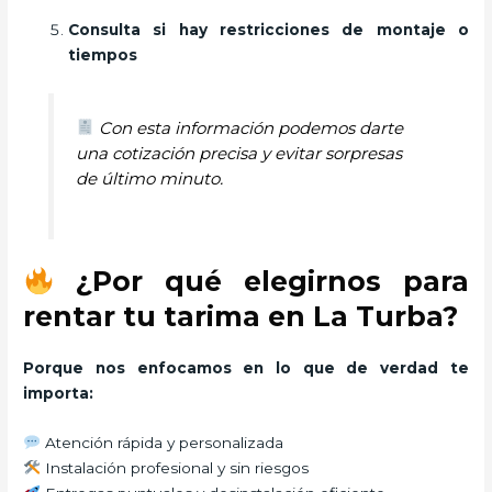
Consulta si hay restricciones de montaje o
tiempos
Con esta información podemos darte
una cotización precisa y evitar sorpresas
de último minuto.
¿Por qué elegirnos para
rentar tu tarima en La Turba?
Porque nos enfocamos en lo que de verdad te
importa:
Atención rápida y personalizada
Instalación profesional y sin riesgos