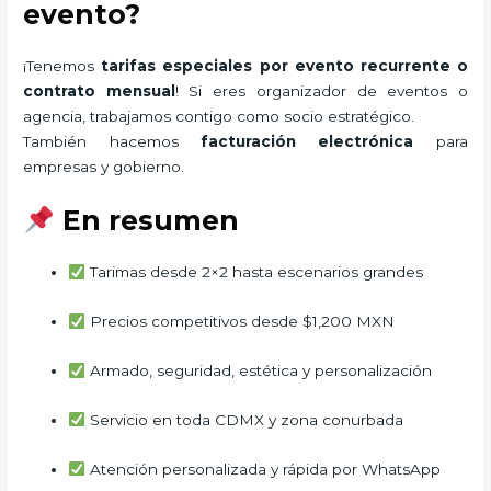
evento?
¡Tenemos
tarifas especiales por evento recurrente o
contrato mensual
! Si eres organizador de eventos o
agencia, trabajamos contigo como socio estratégico.
También hacemos
facturación electrónica
para
empresas y gobierno.
En resumen
Tarimas desde 2×2 hasta escenarios grandes
Precios competitivos desde $1,200 MXN
Armado, seguridad, estética y personalización
Servicio en toda CDMX y zona conurbada
Atención personalizada y rápida por WhatsApp