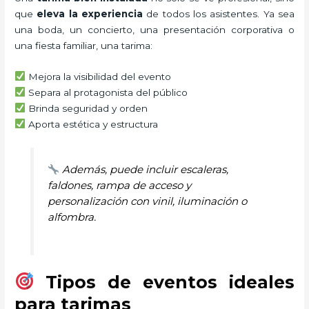
que
eleva la experiencia
de todos los asistentes. Ya sea
una boda, un concierto, una presentación corporativa o
una fiesta familiar, una tarima:
Mejora la visibilidad del evento
Separa al protagonista del público
Brinda seguridad y orden
Aporta estética y estructura
Además, puede incluir escaleras,
faldones, rampa de acceso y
personalización con vinil, iluminación o
alfombra.
Tipos de eventos ideales
para tarimas