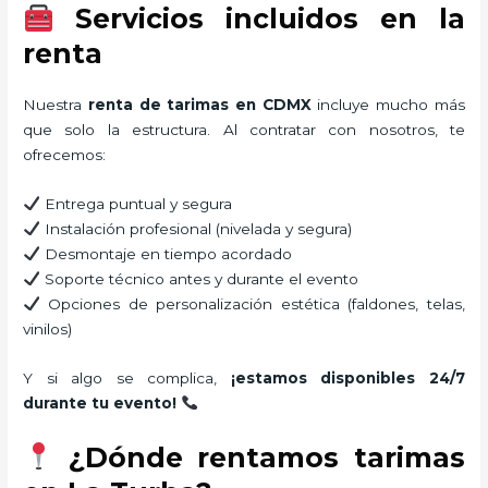
Servicios incluidos en la
renta
Nuestra
renta de tarimas en CDMX
incluye mucho más
que solo la estructura. Al contratar con nosotros, te
ofrecemos:
Entrega puntual y segura
Instalación profesional (nivelada y segura)
Desmontaje en tiempo acordado
Soporte técnico antes y durante el evento
Opciones de personalización estética (faldones, telas,
vinilos)
Y si algo se complica,
¡estamos disponibles 24/7
durante tu evento!
¿Dónde rentamos tarimas