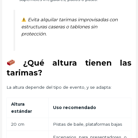
Evita alquilar tarimas improvisadas con
estructuras caseras o tablones sin
protección.
¿Qué altura tienen las
tarimas?
La altura depende del tipo de evento, y se adapta:
Altura
Uso recomendado
estándar
20 cm
Pistas de baile, plataformas bajas
Escenarios para presentadores o