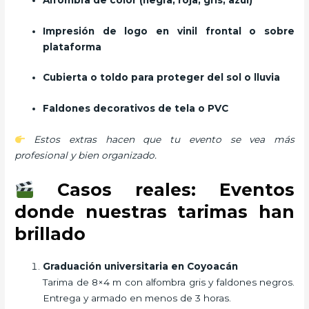
Impresión de logo en vinil frontal o sobre
plataforma
Cubierta o toldo para proteger del sol o lluvia
Faldones decorativos de tela o PVC
Estos extras hacen que tu evento se vea más
profesional y bien organizado.
Casos reales: Eventos
donde nuestras tarimas han
brillado
Graduación universitaria en Coyoacán
Tarima de 8×4 m con alfombra gris y faldones negros.
Entrega y armado en menos de 3 horas.