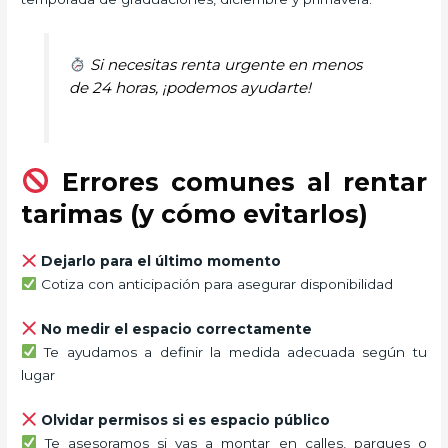
Si necesitas renta urgente en menos
de 24 horas, ¡podemos ayudarte!
Errores comunes al rentar
tarimas (y cómo evitarlos)
Dejarlo para el último momento
Cotiza con anticipación para asegurar disponibilidad
No medir el espacio correctamente
Te ayudamos a definir la medida adecuada según tu
lugar
Olvidar permisos si es espacio público
Te asesoramos si vas a montar en calles, parques o