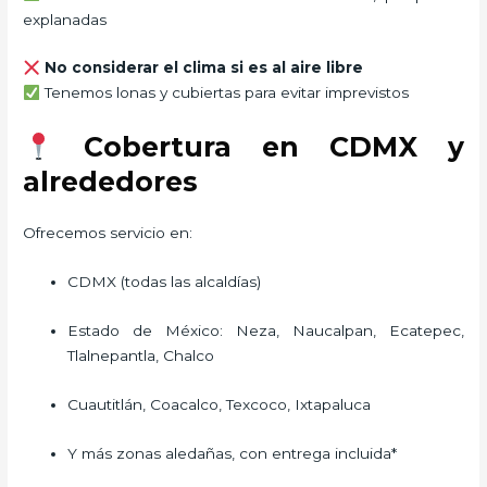
explanadas
No considerar el clima si es al aire libre
Tenemos lonas y cubiertas para evitar imprevistos
Cobertura en CDMX y
alrededores
Ofrecemos servicio en:
CDMX (todas las alcaldías)
Estado de México: Neza, Naucalpan, Ecatepec,
Tlalnepantla, Chalco
Cuautitlán, Coacalco, Texcoco, Ixtapaluca
Y más zonas aledañas, con entrega incluida*