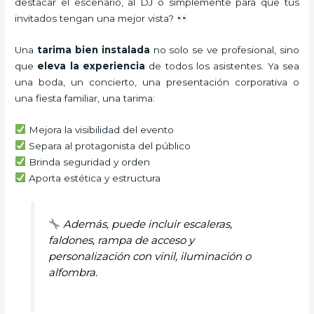
destacar el escenario, al DJ o simplemente para que tus
invitados tengan una mejor vista?
Una
tarima bien instalada
no solo se ve profesional, sino
que
eleva la experiencia
de todos los asistentes. Ya sea
una boda, un concierto, una presentación corporativa o
una fiesta familiar, una tarima:
Mejora la visibilidad del evento
Separa al protagonista del público
Brinda seguridad y orden
Aporta estética y estructura
Además, puede incluir escaleras,
faldones, rampa de acceso y
personalización con vinil, iluminación o
alfombra.