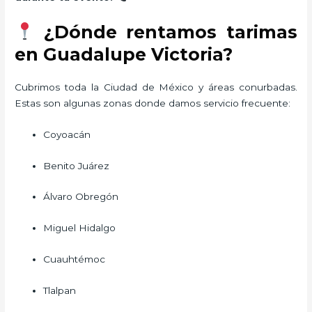
¿Dónde rentamos tarimas
en Guadalupe Victoria?
Cubrimos toda la Ciudad de México y áreas conurbadas.
Estas son algunas zonas donde damos servicio frecuente:
Coyoacán
Benito Juárez
Álvaro Obregón
Miguel Hidalgo
Cuauhtémoc
Tlalpan