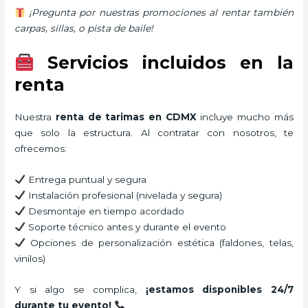
¡Pregunta por nuestras promociones al rentar también
carpas, sillas, o pista de baile!
Servicios incluidos en la
renta
Nuestra
renta de tarimas en CDMX
incluye mucho más
que solo la estructura. Al contratar con nosotros, te
ofrecemos:
Entrega puntual y segura
Instalación profesional (nivelada y segura)
Desmontaje en tiempo acordado
Soporte técnico antes y durante el evento
Opciones de personalización estética (faldones, telas,
vinilos)
Y si algo se complica,
¡estamos disponibles 24/7
durante tu evento!