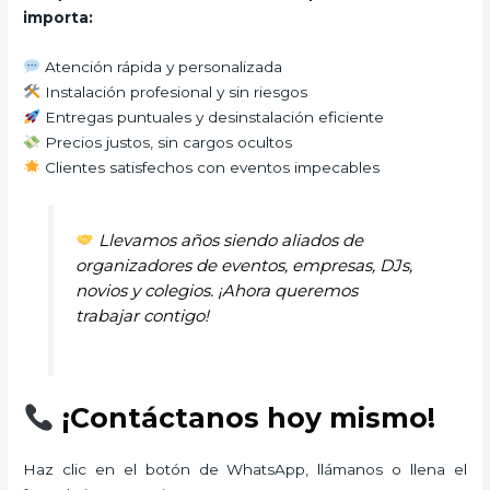
importa:
Atención rápida y personalizada
Instalación profesional y sin riesgos
Entregas puntuales y desinstalación eficiente
Precios justos, sin cargos ocultos
Clientes satisfechos con eventos impecables
Llevamos años siendo aliados de
organizadores de eventos, empresas, DJs,
novios y colegios. ¡Ahora queremos
trabajar contigo!
¡Contáctanos hoy mismo!
Haz clic en el botón de WhatsApp, llámanos o llena el