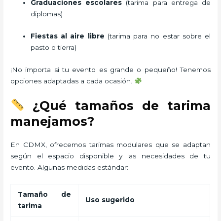
Graduaciones escolares
(tarima para entrega de
diplomas)
Fiestas al aire libre
(tarima para no estar sobre el
pasto o tierra)
¡No importa si tu evento es grande o pequeño! Tenemos
opciones adaptadas a cada ocasión.
¿Qué tamaños de tarima
manejamos?
En CDMX, ofrecemos tarimas modulares que se adaptan
según el espacio disponible y las necesidades de tu
evento. Algunas medidas estándar:
Tamaño de
Uso sugerido
tarima