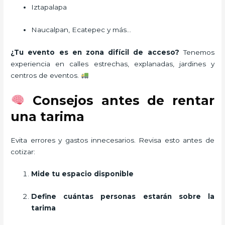
Iztapalapa
Naucalpan, Ecatepec y más…
¿Tu evento es en zona difícil de acceso?
Tenemos
experiencia en calles estrechas, explanadas, jardines y
centros de eventos.
Consejos antes de rentar
una tarima
Evita errores y gastos innecesarios. Revisa esto antes de
cotizar:
Mide tu espacio disponible
Define cuántas personas estarán sobre la
tarima