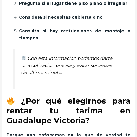
Pregunta si el lugar tiene piso plano o irregular
Considera si necesitas cubierta o no
Consulta si hay restricciones de montaje o
tiempos
Con esta información podemos darte
una cotización precisa y evitar sorpresas
de último minuto.
¿Por qué elegirnos para
rentar tu tarima en
Guadalupe Victoria?
Porque nos enfocamos en lo que de verdad te