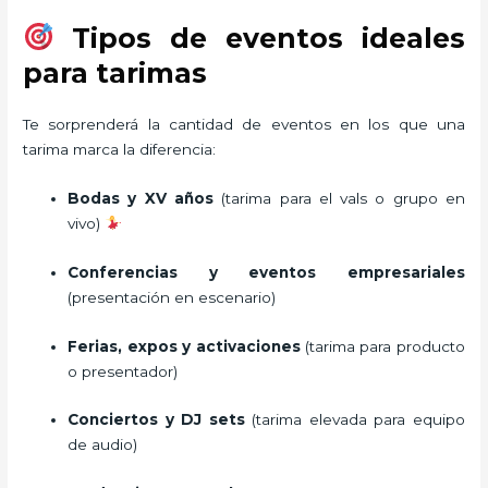
Tipos de eventos ideales
para tarimas
Te sorprenderá la cantidad de eventos en los que una
tarima marca la diferencia:
Bodas y XV años
(tarima para el vals o grupo en
vivo)
Conferencias y eventos empresariales
(presentación en escenario)
Ferias, expos y activaciones
(tarima para producto
o presentador)
Conciertos y DJ sets
(tarima elevada para equipo
de audio)