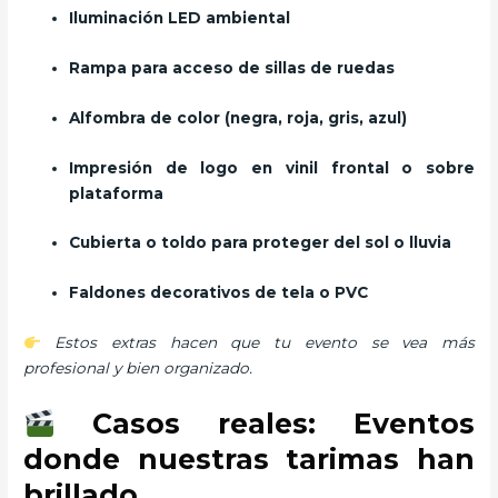
Iluminación LED ambiental
Rampa para acceso de sillas de ruedas
Alfombra de color (negra, roja, gris, azul)
Impresión de logo en vinil frontal o sobre
plataforma
Cubierta o toldo para proteger del sol o lluvia
Faldones decorativos de tela o PVC
Estos extras hacen que tu evento se vea más
profesional y bien organizado.
Casos reales: Eventos
donde nuestras tarimas han
brillado