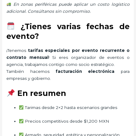
En zonas periféricas puede aplicar un costo logístico
adicional. Consúltanos sin compromiso.
¿Tienes varias fechas de
evento?
¡Tenemos
tarifas especiales por evento recurrente o
contrato mensual
! Si eres organizador de eventos o
agencia, trabajamos contigo como socio estratégico.
También hacemos
facturación electrónica
para
empresas y gobierno.
En resumen
Tarimas desde 2×2 hasta escenarios grandes
Precios competitivos desde $1,200 MXN
Armado, seguridad, estética y personalización