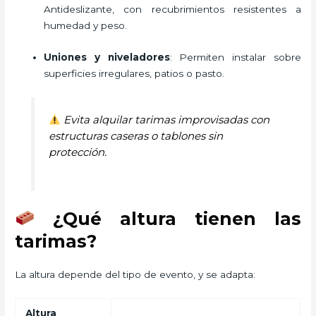
Antideslizante, con recubrimientos resistentes a
humedad y peso.
Uniones y niveladores
: Permiten instalar sobre
superficies irregulares, patios o pasto.
Evita alquilar tarimas improvisadas con
estructuras caseras o tablones sin
protección.
¿Qué altura tienen las
tarimas?
La altura depende del tipo de evento, y se adapta:
Altura