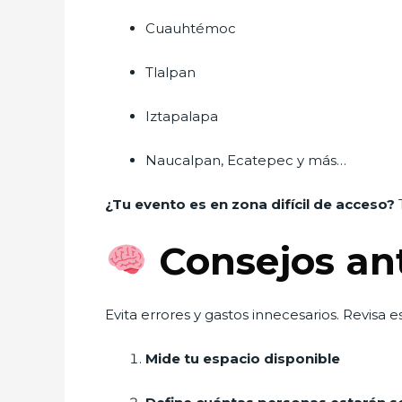
Cuauhtémoc
Tlalpan
Iztapalapa
Naucalpan, Ecatepec y más…
¿Tu evento es en zona difícil de acceso?
T
Consejos ant
Evita errores y gastos innecesarios. Revisa e
Mide tu espacio disponible