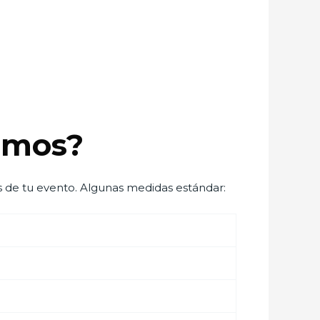
amos?
 de tu evento. Algunas medidas estándar: