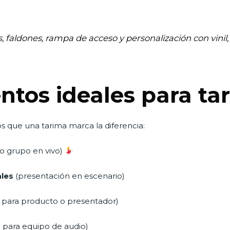
, faldones, rampa de acceso y personalización con vinil,
ntos ideales para ta
s que una tarima marca la diferencia:
 o grupo en vivo)
les
(presentación en escenario)
 para producto o presentador)
 para equipo de audio)