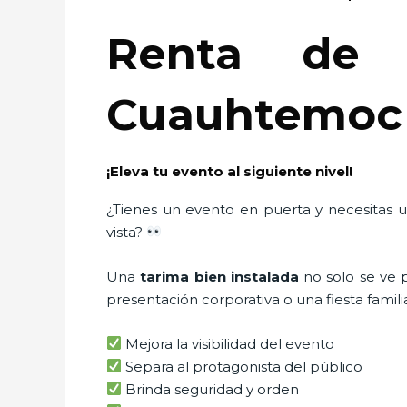
Renta de 
Cuauhtemoc
¡Eleva tu evento al siguiente nivel!
¿Tienes un evento en puerta y necesitas u
vista?
Una
tarima bien instalada
no solo se ve p
presentación corporativa o una fiesta famili
Mejora la visibilidad del evento
Separa al protagonista del público
Brinda seguridad y orden