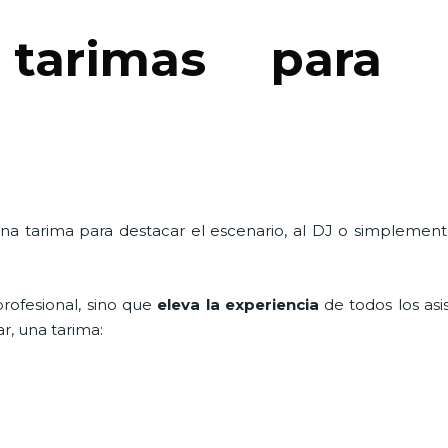
tarimas para 
na tarima para destacar el escenario, al DJ o simplemen
rofesional, sino que
eleva la experiencia
de todos los asi
ar, una tarima: