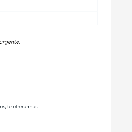
 urgente.
os, te ofrecemos: