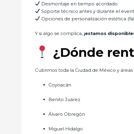
Desmontaje en tiempo acordado
Soporte técnico antes y durante el even
Opciones de personalización estética (fald
Y si algo se complica,
¡estamos disponibles
¿Dónde rent
Cubrimos toda la Ciudad de México y áreas
Coyoacán
Benito Juárez
Álvaro Obregón
Miguel Hidalgo