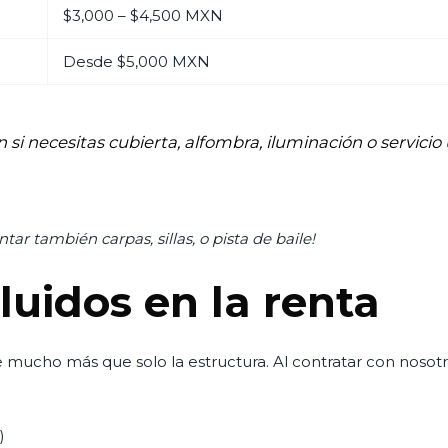
$3,000 – $4,500 MXN
Desde $5,000 MXN
si necesitas cubierta, alfombra, iluminación o servicio
ar también carpas, sillas, o pista de baile!
luidos en la renta
 mucho más que solo la estructura. Al contratar con nosotr
)