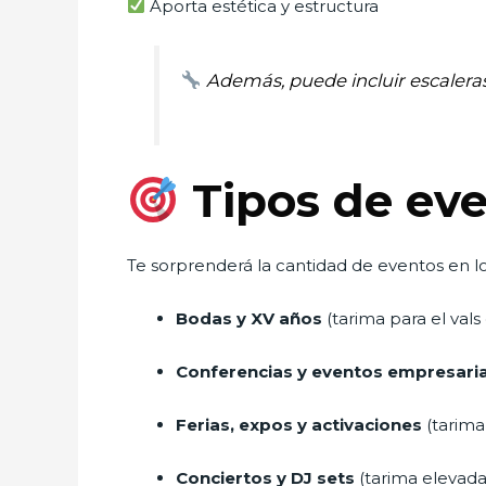
Aporta estética y estructura
Además, puede incluir escaleras
Tipos de eve
Te sorprenderá la cantidad de eventos en lo
Bodas y XV años
(tarima para el vals
Conferencias y eventos empresaria
Ferias, expos y activaciones
(tarima
Conciertos y DJ sets
(tarima elevada