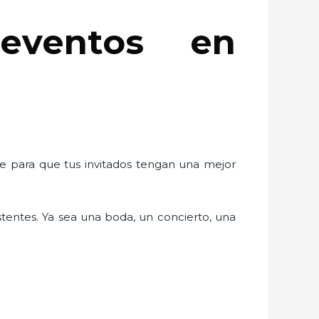
eventos en
te para que tus invitados tengan una mejor
stentes. Ya sea una boda, un concierto, una