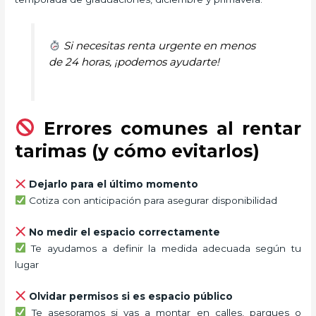
Si necesitas renta urgente en menos
de 24 horas, ¡podemos ayudarte!
Errores comunes al rentar
tarimas (y cómo evitarlos)
Dejarlo para el último momento
Cotiza con anticipación para asegurar disponibilidad
No medir el espacio correctamente
Te ayudamos a definir la medida adecuada según tu
lugar
Olvidar permisos si es espacio público
Te asesoramos si vas a montar en calles, parques o