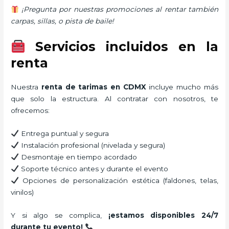
¡Pregunta por nuestras promociones al rentar también
carpas, sillas, o pista de baile!
Servicios incluidos en la
renta
Nuestra
renta de tarimas en CDMX
incluye mucho más
que solo la estructura. Al contratar con nosotros, te
ofrecemos:
Entrega puntual y segura
Instalación profesional (nivelada y segura)
Desmontaje en tiempo acordado
Soporte técnico antes y durante el evento
Opciones de personalización estética (faldones, telas,
vinilos)
Y si algo se complica,
¡estamos disponibles 24/7
durante tu evento!