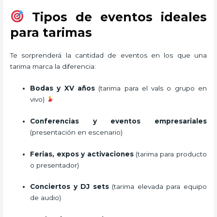
Tipos de eventos ideales
para tarimas
Te sorprenderá la cantidad de eventos en los que una
tarima marca la diferencia:
Bodas y XV años
(tarima para el vals o grupo en
vivo)
Conferencias y eventos empresariales
(presentación en escenario)
Ferias, expos y activaciones
(tarima para producto
o presentador)
Conciertos y DJ sets
(tarima elevada para equipo
de audio)