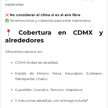
explanadas
No considerar el clima si es al aire libre
Tenemos lonas y cubiertas para evitar imprevistos
Cobertura en CDMX y
alrededores
Ofrecemos servicio en:
CDMX (todas las alcaldías)
Estado de México: Neza, Naucalpan, Ecatepec,
Tlalnepantla, Chalco
Cuautitlán, Coacalco, Texcoco, Ixtapaluca
Y más zonas aledañas, con entrega incluida*