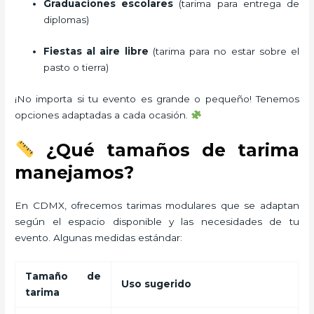
Graduaciones escolares
(tarima para entrega de
diplomas)
Fiestas al aire libre
(tarima para no estar sobre el
pasto o tierra)
¡No importa si tu evento es grande o pequeño! Tenemos
opciones adaptadas a cada ocasión.
¿Qué tamaños de tarima
manejamos?
En CDMX, ofrecemos tarimas modulares que se adaptan
según el espacio disponible y las necesidades de tu
evento. Algunas medidas estándar:
Tamaño de
Uso sugerido
tarima