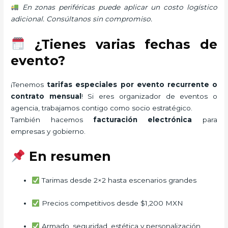
En zonas periféricas puede aplicar un costo logístico
adicional. Consúltanos sin compromiso.
¿Tienes varias fechas de
evento?
¡Tenemos
tarifas especiales por evento recurrente o
contrato mensual
! Si eres organizador de eventos o
agencia, trabajamos contigo como socio estratégico.
También hacemos
facturación electrónica
para
empresas y gobierno.
En resumen
Tarimas desde 2×2 hasta escenarios grandes
Precios competitivos desde $1,200 MXN
Armado, seguridad, estética y personalización