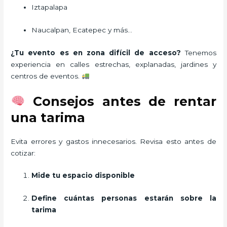
Iztapalapa
Naucalpan, Ecatepec y más…
¿Tu evento es en zona difícil de acceso?
Tenemos
experiencia en calles estrechas, explanadas, jardines y
centros de eventos.
Consejos antes de rentar
una tarima
Evita errores y gastos innecesarios. Revisa esto antes de
cotizar:
Mide tu espacio disponible
Define cuántas personas estarán sobre la
tarima