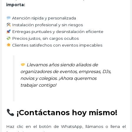
importa:
Atención rápida y personalizada
Instalación profesional y sin riesgos
Entregas puntuales y desinstalación eficiente
Precios justos, sin cargos ocultos
Clientes satisfechos con eventos impecables
Llevamos años siendo aliados de
organizadores de eventos, empresas, DJs,
novios y colegios. ¡Ahora queremos
trabajar contigo!
¡Contáctanos hoy mismo!
Haz clic en el botón de WhatsApp, llámanos o llena el