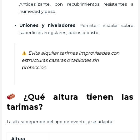
Antideslizante, con recubrimientos resistentes a
humedad y peso.
Uniones y niveladores
: Permiten instalar sobre
superficies irregulares, patios o pasto.
Evita alquilar tarimas improvisadas con
estructuras caseras o tablones sin
protección.
¿Qué altura tienen las
tarimas?
La altura depende del tipo de evento, y se adapta:
Altura