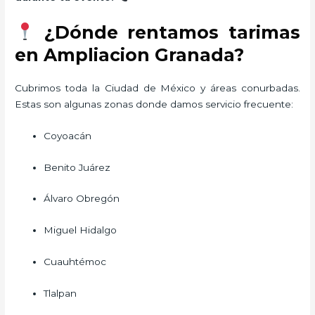
¿Dónde rentamos tarimas
en Ampliacion Granada?
Cubrimos toda la Ciudad de México y áreas conurbadas.
Estas son algunas zonas donde damos servicio frecuente:
Coyoacán
Benito Juárez
Álvaro Obregón
Miguel Hidalgo
Cuauhtémoc
Tlalpan