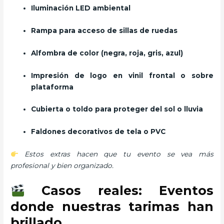
Iluminación LED ambiental
Rampa para acceso de sillas de ruedas
Alfombra de color (negra, roja, gris, azul)
Impresión de logo en vinil frontal o sobre
plataforma
Cubierta o toldo para proteger del sol o lluvia
Faldones decorativos de tela o PVC
Estos extras hacen que tu evento se vea más
profesional y bien organizado.
Casos reales: Eventos
donde nuestras tarimas han
brillado