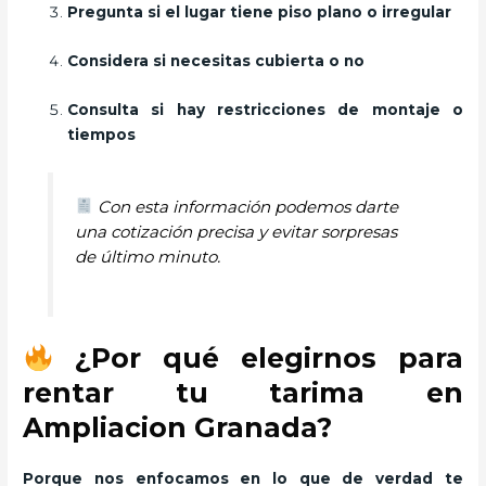
Pregunta si el lugar tiene piso plano o irregular
Considera si necesitas cubierta o no
Consulta si hay restricciones de montaje o
tiempos
Con esta información podemos darte
una cotización precisa y evitar sorpresas
de último minuto.
¿Por qué elegirnos para
rentar tu tarima en
Ampliacion Granada?
Porque nos enfocamos en lo que de verdad te