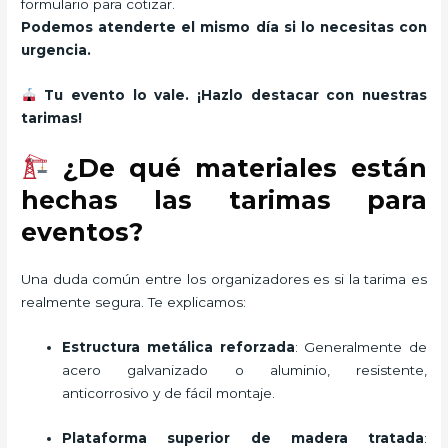
formulario para cotizar.
Podemos atenderte el mismo día si lo necesitas con
urgencia.
Tu evento lo vale. ¡Hazlo destacar con nuestras
tarimas!
¿De qué materiales están
hechas las tarimas para
eventos?
Una duda común entre los organizadores es si la tarima es
realmente segura. Te explicamos:
Estructura metálica reforzada
: Generalmente de
acero galvanizado o aluminio, resistente,
anticorrosivo y de fácil montaje.
Plataforma superior de madera tratada
: