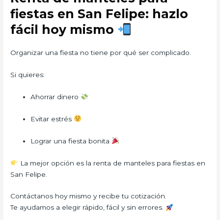
fiestas en San Felipe: hazlo
fácil hoy mismo
Organizar una fiesta no tiene por qué ser complicado.
Si quieres:
Ahorrar dinero
Evitar estrés
Lograr una fiesta bonita
La mejor opción es la renta de manteles para fiestas en
San Felipe.
Contáctanos hoy mismo y recibe tu cotización.
Te ayudamos a elegir rápido, fácil y sin errores.