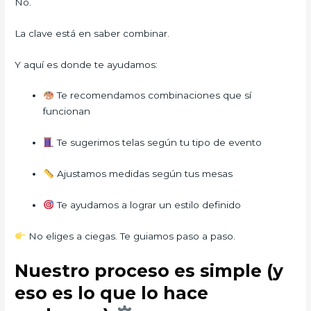
No.
La clave está en saber combinar.
Y aquí es donde te ayudamos:
Te recomendamos combinaciones que sí
funcionan
Te sugerimos telas según tu tipo de evento
Ajustamos medidas según tus mesas
Te ayudamos a lograr un estilo definido
No eliges a ciegas. Te guiamos paso a paso.
Nuestro proceso es simple (y
eso es lo que lo hace