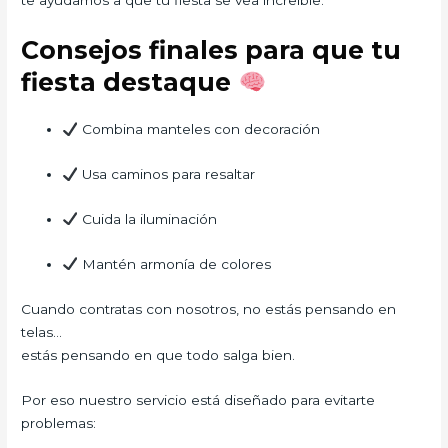
te ayudamos a que tu fiesta se vea increíble.
Consejos finales para que tu
fiesta destaque
Combina manteles con decoración
Usa caminos para resaltar
Cuida la iluminación
Mantén armonía de colores
Cuando contratas con nosotros, no estás pensando en
telas…
estás pensando en que todo salga bien.
Por eso nuestro servicio está diseñado para evitarte
problemas: