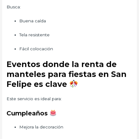
Busca:
Buena caída
Tela resistente
Fácil colocación
Eventos donde la renta de
manteles para fiestas en San
Felipe es clave
Este servicio es ideal para:
Cumpleaños
Mejora la decoración