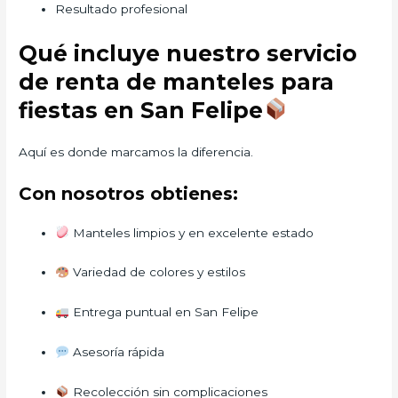
Resultado profesional
Qué incluye nuestro servicio
de renta de manteles para
fiestas en San Felipe
Aquí es donde marcamos la diferencia.
Con nosotros obtienes:
Manteles limpios y en excelente estado
Variedad de colores y estilos
Entrega puntual en San Felipe
Asesoría rápida
Recolección sin complicaciones