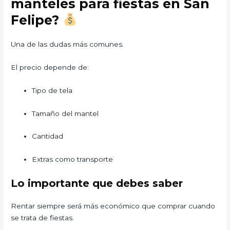
manteles para fiestas en San
Felipe?
Una de las dudas más comunes.
El precio depende de:
Tipo de tela
Tamaño del mantel
Cantidad
Extras como transporte
Lo importante que debes saber
Rentar siempre será más económico que comprar cuando
se trata de fiestas.