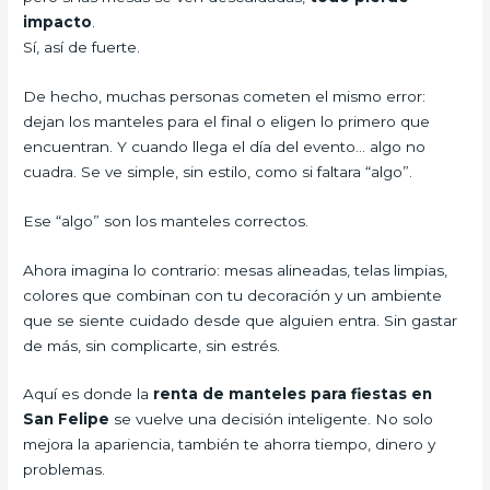
impacto
.
Sí, así de fuerte.
De hecho, muchas personas cometen el mismo error:
dejan los manteles para el final o eligen lo primero que
encuentran. Y cuando llega el día del evento… algo no
cuadra. Se ve simple, sin estilo, como si faltara “algo”.
Ese “algo” son los manteles correctos.
Ahora imagina lo contrario: mesas alineadas, telas limpias,
colores que combinan con tu decoración y un ambiente
que se siente cuidado desde que alguien entra. Sin gastar
de más, sin complicarte, sin estrés.
Aquí es donde la
renta de manteles para fiestas en
San Felipe
se vuelve una decisión inteligente. No solo
mejora la apariencia, también te ahorra tiempo, dinero y
problemas.