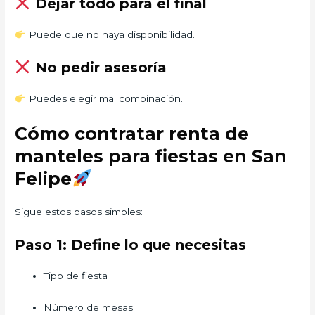
Dejar todo para el final
Puede que no haya disponibilidad.
No pedir asesoría
Puedes elegir mal combinación.
Cómo contratar renta de
manteles para fiestas en San
Felipe
Sigue estos pasos simples:
Paso 1: Define lo que necesitas
Tipo de fiesta
Número de mesas