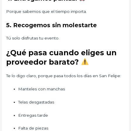
Porque sabemos que el tiempo importa.
5. Recogemos sin molestarte
Tú solo disfrutas tu evento.
¿Qué pasa cuando eliges un
proveedor barato?
Te lo digo claro, porque pasa todos los días en San Felipe:
Manteles con manchas
Telas desgastadas
Entregas tarde
Falta de piezas