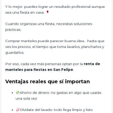
Y lo mejor: puedes lograr un resultado profesional aunque
sea una fiesta en casa.
Cuando organizas una fiesta, necesitas soluciones
prácticas.
Comprar manteles puede parecer buena idea… hasta que
ves los precios, el tiempo que toma lavarlos, plancharlos y
guardarlos.
Por eso, cada vez más personas optan por la
renta de
manteles para fiestas en San Felipe
.
Ventajas reales que sí importan
Ahorro de dinero: no gastas en algo que usarás
una sola vez
Olvídate del lavado: todo llega limpio y listo