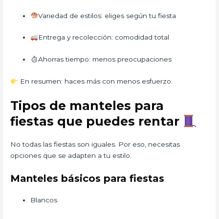
Variedad de estilos: eliges según tu fiesta
Entrega y recolección: comodidad total
Ahorras tiempo: menos preocupaciones
En resumen: haces más con menos esfuerzo.
Tipos de manteles para
fiestas que puedes rentar
No todas las fiestas son iguales. Por eso, necesitas
opciones que se adapten a tu estilo.
Manteles básicos para fiestas
Blancos