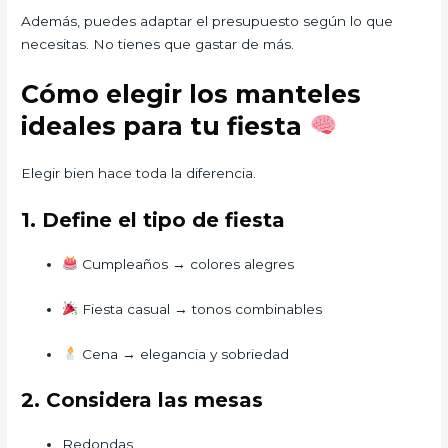
Además, puedes adaptar el presupuesto según lo que
necesitas. No tienes que gastar de más.
Cómo elegir los manteles
ideales para tu fiesta
Elegir bien hace toda la diferencia.
1. Define el tipo de fiesta
Cumpleaños → colores alegres
Fiesta casual → tonos combinables
Cena → elegancia y sobriedad
2. Considera las mesas
Redondas