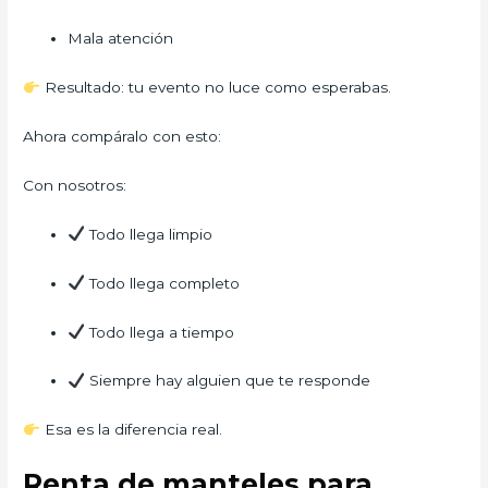
Mala atención
Resultado: tu evento no luce como esperabas.
Ahora compáralo con esto:
Con nosotros:
Todo llega limpio
Todo llega completo
Todo llega a tiempo
Siempre hay alguien que te responde
Esa es la diferencia real.
Renta de manteles para