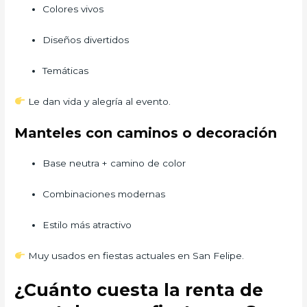
Colores vivos
Diseños divertidos
Temáticas
Le dan vida y alegría al evento.
Manteles con caminos o decoración
Base neutra + camino de color
Combinaciones modernas
Estilo más atractivo
Muy usados en fiestas actuales en San Felipe.
¿Cuánto cuesta la renta de