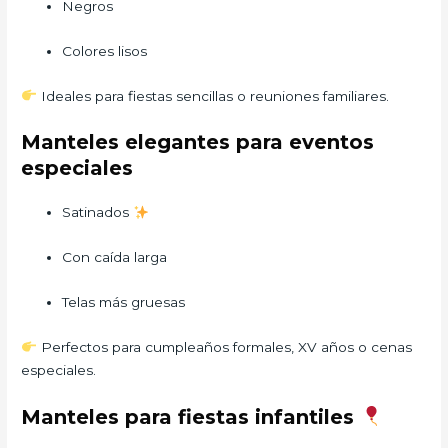
Negros
Colores lisos
Ideales para fiestas sencillas o reuniones familiares.
Manteles elegantes para eventos
especiales
Satinados
Con caída larga
Telas más gruesas
Perfectos para cumpleaños formales, XV años o cenas
especiales.
Manteles para fiestas infantiles