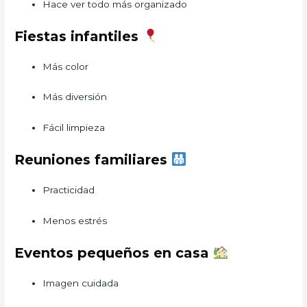
Hace ver todo más organizado
Fiestas infantiles
Más color
Más diversión
Fácil limpieza
Reuniones familiares
Practicidad
Menos estrés
Eventos pequeños en casa
Imagen cuidada