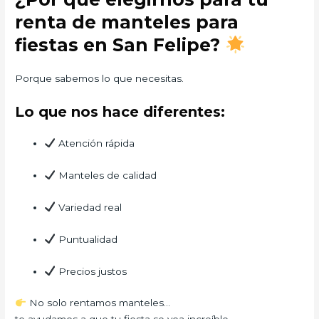
renta de manteles para
fiestas en San Felipe?
Porque sabemos lo que necesitas.
Lo que nos hace diferentes:
Atención rápida
Manteles de calidad
Variedad real
Puntualidad
Precios justos
No solo rentamos manteles…