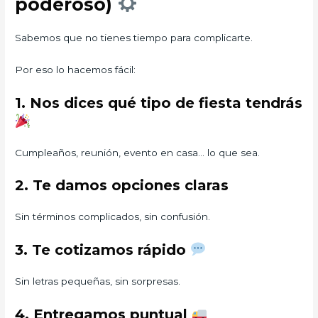
poderoso)
Sabemos que no tienes tiempo para complicarte.
Por eso lo hacemos fácil:
1. Nos dices qué tipo de fiesta tendrás
Cumpleaños, reunión, evento en casa… lo que sea.
2. Te damos opciones claras
Sin términos complicados, sin confusión.
3. Te cotizamos rápido
Sin letras pequeñas, sin sorpresas.
4. Entregamos puntual