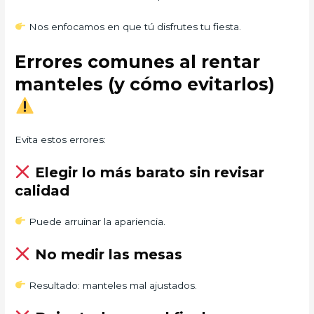
Nos enfocamos en que tú disfrutes tu fiesta.
Errores comunes al rentar
manteles (y cómo evitarlos)
Evita estos errores:
Elegir lo más barato sin revisar
calidad
Puede arruinar la apariencia.
No medir las mesas
Resultado: manteles mal ajustados.