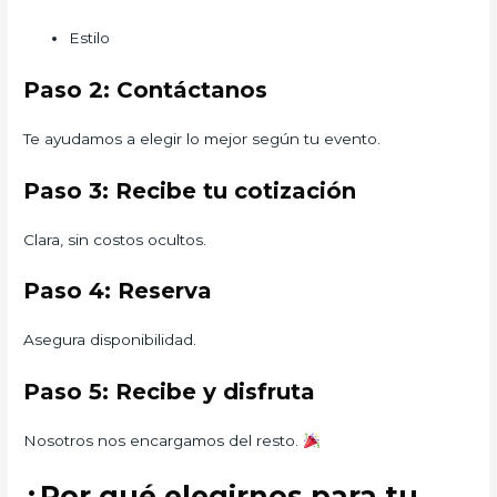
Estilo
Paso 2: Contáctanos
Te ayudamos a elegir lo mejor según tu evento.
Paso 3: Recibe tu cotización
Clara, sin costos ocultos.
Paso 4: Reserva
Asegura disponibilidad.
Paso 5: Recibe y disfruta
Nosotros nos encargamos del resto.
¿Por qué elegirnos para tu