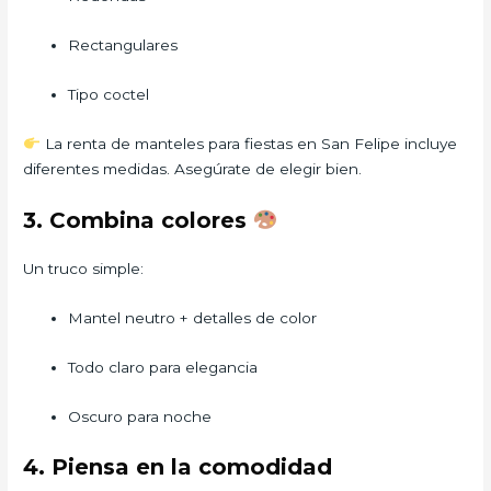
Rectangulares
Tipo coctel
La renta de manteles para fiestas en San Felipe incluye
diferentes medidas. Asegúrate de elegir bien.
3. Combina colores
Un truco simple:
Mantel neutro + detalles de color
Todo claro para elegancia
Oscuro para noche
4. Piensa en la comodidad