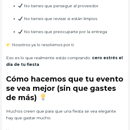
No tienes que perseguir al proveedor
No tienes que revisar si están limpios
No tienes que preocuparte por la entrega
Nosotros ya lo resolvimos por ti.
Eso es lo que realmente estás comprando:
cero estrés el
día de tu fiesta
.
Cómo hacemos que tu evento
se vea mejor (sin que gastes
de más)
Muchos creen que para que una fiesta se vea elegante
hay que gastar mucho.