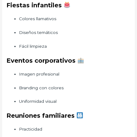
Fiestas infantiles
Colores llamativos
Diseños temáticos
Fácil limpieza
Eventos corporativos
Imagen profesional
Branding con colores
Uniformidad visual
Reuniones familiares
Practicidad