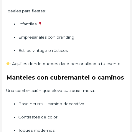
Ideales para fiestas:
Infantiles
Empresariales con branding
Estilos vintage o rústicos
Aquí es donde puedes darle personalidad a tu evento.
Manteles con cubremantel o caminos
Una combinación que eleva cualquier mesa:
Base neutra + camino decorativo
Contrastes de color
Toques modernos