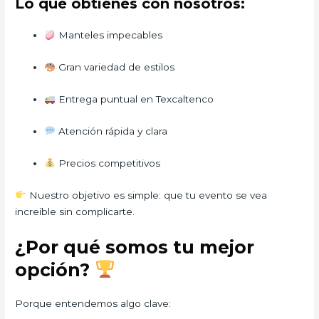
Lo que obtienes con nosotros:
Manteles impecables
Gran variedad de estilos
Entrega puntual en Texcaltenco
Atención rápida y clara
Precios competitivos
Nuestro objetivo es simple: que tu evento se vea
increíble sin complicarte.
¿Por qué somos tu mejor
opción?
Porque entendemos algo clave: