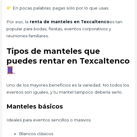
En pocas palabras: pagas solo por lo que usas.
Por eso, la
renta de manteles en Texcaltenco
es tan
popular para bodas, fiestas, eventos corporativos y
reuniones familiares.
Tipos de manteles que
puedes rentar en Texcaltenco
Uno de los mayores beneficios es la variedad. No todos los
eventos son iguales, y tu mantel tampoco debería serlo.
Manteles básicos
Ideales para eventos sencillos o masivos:
Blancos clásicos