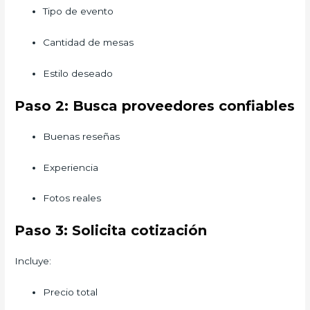
Tipo de evento
Cantidad de mesas
Estilo deseado
Paso 2: Busca proveedores confiables
Buenas reseñas
Experiencia
Fotos reales
Paso 3: Solicita cotización
Incluye:
Precio total