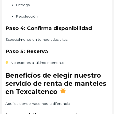
Entrega
Recolección
Paso 4: Confirma disponibilidad
Especialmente en temporadas altas.
Paso 5: Reserva
No esperes al último momento.
Beneficios de elegir nuestro
servicio de renta de manteles
en Texcaltenco
Aquí es donde hacemos la diferencia.