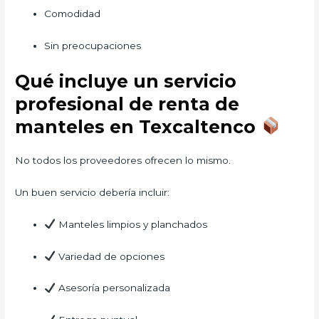
Comodidad
Sin preocupaciones
Qué incluye un servicio
profesional de renta de
manteles en Texcaltenco
No todos los proveedores ofrecen lo mismo.
Un buen servicio debería incluir:
Manteles limpios y planchados
Variedad de opciones
Asesoría personalizada