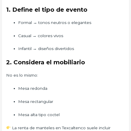
1. Define el tipo de evento
Formal → tonos neutros o elegantes
Casual → colores vivos
Infantil → diseños divertidos
2. Considera el mobiliario
No es lo mismo:
Mesa redonda
Mesa rectangular
Mesa alta tipo coctel
La renta de manteles en Texcaltenco suele incluir