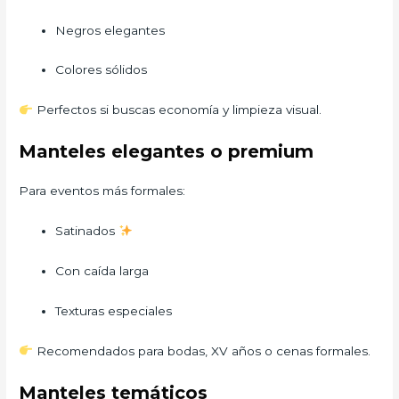
Negros elegantes
Colores sólidos
Perfectos si buscas economía y limpieza visual.
Manteles elegantes o premium
Para eventos más formales:
Satinados
Con caída larga
Texturas especiales
Recomendados para bodas, XV años o cenas formales.
Manteles temáticos