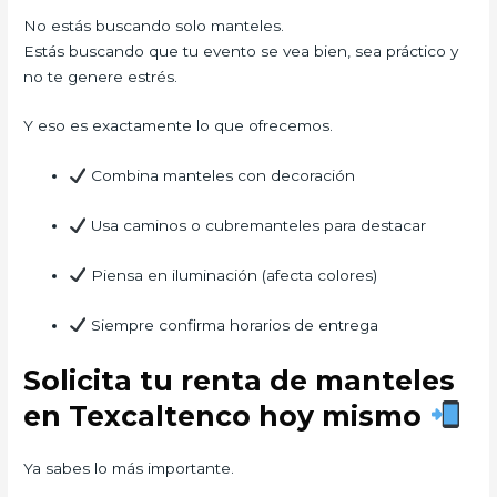
No estás buscando solo manteles.
Estás buscando que tu evento se vea bien, sea práctico y
no te genere estrés.
Y eso es exactamente lo que ofrecemos.
Combina manteles con decoración
Usa caminos o cubremanteles para destacar
Piensa en iluminación (afecta colores)
Siempre confirma horarios de entrega
Solicita tu renta de manteles
en Texcaltenco hoy mismo
Ya sabes lo más importante.