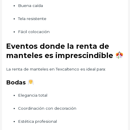
Buena caída
Tela resistente
Fácil colocación
Eventos donde la renta de
manteles es imprescindible
La renta de manteles en Texcaltenco es ideal para:
Bodas
Elegancia total
Coordinación con decoración
Estética profesional