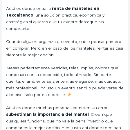
Aquí es donde entra la
renta de manteles en
Texcaltenco
, una solución práctica, económica y
estratégica si quieres que tu evento destaque sin
complicarte.
Cuando alguien organiza un evento, suele pensar primero
en comprar. Pero en el caso de los manteles, rentar es casi
siempre la mejor opción.
Mesas perfectamente vestidas, telas limpias, colores que
combinan con la decoración, todo alineado. Sin darte
cuenta, el ambiente se siente más elegante, más cuidado,
más profesional. Incluso un evento sencillo puede verse de
alto nivel solo por este detalle.
Aquí es donde muchas personas cometen un error:
subestiman la importancia del mantel
. Creen que
cualquiera funciona, que no vale la pena invertir o que
comprar es la mejor opción. Y es justo ahí donde terminan