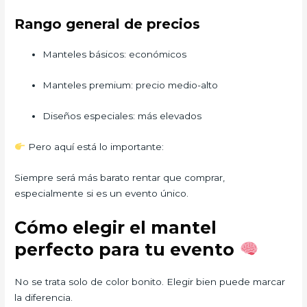
Rango general de precios
Manteles básicos: económicos
Manteles premium: precio medio-alto
Diseños especiales: más elevados
Pero aquí está lo importante:
Siempre será más barato rentar que comprar,
especialmente si es un evento único.
Cómo elegir el mantel
perfecto para tu evento
No se trata solo de color bonito. Elegir bien puede marcar
la diferencia.