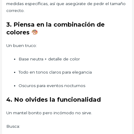
medidas específicas, así que asegúrate de pedir el tamaño
correcto.
3. Piensa en la combinación de
colores
Un buen truco:
Base neutra + detalle de color
Todo en tonos claros para elegancia
Oscuros para eventos nocturnos
4. No olvides la funcionalidad
Un mantel bonito pero incómodo no sirve.
Busca: