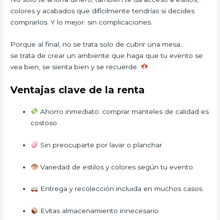
colores y acabados que difícilmente tendrías si decides
comprarlos. Y lo mejor: sin complicaciones.
Porque al final, no se trata solo de cubrir una mesa…
se trata de crear un ambiente que haga que tu evento se
vea bien, se sienta bien y se recuerde.
Ventajas clave de la renta
Ahorro inmediato: comprar manteles de calidad es
costoso
Sin preocuparte por lavar o planchar
Variedad de estilos y colores según tu evento
Entrega y recolección incluida en muchos casos
Evitas almacenamiento innecesario