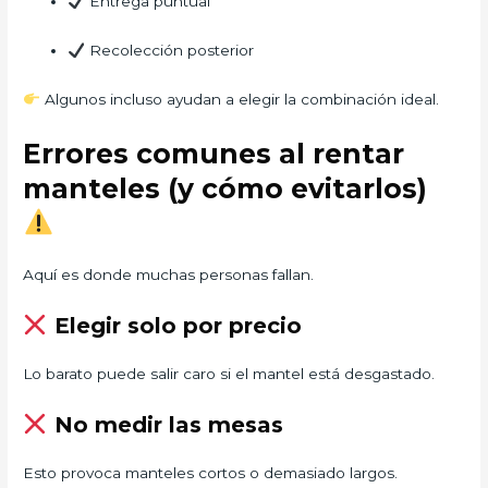
Entrega puntual
Recolección posterior
Algunos incluso ayudan a elegir la combinación ideal.
Errores comunes al rentar
manteles (y cómo evitarlos)
Aquí es donde muchas personas fallan.
Elegir solo por precio
Lo barato puede salir caro si el mantel está desgastado.
No medir las mesas
Esto provoca manteles cortos o demasiado largos.