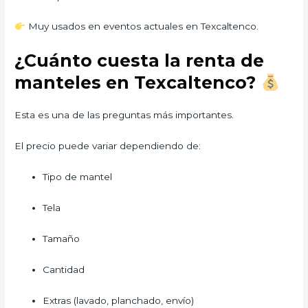
Muy usados en eventos actuales en Texcaltenco.
¿Cuánto cuesta la renta de
manteles en Texcaltenco?
Esta es una de las preguntas más importantes.
El precio puede variar dependiendo de:
Tipo de mantel
Tela
Tamaño
Cantidad
Extras (lavado, planchado, envío)