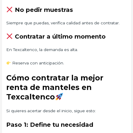
No pedir muestras
Siempre que puedas, verifica calidad antes de contratar.
Contratar a último momento
En Texcaltenco, la demanda es alta.
Reserva con anticipación.
Cómo contratar la mejor
renta de manteles en
Texcaltenco
Si quieres acertar desde el inicio, sigue esto:
Paso 1: Define tu necesidad