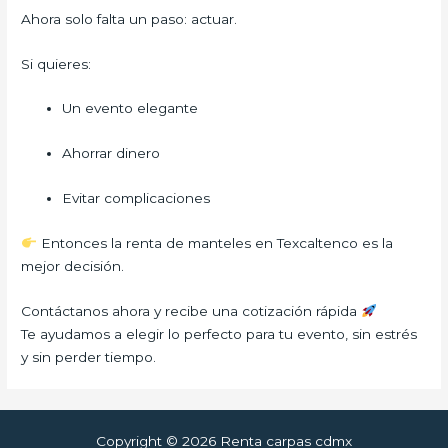
Ahora solo falta un paso: actuar.
Si quieres:
Un evento elegante
Ahorrar dinero
Evitar complicaciones
Entonces la renta de manteles en Texcaltenco es la
mejor decisión.
Contáctanos ahora y recibe una cotización rápida
Te ayudamos a elegir lo perfecto para tu evento, sin estrés
y sin perder tiempo.
Copyright © 2026 Renta carpas cdmx