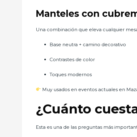
Manteles con cubrem
Una combinación que eleva cualquier mesa
Base neutra + camino decorativo
Contrastes de color
Toques modernos
Muy usados en eventos actuales en Maz
¿Cuánto cuesta
Esta es una de las preguntas más important