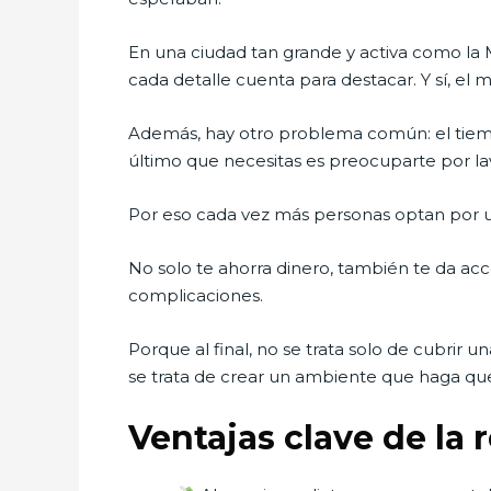
En una ciudad tan grande y activa como la
cada detalle cuenta para destacar. Y sí, el 
Además, hay otro problema común: el tiemp
último que necesitas es preocuparte por l
Por eso cada vez más personas optan por un
No solo te ahorra dinero, también te da acce
complicaciones.
Porque al final, no se trata solo de cubrir 
se trata de crear un ambiente que haga que 
Ventajas clave de la 