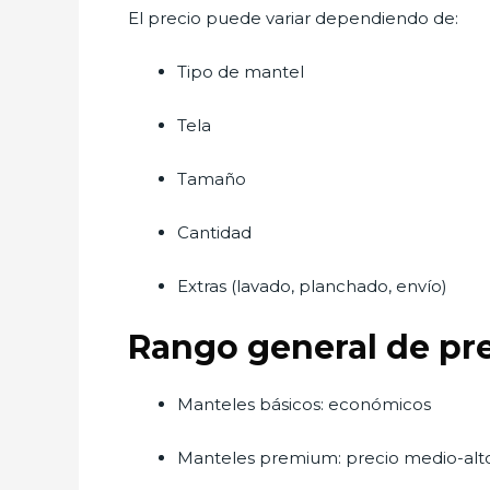
El precio puede variar dependiendo de:
Tipo de mantel
Tela
Tamaño
Cantidad
Extras (lavado, planchado, envío)
Rango general de pr
Manteles básicos: económicos
Manteles premium: precio medio-alt