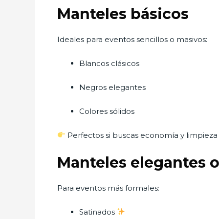
Manteles básicos
Ideales para eventos sencillos o masivos:
Blancos clásicos
Negros elegantes
Colores sólidos
Perfectos si buscas economía y limpieza v
Manteles elegantes 
Para eventos más formales:
Satinados