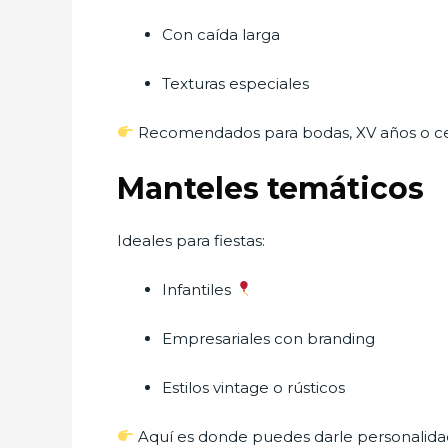
Con caída larga
Texturas especiales
Recomendados para bodas, XV años o ce
Manteles temáticos
Ideales para fiestas:
Infantiles
Empresariales con branding
Estilos vintage o rústicos
Aquí es donde puedes darle personalidad