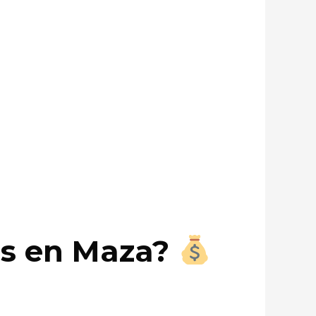
es en Maza?