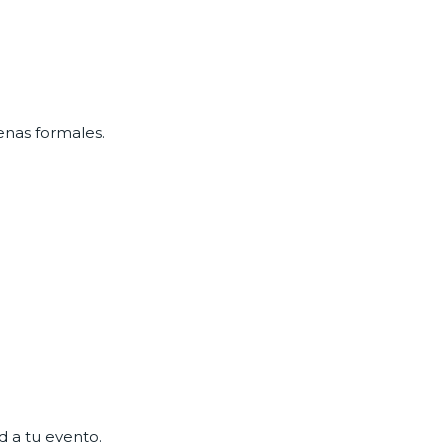
nas formales.
 a tu evento.