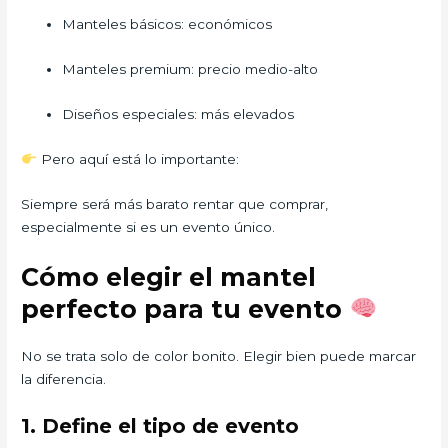
Manteles básicos: económicos
Manteles premium: precio medio-alto
Diseños especiales: más elevados
Pero aquí está lo importante:
Siempre será más barato rentar que comprar,
especialmente si es un evento único.
Cómo elegir el mantel
perfecto para tu evento
No se trata solo de color bonito. Elegir bien puede marcar
la diferencia.
1. Define el tipo de evento