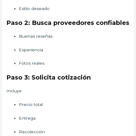
Estilo deseado
Paso 2: Busca proveedores confiables
Buenas reseñas
Experiencia
Fotos reales
Paso 3: Solicita cotización
Incluye:
Precio total
Entrega
Recolección