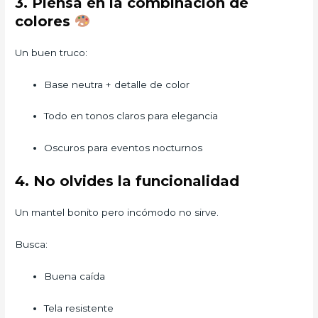
3. Piensa en la combinación de
colores
Un buen truco:
Base neutra + detalle de color
Todo en tonos claros para elegancia
Oscuros para eventos nocturnos
4. No olvides la funcionalidad
Un mantel bonito pero incómodo no sirve.
Busca:
Buena caída
Tela resistente