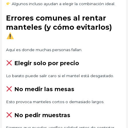
Algunos incluso ayudan a elegir la combinación ideal.
Errores comunes al rentar
manteles (y cómo evitarlos)
Aquí es donde muchas personas fallan.
Elegir solo por precio
Lo barato puede salir caro si el mantel está desgastado.
No medir las mesas
Esto provoca manteles cortos o demasiado largos.
No pedir muestras
Siempre que puedas, verifica calidad antes de contratar.