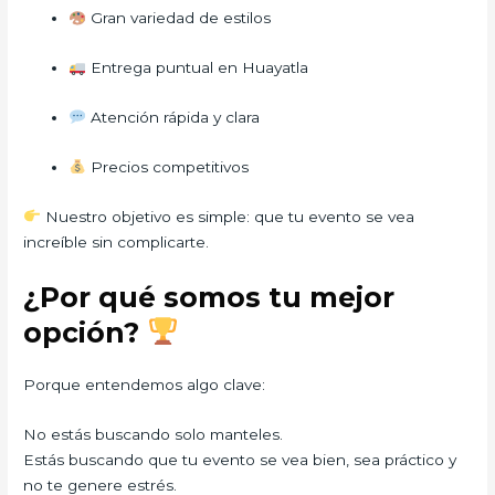
Gran variedad de estilos
Entrega puntual en Huayatla
Atención rápida y clara
Precios competitivos
Nuestro objetivo es simple: que tu evento se vea
increíble sin complicarte.
¿Por qué somos tu mejor
opción?
Porque entendemos algo clave:
No estás buscando solo manteles.
Estás buscando que tu evento se vea bien, sea práctico y
no te genere estrés.