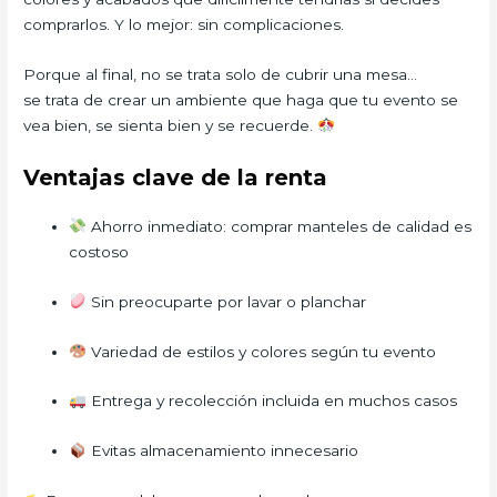
comprarlos. Y lo mejor: sin complicaciones.
Porque al final, no se trata solo de cubrir una mesa…
se trata de crear un ambiente que haga que tu evento se
vea bien, se sienta bien y se recuerde.
Ventajas clave de la renta
Ahorro inmediato: comprar manteles de calidad es
costoso
Sin preocuparte por lavar o planchar
Variedad de estilos y colores según tu evento
Entrega y recolección incluida en muchos casos
Evitas almacenamiento innecesario