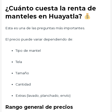
¿Cuánto cuesta la renta de
manteles en Huayatla?
Esta es una de las preguntas más importantes.
El precio puede variar dependiendo de:
Tipo de mantel
Tela
Tamaño
Cantidad
Extras (lavado, planchado, envío)
Rango general de precios