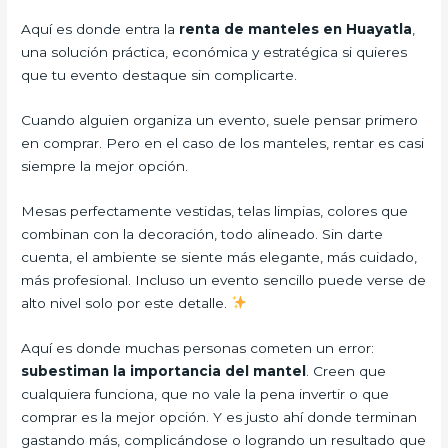
Aquí es donde entra la
renta de manteles en Huayatla
,
una solución práctica, económica y estratégica si quieres
que tu evento destaque sin complicarte.
Cuando alguien organiza un evento, suele pensar primero
en comprar. Pero en el caso de los manteles, rentar es casi
siempre la mejor opción.
Mesas perfectamente vestidas, telas limpias, colores que
combinan con la decoración, todo alineado. Sin darte
cuenta, el ambiente se siente más elegante, más cuidado,
más profesional. Incluso un evento sencillo puede verse de
alto nivel solo por este detalle.
Aquí es donde muchas personas cometen un error:
subestiman la importancia del mantel
. Creen que
cualquiera funciona, que no vale la pena invertir o que
comprar es la mejor opción. Y es justo ahí donde terminan
gastando más, complicándose o logrando un resultado que