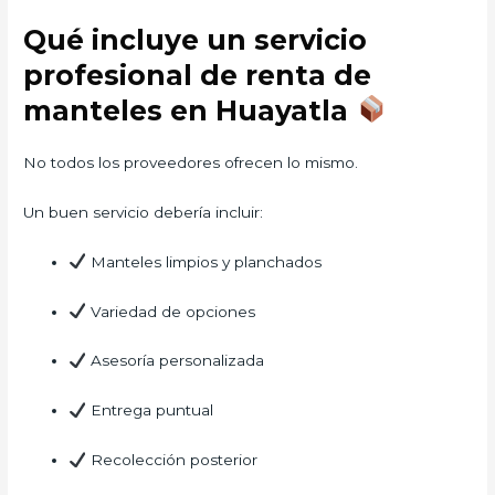
Qué incluye un servicio
profesional de renta de
manteles en Huayatla
No todos los proveedores ofrecen lo mismo.
Un buen servicio debería incluir:
Manteles limpios y planchados
Variedad de opciones
Asesoría personalizada
Entrega puntual
Recolección posterior