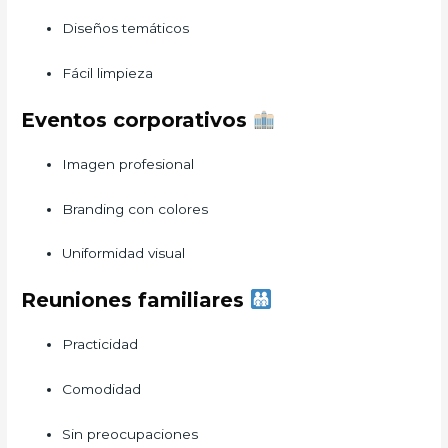
Diseños temáticos
Fácil limpieza
Eventos corporativos
Imagen profesional
Branding con colores
Uniformidad visual
Reuniones familiares
Practicidad
Comodidad
Sin preocupaciones