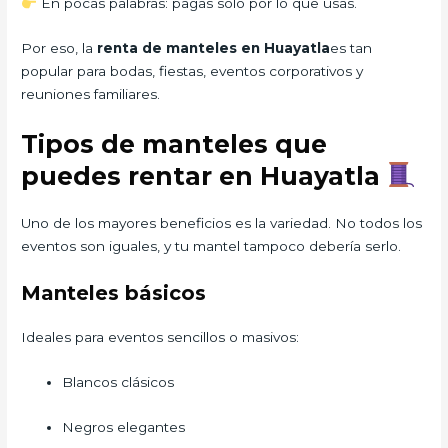
En pocas palabras: pagas solo por lo que usas.
Por eso, la
renta de manteles en Huayatla
es tan
popular para bodas, fiestas, eventos corporativos y
reuniones familiares.
Tipos de manteles que
puedes rentar en Huayatla
Uno de los mayores beneficios es la variedad. No todos los
eventos son iguales, y tu mantel tampoco debería serlo.
Manteles básicos
Ideales para eventos sencillos o masivos:
Blancos clásicos
Negros elegantes