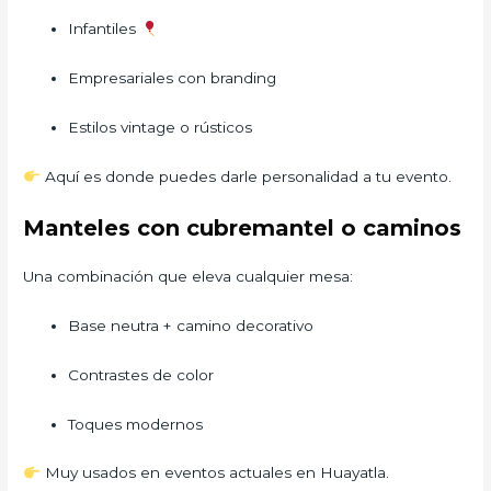
Infantiles
Empresariales con branding
Estilos vintage o rústicos
Aquí es donde puedes darle personalidad a tu evento.
Manteles con cubremantel o caminos
Una combinación que eleva cualquier mesa:
Base neutra + camino decorativo
Contrastes de color
Toques modernos
Muy usados en eventos actuales en Huayatla.