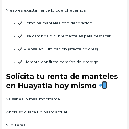
Y eso es exactamente lo que ofrecemos.
Combina manteles con decoración
Usa caminos o cubremanteles para destacar
Piensa en iluminación (afecta colores)
Siempre confirma horarios de entrega
Solicita tu renta de manteles
en Huayatla hoy mismo
Ya sabes lo más importante.
Ahora solo falta un paso: actuar.
Si quieres: