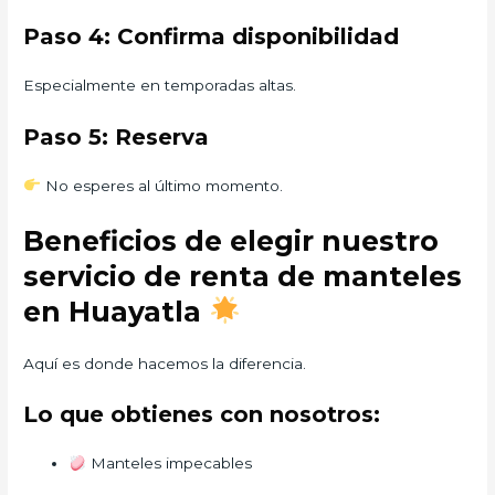
Paso 4: Confirma disponibilidad
Especialmente en temporadas altas.
Paso 5: Reserva
No esperes al último momento.
Beneficios de elegir nuestro
servicio de renta de manteles
en Huayatla
Aquí es donde hacemos la diferencia.
Lo que obtienes con nosotros:
Manteles impecables