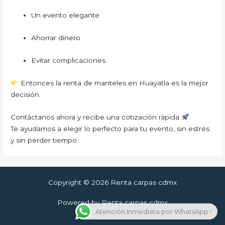
Un evento elegante
Ahorrar dinero
Evitar complicaciones
Entonces la renta de manteles en Huayatla es la mejor
decisión.
Contáctanos ahora y recibe una cotización rápida
Te ayudamos a elegir lo perfecto para tu evento, sin estrés
y sin perder tiempo.
Copyright © 2026 Renta carpas cdmx
Powered by Renta carpas cdmx
Atención Inmediata por WhatsApp !