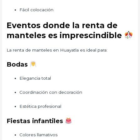
Fácil colocación
Eventos donde la renta de
manteles es imprescindible
La renta de manteles en Huayatla es ideal para:
Bodas
Elegancia total
Coordinación con decoración
Estética profesional
Fiestas infantiles
Colores llamativos