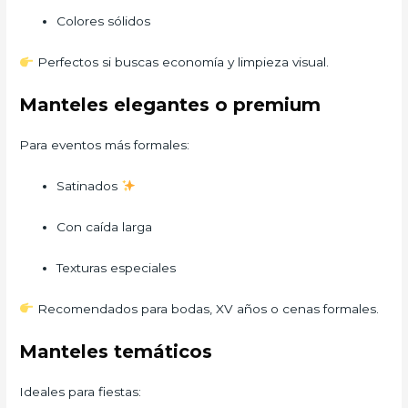
Colores sólidos
Perfectos si buscas economía y limpieza visual.
Manteles elegantes o premium
Para eventos más formales:
Satinados
Con caída larga
Texturas especiales
Recomendados para bodas, XV años o cenas formales.
Manteles temáticos
Ideales para fiestas: