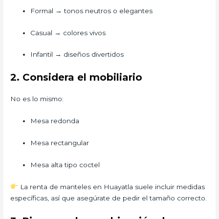
Formal → tonos neutros o elegantes
Casual → colores vivos
Infantil → diseños divertidos
2. Considera el mobiliario
No es lo mismo:
Mesa redonda
Mesa rectangular
Mesa alta tipo coctel
La renta de manteles en Huayatla suele incluir medidas
específicas, así que asegúrate de pedir el tamaño correcto.