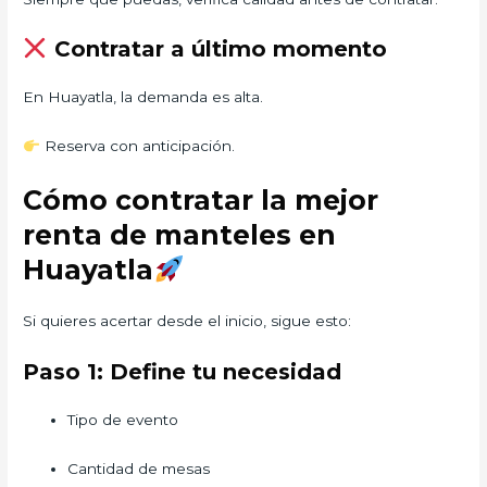
Contratar a último momento
En Huayatla, la demanda es alta.
Reserva con anticipación.
Cómo contratar la mejor
renta de manteles en
Huayatla
Si quieres acertar desde el inicio, sigue esto:
Paso 1: Define tu necesidad
Tipo de evento
Cantidad de mesas