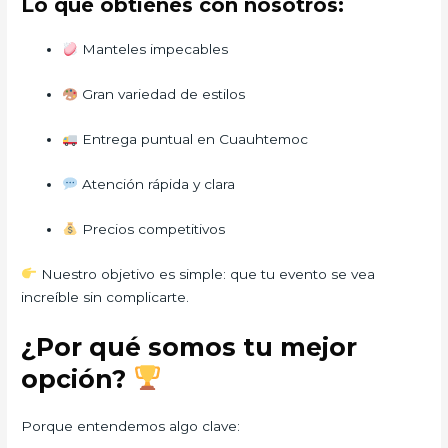
Lo que obtienes con nosotros:
Manteles impecables
Gran variedad de estilos
Entrega puntual en Cuauhtemoc
Atención rápida y clara
Precios competitivos
Nuestro objetivo es simple: que tu evento se vea
increíble sin complicarte.
¿Por qué somos tu mejor
opción?
Porque entendemos algo clave: