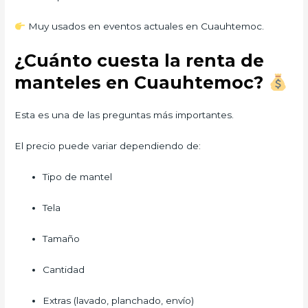
Muy usados en eventos actuales en Cuauhtemoc.
¿Cuánto cuesta la renta de
manteles en Cuauhtemoc?
Esta es una de las preguntas más importantes.
El precio puede variar dependiendo de:
Tipo de mantel
Tela
Tamaño
Cantidad
Extras (lavado, planchado, envío)