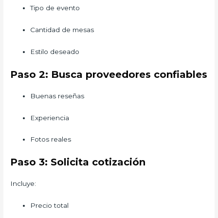
Tipo de evento
Cantidad de mesas
Estilo deseado
Paso 2: Busca proveedores confiables
Buenas reseñas
Experiencia
Fotos reales
Paso 3: Solicita cotización
Incluye:
Precio total