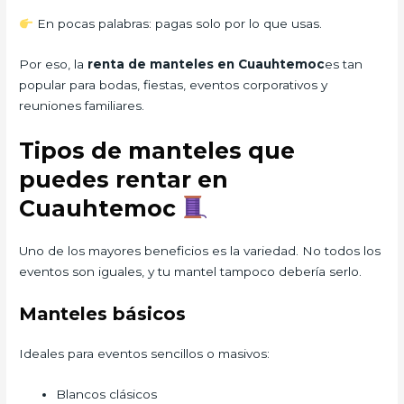
En pocas palabras: pagas solo por lo que usas.
Por eso, la
renta de manteles en Cuauhtemoc
es tan
popular para bodas, fiestas, eventos corporativos y
reuniones familiares.
Tipos de manteles que
puedes rentar en
Cuauhtemoc
Uno de los mayores beneficios es la variedad. No todos los
eventos son iguales, y tu mantel tampoco debería serlo.
Manteles básicos
Ideales para eventos sencillos o masivos:
Blancos clásicos