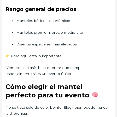
Rango general de precios
Manteles básicos: económicos
Manteles premium: precio medio-alto
Diseños especiales: más elevados
Pero aquí está lo importante:
Siempre será más barato rentar que comprar,
especialmente si es un evento único.
Cómo elegir el mantel
perfecto para tu evento
No se trata solo de color bonito. Elegir bien puede marcar
la diferencia.