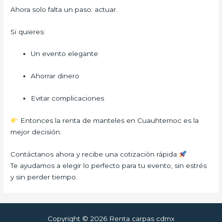
Ahora solo falta un paso: actuar.
Si quieres:
Un evento elegante
Ahorrar dinero
Evitar complicaciones
Entonces la renta de manteles en Cuauhtemoc es la
mejor decisión.
Contáctanos ahora y recibe una cotización rápida
Te ayudamos a elegir lo perfecto para tu evento, sin estrés
y sin perder tiempo.
Copyright © 2026 Renta carpas cdmx