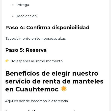
Entrega
Recolección
Paso 4: Confirma disponibilidad
Especialmente en temporadas altas.
Paso 5: Reserva
No esperes al último momento.
Beneficios de elegir nuestro
servicio de renta de manteles
en Cuauhtemoc
Aquí es donde hacemos la diferencia.