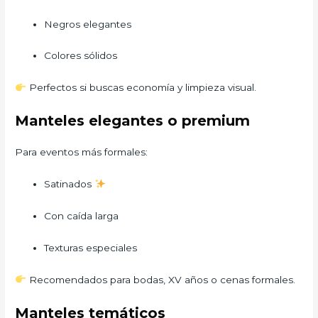
Negros elegantes
Colores sólidos
Perfectos si buscas economía y limpieza visual.
Manteles elegantes o premium
Para eventos más formales:
Satinados
Con caída larga
Texturas especiales
Recomendados para bodas, XV años o cenas formales.
Manteles temáticos