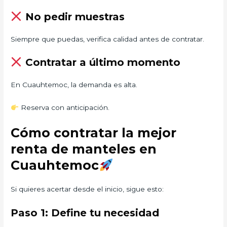
No pedir muestras
Siempre que puedas, verifica calidad antes de contratar.
Contratar a último momento
En Cuauhtemoc, la demanda es alta.
Reserva con anticipación.
Cómo contratar la mejor
renta de manteles en
Cuauhtemoc
Si quieres acertar desde el inicio, sigue esto:
Paso 1: Define tu necesidad