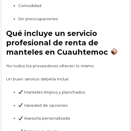
Comodidad
Sin preocupaciones
Qué incluye un servicio
profesional de renta de
manteles en Cuauhtemoc
No todos los proveedores ofrecen lo mismo.
Un buen servicio debería incluir:
Manteles limpios y planchados
Variedad de opciones
Asesoría personalizada