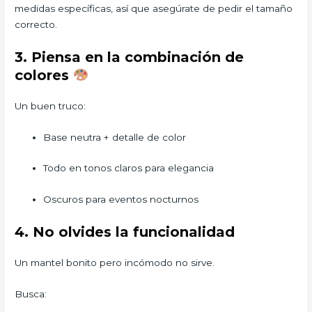
medidas específicas, así que asegúrate de pedir el tamaño
correcto.
3. Piensa en la combinación de
colores
Un buen truco:
Base neutra + detalle de color
Todo en tonos claros para elegancia
Oscuros para eventos nocturnos
4. No olvides la funcionalidad
Un mantel bonito pero incómodo no sirve.
Busca: