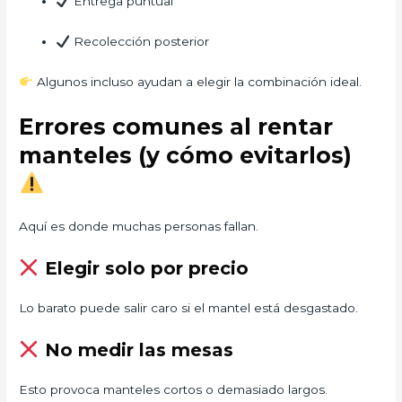
Entrega puntual
Recolección posterior
Algunos incluso ayudan a elegir la combinación ideal.
Errores comunes al rentar
manteles (y cómo evitarlos)
Aquí es donde muchas personas fallan.
Elegir solo por precio
Lo barato puede salir caro si el mantel está desgastado.
No medir las mesas
Esto provoca manteles cortos o demasiado largos.