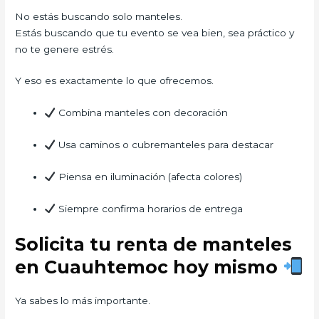
No estás buscando solo manteles.
Estás buscando que tu evento se vea bien, sea práctico y
no te genere estrés.
Y eso es exactamente lo que ofrecemos.
Combina manteles con decoración
Usa caminos o cubremanteles para destacar
Piensa en iluminación (afecta colores)
Siempre confirma horarios de entrega
Solicita tu renta de manteles
en Cuauhtemoc hoy mismo
Ya sabes lo más importante.