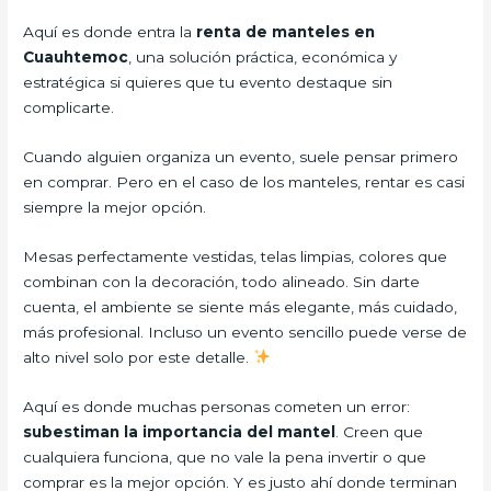
Aquí es donde entra la
renta de manteles en
Cuauhtemoc
, una solución práctica, económica y
estratégica si quieres que tu evento destaque sin
complicarte.
Cuando alguien organiza un evento, suele pensar primero
en comprar. Pero en el caso de los manteles, rentar es casi
siempre la mejor opción.
Mesas perfectamente vestidas, telas limpias, colores que
combinan con la decoración, todo alineado. Sin darte
cuenta, el ambiente se siente más elegante, más cuidado,
más profesional. Incluso un evento sencillo puede verse de
alto nivel solo por este detalle.
Aquí es donde muchas personas cometen un error:
subestiman la importancia del mantel
. Creen que
cualquiera funciona, que no vale la pena invertir o que
comprar es la mejor opción. Y es justo ahí donde terminan