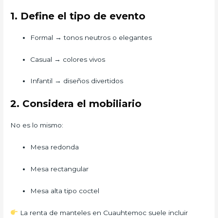
1. Define el tipo de evento
Formal → tonos neutros o elegantes
Casual → colores vivos
Infantil → diseños divertidos
2. Considera el mobiliario
No es lo mismo:
Mesa redonda
Mesa rectangular
Mesa alta tipo coctel
La renta de manteles en Cuauhtemoc suele incluir