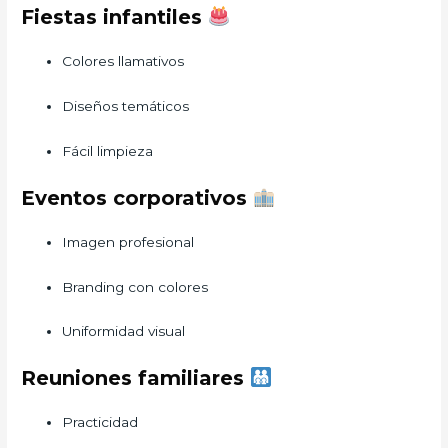
Fiestas infantiles
Colores llamativos
Diseños temáticos
Fácil limpieza
Eventos corporativos
Imagen profesional
Branding con colores
Uniformidad visual
Reuniones familiares
Practicidad