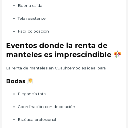
Buena caída
Tela resistente
Fácil colocación
Eventos donde la renta de
manteles es imprescindible
La renta de manteles en Cuauhtemoc es ideal para:
Bodas
Elegancia total
Coordinación con decoración
Estética profesional