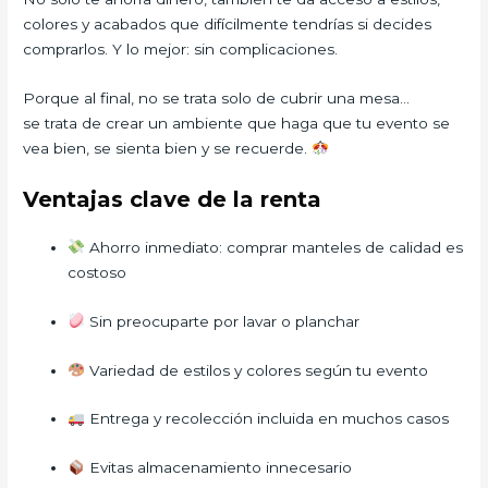
colores y acabados que difícilmente tendrías si decides
comprarlos. Y lo mejor: sin complicaciones.
Porque al final, no se trata solo de cubrir una mesa…
se trata de crear un ambiente que haga que tu evento se
vea bien, se sienta bien y se recuerde.
Ventajas clave de la renta
Ahorro inmediato: comprar manteles de calidad es
costoso
Sin preocuparte por lavar o planchar
Variedad de estilos y colores según tu evento
Entrega y recolección incluida en muchos casos
Evitas almacenamiento innecesario