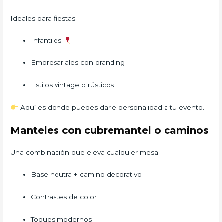
Ideales para fiestas:
Infantiles
Empresariales con branding
Estilos vintage o rústicos
Aquí es donde puedes darle personalidad a tu evento.
Manteles con cubremantel o caminos
Una combinación que eleva cualquier mesa:
Base neutra + camino decorativo
Contrastes de color
Toques modernos