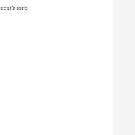
ebería serlo.