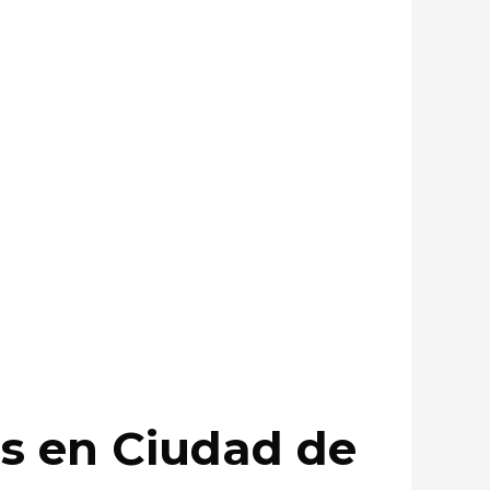
es en Ciudad de