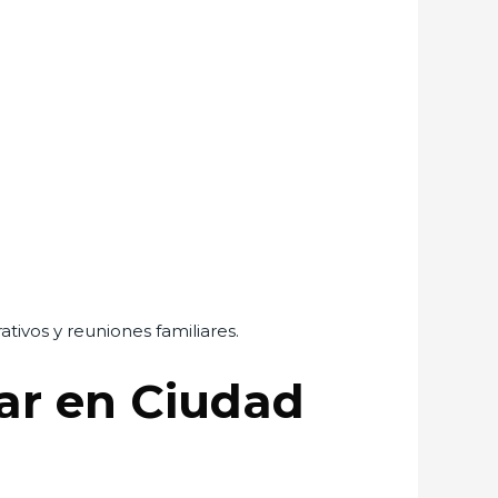
ativos y reuniones familiares.
ar en Ciudad