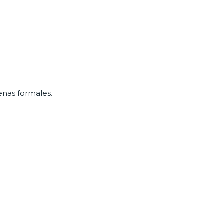
nas formales.