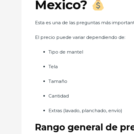
Mexico?
Esta es una de las preguntas más important
El precio puede variar dependiendo de:
Tipo de mantel
Tela
Tamaño
Cantidad
Extras (lavado, planchado, envío)
Rango general de pr