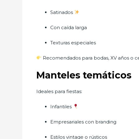
Satinados
Con caída larga
Texturas especiales
Recomendados para bodas, XV años o ce
Manteles temáticos
Ideales para fiestas:
Infantiles
Empresariales con branding
Estilos vintage o rústicos