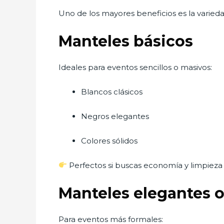
Uno de los mayores beneficios es la varieda
Manteles básicos
Ideales para eventos sencillos o masivos:
Blancos clásicos
Negros elegantes
Colores sólidos
Perfectos si buscas economía y limpieza v
Manteles elegantes 
Para eventos más formales: