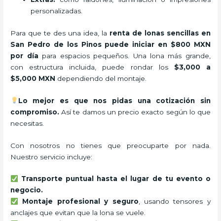
personalizadas.
Para que te des una idea, la
renta de lonas sencillas en
San Pedro de los Pinos puede iniciar en $800 MXN
por día
para espacios pequeños. Una lona más grande,
con estructura incluida, puede rondar los
$3,000 a
$5,000 MXN
dependiendo del montaje.
Lo mejor es que nos pidas una cotización sin
compromiso.
Así te damos un precio exacto según lo que
necesitas.
Con nosotros no tienes que preocuparte por nada.
Nuestro servicio incluye:
Transporte puntual hasta el lugar de tu evento o
negocio.
Montaje profesional y seguro
, usando tensores y
anclajes que evitan que la lona se vuele.