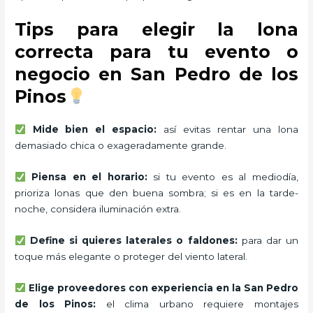
Tips para elegir la lona
correcta para tu evento o
negocio en San Pedro de los
Pinos
Mide bien el espacio:
así evitas rentar una lona
demasiado chica o exageradamente grande.
Piensa en el horario:
si tu evento es al mediodía,
prioriza lonas que den buena sombra; si es en la tarde-
noche, considera iluminación extra.
Define si quieres laterales o faldones:
para dar un
toque más elegante o proteger del viento lateral.
Elige proveedores con experiencia en la San Pedro
de los Pinos:
el clima urbano requiere montajes