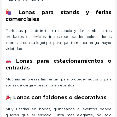
Lonas para stands y ferias
comerciales
Perfectas para delimitar tu espacio y dar sombra a tus
productos o servicios. Incluso se pueden colocar lonas
impresas con tu logotipo, para que tu marca tenga mayor
visibilidad.
Lonas para estacionamientos o
entradas
Muchas empresas las rentan para proteger autos o para
zonas de carga y descarga en eventos.
Lonas con faldones o decorativas
Muy usadas en bodas, quinceaños o eventos donde
quieres que el espacio luzca más elegante, no solo