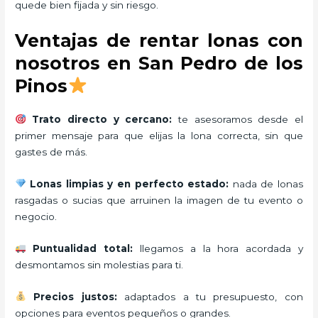
quede bien fijada y sin riesgo.
Ventajas de rentar lonas con
nosotros en San Pedro de los
Pinos
Trato directo y cercano:
te asesoramos desde el
primer mensaje para que elijas la lona correcta, sin que
gastes de más.
Lonas limpias y en perfecto estado:
nada de lonas
rasgadas o sucias que arruinen la imagen de tu evento o
negocio.
Puntualidad total:
llegamos a la hora acordada y
desmontamos sin molestias para ti.
Precios justos:
adaptados a tu presupuesto, con
opciones para eventos pequeños o grandes.