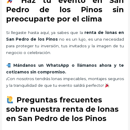
Haz tu evento en San
Pedro de los Pinos sin
preocuparte por el clima
Si llegaste hasta aquí, ya sabes que la
renta de lonas en
San Pedro de los Pinos
no es un lujo, es una necesidad
para proteger tu inversión, tus invitados y la imagen de tu
negocio o celebración.
Mándanos un WhatsApp o llámanos ahora y te
cotizamos sin compromiso.
¡Con nosotros tendrás lonas impecables, montajes seguros
y la tranquilidad de que tu evento saldrá perfecto!
Preguntas frecuentes
sobre nuestra renta de lonas
en San Pedro de los Pinos