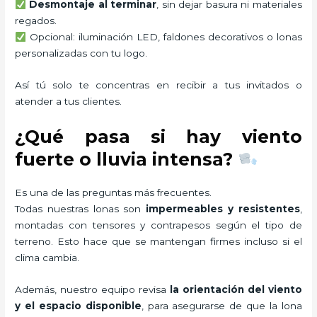
Desmontaje al terminar
, sin dejar basura ni materiales
regados.
Opcional: iluminación LED, faldones decorativos o lonas
personalizadas con tu logo.
Así tú solo te concentras en recibir a tus invitados o
atender a tus clientes.
¿Qué pasa si hay viento
fuerte o lluvia intensa?
Es una de las preguntas más frecuentes.
Todas nuestras lonas son
impermeables y resistentes
,
montadas con tensores y contrapesos según el tipo de
terreno. Esto hace que se mantengan firmes incluso si el
clima cambia.
Además, nuestro equipo revisa
la orientación del viento
y el espacio disponible
, para asegurarse de que la lona