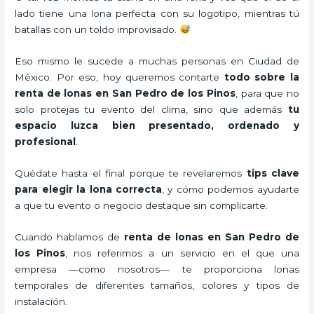
lado tiene una lona perfecta con su logotipo, mientras tú
batallas con un toldo improvisado.
Eso mismo le sucede a muchas personas en Ciudad de
México. Por eso, hoy queremos contarte
todo sobre la
renta de lonas en San Pedro de los Pinos
, para que no
solo protejas tu evento del clima, sino que además
tu
espacio luzca bien presentado, ordenado y
profesional
.
Quédate hasta el final porque te revelaremos
tips clave
para elegir la lona correcta
, y cómo podemos ayudarte
a que tu evento o negocio destaque sin complicarte.
Cuando hablamos de
renta de lonas en San Pedro de
los Pinos
, nos referimos a un servicio en el que una
empresa —como nosotros— te proporciona lonas
temporales de diferentes tamaños, colores y tipos de
instalación.