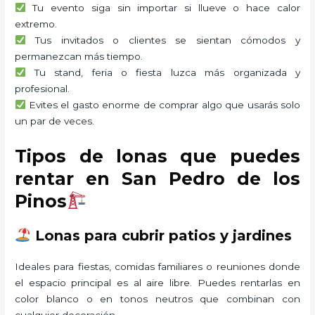
Tu evento siga sin importar si llueve o hace calor
extremo.
Tus invitados o clientes se sientan cómodos y
permanezcan más tiempo.
Tu stand, feria o fiesta luzca más organizada y
profesional.
Evites el gasto enorme de comprar algo que usarás solo
un par de veces.
Tipos de lonas que puedes
rentar en San Pedro de los
Pinos
Lonas para cubrir patios y jardines
Ideales para fiestas, comidas familiares o reuniones donde
el espacio principal es al aire libre. Puedes rentarlas en
color blanco o en tonos neutros que combinan con
cualquier decoración.