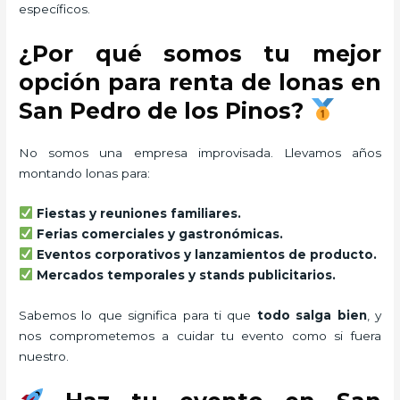
específicos.
¿Por qué somos tu mejor
opción para renta de lonas en
San Pedro de los Pinos?
No somos una empresa improvisada. Llevamos años
montando lonas para:
Fiestas y reuniones familiares.
Ferias comerciales y gastronómicas.
Eventos corporativos y lanzamientos de producto.
Mercados temporales y stands publicitarios.
Sabemos lo que significa para ti que
todo salga bien
, y
nos comprometemos a cuidar tu evento como si fuera
nuestro.