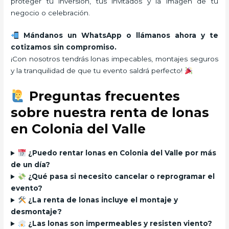
proteger tu inversión, tus invitados y la imagen de tu
negocio o celebración.
Mándanos un WhatsApp o llámanos ahora y te
cotizamos sin compromiso.
¡Con nosotros tendrás lonas impecables, montajes seguros
y la tranquilidad de que tu evento saldrá perfecto!
Preguntas frecuentes
sobre nuestra renta de lonas
en Colonia del Valle
¿Puedo rentar lonas en Colonia del Valle por más
de un día?
¿Qué pasa si necesito cancelar o reprogramar el
evento?
¿La renta de lonas incluye el montaje y
desmontaje?
¿Las lonas son impermeables y resisten viento?