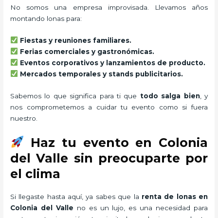
No somos una empresa improvisada. Llevamos años
montando lonas para:
Fiestas y reuniones familiares.
Ferias comerciales y gastronómicas.
Eventos corporativos y lanzamientos de producto.
Mercados temporales y stands publicitarios.
Sabemos lo que significa para ti que
todo salga bien
, y
nos comprometemos a cuidar tu evento como si fuera
nuestro.
Haz tu evento en Colonia
del Valle sin preocuparte por
el clima
Si llegaste hasta aquí, ya sabes que la
renta de lonas en
Colonia del Valle
no es un lujo, es una necesidad para