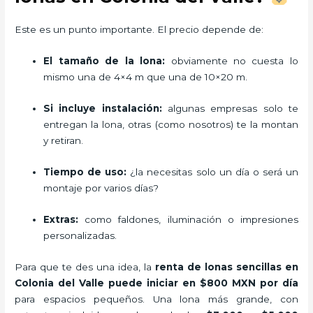
Este es un punto importante. El precio depende de:
El tamaño de la lona:
obviamente no cuesta lo
mismo una de 4×4 m que una de 10×20 m.
Si incluye instalación:
algunas empresas solo te
entregan la lona, otras (como nosotros) te la montan
y retiran.
Tiempo de uso:
¿la necesitas solo un día o será un
montaje por varios días?
Extras:
como faldones, iluminación o impresiones
personalizadas.
Para que te des una idea, la
renta de lonas sencillas en
Colonia del Valle puede iniciar en $800 MXN por día
para espacios pequeños. Una lona más grande, con