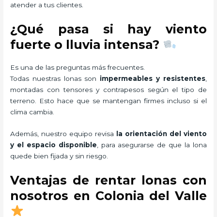
atender a tus clientes.
¿Qué pasa si hay viento
fuerte o lluvia intensa?
Es una de las preguntas más frecuentes.
Todas nuestras lonas son
impermeables y resistentes
,
montadas con tensores y contrapesos según el tipo de
terreno. Esto hace que se mantengan firmes incluso si el
clima cambia.
Además, nuestro equipo revisa
la orientación del viento
y el espacio disponible
, para asegurarse de que la lona
quede bien fijada y sin riesgo.
Ventajas de rentar lonas con
nosotros en Colonia del Valle