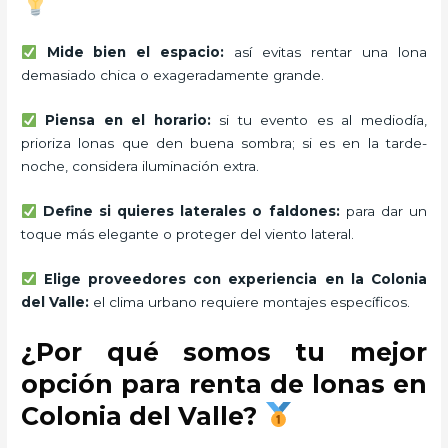
Mide bien el espacio:
así evitas rentar una lona
demasiado chica o exageradamente grande.
Piensa en el horario:
si tu evento es al mediodía,
prioriza lonas que den buena sombra; si es en la tarde-
noche, considera iluminación extra.
Define si quieres laterales o faldones:
para dar un
toque más elegante o proteger del viento lateral.
Elige proveedores con experiencia en la Colonia
del Valle:
el clima urbano requiere montajes específicos.
¿Por qué somos tu mejor
opción para renta de lonas en
Colonia del Valle?