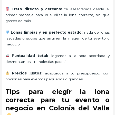
Trato directo y cercano:
te asesoramos desde el
primer mensaje para que elijas la lona correcta, sin que
gastes de más.
Lonas limpias y en perfecto estado:
nada de lonas
rasgadas o sucias que arruinen la imagen de tu evento o
negocio.
Puntualidad total:
llegamos a la hora acordada y
desmontamos sin molestias para ti.
Precios justos:
adaptados a tu presupuesto, con
opciones para eventos pequeños o grandes.
Tips para elegir la lona
correcta para tu evento o
negocio en Colonia del Valle