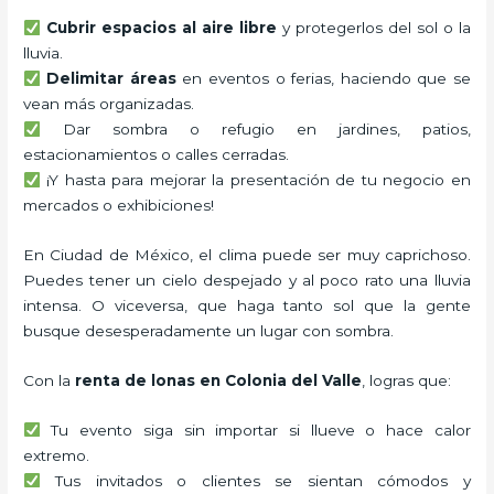
Cubrir espacios al aire libre
y protegerlos del sol o la
lluvia.
Delimitar áreas
en eventos o ferias, haciendo que se
vean más organizadas.
Dar sombra o refugio en jardines, patios,
estacionamientos o calles cerradas.
¡Y hasta para mejorar la presentación de tu negocio en
mercados o exhibiciones!
En Ciudad de México, el clima puede ser muy caprichoso.
Puedes tener un cielo despejado y al poco rato una lluvia
intensa. O viceversa, que haga tanto sol que la gente
busque desesperadamente un lugar con sombra.
Con la
renta de lonas en Colonia del Valle
, logras que:
Tu evento siga sin importar si llueve o hace calor
extremo.
Tus invitados o clientes se sientan cómodos y