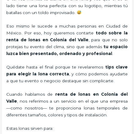
lado tiene una lona perfecta con su logotipo, mientras tú
batallas con un toldo improvisado.
Eso mismo le sucede a muchas personas en Ciudad de
México. Por eso, hoy queremos contarte
todo sobre la
renta de lonas en Colonia del Valle
, para que no solo
protejas tu evento del clima, sino que además
tu espacio
luzca bien presentado, ordenado y profesional
.
Quédate hasta el final porque te revelaremos
tips clave
para elegir la lona correcta
, y cómo podemos ayudarte
a que tu evento o negocio destaque sin complicarte.
Cuando hablamos de
renta de lonas en Colonia del
Valle
, nos referimos a un servicio en el que una empresa
—como nosotros— te proporciona lonas temporales de
diferentes tamaños, colores y tipos de instalación.
Estas lonas sirven para: