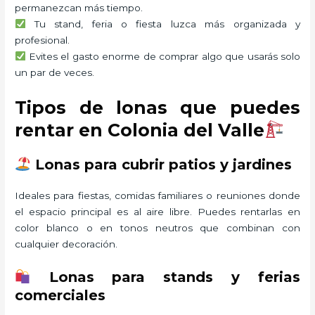
permanezcan más tiempo.
Tu stand, feria o fiesta luzca más organizada y
profesional.
Evites el gasto enorme de comprar algo que usarás solo
un par de veces.
Tipos de lonas que puedes
rentar en Colonia del Valle
Lonas para cubrir patios y jardines
Ideales para fiestas, comidas familiares o reuniones donde
el espacio principal es al aire libre. Puedes rentarlas en
color blanco o en tonos neutros que combinan con
cualquier decoración.
Lonas para stands y ferias
comerciales