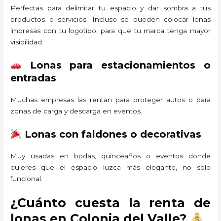
Perfectas para delimitar tu espacio y dar sombra a tus
productos o servicios. Incluso se pueden colocar lonas
impresas con tu logotipo, para que tu marca tenga mayor
visibilidad.
Lonas para estacionamientos o
entradas
Muchas empresas las rentan para proteger autos o para
zonas de carga y descarga en eventos.
Lonas con faldones o decorativas
Muy usadas en bodas, quinceaños o eventos donde
quieres que el espacio luzca más elegante, no solo
funcional.
¿Cuánto cuesta la renta de
lonas en Colonia del Valle?