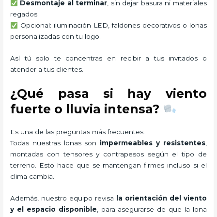
Desmontaje al terminar
, sin dejar basura ni materiales
regados.
Opcional: iluminación LED, faldones decorativos o lonas
personalizadas con tu logo.
Así tú solo te concentras en recibir a tus invitados o
atender a tus clientes.
¿Qué pasa si hay viento
fuerte o lluvia intensa?
Es una de las preguntas más frecuentes.
Todas nuestras lonas son
impermeables y resistentes
,
montadas con tensores y contrapesos según el tipo de
terreno. Esto hace que se mantengan firmes incluso si el
clima cambia.
Además, nuestro equipo revisa
la orientación del viento
y el espacio disponible
, para asegurarse de que la lona