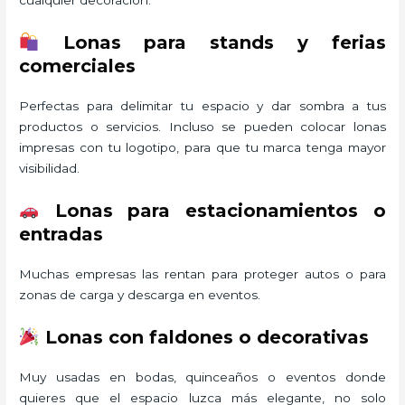
Lonas para stands y ferias
comerciales
Perfectas para delimitar tu espacio y dar sombra a tus
productos o servicios. Incluso se pueden colocar lonas
impresas con tu logotipo, para que tu marca tenga mayor
visibilidad.
Lonas para estacionamientos o
entradas
Muchas empresas las rentan para proteger autos o para
zonas de carga y descarga en eventos.
Lonas con faldones o decorativas
Muy usadas en bodas, quinceaños o eventos donde
quieres que el espacio luzca más elegante, no solo