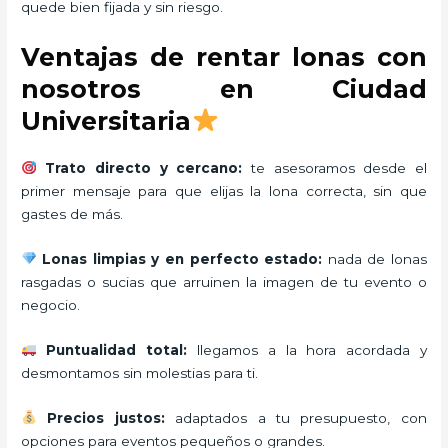
quede bien fijada y sin riesgo.
Ventajas de rentar lonas con
nosotros en Ciudad
Universitaria
Trato directo y cercano:
te asesoramos desde el
primer mensaje para que elijas la lona correcta, sin que
gastes de más.
Lonas limpias y en perfecto estado:
nada de lonas
rasgadas o sucias que arruinen la imagen de tu evento o
negocio.
Puntualidad total:
llegamos a la hora acordada y
desmontamos sin molestias para ti.
Precios justos:
adaptados a tu presupuesto, con
opciones para eventos pequeños o grandes.