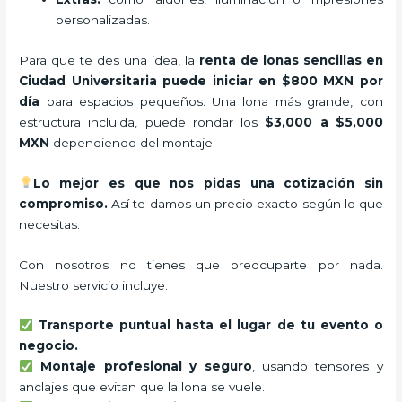
personalizadas.
Para que te des una idea, la
renta de lonas sencillas en
Ciudad Universitaria puede iniciar en $800 MXN por
día
para espacios pequeños. Una lona más grande, con
estructura incluida, puede rondar los
$3,000 a $5,000
MXN
dependiendo del montaje.
Lo mejor es que nos pidas una cotización sin
compromiso.
Así te damos un precio exacto según lo que
necesitas.
Con nosotros no tienes que preocuparte por nada.
Nuestro servicio incluye:
Transporte puntual hasta el lugar de tu evento o
negocio.
Montaje profesional y seguro
, usando tensores y
anclajes que evitan que la lona se vuele.