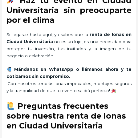
Haz tu evento en Ciudad
Universitaria sin preocuparte
por el clima
Si llegaste hasta aquí, ya sabes que la
renta de lonas en
Ciudad Universitaria
no es un lujo, es una necesidad para
proteger tu inversión, tus invitados y la imagen de tu
negocio o celebración.
Mándanos un WhatsApp o llámanos ahora y te
cotizamos sin compromiso.
¡Con nosotros tendrás lonas impecables, montajes seguros
y la tranquilidad de que tu evento saldrá perfecto!
Preguntas frecuentes
sobre nuestra renta de lonas
en Ciudad Universitaria