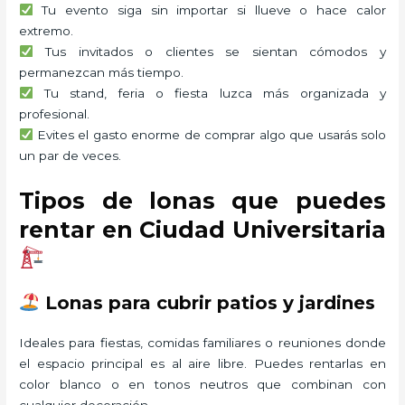
Tu evento siga sin importar si llueve o hace calor
extremo.
Tus invitados o clientes se sientan cómodos y
permanezcan más tiempo.
Tu stand, feria o fiesta luzca más organizada y
profesional.
Evites el gasto enorme de comprar algo que usarás solo
un par de veces.
Tipos de lonas que puedes
rentar en Ciudad Universitaria
Lonas para cubrir patios y jardines
Ideales para fiestas, comidas familiares o reuniones donde
el espacio principal es al aire libre. Puedes rentarlas en
color blanco o en tonos neutros que combinan con
cualquier decoración.