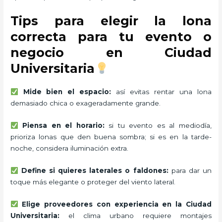
Tips para elegir la lona
correcta para tu evento o
negocio en Ciudad
Universitaria
Mide bien el espacio:
así evitas rentar una lona
demasiado chica o exageradamente grande.
Piensa en el horario:
si tu evento es al mediodía,
prioriza lonas que den buena sombra; si es en la tarde-
noche, considera iluminación extra.
Define si quieres laterales o faldones:
para dar un
toque más elegante o proteger del viento lateral.
Elige proveedores con experiencia en la Ciudad
Universitaria:
el clima urbano requiere montajes