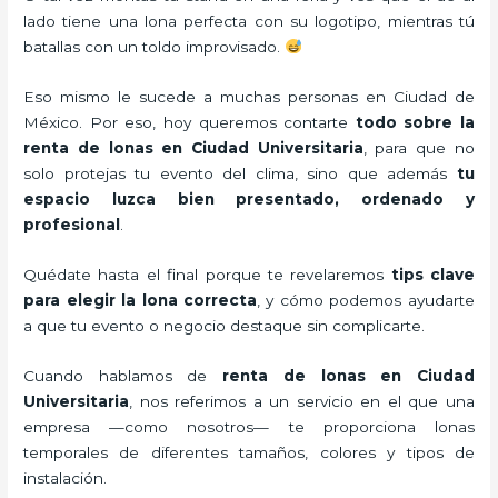
lado tiene una lona perfecta con su logotipo, mientras tú
batallas con un toldo improvisado.
Eso mismo le sucede a muchas personas en Ciudad de
México. Por eso, hoy queremos contarte
todo sobre la
renta de lonas en Ciudad Universitaria
, para que no
solo protejas tu evento del clima, sino que además
tu
espacio luzca bien presentado, ordenado y
profesional
.
Quédate hasta el final porque te revelaremos
tips clave
para elegir la lona correcta
, y cómo podemos ayudarte
a que tu evento o negocio destaque sin complicarte.
Cuando hablamos de
renta de lonas en Ciudad
Universitaria
, nos referimos a un servicio en el que una
empresa —como nosotros— te proporciona lonas
temporales de diferentes tamaños, colores y tipos de
instalación.