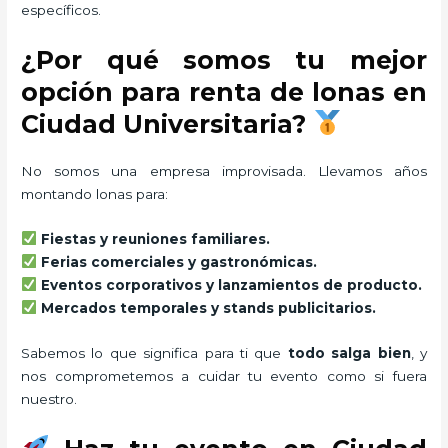
específicos.
¿Por qué somos tu mejor
opción para renta de lonas en
Ciudad Universitaria?
No somos una empresa improvisada. Llevamos años
montando lonas para:
Fiestas y reuniones familiares.
Ferias comerciales y gastronómicas.
Eventos corporativos y lanzamientos de producto.
Mercados temporales y stands publicitarios.
Sabemos lo que significa para ti que
todo salga bien
, y
nos comprometemos a cuidar tu evento como si fuera
nuestro.