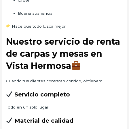
Orden
Buena apariencia
Hace que todo luzca mejor.
Nuestro servicio de renta
de carpas y mesas en
Vista Hermosa
Cuando tus clientes contratan contigo, obtienen:
Servicio completo
Todo en un solo lugar.
Material de calidad