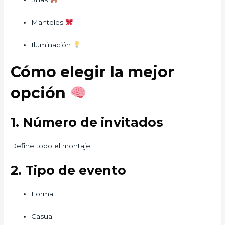
Manteles
Iluminación
Cómo elegir la mejor
opción
1. Número de invitados
Define todo el montaje.
2. Tipo de evento
Formal
Casual