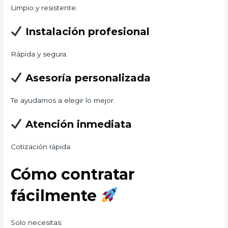
Limpio y resistente.
Instalación profesional
Rápida y segura.
Asesoría personalizada
Te ayudamos a elegir lo mejor.
Atención inmediata
Cotización rápida.
Cómo contratar
fácilmente
Solo necesitas: