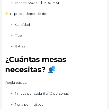
Mesas: $500 – $1,500 MXN
El precio depende de:
Cantidad
Tipo
Extras
¿Cuántas mesas
necesitas?
Regla básica:
1 mesa por cada 6 a 10 personas
1 silla por invitado