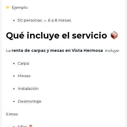
Ejemplo:
50 personas → 6 a 8 mesas
Qué incluye el servicio
La
renta de carpas y mesas en Vista Hermosa
incluye:
Carpa
Mesas
Instalación
Desmontaje
Extras:
Sillas