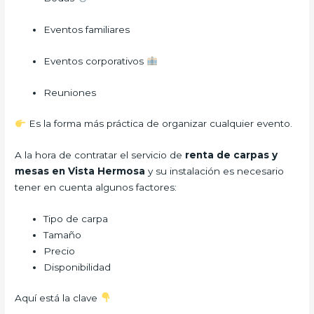
Eventos familiares
Eventos corporativos
Reuniones
Es la forma más práctica de organizar cualquier evento.
A la hora de contratar el servicio de
renta de carpas y
mesas en Vista Hermosa
y su instalación es necesario
tener en cuenta algunos factores:
Tipo de carpa
Tamaño
Precio
Disponibilidad
Aquí está la clave