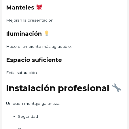
Manteles
Mejoran la presentación.
Iluminación
Hace el ambiente más agradable.
Espacio suficiente
Evita saturación.
Instalación profesional
Un buen montaje garantiza:
Seguridad