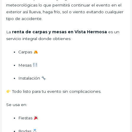
meteorológicas lo que permitirá continuar el evento en el
exterior así llueva, haga frío, sol o viento evitando cualquier
tipo de accidente.
La
renta de carpas y mesas en Vista Hermosa
es un
servicio integral donde obtienes:
Carpas
Mesas
Instalación
Todo listo para tu evento sin complicaciones.
Se usa en:
Fiestas
Bodas