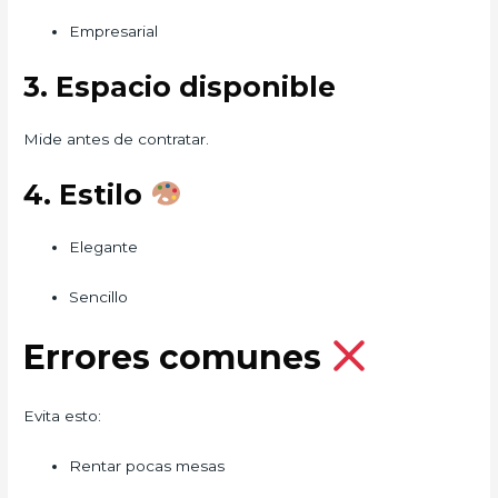
Empresarial
3. Espacio disponible
Mide antes de contratar.
4. Estilo
Elegante
Sencillo
Errores comunes
Evita esto:
Rentar pocas mesas