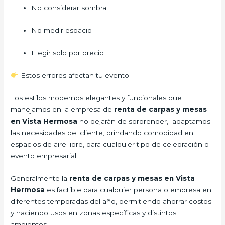
No considerar sombra
No medir espacio
Elegir solo por precio
Estos errores afectan tu evento.
Los estilos modernos elegantes y funcionales que
manejamos en la empresa de
renta de carpas y mesas
en Vista Hermosa
no dejarán de sorprender, adaptamos
las necesidades del cliente, brindando comodidad en
espacios de aire libre, para cualquier tipo de celebración o
evento empresarial.
Generalmente la
renta de carpas y mesas en Vista
Hermosa
es factible para cualquier persona o empresa en
diferentes temporadas del año, permitiendo ahorrar costos
y haciendo usos en zonas específicas y distintos
ambientes.