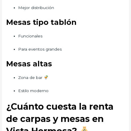
Mejor distribución
Mesas tipo tablón
Funcionales
Para eventos grandes
Mesas altas
Zona de bar
Estilo moderno
¿Cuánto cuesta la renta
de carpas y mesas en