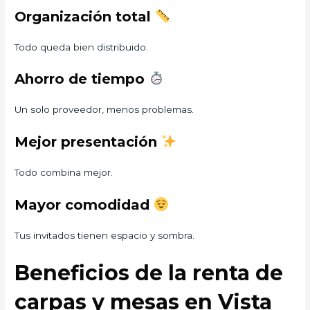
Organización total
Todo queda bien distribuido.
Ahorro de tiempo
Un solo proveedor, menos problemas.
Mejor presentación
Todo combina mejor.
Mayor comodidad
Tus invitados tienen espacio y sombra.
Beneficios de la renta de
carpas y mesas en Vista