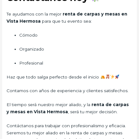
Te ayudamos con la mejor
renta de carpas y mesas en
Vista Hermosa
para que tu evento sea:
Cómodo
Organizado
Profesional
Haz que todo salga perfecto desde el inicio
Contamos con años de experiencia y clientes satisfechos.
El tiempo será nuestro mejor aliado, y la
renta de carpas
y mesas en Vista Hermosa
, será tu mejor decisión.
Contáctanos para trabajar con profesionalismo y eficacia.
Seremos tu mejor aliado en la renta de carpas y mesas