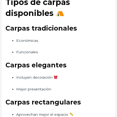
Tipos de carpas
disponibles
Carpas tradicionales
Económicas
Funcionales
Carpas elegantes
Incluyen decoración
Mejor presentación
Carpas rectangulares
Aprovechan mejor el espacio