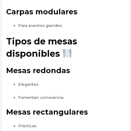
Carpas modulares
Para eventos grandes
Tipos de mesas
disponibles
Mesas redondas
Elegantes
Fomentan convivencia
Mesas rectangulares
Prácticas