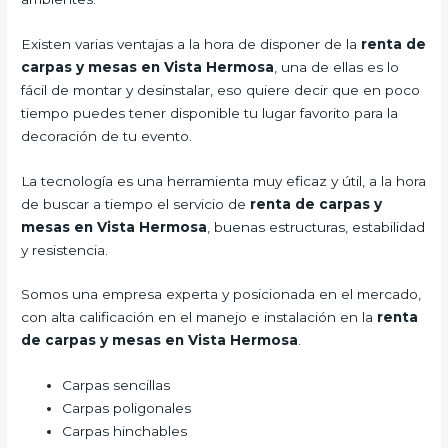
Existen varias ventajas a la hora de disponer de la
renta de
carpas y mesas en Vista Hermosa
, una de ellas es lo
fácil de montar y desinstalar, eso quiere decir que en poco
tiempo puedes tener disponible tu lugar favorito para la
decoración de tu evento.
La tecnología es una herramienta muy eficaz y útil, a la hora
de buscar a tiempo el servicio de
renta de carpas y
mesas en Vista Hermosa
, buenas estructuras, estabilidad
y resistencia.
Somos una empresa experta y posicionada en el mercado,
con alta calificación en el manejo e instalación en la
renta
de carpas y mesas en Vista Hermosa
.
Carpas sencillas
Carpas poligonales
Carpas hinchables