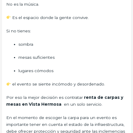
No es la música.
Es el espacio donde la gente convive.
Si no tienes:
sombra
mesas suficientes
lugares cómodos
el evento se siente incómodo y desordenado.
Por eso la mejor decisión es contratar
renta de carpas y
mesas en Vista Hermosa
en un solo servicio.
En el momento de escoger la carpa para un evento es
importante tener en cuenta el estado de la infraestructura,
debe ofrecer protección y seguridad ante las inclemencias