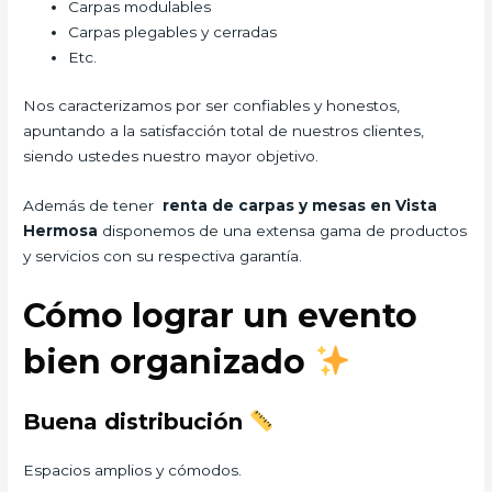
Carpas modulables
Carpas plegables y cerradas
Etc.
Nos caracterizamos por ser confiables y honestos,
apuntando a la satisfacción total de nuestros clientes,
siendo ustedes nuestro mayor objetivo.
Además de tener
renta de carpas y mesas en Vista
Hermosa
disponemos de una extensa gama de productos
y servicios con su respectiva garantía.
Cómo lograr un evento
bien organizado
Buena distribución
Espacios amplios y cómodos.