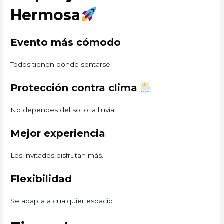
Hermosa
Evento más cómodo
Todos tienen dónde sentarse.
Protección contra clima
No dependes del sol o la lluvia.
Mejor experiencia
Los invitados disfrutan más.
Flexibilidad
Se adapta a cualquier espacio.