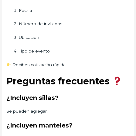
Fecha
Número de invitados
Ubicación
Tipo de evento
Recibes cotización rápida.
Preguntas frecuentes
¿Incluyen sillas?
Se pueden agregar.
¿Incluyen manteles?