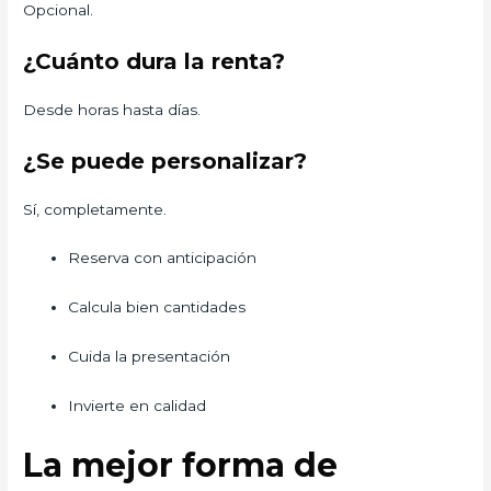
Opcional.
¿Cuánto dura la renta?
Desde horas hasta días.
¿Se puede personalizar?
Sí, completamente.
Reserva con anticipación
Calcula bien cantidades
Cuida la presentación
Invierte en calidad
La mejor forma de