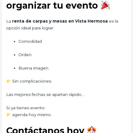
organizar tu evento
La
renta de carpas y mesas en Vista Hermosa
es la
opción ideal para lograr:
Comodidad
Orden
Buena imagen
Sin complicaciones.
Las mejores fechas se apartan rápido…
Si ya tienes evento:
agenda hoy mismo.
Contáctanos hoy