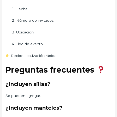
Fecha
Número de invitados
Ubicación
Tipo de evento
Recibes cotización rápida.
Preguntas frecuentes
¿Incluyen sillas?
Se pueden agregar.
¿Incluyen manteles?