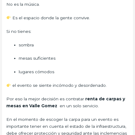
No es la música.
Es el espacio donde la gente convive.
Si no tienes:
sombra
mesas suficientes
lugares cómodos
el evento se siente incómodo y desordenado.
Por eso la mejor decisión es contratar
renta de carpas y
mesas en Valle Gomez
en un solo servicio.
En el momento de escoger la carpa para un evento es
importante tener en cuenta el estado de la infraestructura,
debe ofrecer protección y seguridad ante las inclemencias