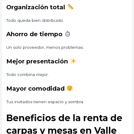
Organización total
Todo queda bien distribuido.
Ahorro de tiempo
Un solo proveedor, menos problemas.
Mejor presentación
Todo combina mejor.
Mayor comodidad
Tus invitados tienen espacio y sombra.
Beneficios de la renta de
carpas y mesas en Valle