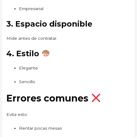
Empresarial
3. Espacio disponible
Mide antes de contratar.
4. Estilo
Elegante
Sencillo
Errores comunes
Evita esto:
Rentar pocas mesas