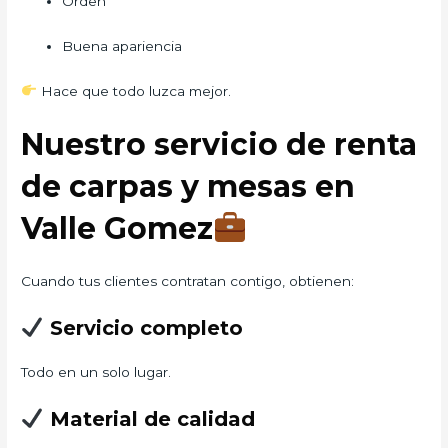
Orden
Buena apariencia
Hace que todo luzca mejor.
Nuestro servicio de renta
de carpas y mesas en
Valle Gomez
Cuando tus clientes contratan contigo, obtienen:
Servicio completo
Todo en un solo lugar.
Material de calidad