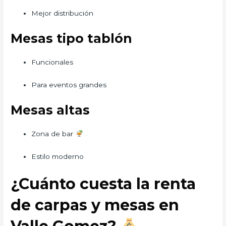
Mejor distribución
Mesas tipo tablón
Funcionales
Para eventos grandes
Mesas altas
Zona de bar
Estilo moderno
¿Cuánto cuesta la renta
de carpas y mesas en