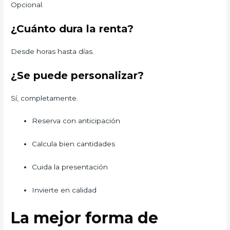
Opcional.
¿Cuánto dura la renta?
Desde horas hasta días.
¿Se puede personalizar?
Sí, completamente.
Reserva con anticipación
Calcula bien cantidades
Cuida la presentación
Invierte en calidad
La mejor forma de