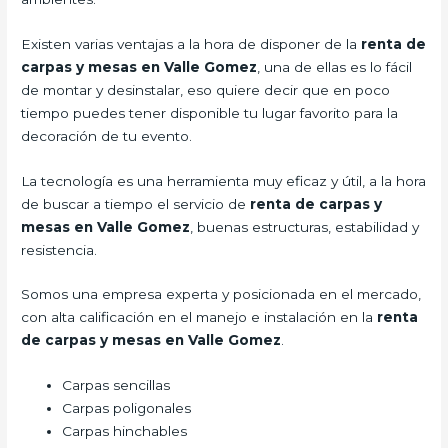
Existen varias ventajas a la hora de disponer de la
renta de
carpas y mesas en Valle Gomez
, una de ellas es lo fácil
de montar y desinstalar, eso quiere decir que en poco
tiempo puedes tener disponible tu lugar favorito para la
decoración de tu evento.
La tecnología es una herramienta muy eficaz y útil, a la hora
de buscar a tiempo el servicio de
renta de carpas y
mesas en Valle Gomez
, buenas estructuras, estabilidad y
resistencia.
Somos una empresa experta y posicionada en el mercado,
con alta calificación en el manejo e instalación en la
renta
de carpas y mesas en Valle Gomez
.
Carpas sencillas
Carpas poligonales
Carpas hinchables