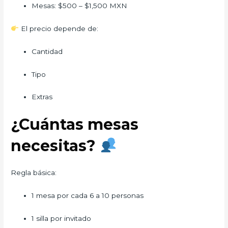
Mesas: $500 – $1,500 MXN
El precio depende de:
Cantidad
Tipo
Extras
¿Cuántas mesas
necesitas?
Regla básica:
1 mesa por cada 6 a 10 personas
1 silla por invitado