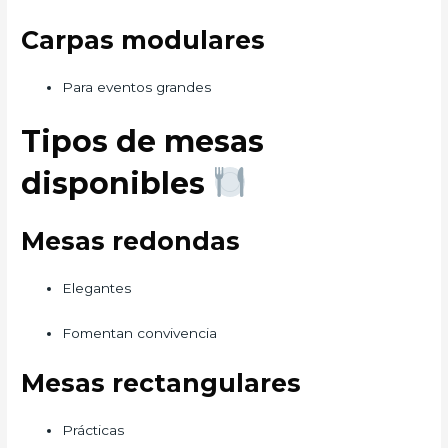
Carpas modulares
Para eventos grandes
Tipos de mesas
disponibles
Mesas redondas
Elegantes
Fomentan convivencia
Mesas rectangulares
Prácticas