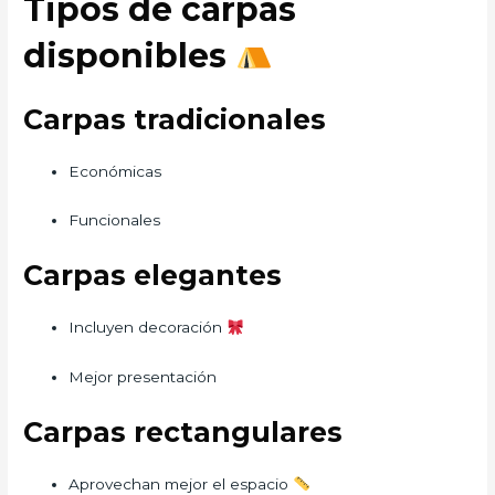
Tipos de carpas
disponibles
Carpas tradicionales
Económicas
Funcionales
Carpas elegantes
Incluyen decoración
Mejor presentación
Carpas rectangulares
Aprovechan mejor el espacio