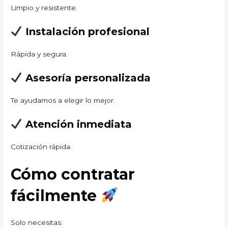
Limpio y resistente.
Instalación profesional
Rápida y segura.
Asesoría personalizada
Te ayudamos a elegir lo mejor.
Atención inmediata
Cotización rápida.
Cómo contratar
fácilmente
Solo necesitas: