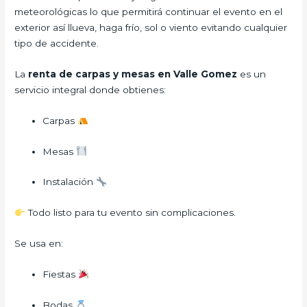
meteorológicas lo que permitirá continuar el evento en el
exterior así llueva, haga frío, sol o viento evitando cualquier
tipo de accidente.
La
renta de carpas y mesas en Valle Gomez
es un
servicio integral donde obtienes:
Carpas
Mesas
Instalación
Todo listo para tu evento sin complicaciones.
Se usa en:
Fiestas
Bodas