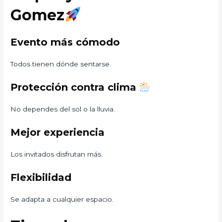
Gomez
Evento más cómodo
Todos tienen dónde sentarse.
Protección contra clima
No dependes del sol o la lluvia.
Mejor experiencia
Los invitados disfrutan más.
Flexibilidad
Se adapta a cualquier espacio.