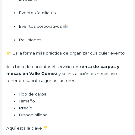
Eventos familiares
Eventos corporativos
Reuniones
Es la forma más práctica de organizar cualquier evento.
A la hora de contratar el servicio de
renta de carpas y
mesas en Valle Gomez
y su instalación es necesario
tener en cuenta algunos factores:
Tipo de carpa
Tamaño
Precio
Disponibilidad
Aquí está la clave