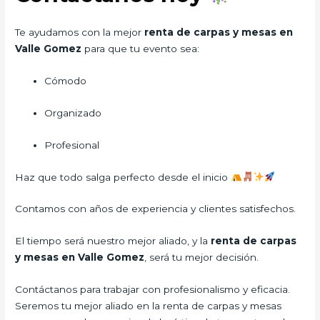
Te ayudamos con la mejor
renta de carpas y mesas en
Valle Gomez
para que tu evento sea:
Cómodo
Organizado
Profesional
Haz que todo salga perfecto desde el inicio
Contamos con años de experiencia y clientes satisfechos.
El tiempo será nuestro mejor aliado, y la
renta de carpas
y mesas en Valle Gomez
, será tu mejor decisión.
Contáctanos para trabajar con profesionalismo y eficacia.
Seremos tu mejor aliado en la renta de carpas y mesas