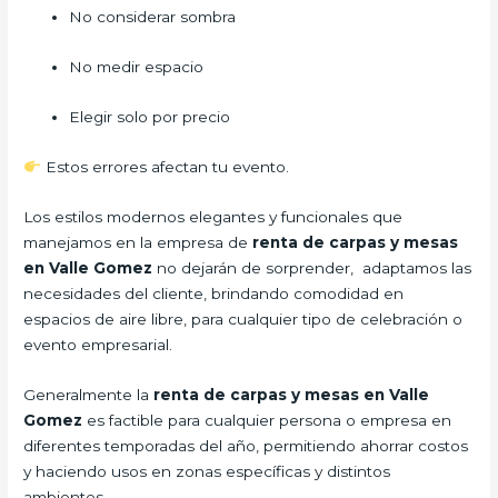
No considerar sombra
No medir espacio
Elegir solo por precio
Estos errores afectan tu evento.
Los estilos modernos elegantes y funcionales que
manejamos en la empresa de
renta de carpas y mesas
en Valle Gomez
no dejarán de sorprender, adaptamos las
necesidades del cliente, brindando comodidad en
espacios de aire libre, para cualquier tipo de celebración o
evento empresarial.
Generalmente la
renta de carpas y mesas en Valle
Gomez
es factible para cualquier persona o empresa en
diferentes temporadas del año, permitiendo ahorrar costos
y haciendo usos en zonas específicas y distintos
ambientes.