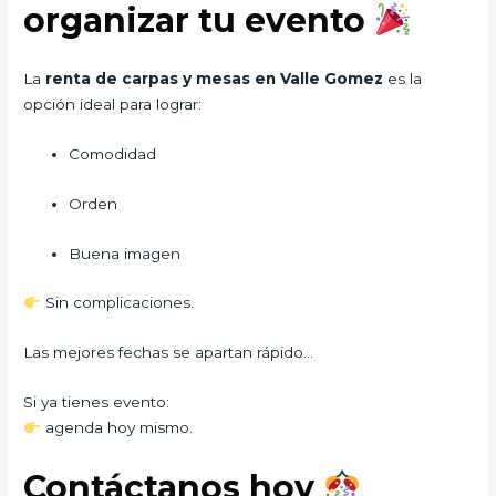
organizar tu evento
La
renta de carpas y mesas en Valle Gomez
es la
opción ideal para lograr:
Comodidad
Orden
Buena imagen
Sin complicaciones.
Las mejores fechas se apartan rápido…
Si ya tienes evento:
agenda hoy mismo.
Contáctanos hoy