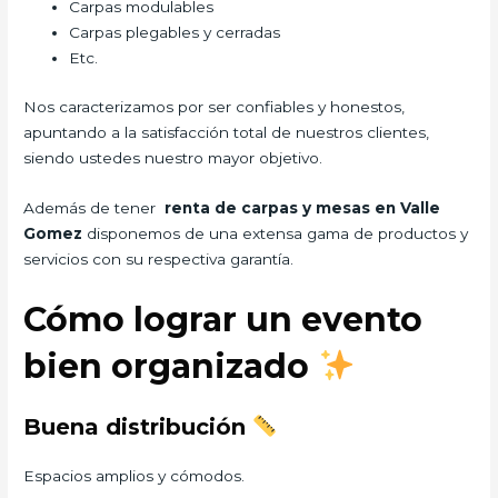
Carpas modulables
Carpas plegables y cerradas
Etc.
Nos caracterizamos por ser confiables y honestos,
apuntando a la satisfacción total de nuestros clientes,
siendo ustedes nuestro mayor objetivo.
Además de tener
renta de carpas y mesas en Valle
Gomez
disponemos de una extensa gama de productos y
servicios con su respectiva garantía.
Cómo lograr un evento
bien organizado
Buena distribución
Espacios amplios y cómodos.