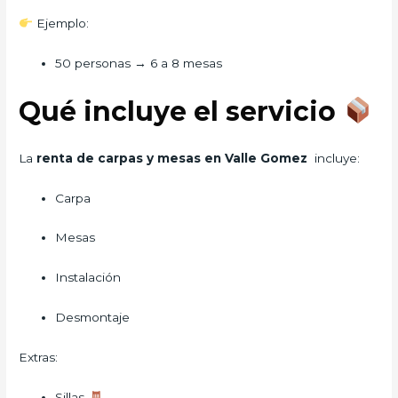
Ejemplo:
50 personas → 6 a 8 mesas
Qué incluye el servicio
La
renta de carpas y mesas en Valle Gomez
incluye:
Carpa
Mesas
Instalación
Desmontaje
Extras:
Sillas