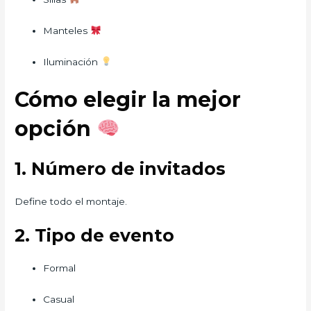
Manteles
Iluminación
Cómo elegir la mejor
opción
1. Número de invitados
Define todo el montaje.
2. Tipo de evento
Formal
Casual