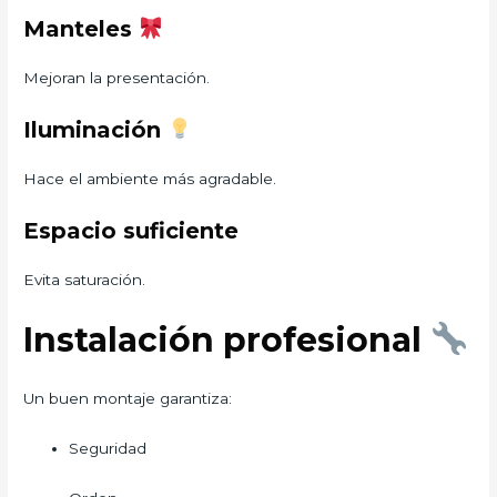
Manteles
Mejoran la presentación.
Iluminación
Hace el ambiente más agradable.
Espacio suficiente
Evita saturación.
Instalación profesional
Un buen montaje garantiza:
Seguridad