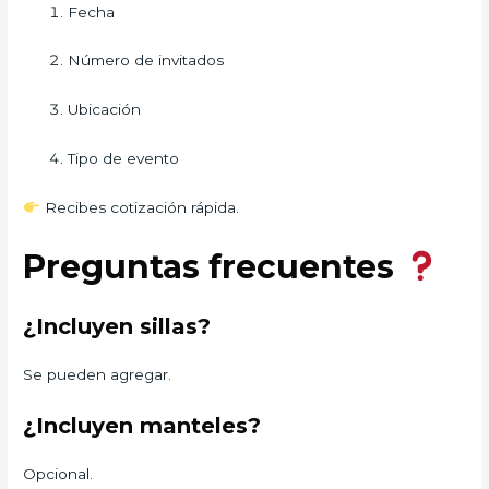
Fecha
Número de invitados
Ubicación
Tipo de evento
Recibes cotización rápida.
Preguntas frecuentes
¿Incluyen sillas?
Se pueden agregar.
¿Incluyen manteles?
Opcional.