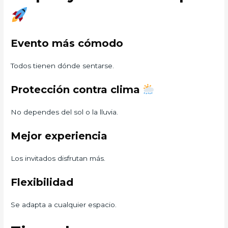
Evento más cómodo
Todos tienen dónde sentarse.
Protección contra clima
No dependes del sol o la lluvia.
Mejor experiencia
Los invitados disfrutan más.
Flexibilidad
Se adapta a cualquier espacio.