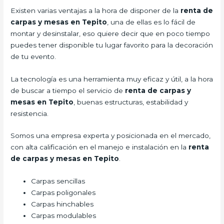
Existen varias ventajas a la hora de disponer de la
renta de
carpas y mesas en Tepito
, una de ellas es lo fácil de
montar y desinstalar, eso quiere decir que en poco tiempo
puedes tener disponible tu lugar favorito para la decoración
de tu evento.
La tecnología es una herramienta muy eficaz y útil, a la hora
de buscar a tiempo el servicio de
renta de carpas y
mesas en Tepito
, buenas estructuras, estabilidad y
resistencia.
Somos una empresa experta y posicionada en el mercado,
con alta calificación en el manejo e instalación en la
renta
de carpas y mesas en Tepito
.
Carpas sencillas
Carpas poligonales
Carpas hinchables
Carpas modulables