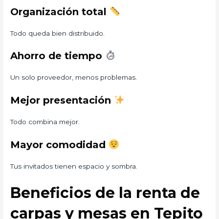
Organización total
Todo queda bien distribuido.
Ahorro de tiempo
Un solo proveedor, menos problemas.
Mejor presentación
Todo combina mejor.
Mayor comodidad
Tus invitados tienen espacio y sombra.
Beneficios de la renta de
carpas y mesas en Tepito