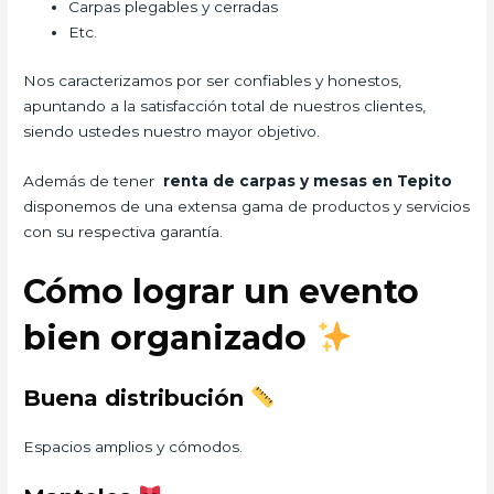
Carpas plegables y cerradas
Etc.
Nos caracterizamos por ser confiables y honestos,
apuntando a la satisfacción total de nuestros clientes,
siendo ustedes nuestro mayor objetivo.
Además de tener
renta de carpas y mesas en Tepito
disponemos de una extensa gama de productos y servicios
con su respectiva garantía.
Cómo lograr un evento
bien organizado
Buena distribución
Espacios amplios y cómodos.