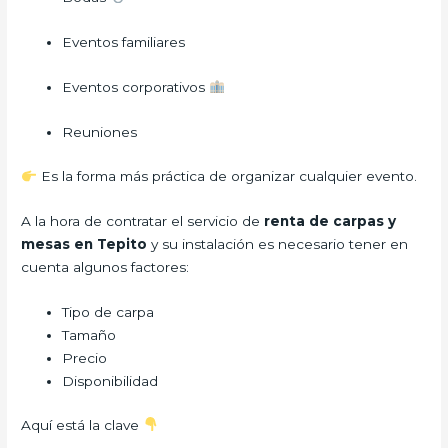
Eventos familiares
Eventos corporativos
Reuniones
Es la forma más práctica de organizar cualquier evento.
A la hora de contratar el servicio de
renta de carpas y
mesas en Tepito
y su instalación es necesario tener en
cuenta algunos factores:
Tipo de carpa
Tamaño
Precio
Disponibilidad
Aquí está la clave