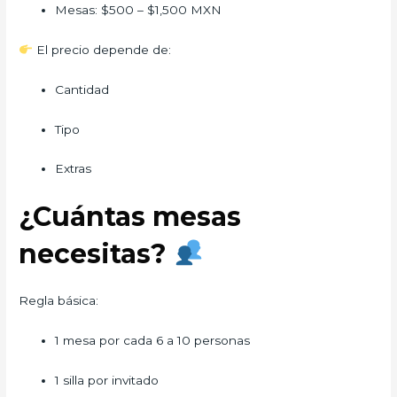
Mesas: $500 – $1,500 MXN
El precio depende de:
Cantidad
Tipo
Extras
¿Cuántas mesas
necesitas?
Regla básica:
1 mesa por cada 6 a 10 personas
1 silla por invitado