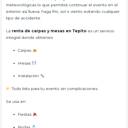
meteorológicas lo que permitirá continuar el evento en el
exterior así llueva, haga frío, sol o viento evitando cualquier
tipo de accidente.
La
renta de carpas y mesas en Tepito
es un servicio
integral donde obtienes:
Carpas
Mesas
Instalación
Todo listo para tu evento sin complicaciones.
Se usa en:
Fiestas
Bodas