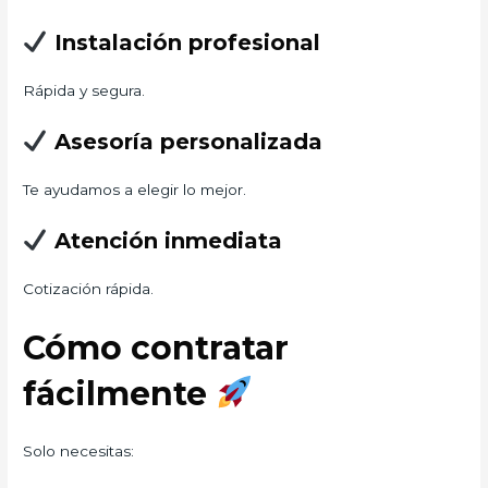
Instalación profesional
Rápida y segura.
Asesoría personalizada
Te ayudamos a elegir lo mejor.
Atención inmediata
Cotización rápida.
Cómo contratar
fácilmente
Solo necesitas: