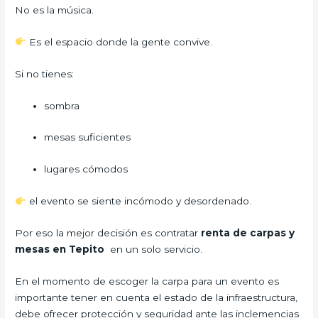
No es la música.
Es el espacio donde la gente convive.
Si no tienes:
sombra
mesas suficientes
lugares cómodos
el evento se siente incómodo y desordenado.
Por eso la mejor decisión es contratar
renta de carpas y
mesas en Tepito
en un solo servicio.
En el momento de escoger la carpa para un evento es
importante tener en cuenta el estado de la infraestructura,
debe ofrecer protección y seguridad ante las inclemencias