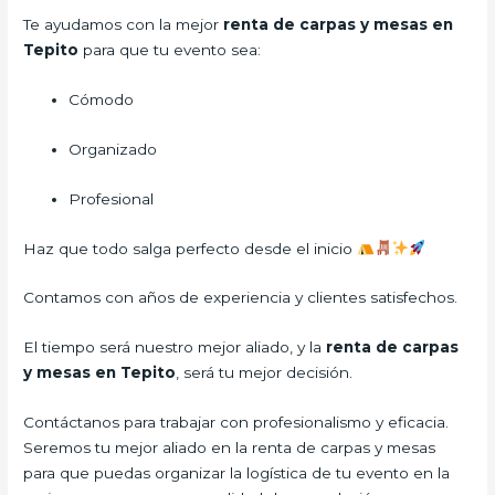
Te ayudamos con la mejor
renta de carpas y mesas en
Tepito
para que tu evento sea:
Cómodo
Organizado
Profesional
Haz que todo salga perfecto desde el inicio
Contamos con años de experiencia y clientes satisfechos.
El tiempo será nuestro mejor aliado, y la
renta de carpas
y mesas en Tepito
, será tu mejor decisión.
Contáctanos para trabajar con profesionalismo y eficacia.
Seremos tu mejor aliado en la renta de carpas y mesas
para que puedas organizar la logística de tu evento en la