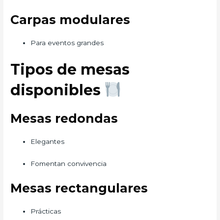
Carpas modulares
Para eventos grandes
Tipos de mesas
disponibles
Mesas redondas
Elegantes
Fomentan convivencia
Mesas rectangulares
Prácticas