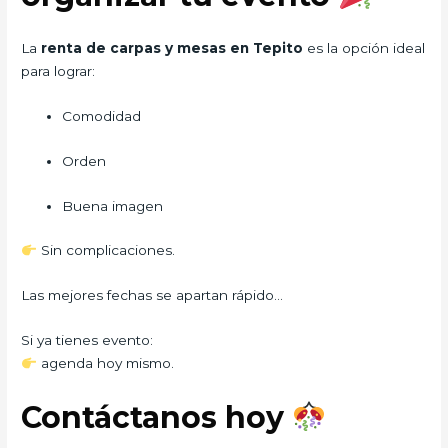
La
renta de carpas y mesas en Tepito
es la opción ideal
para lograr:
Comodidad
Orden
Buena imagen
Sin complicaciones.
Las mejores fechas se apartan rápido…
Si ya tienes evento:
agenda hoy mismo.
Contáctanos hoy