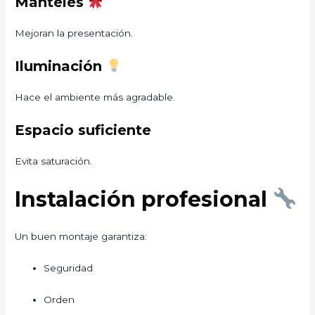
Manteles
Mejoran la presentación.
Iluminación
Hace el ambiente más agradable.
Espacio suficiente
Evita saturación.
Instalación profesional
Un buen montaje garantiza:
Seguridad
Orden