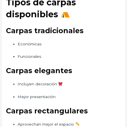
Tipos de carpas
disponibles
Carpas tradicionales
Económicas
Funcionales
Carpas elegantes
Incluyen decoración
Mejor presentación
Carpas rectangulares
Aprovechan mejor el espacio