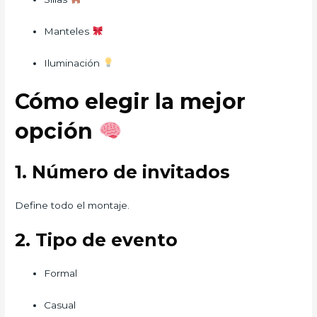
Manteles
Iluminación
Cómo elegir la mejor
opción
1. Número de invitados
Define todo el montaje.
2. Tipo de evento
Formal
Casual