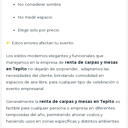
No considerar sombra
No medir espacio
Elegir solo por precio
Estos errores afectan tu evento.
Los estilos modernos elegantes y funcionales que
manejamos en la empresa de
renta de carpas y mesas
en Tepito
no dejarán de sorprender, adaptamos las
necesidades del cliente, brindando comodidad en
espacios de aire libre, para cualquier tipo de celebración o
evento empresarial.
Generalmente la
renta de carpas y mesas en Tepito
es
factible para cualquier persona o empresa en diferentes
temporadas del año, permitiendo ahorrar costos y
haciendo usos en zonas específicas y distintos ambientes.