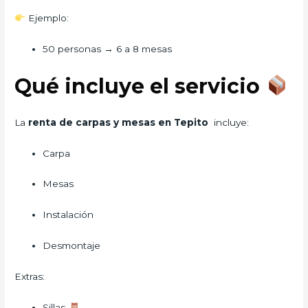
Ejemplo:
50 personas → 6 a 8 mesas
Qué incluye el servicio
La
renta de carpas y mesas en Tepito
incluye:
Carpa
Mesas
Instalación
Desmontaje
Extras:
Sillas