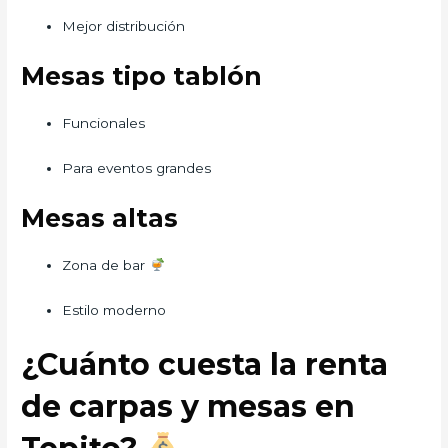
Mejor distribución
Mesas tipo tablón
Funcionales
Para eventos grandes
Mesas altas
Zona de bar
Estilo moderno
¿Cuánto cuesta la renta
de carpas y mesas en