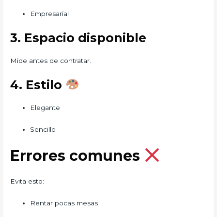
Empresarial
3. Espacio disponible
Mide antes de contratar.
4. Estilo
Elegante
Sencillo
Errores comunes
Evita esto:
Rentar pocas mesas