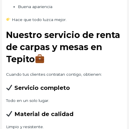
Buena apariencia
Hace que todo luzca mejor.
Nuestro servicio de renta
de carpas y mesas en
Tepito
Cuando tus clientes contratan contigo, obtienen:
Servicio completo
Todo en un solo lugar.
Material de calidad
Limpio y resistente.