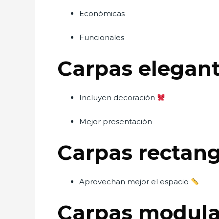
Económicas
Funcionales
Carpas elegan
Incluyen decoración
Mejor presentación
Carpas rectang
Aprovechan mejor el espacio
Carpas modula