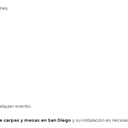
nes.
alquier evento.
e carpas y mesas en San Diego
y su instalación es necesa