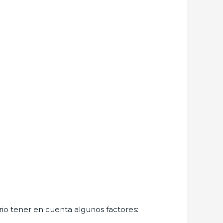
rio tener en cuenta algunos factores: