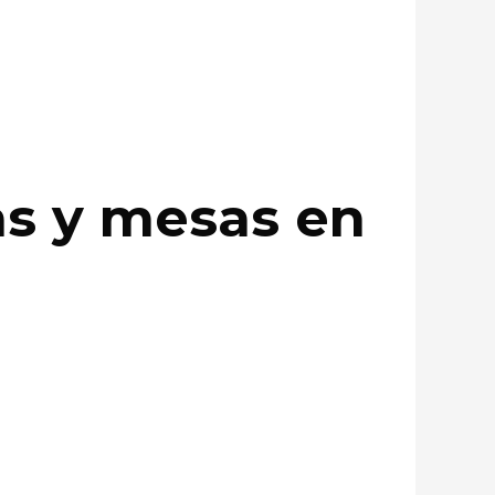
as y mesas en