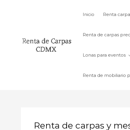
Ir
al
Inicio
Renta carpa
contenido
Renta de carpas prec
Lonas para eventos
Renta de mobiliario 
Renta de carpas y me