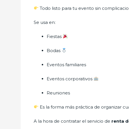
Todo listo para tu evento sin complicacio
Se usa en:
Fiestas
Bodas
Eventos familiares
Eventos corporativos
Reuniones
Es la forma más práctica de organizar cu
A la hora de contratar el servicio de
renta d