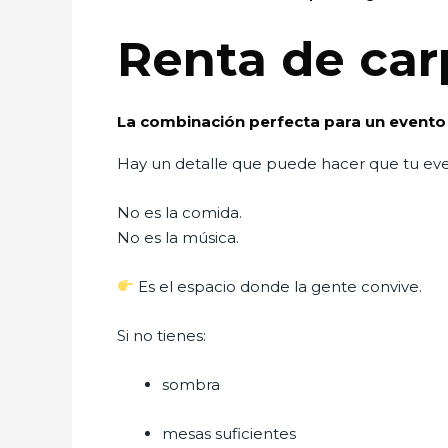
Renta de car
La combinación perfecta para un evento
Hay un detalle que puede hacer que tu ev
No es la comida.
No es la música.
Es el espacio donde la gente convive.
Si no tienes:
sombra
mesas suficientes