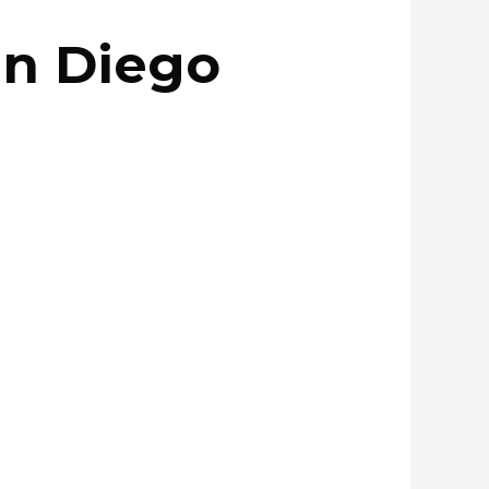
an Diego