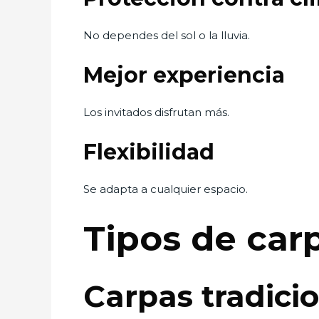
No dependes del sol o la lluvia.
Mejor experiencia
Los invitados disfrutan más.
Flexibilidad
Se adapta a cualquier espacio.
Tipos de car
Carpas tradici