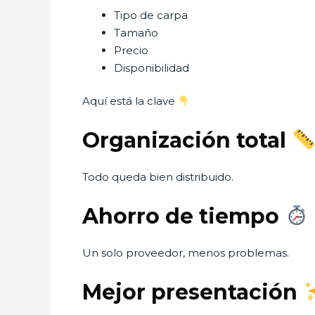
Tipo de carpa
Tamaño
Precio
Disponibilidad
Aquí está la clave
Organización total
Todo queda bien distribuido.
Ahorro de tiempo
Un solo proveedor, menos problemas.
Mejor presentación