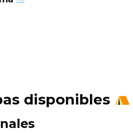
pas disponibles
onales