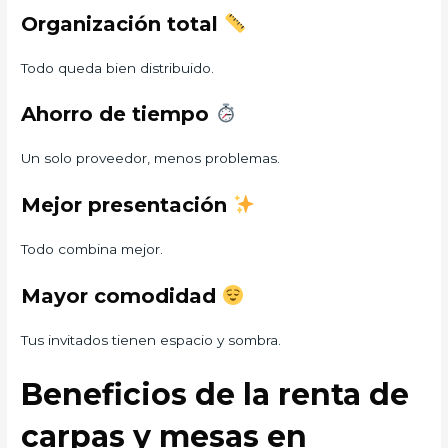
Organización total
Todo queda bien distribuido.
Ahorro de tiempo
Un solo proveedor, menos problemas.
Mejor presentación
Todo combina mejor.
Mayor comodidad
Tus invitados tienen espacio y sombra.
Beneficios de la renta de
carpas y mesas en