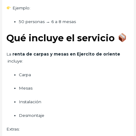
Ejemplo:
50 personas → 6 a 8 mesas
Qué incluye el servicio
La
renta de carpas y mesas en Ejercito de oriente
incluye:
Carpa
Mesas
Instalación
Desmontaje
Extras: