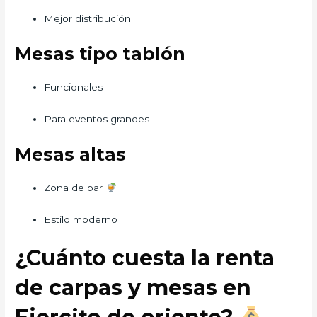
Mejor distribución
Mesas tipo tablón
Funcionales
Para eventos grandes
Mesas altas
Zona de bar
Estilo moderno
¿Cuánto cuesta la renta
de carpas y mesas en