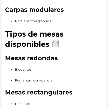
Carpas modulares
Para eventos grandes
Tipos de mesas
disponibles
Mesas redondas
Elegantes
Fomentan convivencia
Mesas rectangulares
Prácticas