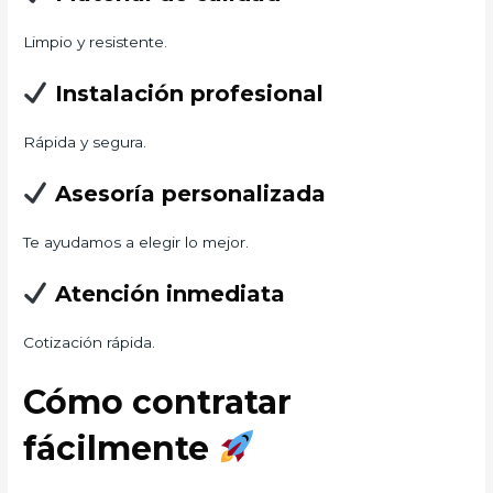
Limpio y resistente.
Instalación profesional
Rápida y segura.
Asesoría personalizada
Te ayudamos a elegir lo mejor.
Atención inmediata
Cotización rápida.
Cómo contratar
fácilmente