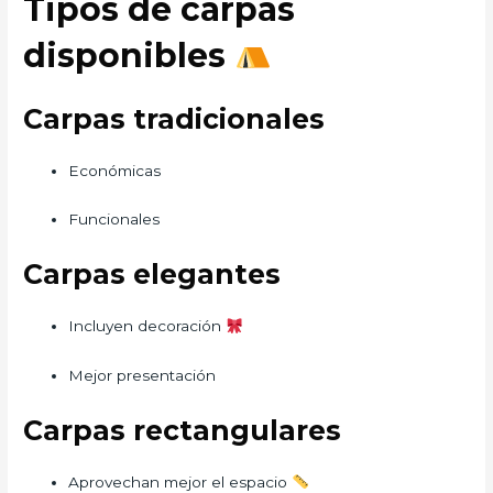
Tipos de carpas
disponibles
Carpas tradicionales
Económicas
Funcionales
Carpas elegantes
Incluyen decoración
Mejor presentación
Carpas rectangulares
Aprovechan mejor el espacio