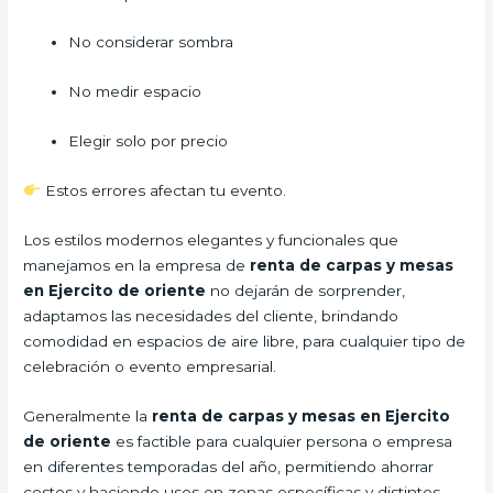
No considerar sombra
No medir espacio
Elegir solo por precio
Estos errores afectan tu evento.
Los estilos modernos elegantes y funcionales que
manejamos en la empresa de
renta de carpas y mesas
en Ejercito de oriente
no dejarán de sorprender,
adaptamos las necesidades del cliente, brindando
comodidad en espacios de aire libre, para cualquier tipo de
celebración o evento empresarial.
Generalmente la
renta de carpas y mesas en Ejercito
de oriente
es factible para cualquier persona o empresa
en diferentes temporadas del año, permitiendo ahorrar
costos y haciendo usos en zonas específicas y distintos