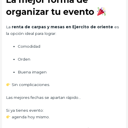
organizar tu evento
La
renta de carpas y mesas en Ejercito de oriente
es
la opción ideal para lograr:
Comodidad
Orden
Buena imagen
Sin complicaciones.
Las mejores fechas se apartan rápido…
Si ya tienes evento:
agenda hoy mismo.