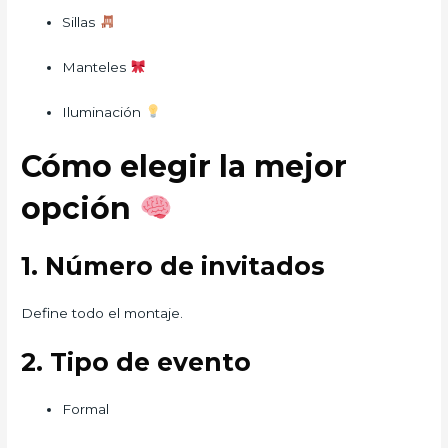
Sillas
Manteles
Iluminación
Cómo elegir la mejor
opción
1. Número de invitados
Define todo el montaje.
2. Tipo de evento
Formal