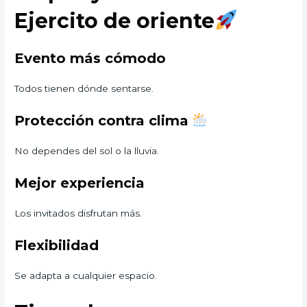
Ejercito de oriente
Evento más cómodo
Todos tienen dónde sentarse.
Protección contra clima
No dependes del sol o la lluvia.
Mejor experiencia
Los invitados disfrutan más.
Flexibilidad
Se adapta a cualquier espacio.