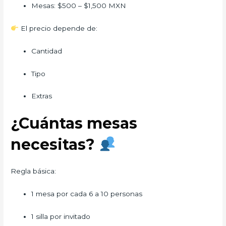
Mesas: $500 – $1,500 MXN
El precio depende de:
Cantidad
Tipo
Extras
¿Cuántas mesas
necesitas?
Regla básica:
1 mesa por cada 6 a 10 personas
1 silla por invitado