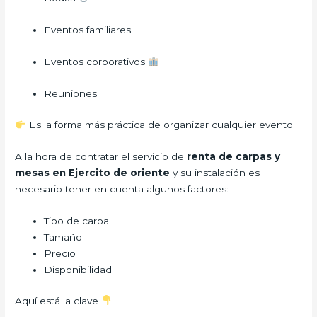
Eventos familiares
Eventos corporativos
Reuniones
Es la forma más práctica de organizar cualquier evento.
A la hora de contratar el servicio de
renta de carpas y
mesas en Ejercito de oriente
y su instalación es
necesario tener en cuenta algunos factores:
Tipo de carpa
Tamaño
Precio
Disponibilidad
Aquí está la clave