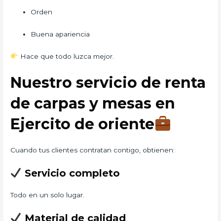
Orden
Buena apariencia
Hace que todo luzca mejor.
Nuestro servicio de renta
de carpas y mesas en
Ejercito de oriente
Cuando tus clientes contratan contigo, obtienen:
Servicio completo
Todo en un solo lugar.
Material de calidad