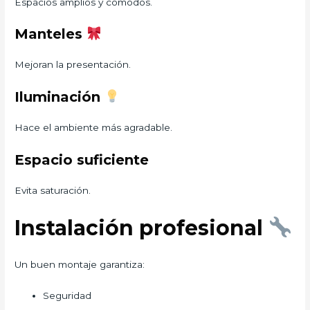
Espacios amplios y cómodos.
Manteles
Mejoran la presentación.
Iluminación
Hace el ambiente más agradable.
Espacio suficiente
Evita saturación.
Instalación profesional
Un buen montaje garantiza:
Seguridad