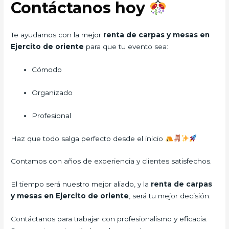
Contáctanos hoy
Te ayudamos con la mejor
renta de carpas y mesas en
Ejercito de oriente
para que tu evento sea:
Cómodo
Organizado
Profesional
Haz que todo salga perfecto desde el inicio
Contamos con años de experiencia y clientes satisfechos.
El tiempo será nuestro mejor aliado, y la
renta de carpas
y mesas en Ejercito de oriente
, será tu mejor decisión.
Contáctanos para trabajar con profesionalismo y eficacia.