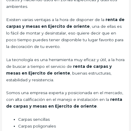
ambientes.
Existen varias ventajas a la hora de disponer de la
renta de
carpas y mesas en Ejercito de oriente
, una de ellas es
lo fácil de montar y desinstalar, eso quiere decir que en
poco tiempo puedes tener disponible tu lugar favorito para
la decoración de tu evento.
La tecnología es una herramienta muy eficaz y útil, a la hora
de buscar a tiempo el servicio de
renta de carpas y
mesas en Ejercito de oriente
, buenas estructuras,
estabilidad y resistencia.
Somos una empresa experta y posicionada en el mercado,
con alta calificación en el manejo e instalación en la
renta
de carpas y mesas en Ejercito de oriente
.
Carpas sencillas
Carpas poligonales