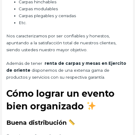
Carpas hinchables
Carpas modulables
Carpas plegables y cerradas
Etc.
Nos caracterizamos por ser confiables y honestos,
apuntando a la satisfacción total de nuestros clientes,
siendo ustedes nuestro mayor objetivo.
Además de tener
renta de carpas y mesas en Ejercito
de oriente
disponemos de una extensa gama de
productos y servicios con su respectiva garantía.
Cómo lograr un evento
bien organizado
Buena distribución