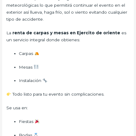
meteorológicas lo que permitirá continuar el evento en el
exterior así llueva, haga frío, sol o viento evitando cualquier
tipo de accidente.
La
renta de carpas y mesas en Ejercito de oriente
es
un servicio integral donde obtienes:
Carpas
Mesas
Instalación
Todo listo para tu evento sin complicaciones.
Se usa en:
Fiestas
Bodas