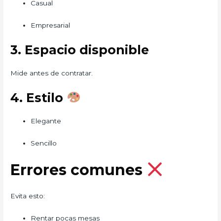
Casual
Empresarial
3. Espacio disponible
Mide antes de contratar.
4. Estilo
Elegante
Sencillo
Errores comunes
Evita esto:
Rentar pocas mesas