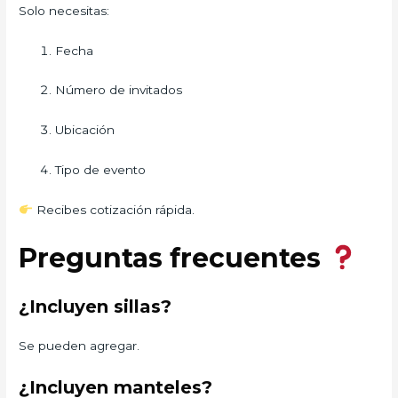
Solo necesitas:
Fecha
Número de invitados
Ubicación
Tipo de evento
Recibes cotización rápida.
Preguntas frecuentes
¿Incluyen sillas?
Se pueden agregar.
¿Incluyen manteles?