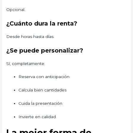
Opcional.
¿Cuánto dura la renta?
Desde horas hasta días.
¿Se puede personalizar?
Sí, completamente.
Reserva con anticipación
Calcula bien cantidades
Cuida la presentación
Invierte en calidad
La mejor forma de