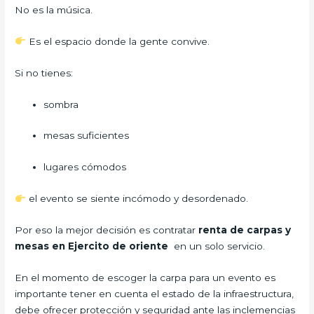
No es la música.
Es el espacio donde la gente convive.
Si no tienes:
sombra
mesas suficientes
lugares cómodos
el evento se siente incómodo y desordenado.
Por eso la mejor decisión es contratar
renta de carpas y
mesas en Ejercito de oriente
en un solo servicio.
En el momento de escoger la carpa para un evento es
importante tener en cuenta el estado de la infraestructura,
debe ofrecer protección y seguridad ante las inclemencias