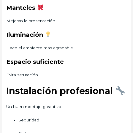
Manteles
Mejoran la presentación.
Iluminación
Hace el ambiente más agradable.
Espacio suficiente
Evita saturación.
Instalación profesional
Un buen montaje garantiza:
Seguridad