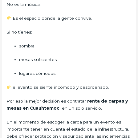
No es la música.
Es el espacio donde la gente convive.
Si no tienes:
sombra
mesas suficientes
lugares cómodos
el evento se siente incómodo y desordenado.
Por eso la mejor decisión es contratar
renta de carpas y
mesas en Cuauhtemoc
en un solo servicio.
En el momento de escoger la carpa para un evento es
importante tener en cuenta el estado de la infraestructura,
debe ofrecer protección y seguridad ante las inclemencias