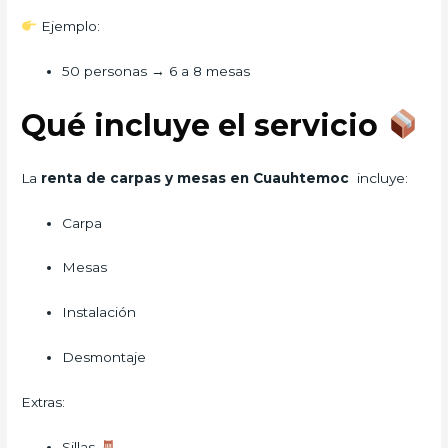
Ejemplo:
50 personas → 6 a 8 mesas
Qué incluye el servicio
La
renta de carpas y mesas en Cuauhtemoc
incluye:
Carpa
Mesas
Instalación
Desmontaje
Extras:
Sillas