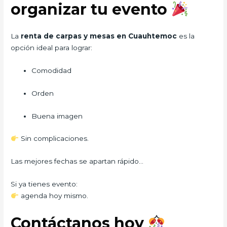
organizar tu evento
La
renta de carpas y mesas en Cuauhtemoc
es la
opción ideal para lograr:
Comodidad
Orden
Buena imagen
Sin complicaciones.
Las mejores fechas se apartan rápido…
Si ya tienes evento:
agenda hoy mismo.
Contáctanos hoy