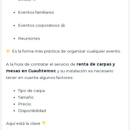
Eventos familiares
Eventos corporativos
Reuniones
Es la forma más práctica de organizar cualquier evento.
A la hora de contratar el servicio de
renta de carpas y
mesas en Cuauhtemoc
y su instalación es necesario
tener en cuenta algunos factores:
Tipo de carpa
Tamaño
Precio
Disponibilidad
Aquí está la clave