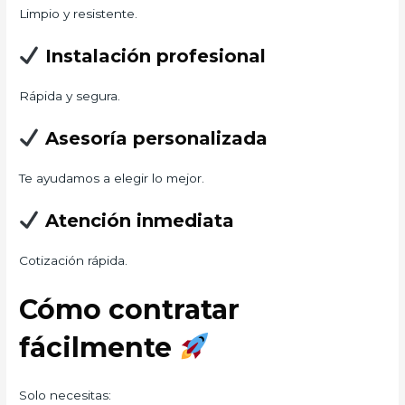
Limpio y resistente.
Instalación profesional
Rápida y segura.
Asesoría personalizada
Te ayudamos a elegir lo mejor.
Atención inmediata
Cotización rápida.
Cómo contratar
fácilmente
Solo necesitas: