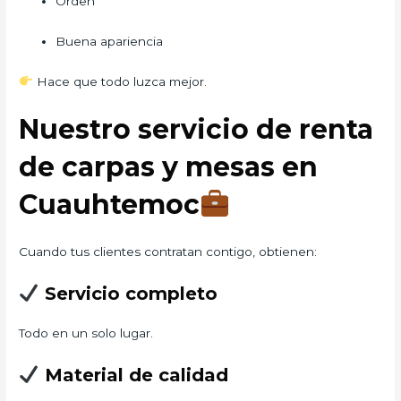
Orden
Buena apariencia
Hace que todo luzca mejor.
Nuestro servicio de renta
de carpas y mesas en
Cuauhtemoc
Cuando tus clientes contratan contigo, obtienen:
Servicio completo
Todo en un solo lugar.
Material de calidad