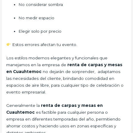
No considerar sombra
No medir espacio
Elegir solo por precio
Estos errores afectan tu evento.
Los estilos modernos elegantes y funcionales que
manejamos en la empresa de
renta de carpas y mesas
en Cuauhtemoc
no dejarán de sorprender, adaptamos
las necesidades del cliente, brindando comodidad en
espacios de aire libre, para cualquier tipo de celebración o
evento empresarial.
Generalmente la
renta de carpas y mesas en
Cuauhtemoc
es factible para cualquier persona o
empresa en diferentes temporadas del año, permitiendo
ahorrar costos y haciendo usos en zonas específicas y
distintos ambientes.