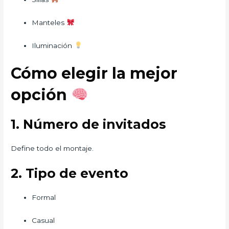
Manteles
Iluminación
Cómo elegir la mejor
opción
1. Número de invitados
Define todo el montaje.
2. Tipo de evento
Formal
Casual