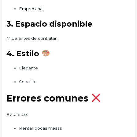
Empresarial
3. Espacio disponible
Mide antes de contratar.
4. Estilo
Elegante
Sencillo
Errores comunes
Evita esto:
Rentar pocas mesas