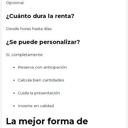
Opcional.
¿Cuánto dura la renta?
Desde horas hasta días.
¿Se puede personalizar?
Sí, completamente.
Reserva con anticipación
Calcula bien cantidades
Cuida la presentación
Invierte en calidad
La mejor forma de