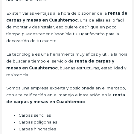
Existen varias ventajas a la hora de disponer de la
renta de
carpas y mesas en Cuauhtemoc
, una de ellas es lo fácil
de montar y desinstalar, eso quiere decir que en poco
tiempo puedes tener disponible tu lugar favorito para la
decoración de tu evento.
La tecnología es una herramienta muy eficaz y útil, a la hora
de buscar a tiempo el servicio de
renta de carpas y
mesas en Cuauhtemoc
, buenas estructuras, estabilidad y
resistencia.
Somos una empresa experta y posicionada en el mercado,
con alta calificación en el manejo e instalación en la
renta
de carpas y mesas en Cuauhtemoc
.
Carpas sencillas
Carpas poligonales
Carpas hinchables