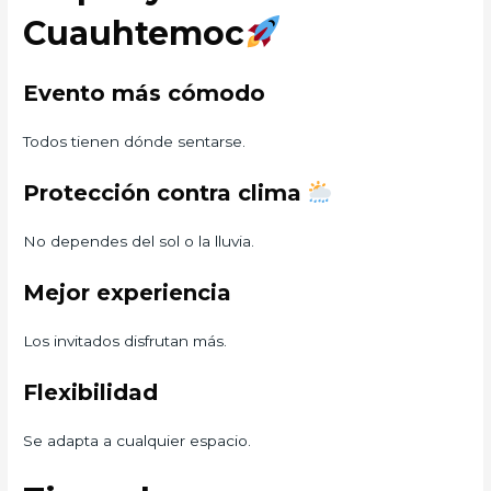
Cuauhtemoc
Evento más cómodo
Todos tienen dónde sentarse.
Protección contra clima
No dependes del sol o la lluvia.
Mejor experiencia
Los invitados disfrutan más.
Flexibilidad
Se adapta a cualquier espacio.