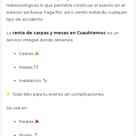
meteorológicas lo que permitirá continuar el evento en el
exterior así llueva, haga frío, sol o viento evitando cualquier
tipo de accidente.
La
renta de carpas y mesas en Cuauhtemoc
es un
servicio integral donde obtienes:
Carpas
Mesas
Instalación
Todo listo para tu evento sin complicaciones.
Se usa en:
Fiestas
Bodas