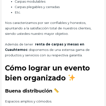
Carpas modulables
Carpas plegables y cerradas
Etc.
Nos caracterizamos por ser confiables y honestos,
apuntando a la satisfacción total de nuestros clientes,
siendo ustedes nuestro mayor objetivo.
Además de tener
renta de carpas y mesas en
Cuauhtemoc
disponemos de una extensa gama de
productos y servicios con su respectiva garantía.
Cómo lograr un evento
bien organizado
Buena distribución
Espacios amplios y cómodos.