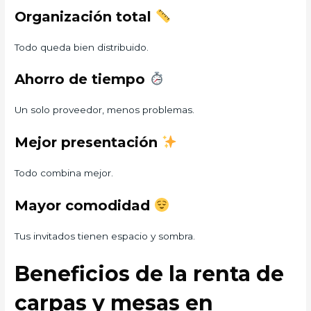
Organización total
Todo queda bien distribuido.
Ahorro de tiempo
Un solo proveedor, menos problemas.
Mejor presentación
Todo combina mejor.
Mayor comodidad
Tus invitados tienen espacio y sombra.
Beneficios de la renta de
carpas y mesas en