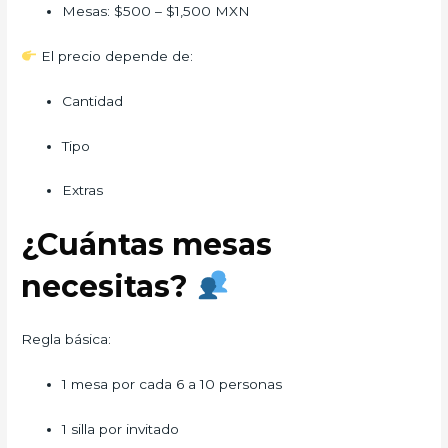
Mesas: $500 – $1,500 MXN
El precio depende de:
Cantidad
Tipo
Extras
¿Cuántas mesas
necesitas?
Regla básica:
1 mesa por cada 6 a 10 personas
1 silla por invitado