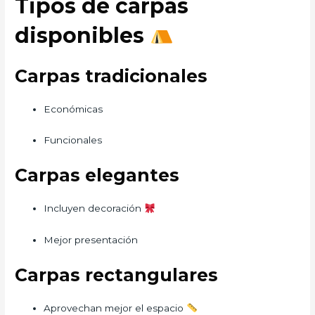
Tipos de carpas
disponibles
Carpas tradicionales
Económicas
Funcionales
Carpas elegantes
Incluyen decoración
Mejor presentación
Carpas rectangulares
Aprovechan mejor el espacio