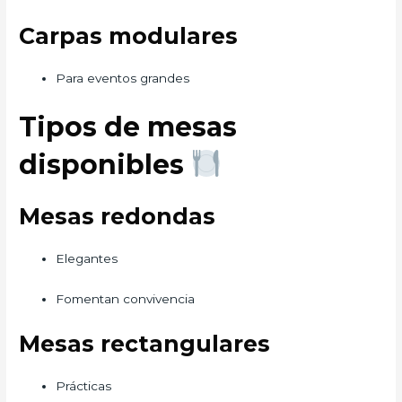
Carpas modulares
Para eventos grandes
Tipos de mesas
disponibles
Mesas redondas
Elegantes
Fomentan convivencia
Mesas rectangulares
Prácticas