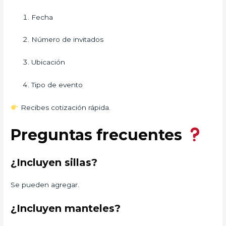
Fecha
Número de invitados
Ubicación
Tipo de evento
Recibes cotización rápida.
Preguntas frecuentes
¿Incluyen sillas?
Se pueden agregar.
¿Incluyen manteles?