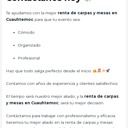
Te ayudamos con la mejor
renta de carpas y mesas en
Cuauhtemoc
para que tu evento sea:
Cómodo
Organizado
Profesional
Haz que todo salga perfecto desde el inicio
Contamos con años de experiencia y clientes satisfechos.
El tiempo será nuestro mejor aliado, y la
renta de carpas
y mesas en Cuauhtemoc
, será tu mejor decisión.
Contáctanos para trabajar con profesionalismo y eficacia.
Seremos tu mejor aliado en la renta de carpas y mesas