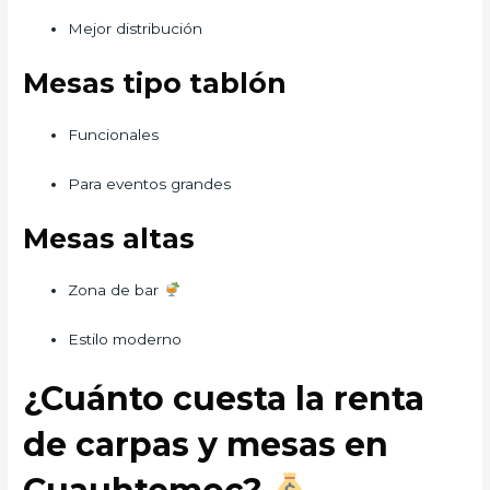
Mejor distribución
Mesas tipo tablón
Funcionales
Para eventos grandes
Mesas altas
Zona de bar
Estilo moderno
¿Cuánto cuesta la renta
de carpas y mesas en