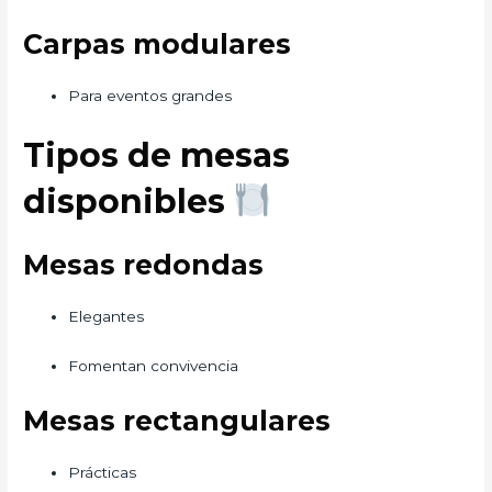
Carpas modulares
Para eventos grandes
Tipos de mesas
disponibles
Mesas redondas
Elegantes
Fomentan convivencia
Mesas rectangulares
Prácticas