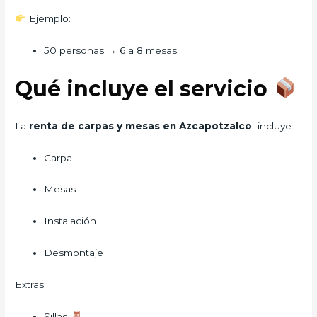
Ejemplo:
50 personas → 6 a 8 mesas
Qué incluye el servicio
La
renta de carpas y mesas en Azcapotzalco
incluye:
Carpa
Mesas
Instalación
Desmontaje
Extras:
Sillas