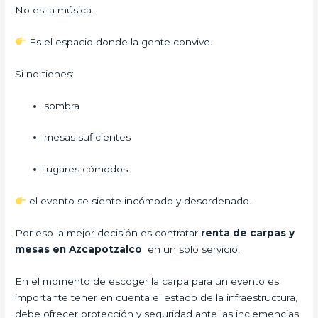
No es la música.
Es el espacio donde la gente convive.
Si no tienes:
sombra
mesas suficientes
lugares cómodos
el evento se siente incómodo y desordenado.
Por eso la mejor decisión es contratar
renta de carpas y
mesas en Azcapotzalco
en un solo servicio.
En el momento de escoger la carpa para un evento es
importante tener en cuenta el estado de la infraestructura,
debe ofrecer protección y seguridad ante las inclemencias