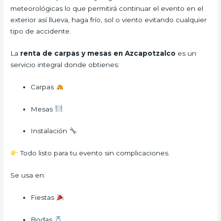
meteorológicas lo que permitirá continuar el evento en el
exterior así llueva, haga frío, sol o viento evitando cualquier
tipo de accidente.
La
renta de carpas y mesas en Azcapotzalco
es un
servicio integral donde obtienes:
Carpas
Mesas
Instalación
Todo listo para tu evento sin complicaciones.
Se usa en:
Fiestas
Bodas