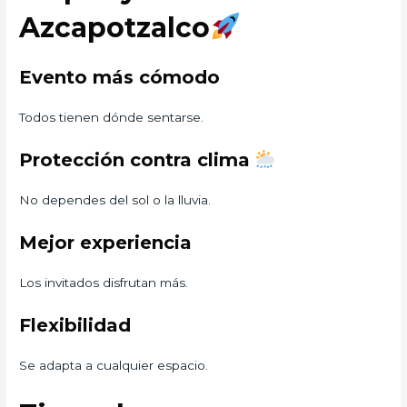
Azcapotzalco
Evento más cómodo
Todos tienen dónde sentarse.
Protección contra clima
No dependes del sol o la lluvia.
Mejor experiencia
Los invitados disfrutan más.
Flexibilidad
Se adapta a cualquier espacio.