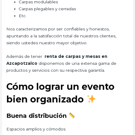
Carpas modulables
Carpas plegables y cerradas
Etc.
Nos caracterizamos por ser confiables y honestos,
apuntando a la satisfacción total de nuestros clientes,
siendo ustedes nuestro mayor objetivo.
Además de tener
renta de carpas y mesas en
Azcapotzalco
disponemos de una extensa gama de
productos y servicios con su respectiva garantía.
Cómo lograr un evento
bien organizado
Buena distribución
Espacios amplios y cómodos.