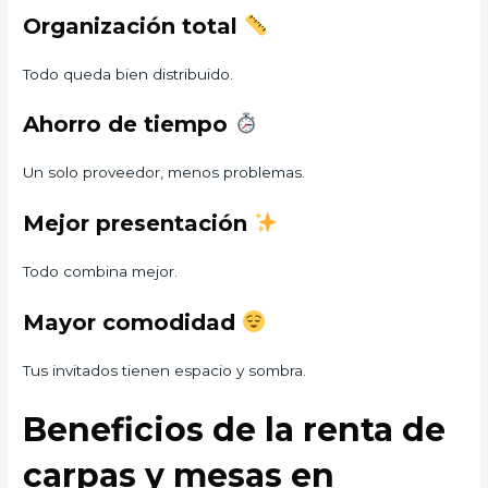
Organización total
Todo queda bien distribuido.
Ahorro de tiempo
Un solo proveedor, menos problemas.
Mejor presentación
Todo combina mejor.
Mayor comodidad
Tus invitados tienen espacio y sombra.
Beneficios de la renta de
carpas y mesas en