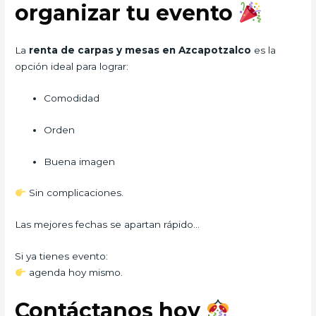
organizar tu evento
La
renta de carpas y mesas en Azcapotzalco
es la
opción ideal para lograr:
Comodidad
Orden
Buena imagen
Sin complicaciones.
Las mejores fechas se apartan rápido…
Si ya tienes evento:
agenda hoy mismo.
Contáctanos hoy