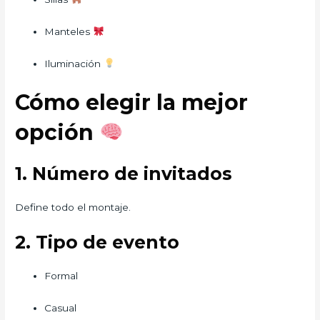
Manteles
Iluminación
Cómo elegir la mejor
opción
1. Número de invitados
Define todo el montaje.
2. Tipo de evento
Formal
Casual