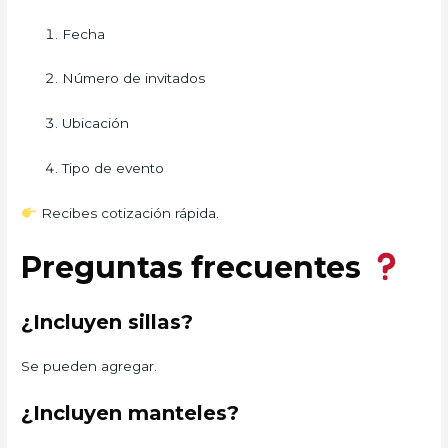
Fecha
Número de invitados
Ubicación
Tipo de evento
Recibes cotización rápida.
Preguntas frecuentes
¿Incluyen sillas?
Se pueden agregar.
¿Incluyen manteles?