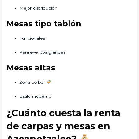
Mejor distribución
Mesas tipo tablón
Funcionales
Para eventos grandes
Mesas altas
Zona de bar
Estilo moderno
¿Cuánto cuesta la renta
de carpas y mesas en