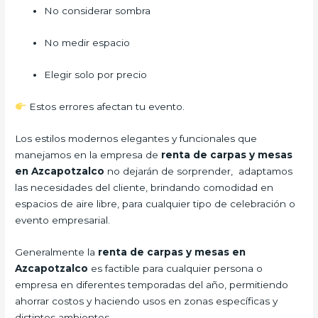
No considerar sombra
No medir espacio
Elegir solo por precio
Estos errores afectan tu evento.
Los estilos modernos elegantes y funcionales que
manejamos en la empresa de
renta de carpas y mesas
en Azcapotzalco
no dejarán de sorprender, adaptamos
las necesidades del cliente, brindando comodidad en
espacios de aire libre, para cualquier tipo de celebración o
evento empresarial.
Generalmente la
renta de carpas y mesas en
Azcapotzalco
es factible para cualquier persona o
empresa en diferentes temporadas del año, permitiendo
ahorrar costos y haciendo usos en zonas específicas y
distintos ambientes.