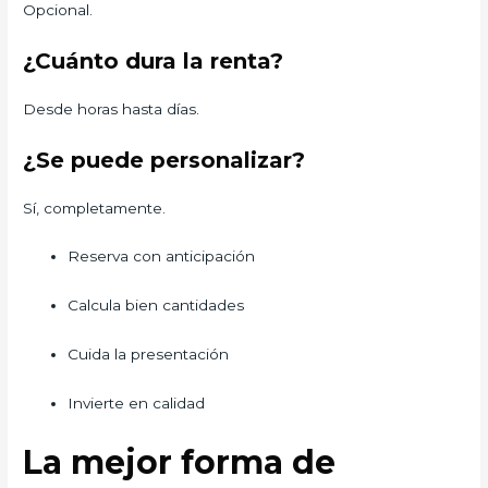
Opcional.
¿Cuánto dura la renta?
Desde horas hasta días.
¿Se puede personalizar?
Sí, completamente.
Reserva con anticipación
Calcula bien cantidades
Cuida la presentación
Invierte en calidad
La mejor forma de