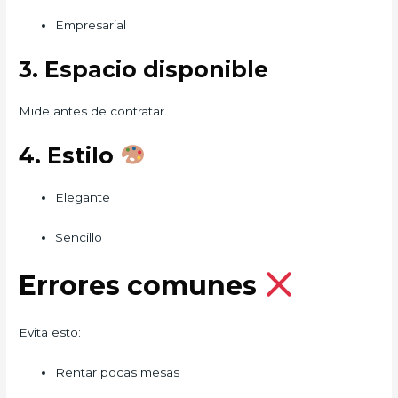
Empresarial
3. Espacio disponible
Mide antes de contratar.
4. Estilo
Elegante
Sencillo
Errores comunes
Evita esto:
Rentar pocas mesas