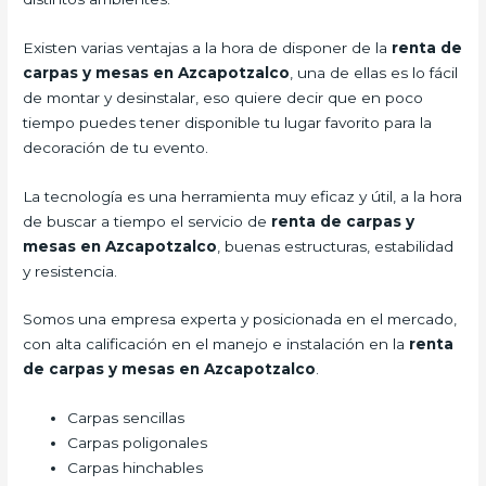
Existen varias ventajas a la hora de disponer de la
renta de
carpas y mesas en Azcapotzalco
, una de ellas es lo fácil
de montar y desinstalar, eso quiere decir que en poco
tiempo puedes tener disponible tu lugar favorito para la
decoración de tu evento.
La tecnología es una herramienta muy eficaz y útil, a la hora
de buscar a tiempo el servicio de
renta de carpas y
mesas en Azcapotzalco
, buenas estructuras, estabilidad
y resistencia.
Somos una empresa experta y posicionada en el mercado,
con alta calificación en el manejo e instalación en la
renta
de carpas y mesas en Azcapotzalco
.
Carpas sencillas
Carpas poligonales
Carpas hinchables