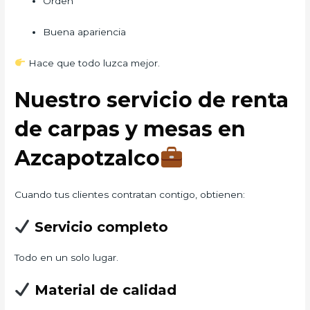
Orden
Buena apariencia
Hace que todo luzca mejor.
Nuestro servicio de renta
de carpas y mesas en
Azcapotzalco
Cuando tus clientes contratan contigo, obtienen:
Servicio completo
Todo en un solo lugar.
Material de calidad