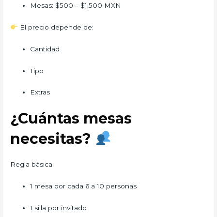
Mesas: $500 – $1,500 MXN
El precio depende de:
Cantidad
Tipo
Extras
¿Cuántas mesas
necesitas?
Regla básica:
1 mesa por cada 6 a 10 personas
1 silla por invitado