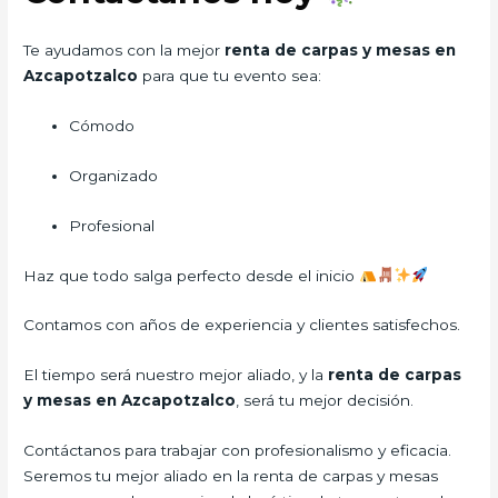
Te ayudamos con la mejor
renta de carpas y mesas en
Azcapotzalco
para que tu evento sea:
Cómodo
Organizado
Profesional
Haz que todo salga perfecto desde el inicio
Contamos con años de experiencia y clientes satisfechos.
El tiempo será nuestro mejor aliado, y la
renta de carpas
y mesas en Azcapotzalco
, será tu mejor decisión.
Contáctanos para trabajar con profesionalismo y eficacia.
Seremos tu mejor aliado en la renta de carpas y mesas