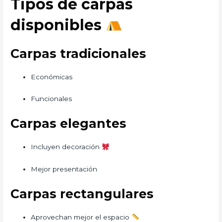
Tipos de carpas
disponibles
Carpas tradicionales
Económicas
Funcionales
Carpas elegantes
Incluyen decoración
Mejor presentación
Carpas rectangulares
Aprovechan mejor el espacio