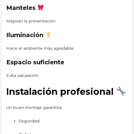
Manteles
Mejoran la presentación.
Iluminación
Hace el ambiente más agradable.
Espacio suficiente
Evita saturación.
Instalación profesional
Un buen montaje garantiza:
Seguridad