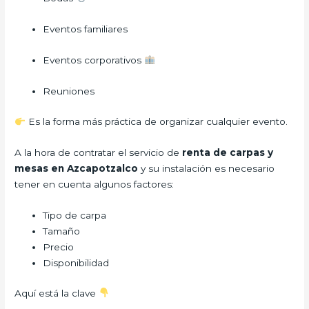
Eventos familiares
Eventos corporativos
Reuniones
Es la forma más práctica de organizar cualquier evento.
A la hora de contratar el servicio de
renta de carpas y
mesas en Azcapotzalco
y su instalación es necesario
tener en cuenta algunos factores:
Tipo de carpa
Tamaño
Precio
Disponibilidad
Aquí está la clave