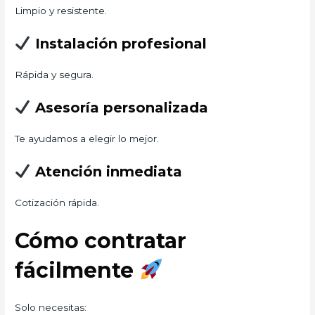
Limpio y resistente.
Instalación profesional
Rápida y segura.
Asesoría personalizada
Te ayudamos a elegir lo mejor.
Atención inmediata
Cotización rápida.
Cómo contratar
fácilmente
Solo necesitas: