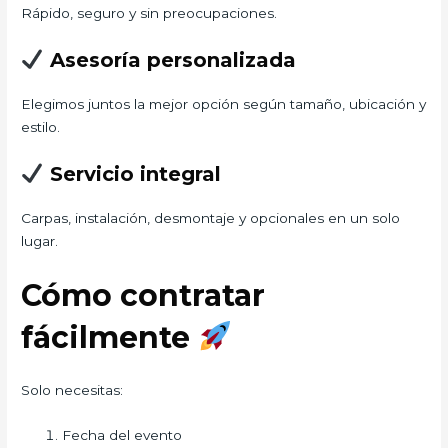
Rápido, seguro y sin preocupaciones.
Asesoría personalizada
Elegimos juntos la mejor opción según tamaño, ubicación y
estilo.
Servicio integral
Carpas, instalación, desmontaje y opcionales en un solo
lugar.
Cómo contratar
fácilmente
Solo necesitas:
Fecha del evento