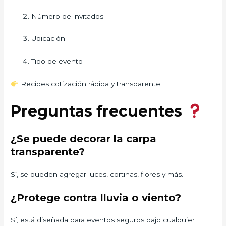
Número de invitados
Ubicación
Tipo de evento
Recibes cotización rápida y transparente.
Preguntas frecuentes
¿Se puede decorar la carpa
transparente?
Sí, se pueden agregar luces, cortinas, flores y más.
¿Protege contra lluvia o viento?
Sí, está diseñada para eventos seguros bajo cualquier