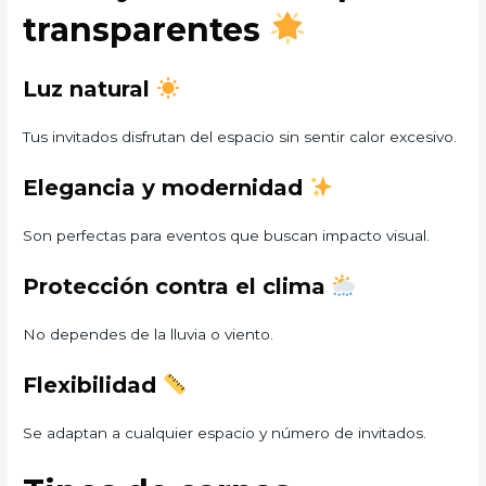
transparentes
Luz natural
Tus invitados disfrutan del espacio sin sentir calor excesivo.
Elegancia y modernidad
Son perfectas para eventos que buscan impacto visual.
Protección contra el clima
No dependes de la lluvia o viento.
Flexibilidad
Se adaptan a cualquier espacio y número de invitados.