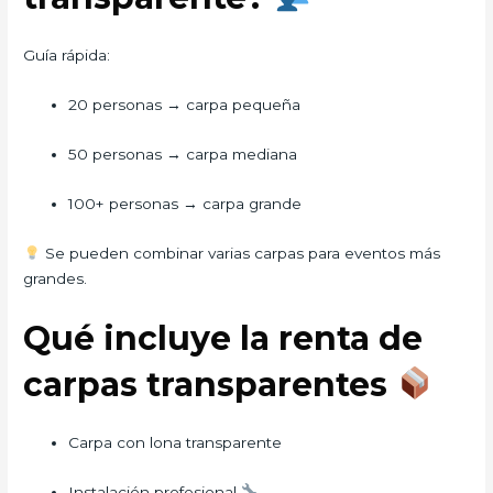
Guía rápida:
20 personas → carpa pequeña
50 personas → carpa mediana
100+ personas → carpa grande
Se pueden combinar varias carpas para eventos más
grandes.
Qué incluye la renta de
carpas transparentes
Carpa con lona transparente
Instalación profesional