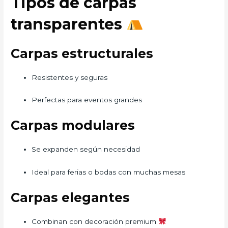
Tipos de carpas
transparentes
Carpas estructurales
Resistentes y seguras
Perfectas para eventos grandes
Carpas modulares
Se expanden según necesidad
Ideal para ferias o bodas con muchas mesas
Carpas elegantes
Combinan con decoración premium