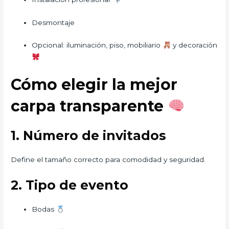
Desmontaje
Opcional: iluminación, piso, mobiliario
y decoración
Cómo elegir la mejor
carpa transparente
1. Número de invitados
Define el tamaño correcto para comodidad y seguridad.
2. Tipo de evento
Bodas