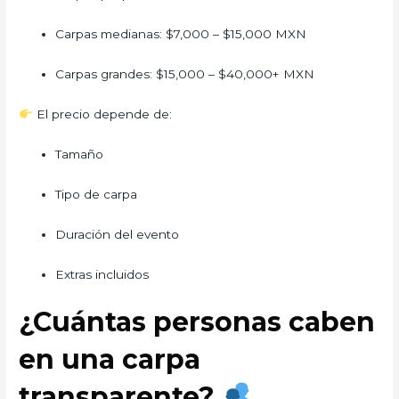
Carpas medianas: $7,000 – $15,000 MXN
Carpas grandes: $15,000 – $40,000+ MXN
El precio depende de:
Tamaño
Tipo de carpa
Duración del evento
Extras incluidos
¿Cuántas personas caben
en una carpa
transparente?