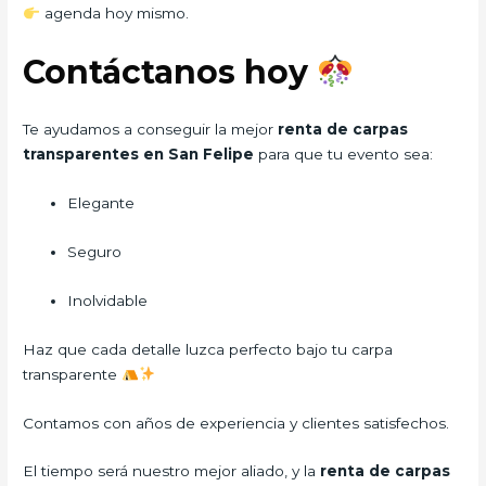
agenda hoy mismo.
Contáctanos hoy
Te ayudamos a conseguir la mejor
renta de carpas
transparentes en San Felipe
para que tu evento sea:
Elegante
Seguro
Inolvidable
Haz que cada detalle luzca perfecto bajo tu carpa
transparente
Contamos con años de experiencia y clientes satisfechos.
El tiempo será nuestro mejor aliado, y la
renta de carpas