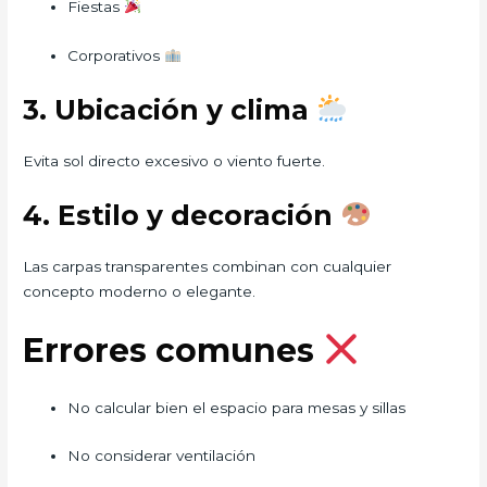
Fiestas
Corporativos
3. Ubicación y clima
Evita sol directo excesivo o viento fuerte.
4. Estilo y decoración
Las carpas transparentes combinan con cualquier
concepto moderno o elegante.
Errores comunes
No calcular bien el espacio para mesas y sillas
No considerar ventilación