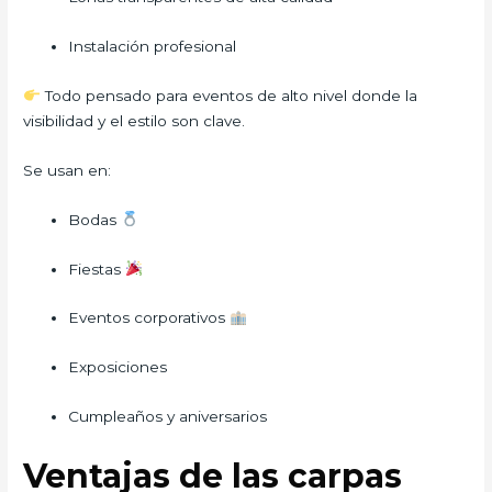
Instalación profesional
Todo pensado para eventos de alto nivel donde la
visibilidad y el estilo son clave.
Se usan en:
Bodas
Fiestas
Eventos corporativos
Exposiciones
Cumpleaños y aniversarios
Ventajas de las carpas