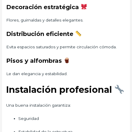
Decoración estratégica
Flores, guirnaldas y detalles elegantes.
Distribución eficiente
Evita espacios saturados y permite circulación cómoda.
Pisos y alfombras
Le dan elegancia y estabilidad.
Instalación profesional
Una buena instalación garantiza:
Seguridad
Estabilidad de la estructura