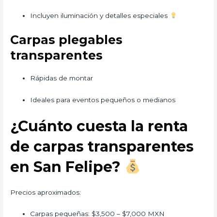
Incluyen iluminación y detalles especiales
Carpas plegables
transparentes
Rápidas de montar
Ideales para eventos pequeños o medianos
¿Cuánto cuesta la renta
de carpas transparentes
en San Felipe?
Precios aproximados:
Carpas pequeñas: $3,500 – $7,000 MXN