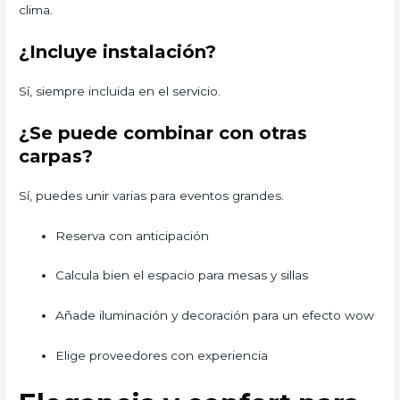
clima.
¿Incluye instalación?
Sí, siempre incluida en el servicio.
¿Se puede combinar con otras
carpas?
Sí, puedes unir varias para eventos grandes.
Reserva con anticipación
Calcula bien el espacio para mesas y sillas
Añade iluminación y decoración para un efecto wow
Elige proveedores con experiencia