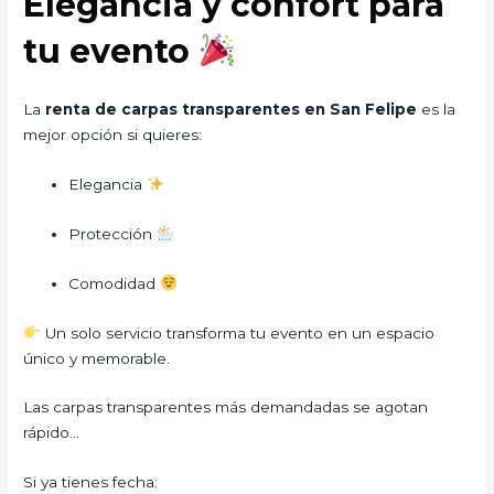
Elegancia y confort para
tu evento
La
renta de carpas transparentes en San Felipe
es la
mejor opción si quieres:
Elegancia
Protección
Comodidad
Un solo servicio transforma tu evento en un espacio
único y memorable.
Las carpas transparentes más demandadas se agotan
rápido…
Si ya tienes fecha: