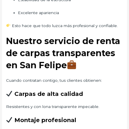
Excelente apariencia
Esto hace que todo luzca más profesional y confiable.
Nuestro servicio de renta
de carpas transparentes
en San Felipe
Cuando contratan contigo, tus clientes obtienen:
Carpas de alta calidad
Resistentes y con lona transparente impecable.
Montaje profesional