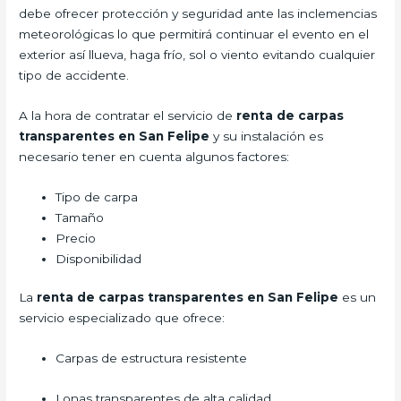
debe ofrecer protección y seguridad ante las inclemencias
meteorológicas lo que permitirá continuar el evento en el
exterior así llueva, haga frío, sol o viento evitando cualquier
tipo de accidente.
A la hora de contratar el servicio de
renta de carpas
transparentes en San Felipe
y su instalación es
necesario tener en cuenta algunos factores:
Tipo de carpa
Tamaño
Precio
Disponibilidad
La
renta de carpas transparentes en San Felipe
es un
servicio especializado que ofrece:
Carpas de estructura resistente
Lonas transparentes de alta calidad