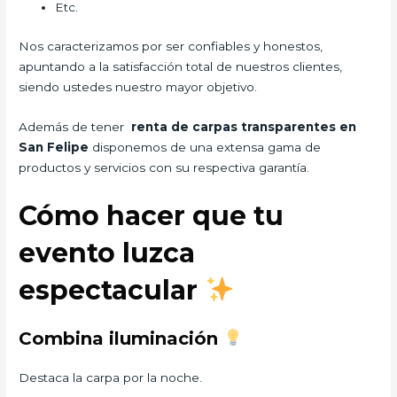
Etc.
Nos caracterizamos por ser confiables y honestos,
apuntando a la satisfacción total de nuestros clientes,
siendo ustedes nuestro mayor objetivo.
Además de tener
renta de carpas transparentes en
San Felipe
disponemos de una extensa gama de
productos y servicios con su respectiva garantía.
Cómo hacer que tu
evento luzca
espectacular
Combina iluminación
Destaca la carpa por la noche.