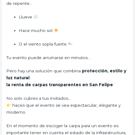
de repente…
Llueve
Hace mucho sol
O el viento sopla fuerte
Tu evento puede arruinarse en minutos…
Pero hay una solución que combina
protección, estilo y
luz natural
:
la renta de carpas transparentes en San Felipe
No solo cubres a tus invitados…
haces que el evento se vea espectacular, elegante y
moderno.
En el momento de escoger la carpa para un evento es
importante tener en cuenta el estado de la infraestructura,