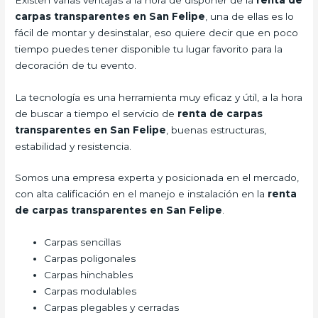
carpas transparentes en San Felipe
, una de ellas es lo
fácil de montar y desinstalar, eso quiere decir que en poco
tiempo puedes tener disponible tu lugar favorito para la
decoración de tu evento.
La tecnología es una herramienta muy eficaz y útil, a la hora
de buscar a tiempo el servicio de
renta de carpas
transparentes en San Felipe
, buenas estructuras,
estabilidad y resistencia.
Somos una empresa experta y posicionada en el mercado,
con alta calificación en el manejo e instalación en la
renta
de carpas transparentes en San Felipe
.
Carpas sencillas
Carpas poligonales
Carpas hinchables
Carpas modulables
Carpas plegables y cerradas