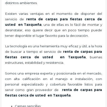
distintos ambientes.
Existen varias ventajas en el momento de disponer del
servicio de
renta de carpas para fiestas cerca de
usted en Taxqueña
, una de ellas es lo fácil de montar y
desinstalar, eso quiere decir que en poco tiempo puede
tener disponible el lugar favorito para la decoración.
La tecnología
es una herramienta muy eficaz y útil, a la hora
de buscar a tiempo el servicio de
renta de carpas para
fiestas cerca de usted en Taxqueña
, buenas
estructuras, estabilidad y resistencia.
Somos una empresa experta y posicionada en el mercado,
con alta calificación en el manejo e instalación, con
personal especializado y cobertura favorable listos para
servir como gran proveedor de
renta de carpas para
fiestas cerca de usted en Taxqueña
.
Carpas sencillas