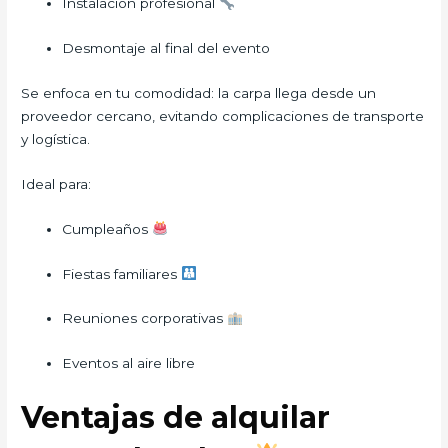
Instalación profesional
Desmontaje al final del evento
Se enfoca en tu comodidad: la carpa llega desde un
proveedor cercano, evitando complicaciones de transporte
y logística.
Ideal para:
Cumpleaños
Fiestas familiares
Reuniones corporativas
Eventos al aire libre
Ventajas de alquilar