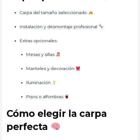
Carpa del tamaño seleccionado
Instalación y desmontaje profesional
Extras opcionales:
Mesas y sillas
Manteles y decoración
Iluminación
Pisos o alfombras
Cómo elegir la carpa
perfecta