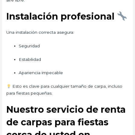
Instalación profesional
Una instalación correcta asegura:
Seguridad
Estabilidad
Apariencia impecable
Esto es clave para cualquier tamaño de carpa, incluso
para fiestas pequeñas.
Nuestro servicio de renta
de carpas para fiestas
cerca de usted en