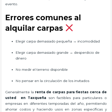
evento.
Errores comunes al
alquilar carpas
Elegir carpa demasiado pequeña → incomodidad
Elegir carpa demasiado grande → desperdicio de
dinero
No medir el terreno disponible
No pensar en la circulación de los invitados
Generalmente la
renta de carpas para fiestas cerca de
usted en Taxqueña
son factibles para particulares o
empresas en diferentes temporadas del año, permitiendo
ahorrar costos y haciendo usos en zonas específicas y