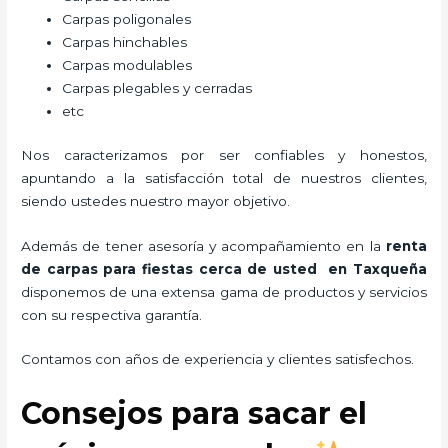
Carpas poligonales
Carpas hinchables
Carpas modulables
Carpas plegables y cerradas
etc
Nos caracterizamos por ser confiables y honestos,
apuntando a la satisfacción total de nuestros clientes,
siendo ustedes nuestro mayor objetivo.
Además de tener asesoría y acompañamiento en la
renta
de carpas para fiestas cerca de usted en Taxqueña
disponemos de una extensa gama de productos y servicios
con su respectiva garantía.
Contamos con años de experiencia y clientes satisfechos.
Consejos para sacar el