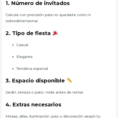
1. Número de invitados
Calcula con precisión para no quedarte corto ni
sobredimensionar.
2. Tipo de fiesta
Casual
Elegante
Temática especial
3. Espacio disponible
Jardín, terraza o patio: mide antes de rentar.
4. Extras necesarios
Mesas, sillas, iluminación, piso o decoración según tu