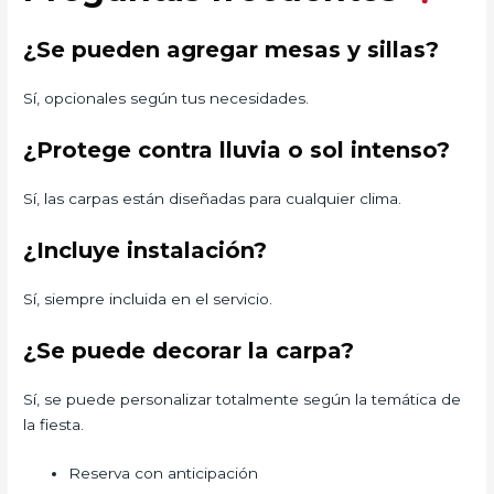
¿Se pueden agregar mesas y sillas?
Sí, opcionales según tus necesidades.
¿Protege contra lluvia o sol intenso?
Sí, las carpas están diseñadas para cualquier clima.
¿Incluye instalación?
Sí, siempre incluida en el servicio.
¿Se puede decorar la carpa?
Sí, se puede personalizar totalmente según la temática de
la fiesta.
Reserva con anticipación