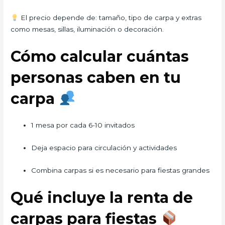
El precio depende de: tamaño, tipo de carpa y extras
como mesas, sillas, iluminación o decoración.
Cómo calcular cuántas
personas caben en tu
carpa
1 mesa por cada 6-10 invitados
Deja espacio para circulación y actividades
Combina carpas si es necesario para fiestas grandes
Qué incluye la renta de
carpas para fiestas