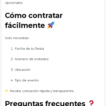
opcionales.
Cómo contratar
fácilmente
Solo necesitas:
Fecha de tu fiesta
Número de invitados
Ubicación
Tipo de evento
Recibe cotización rápida y transparente.
Preguntas frecuentes