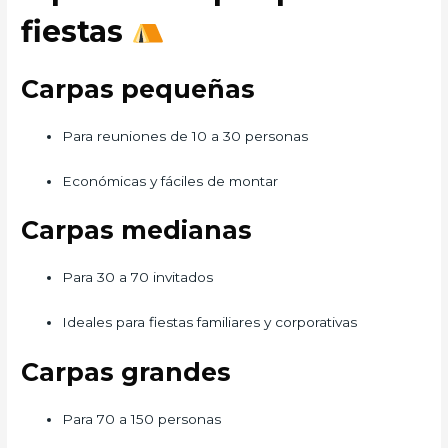
fiestas
Carpas pequeñas
Para reuniones de 10 a 30 personas
Económicas y fáciles de montar
Carpas medianas
Para 30 a 70 invitados
Ideales para fiestas familiares y corporativas
Carpas grandes
Para 70 a 150 personas