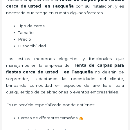
cerca de usted en Taxqueña
con su instalación, y es
necesario que tenga en cuenta algunos factores:
Tipo de carpa
Tamaño
Precio
Disponibilidad
Los estilos modernos elegantes y funcionales que
manejamos en la empresa de
renta de carpas para
fiestas cerca de usted en Taxqueña
no dejarán de
sorprender, adaptamos las necesidades del cliente,
brindando comodidad en espacios de aire libre, para
cualquier tipo de celebraciones o eventos empresariales.
Es un servicio especializado donde obtienes:
Carpas de diferentes tamaños