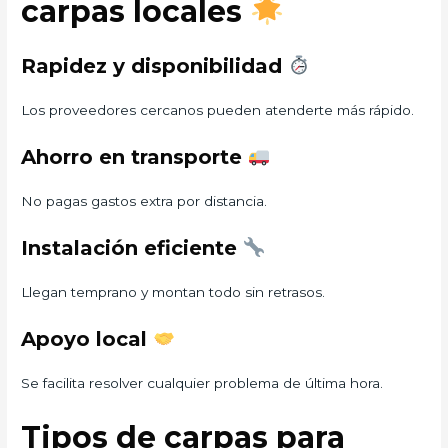
carpas locales
Rapidez y disponibilidad
Los proveedores cercanos pueden atenderte más rápido.
Ahorro en transporte
No pagas gastos extra por distancia.
Instalación eficiente
Llegan temprano y montan todo sin retrasos.
Apoyo local
Se facilita resolver cualquier problema de última hora.
Tipos de carpas para