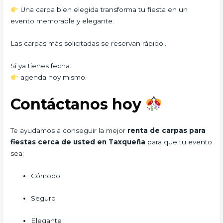
Una carpa bien elegida transforma tu fiesta en un
evento memorable y elegante.
Las carpas más solicitadas se reservan rápido…
Si ya tienes fecha:
agenda hoy mismo.
Contáctanos hoy
Te ayudamos a conseguir la mejor
renta de carpas para
fiestas cerca de usted en Taxqueña
para que tu evento
sea:
Cómodo
Seguro
Elegante