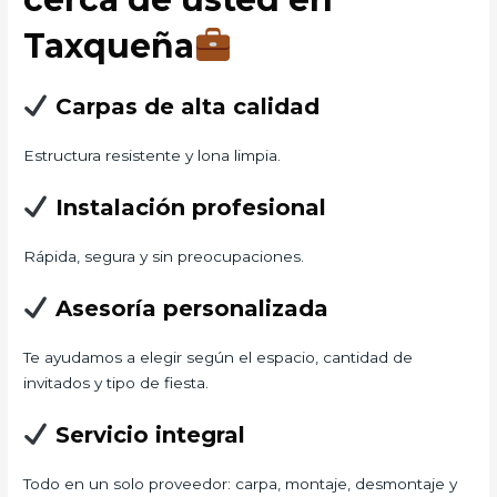
Taxqueña
Carpas de alta calidad
Estructura resistente y lona limpia.
Instalación profesional
Rápida, segura y sin preocupaciones.
Asesoría personalizada
Te ayudamos a elegir según el espacio, cantidad de
invitados y tipo de fiesta.
Servicio integral
Todo en un solo proveedor: carpa, montaje, desmontaje y