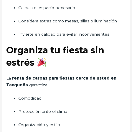
Calcula el espacio necesario
Considera extras como mesas, sillas o iluminación
Invierte en calidad para evitar inconvenientes
Organiza tu fiesta sin
estrés
La
renta de carpas para fiestas cerca de usted en
Taxqueña
garantiza:
Comodidad
Protección ante el clima
Organización y estilo