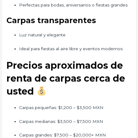
Perfectas para bodas, aniversarios o fiestas grandes
Carpas transparentes
Luz natural y elegante
Ideal para fiestas al aire libre y eventos modernos
Precios aproximados de
renta de carpas cerca de
usted
Carpas pequeñas: $1,200 – $3,500 MXN
Carpas medianas: $3,500 – $7,500 MXN
Carpas grandes: $7,500 – $20,000+ MXN