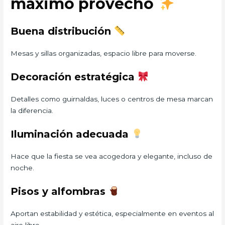
máximo provecho
Buena distribución
Mesas y sillas organizadas, espacio libre para moverse.
Decoración estratégica
Detalles como guirnaldas, luces o centros de mesa marcan
la diferencia.
Iluminación adecuada
Hace que la fiesta se vea acogedora y elegante, incluso de
noche.
Pisos y alfombras
Aportan estabilidad y estética, especialmente en eventos al
aire libre.