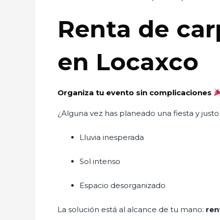
Renta de car
en Locaxco
Organiza tu evento sin complicaciones
¿Alguna vez has planeado una fiesta y justo
Lluvia inesperada
Sol intenso
Espacio desorganizado
La solución está al alcance de tu mano:
ren