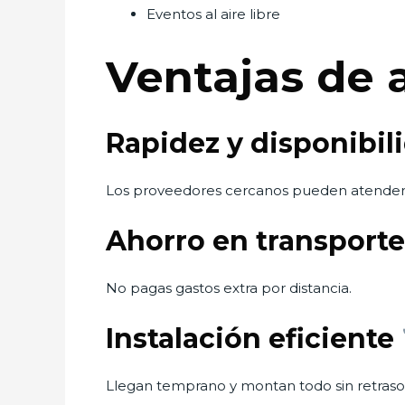
Eventos al aire libre
Ventajas de a
Rapidez y disponibil
Los proveedores cercanos pueden atender
Ahorro en transport
No pagas gastos extra por distancia.
Instalación eficiente
Llegan temprano y montan todo sin retraso