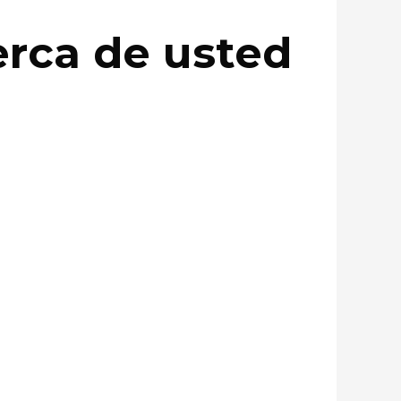
erca de usted