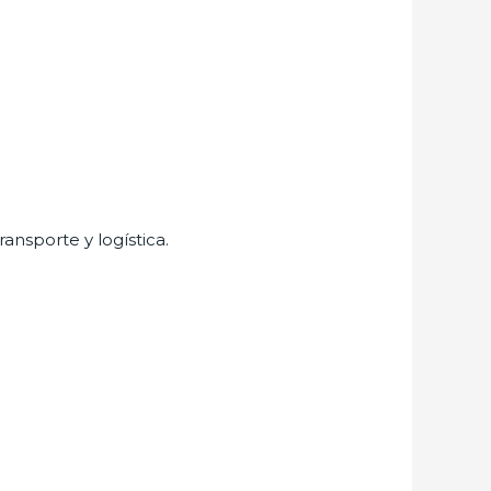
nsporte y logística.