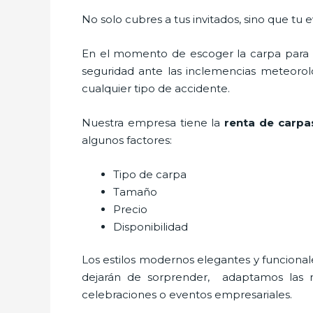
No solo cubres a tus invitados, sino que tu
En el momento de escoger la carpa para u
seguridad ante las inclemencias meteorológ
cualquier tipo de accidente.
Nuestra empresa tiene la
renta de carpa
algunos factores:
Tipo de carpa
Tamaño
Precio
Disponibilidad
Los estilos modernos elegantes y funcio
dejarán de sorprender, adaptamos las ne
celebraciones o eventos empresariales.