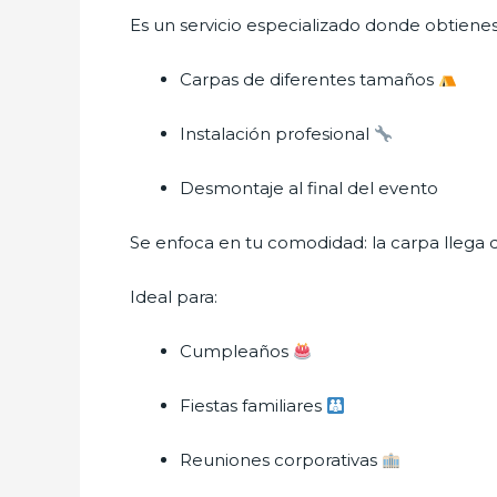
Es un servicio especializado donde obtienes
Carpas de diferentes tamaños
Instalación profesional
Desmontaje al final del evento
Se enfoca en tu comodidad: la carpa llega 
Ideal para:
Cumpleaños
Fiestas familiares
Reuniones corporativas