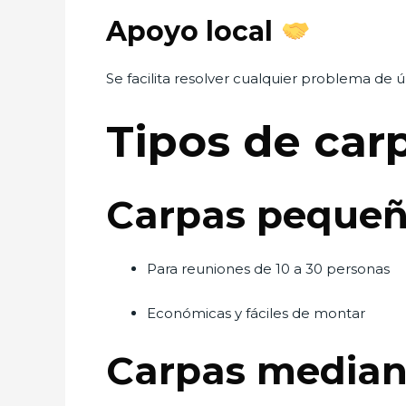
Apoyo local
Se facilita resolver cualquier problema de ú
Tipos de car
Carpas peque
Para reuniones de 10 a 30 personas
Económicas y fáciles de montar
Carpas media