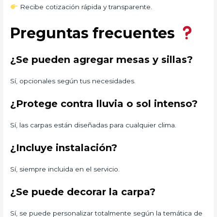
Recibe cotización rápida y transparente.
Preguntas frecuentes
¿Se pueden agregar mesas y sillas?
Sí, opcionales según tus necesidades.
¿Protege contra lluvia o sol intenso?
Sí, las carpas están diseñadas para cualquier clima.
¿Incluye instalación?
Sí, siempre incluida en el servicio.
¿Se puede decorar la carpa?
Sí, se puede personalizar totalmente según la temática de