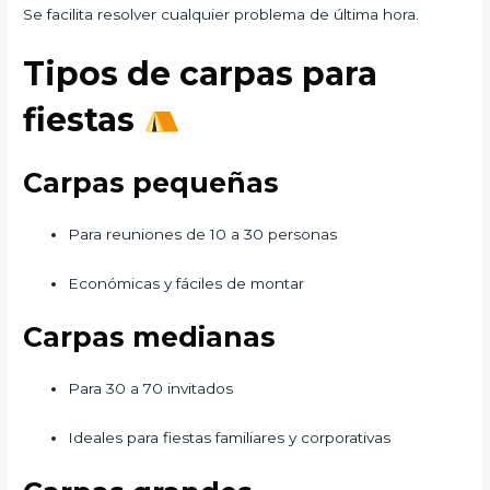
Se facilita resolver cualquier problema de última hora.
Tipos de carpas para
fiestas
Carpas pequeñas
Para reuniones de 10 a 30 personas
Económicas y fáciles de montar
Carpas medianas
Para 30 a 70 invitados
Ideales para fiestas familiares y corporativas