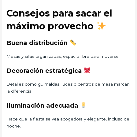
Consejos para sacar el
máximo provecho
Buena distribución
Mesas y sillas organizadas, espacio libre para moverse.
Decoración estratégica
Detalles como guirnaldas, luces o centros de mesa marcan
la diferencia.
Iluminación adecuada
Hace que la fiesta se vea acogedora y elegante, incluso de
noche.