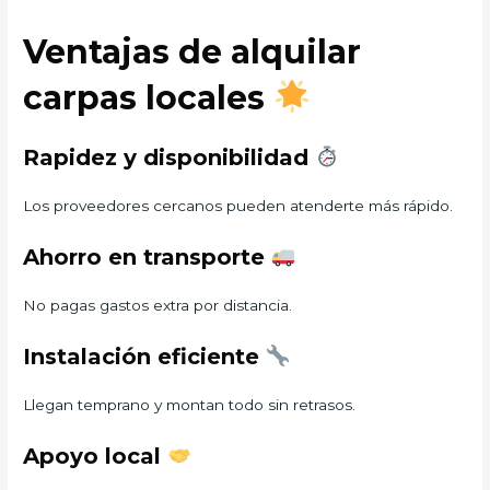
Ventajas de alquilar
carpas locales
Rapidez y disponibilidad
Los proveedores cercanos pueden atenderte más rápido.
Ahorro en transporte
No pagas gastos extra por distancia.
Instalación eficiente
Llegan temprano y montan todo sin retrasos.
Apoyo local