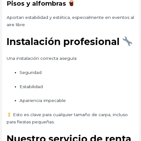
Pisos y alfombras
Aportan estabilidad y estética, especialmente en eventos al
aire libre.
Instalación profesional
Una instalación correcta asegura:
Seguridad
Estabilidad
Apariencia impecable
Esto es clave para cualquier tamaño de carpa, incluso
para fiestas pequeñas.
Nuestro servicio de renta