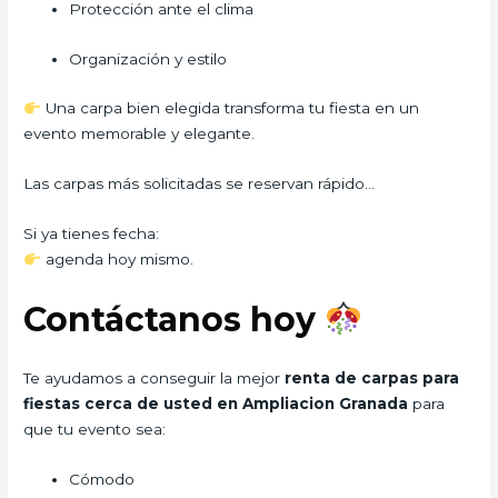
Protección ante el clima
Organización y estilo
Una carpa bien elegida transforma tu fiesta en un
evento memorable y elegante.
Las carpas más solicitadas se reservan rápido…
Si ya tienes fecha:
agenda hoy mismo.
Contáctanos hoy
Te ayudamos a conseguir la mejor
renta de carpas para
fiestas cerca de usted en Ampliacion Granada
para
que tu evento sea:
Cómodo