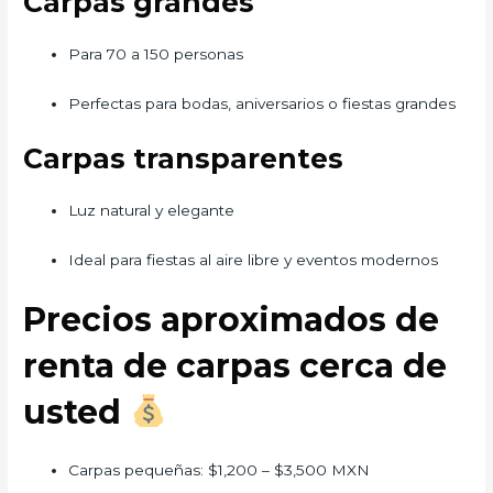
Carpas grandes
Para 70 a 150 personas
Perfectas para bodas, aniversarios o fiestas grandes
Carpas transparentes
Luz natural y elegante
Ideal para fiestas al aire libre y eventos modernos
Precios aproximados de
renta de carpas cerca de
usted
Carpas pequeñas: $1,200 – $3,500 MXN