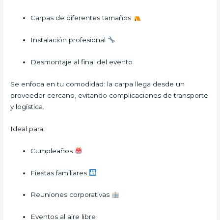
Carpas de diferentes tamaños
Instalación profesional
Desmontaje al final del evento
Se enfoca en tu comodidad: la carpa llega desde un
proveedor cercano, evitando complicaciones de transporte
y logística.
Ideal para:
Cumpleaños
Fiestas familiares
Reuniones corporativas
Eventos al aire libre