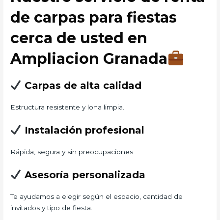
de carpas para fiestas
cerca de usted en
Ampliacion Granada
Carpas de alta calidad
Estructura resistente y lona limpia.
Instalación profesional
Rápida, segura y sin preocupaciones.
Asesoría personalizada
Te ayudamos a elegir según el espacio, cantidad de
invitados y tipo de fiesta.