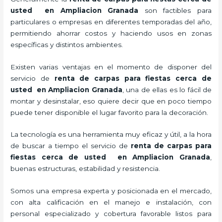
usted en Ampliacion Granada
son factibles para
particulares o empresas en diferentes temporadas del año,
permitiendo ahorrar costos y haciendo usos en zonas
específicas y distintos ambientes.
Existen varias ventajas en el momento de disponer del
servicio de
renta de carpas para fiestas cerca de
usted en Ampliacion Granada
, una de ellas es lo fácil de
montar y desinstalar, eso quiere decir que en poco tiempo
puede tener disponible el lugar favorito para la decoración.
La tecnología
es una herramienta muy eficaz y útil, a la hora
de buscar a tiempo el servicio de
renta de carpas para
fiestas cerca de usted en Ampliacion Granada
,
buenas estructuras, estabilidad y resistencia.
Somos una empresa experta y posicionada en el mercado,
con alta calificación en el manejo e instalación, con
personal especializado y cobertura favorable listos para