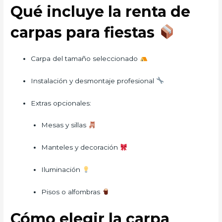
Qué incluye la renta de
carpas para fiestas
Carpa del tamaño seleccionado
Instalación y desmontaje profesional
Extras opcionales:
Mesas y sillas
Manteles y decoración
Iluminación
Pisos o alfombras
Cómo elegir la carpa