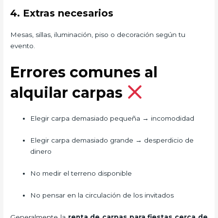
4. Extras necesarios
Mesas, sillas, iluminación, piso o decoración según tu
evento.
Errores comunes al
alquilar carpas
Elegir carpa demasiado pequeña → incomodidad
Elegir carpa demasiado grande → desperdicio de
dinero
No medir el terreno disponible
No pensar en la circulación de los invitados
Generalmente la
renta de carpas para fiestas cerca de