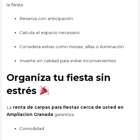
la fiesta.
Reserva con anticipación
Calcula el espacio necesario
Considera extras como mesas, sillas o iluminación
Invierte en calidad para evitar inconvenientes
Organiza tu fiesta sin
estrés
La
renta de carpas para fiestas cerca de usted en
Ampliacion Granada
garantiza:
Comodidad