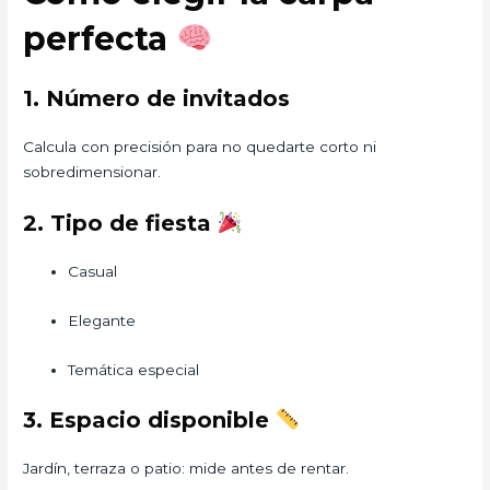
perfecta
1. Número de invitados
Calcula con precisión para no quedarte corto ni
sobredimensionar.
2. Tipo de fiesta
Casual
Elegante
Temática especial
3. Espacio disponible
Jardín, terraza o patio: mide antes de rentar.