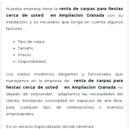
Nuestra empresa tiene la
renta de carpas para fiestas
cerca de usted en Ampliacion Granada
con su
instalación, y es necesario que tenga en cuenta algunos
factores:
Tipo de carpa
Tamaño
Precio
Disponibilidad
Los estilos modernos elegantes y funcionales que
manejamos en la empresa de
renta de carpas para
fiestas cerca de usted en Ampliacion Granada
no
dejarán de sorprender, adaptamos las necesidades del
cliente, brindando comodidad en espacios de aire libre,
para cualquier tipo de celebraciones o eventos
empresariales.
Es un servicio especializado donde obtienes: