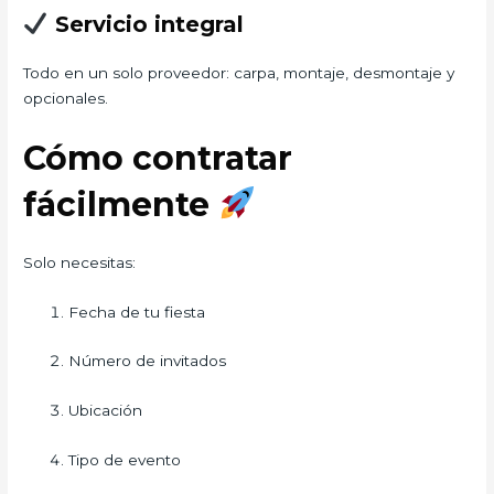
Servicio integral
Todo en un solo proveedor: carpa, montaje, desmontaje y
opcionales.
Cómo contratar
fácilmente
Solo necesitas:
Fecha de tu fiesta
Número de invitados
Ubicación
Tipo de evento