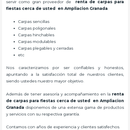
servir como gran proveedor de
renta de carpas para
fiestas cerca de usted en Ampliacion Granada
.
Carpas sencillas
Carpas poligonales
Carpas hinchables
Carpas modulables
Carpas plegables y cerradas
etc
Nos caracterizamos por ser confiables y honestos,
apuntando a la satisfacción total de nuestros clientes,
siendo ustedes nuestro mayor objetivo.
Además de tener asesoría y acompañamiento en la
renta
de carpas para fiestas cerca de usted en Ampliacion
Granada
disponemos de una extensa gama de productos
y servicios con su respectiva garantía.
Contamos con años de experiencia y clientes satisfechos.