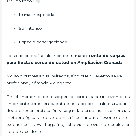
arruinó todo?
Lluvia inesperada
Sol intenso
Espacio desorganizado
La solución está al alcance de tu mano:
renta de carpas
para fiestas cerca de usted en Ampliacion Granada
.
No solo cubres a tus invitados, sino que tu evento se ve
profesional, cómodo y elegante.
En el momento de escoger la carpa para un evento es
importante tener en cuenta el estado de la infraestructura,
debe ofrecer protección y seguridad ante las inclemencias
meteorológicas lo que permitirá continuar el evento en el
exterior así llueva, haga frío, sol o viento evitando cualquier
tipo de accidente.