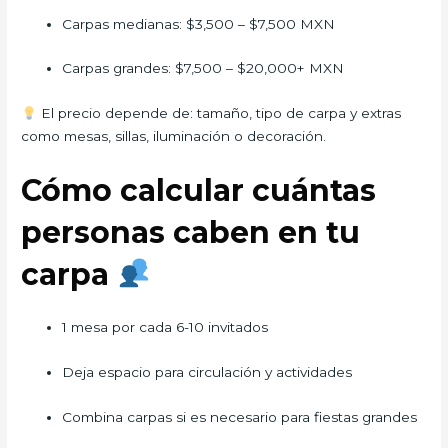
Carpas medianas: $3,500 – $7,500 MXN
Carpas grandes: $7,500 – $20,000+ MXN
El precio depende de: tamaño, tipo de carpa y extras
como mesas, sillas, iluminación o decoración.
Cómo calcular cuántas
personas caben en tu
carpa
1 mesa por cada 6-10 invitados
Deja espacio para circulación y actividades
Combina carpas si es necesario para fiestas grandes