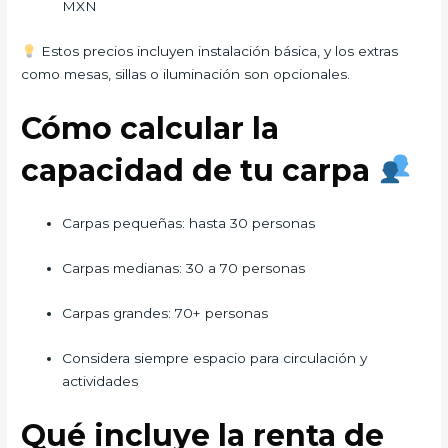
MXN
Estos precios incluyen instalación básica, y los extras
como mesas, sillas o iluminación son opcionales.
Cómo calcular la
capacidad de tu carpa
Carpas pequeñas: hasta 30 personas
Carpas medianas: 30 a 70 personas
Carpas grandes: 70+ personas
Considera siempre espacio para circulación y
actividades
Qué incluye la renta de