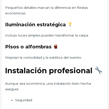
Pequeños detalles marcan la diferencia en fiestas
económicas.
Iluminación estratégica
Incluso luces simples pueden transformar la carpa.
Pisos o alfombras
Mejoran la comodidad y la estética del evento.
Instalación profesional
Aunque sea económica, una instalación bien hecha
asegura:
Seguridad