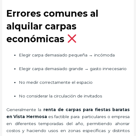
Errores comunes al
alquilar carpas
económicas
Elegir carpa demasiado pequeña → incómoda
Elegir carpa demasiado grande → gasto innecesario
No medir correctamente el espacio
No considerar la circulación de invitados
Generalmente la
renta de carpas para fiestas baratas
en Vista Hermosa
es factible para particulares o empresa
en diferentes temporadas del año, permitiendo ahorrar
costos y haciendo usos en zonas específicas y distintos