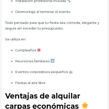
Instalación profesional incluida
Desmontaje al terminar el evento
Todo pensado para que tu fiesta sea cómoda, elegante y
segura sin exceder tu presupuesto.
Se utiliza en:
Cumpleaños
Reuniones familiares
Eventos corporativos pequeños
Fiestas al aire libre
Ventajas de alquilar
carpas económicas