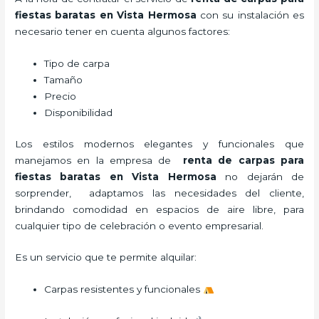
fiestas baratas en Vista Hermosa
con su instalación es
necesario tener en cuenta algunos factores:
Tipo de carpa
Tamaño
Precio
Disponibilidad
Los estilos modernos elegantes y funcionales que
manejamos en la empresa de
renta de carpas para
fiestas baratas en Vista Hermosa
no dejarán de
sorprender, adaptamos las necesidades del cliente,
brindando comodidad en espacios de aire libre, para
cualquier tipo de celebración o evento empresarial.
Es un servicio que te permite alquilar:
Carpas resistentes y funcionales