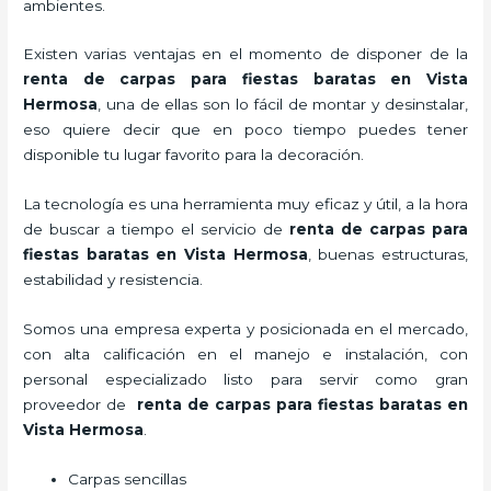
ambientes.
Existen varias ventajas en el momento de disponer de la
renta de carpas para fiestas baratas en Vista
Hermosa
, una de ellas son lo fácil de montar y desinstalar,
eso quiere decir que en poco tiempo puedes tener
disponible tu lugar favorito para la decoración.
La tecnología
es una herramienta muy eficaz y útil, a la hora
de buscar a tiempo el servicio de
renta de carpas para
fiestas baratas en Vista Hermosa
, buenas estructuras,
estabilidad y resistencia.
Somos una empresa experta y posicionada en el mercado,
con alta calificación en el manejo e instalación, con
personal especializado listo para servir como gran
proveedor de
renta de carpas para fiestas baratas en
Vista Hermosa
.
Carpas sencillas