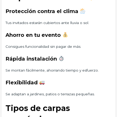
Protección contra el clima
Tus invitados estarán cubiertos ante lluvia o sol.
Ahorro en tu evento
Consigues funcionalidad sin pagar de más.
Rápida instalación
Se montan fácilmente, ahorrando tiempo y esfuerzo.
Flexibilidad
Se adaptan a jardines, patios o terrazas pequeñas.
Tipos de carpas