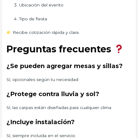
Ubicación del evento
Tipo de fiesta
Recibe cotización rápida y clara.
Preguntas frecuentes
¿Se pueden agregar mesas y sillas?
Sí, opcionales según tu necesidad.
¿Protege contra lluvia y sol?
Sí, las carpas están diseñadas para cualquier clima.
¿Incluye instalación?
Sí, siempre incluida en el servicio.