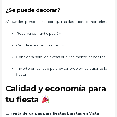
¿Se puede decorar?
Sí, puedes personalizar con guirnaldas, luces o manteles.
Reserva con anticipación
Calcula el espacio correcto
Considera solo los extras que realmente necesitas
Invierte en calidad para evitar problemas durante la
fiesta
Calidad y economía para
tu fiesta
La
renta de carpas para fiestas baratas en Vista