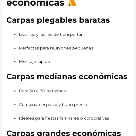
económicas
Carpas plegables baratas
Livianas y fáciles de transportar
Perfectas para reuniones pequeñas
Montaje rápido
Carpas medianas económicas
Para 30 a 70 personas
Combinan espacio y buen precio
Ideales para fiestas familiares o corporativas
Carpas grandes económicas