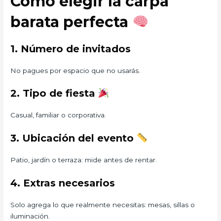
Cómo elegir la carpa
barata perfecta
1. Número de invitados
No pagues por espacio que no usarás.
2. Tipo de fiesta
Casual, familiar o corporativa.
3. Ubicación del evento
Patio, jardín o terraza: mide antes de rentar.
4. Extras necesarios
Solo agrega lo que realmente necesitas: mesas, sillas o
iluminación.