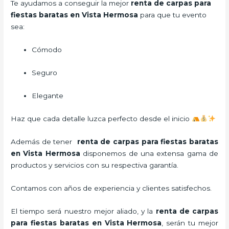
Te ayudamos a conseguir la mejor
renta de carpas para
fiestas baratas en Vista Hermosa
para que tu evento
sea:
Cómodo
Seguro
Elegante
Haz que cada detalle luzca perfecto desde el inicio
Además de tener
renta de carpas para fiestas baratas
en Vista Hermosa
disponemos de una extensa gama de
productos y servicios con su respectiva garantía.
Contamos con años de experiencia y clientes satisfechos.
El tiempo será nuestro mejor aliado, y la
renta de carpas
para fiestas baratas en Vista Hermosa
,
serán tu mejor