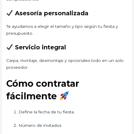
Asesoría personalizada
Te ayudamos a elegir el tamaño y tipo según tu fiesta y
presupuesto.
Servicio integral
Carpa, montaje, desmontaje y opcionales todo en un solo
proveedor.
Cómo contratar
fácilmente
Define la fecha de tu fiesta
Número de invitados