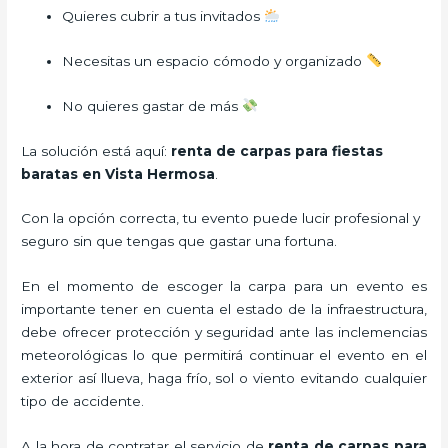
Quieres cubrir a tus invitados
Necesitas un espacio cómodo y organizado
No quieres gastar de más
La solución está aquí:
renta de carpas para fiestas
baratas en Vista Hermosa
.
Con la opción correcta, tu evento puede lucir profesional y
seguro sin que tengas que gastar una fortuna.
En el momento de escoger la carpa para un evento es
importante tener en cuenta el estado de la infraestructura,
debe ofrecer protección y seguridad ante las inclemencias
meteorológicas lo que permitirá continuar el evento en el
exterior así llueva, haga frío, sol o viento evitando cualquier
tipo de accidente.
A la hora de contratar el servicio de
renta de carpas para