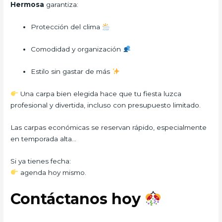
Hermosa
garantiza:
Protección del clima
Comodidad y organización
Estilo sin gastar de más
Una carpa bien elegida hace que tu fiesta luzca
profesional y divertida, incluso con presupuesto limitado.
Las carpas económicas se reservan rápido, especialmente
en temporada alta…
Si ya tienes fecha:
agenda hoy mismo.
Contáctanos hoy