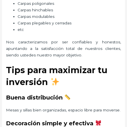
Carpas poligonales
Carpas hinchables
Carpas modulables
Carpas plegables y cerradas
etc
Nos caracterizamos por ser confiables y honestos,
apuntando a la satisfacción total de nuestros clientes,
siendo ustedes nuestro mayor objetivo.
Tips para maximizar tu
inversión
Buena distribución
Mesas y sillas bien organizadas, espacio libre para moverse.
Decoración simple y efectiva