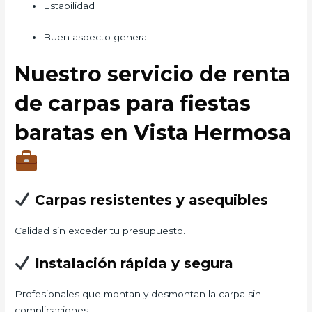
Estabilidad
Buen aspecto general
Nuestro servicio de renta
de carpas para fiestas
baratas en Vista Hermosa
Carpas resistentes y asequibles
Calidad sin exceder tu presupuesto.
Instalación rápida y segura
Profesionales que montan y desmontan la carpa sin
complicaciones.