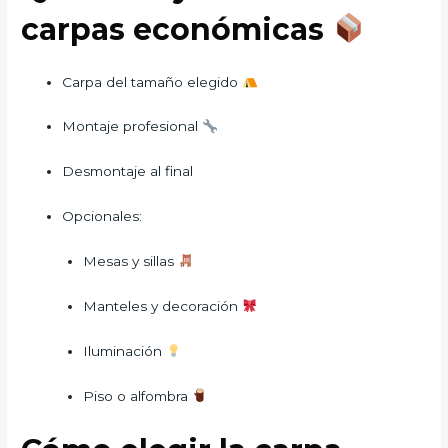
carpas económicas
Carpa del tamaño elegido
Montaje profesional
Desmontaje al final
Opcionales:
Mesas y sillas
Manteles y decoración
Iluminación
Piso o alfombra