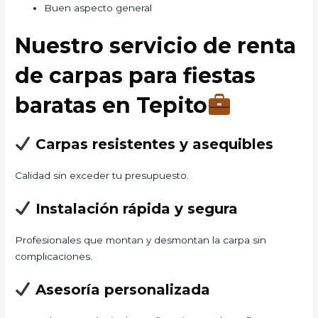
Buen aspecto general
Nuestro servicio de renta
de carpas para fiestas
baratas en Tepito
Carpas resistentes y asequibles
Calidad sin exceder tu presupuesto.
Instalación rápida y segura
Profesionales que montan y desmontan la carpa sin
complicaciones.
Asesoría personalizada