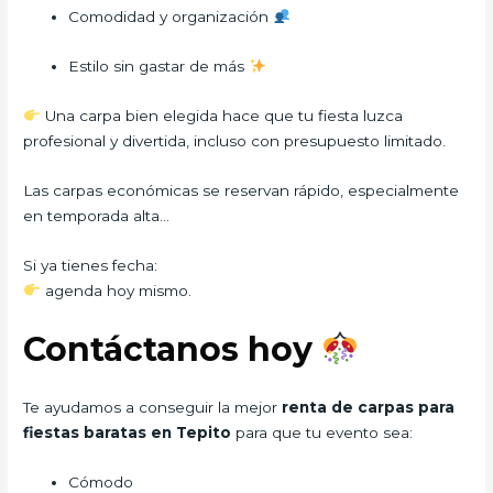
Comodidad y organización
Estilo sin gastar de más
Una carpa bien elegida hace que tu fiesta luzca
profesional y divertida, incluso con presupuesto limitado.
Las carpas económicas se reservan rápido, especialmente
en temporada alta…
Si ya tienes fecha:
agenda hoy mismo.
Contáctanos hoy
Te ayudamos a conseguir la mejor
renta de carpas para
fiestas baratas en Tepito
para que tu evento sea:
Cómodo