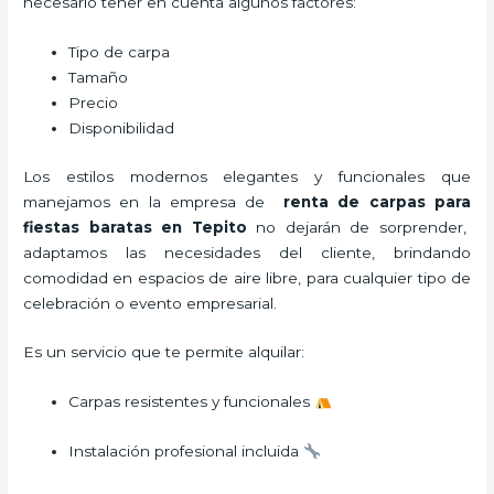
necesario tener en cuenta algunos factores:
Tipo de carpa
Tamaño
Precio
Disponibilidad
Los estilos modernos elegantes y funcionales que
manejamos en la empresa de
renta de carpas para
fiestas baratas en Tepito
no dejarán de sorprender,
adaptamos las necesidades del cliente, brindando
comodidad en espacios de aire libre, para cualquier tipo de
celebración o evento empresarial.
Es un servicio que te permite alquilar:
Carpas resistentes y funcionales
Instalación profesional incluida