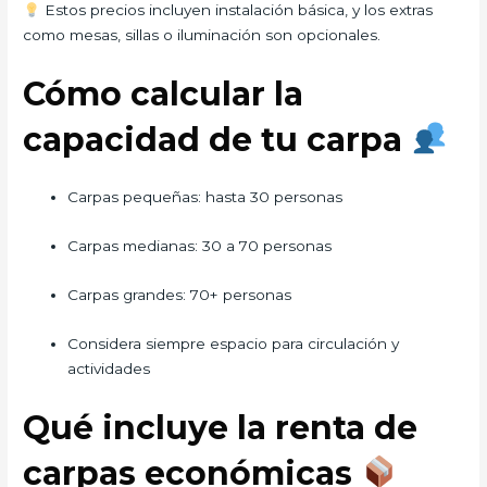
Estos precios incluyen instalación básica, y los extras
como mesas, sillas o iluminación son opcionales.
Cómo calcular la
capacidad de tu carpa
Carpas pequeñas: hasta 30 personas
Carpas medianas: 30 a 70 personas
Carpas grandes: 70+ personas
Considera siempre espacio para circulación y
actividades
Qué incluye la renta de
carpas económicas