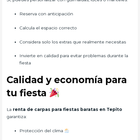
Reserva con anticipación
Calcula el espacio correcto
Considera solo los extras que realmente necesitas
Invierte en calidad para evitar problemas durante la
fiesta
Calidad y economía para
tu fiesta
La
renta de carpas para fiestas baratas en Tepito
garantiza:
Protección del clima