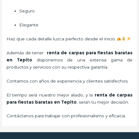
Seguro
Elegante
Haz que cada detalle luzca perfecto desde el inicio
Además de tener
renta de carpas para fiestas baratas
en Tepito
disponemos de una extensa gama de
productos y servicios con su respectiva garantía.
Contamos con años de experiencia y clientes satisfechos.
El tiempo será nuestro mejor aliado, y la
renta de carpas
para fiestas baratas en Tepito
,
serán tu mejor decisión.
Contáctanos para trabajar con profesionalismo y eficacia.