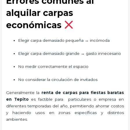
Errores comunes al
alquilar carpas
económicas
Elegir carpa demasiado pequeña → incómoda
Elegir carpa demasiado grande → gasto innecesario
No medir correctamente el espacio
No considerar la circulación de invitados
Generalmente la
renta de carpas para fiestas baratas
en Tepito
es factible para particulares o empresa en
diferentes temporadas del año, permitiendo ahorrar costos
y haciendo usos en zonas específicas y distintos
ambientes.