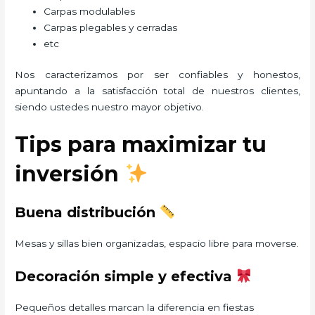
Carpas modulables
Carpas plegables y cerradas
etc
Nos caracterizamos por ser confiables y honestos,
apuntando a la satisfacción total de nuestros clientes,
siendo ustedes nuestro mayor objetivo.
Tips para maximizar tu
inversión
Buena distribución
Mesas y sillas bien organizadas, espacio libre para moverse.
Decoración simple y efectiva
Pequeños detalles marcan la diferencia en fiestas