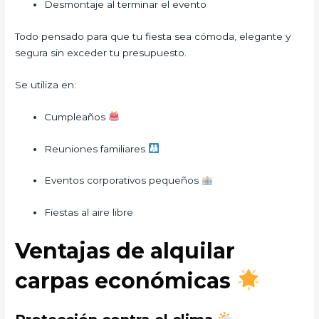
Desmontaje al terminar el evento
Todo pensado para que tu fiesta sea cómoda, elegante y
segura sin exceder tu presupuesto.
Se utiliza en:
Cumpleaños
Reuniones familiares
Eventos corporativos pequeños
Fiestas al aire libre
Ventajas de alquilar
carpas económicas