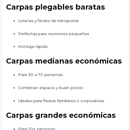
Carpas plegables baratas
Livianas y fáciles de transportar
Perfectas para reuniones pequeñas
Montaje rápido
Carpas medianas económicas
Para 30 a 70 personas
Combinan espacio y buen precio
Ideales para fiestas familiares o corporativas
Carpas grandes económicas
Para 70+ personas