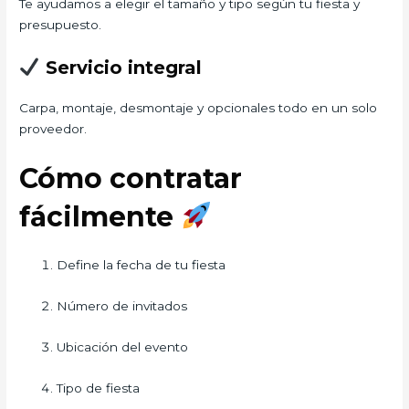
Te ayudamos a elegir el tamaño y tipo según tu fiesta y
presupuesto.
Servicio integral
Carpa, montaje, desmontaje y opcionales todo en un solo
proveedor.
Cómo contratar
fácilmente
Define la fecha de tu fiesta
Número de invitados
Ubicación del evento
Tipo de fiesta