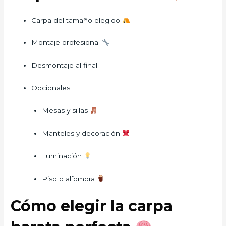
Carpa del tamaño elegido
Montaje profesional
Desmontaje al final
Opcionales:
Mesas y sillas
Manteles y decoración
Iluminación
Piso o alfombra
Cómo elegir la carpa