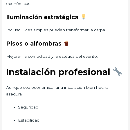
económicas.
Iluminación estratégica
Incluso luces simples pueden transformar la carpa.
Pisos o alfombras
Mejoran la comodidad y la estética del evento.
Instalación profesional
Aunque sea económica, una instalación bien hecha
asegura:
Seguridad
Estabilidad