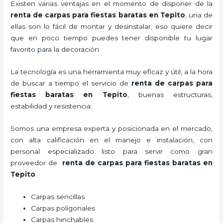
Existen varias ventajas en el momento de disponer de la
renta de carpas para fiestas baratas en Tepito
, una de
ellas son lo fácil de montar y desinstalar, eso quiere decir
que en poco tiempo puedes tener disponible tu lugar
favorito para la decoración.
La tecnología
es una herramienta muy eficaz y útil, a la hora
de buscar a tiempo el servicio de
renta de carpas para
fiestas baratas en Tepito
, buenas estructuras,
estabilidad y resistencia.
Somos una empresa experta y posicionada en el mercado,
con alta calificación en el manejo e instalación, con
personal especializado listo para servir como gran
proveedor de
renta de carpas para fiestas baratas en
Tepito
.
Carpas sencillas
Carpas poligonales
Carpas hinchables