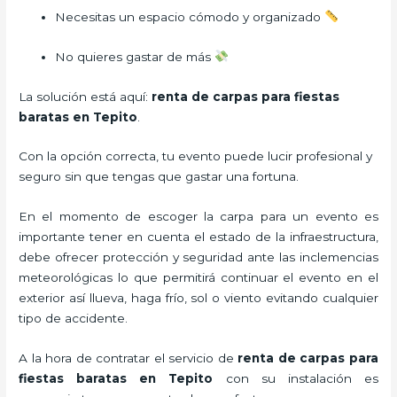
Necesitas un espacio cómodo y organizado
No quieres gastar de más
La solución está aquí:
renta de carpas para fiestas
baratas en Tepito
.
Con la opción correcta, tu evento puede lucir profesional y
seguro sin que tengas que gastar una fortuna.
En el momento de escoger la carpa para un evento es
importante tener en cuenta el estado de la infraestructura,
debe ofrecer protección y seguridad ante las inclemencias
meteorológicas lo que permitirá continuar el evento en el
exterior así llueva, haga frío, sol o viento evitando cualquier
tipo de accidente.
A la hora de contratar el servicio de
renta de carpas para
fiestas baratas en Tepito
con su instalación es