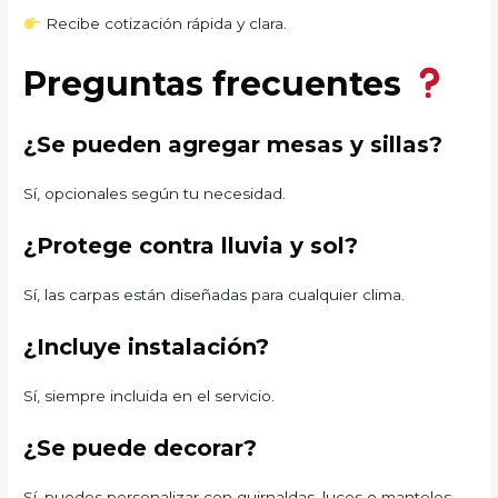
Recibe cotización rápida y clara.
Preguntas frecuentes
¿Se pueden agregar mesas y sillas?
Sí, opcionales según tu necesidad.
¿Protege contra lluvia y sol?
Sí, las carpas están diseñadas para cualquier clima.
¿Incluye instalación?
Sí, siempre incluida en el servicio.
¿Se puede decorar?
Sí, puedes personalizar con guirnaldas, luces o manteles.