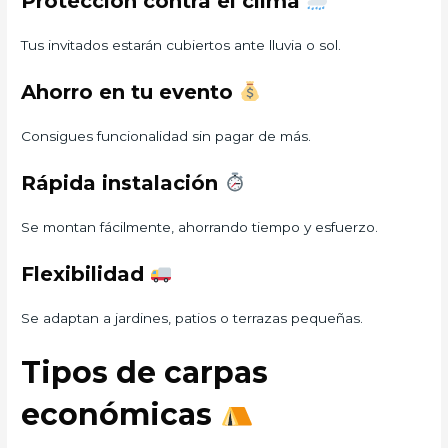
Protección contra el clima
Tus invitados estarán cubiertos ante lluvia o sol.
Ahorro en tu evento
Consigues funcionalidad sin pagar de más.
Rápida instalación
Se montan fácilmente, ahorrando tiempo y esfuerzo.
Flexibilidad
Se adaptan a jardines, patios o terrazas pequeñas.
Tipos de carpas
económicas