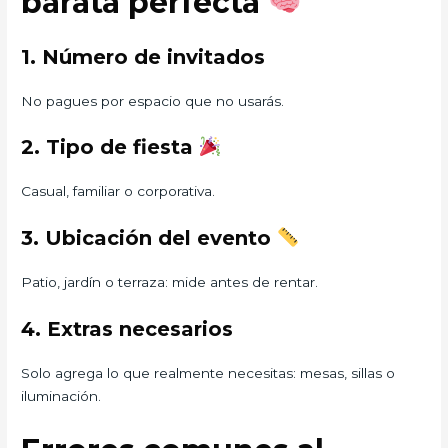
barata perfecta
1. Número de invitados
No pagues por espacio que no usarás.
2. Tipo de fiesta
Casual, familiar o corporativa.
3. Ubicación del evento
Patio, jardín o terraza: mide antes de rentar.
4. Extras necesarios
Solo agrega lo que realmente necesitas: mesas, sillas o
iluminación.