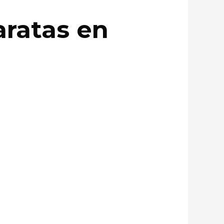
aratas en