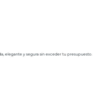
a, elegante y segura sin exceder tu presupuesto.