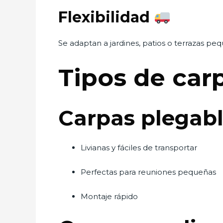
Flexibilidad
Se adaptan a jardines, patios o terrazas pe
Tipos de ca
Carpas plegabl
Livianas y fáciles de transportar
Perfectas para reuniones pequeñas
Montaje rápido