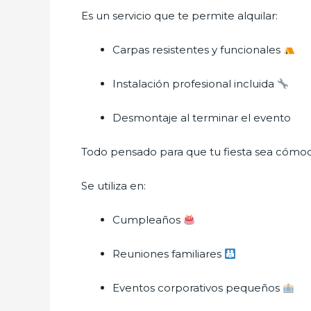
Es un servicio que te permite alquilar:
Carpas resistentes y funcionales
Instalación profesional incluida
Desmontaje al terminar el evento
Todo pensado para que tu fiesta sea cómod
Se utiliza en:
Cumpleaños
Reuniones familiares
Eventos corporativos pequeños