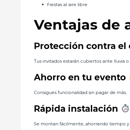
Fiestas al aire libre
Ventajas de 
Protección contra el
Tus invitados estarán cubiertos ante lluvia o 
Ahorro en tu evento
Consigues funcionalidad sin pagar de más.
Rápida instalación
Se montan fácilmente, ahorrando tiempo y 