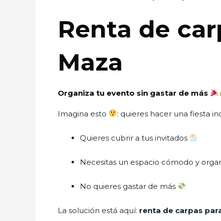
Renta de car
Maza
Organiza tu evento sin gastar de más
Imagina esto
: quieres hacer una fiesta i
Quieres cubrir a tus invitados
Necesitas un espacio cómodo y orga
No quieres gastar de más
La solución está aquí:
renta de carpas par