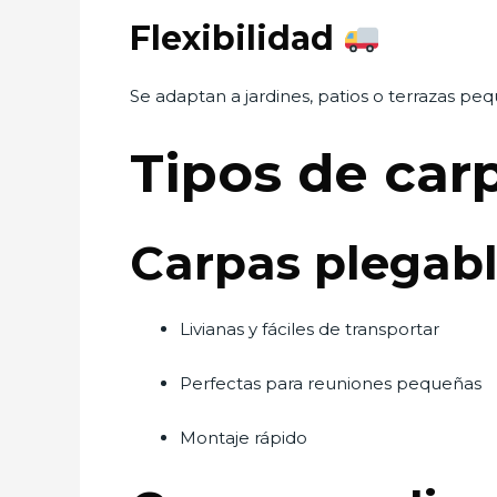
Flexibilidad
Se adaptan a jardines, patios o terrazas pe
Tipos de ca
Carpas plegabl
Livianas y fáciles de transportar
Perfectas para reuniones pequeñas
Montaje rápido