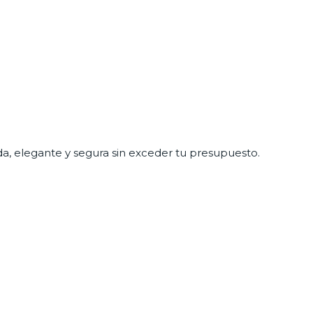
a, elegante y segura sin exceder tu presupuesto.