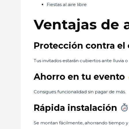
Fiestas al aire libre
Ventajas de 
Protección contra el
Tus invitados estarán cubiertos ante lluvia o 
Ahorro en tu evento
Consigues funcionalidad sin pagar de más.
Rápida instalación
Se montan fácilmente, ahorrando tiempo y 