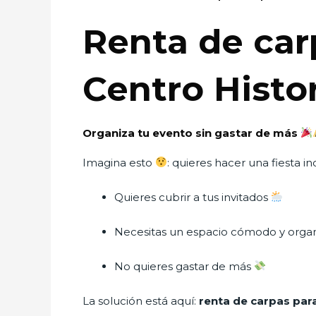
Renta de car
Centro Histo
Organiza tu evento sin gastar de más
Imagina esto
: quieres hacer una fiesta i
Quieres cubrir a tus invitados
Necesitas un espacio cómodo y orga
No quieres gastar de más
La solución está aquí:
renta de carpas para