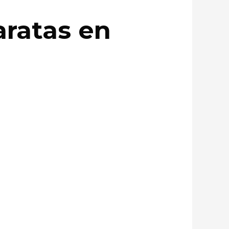
aratas en