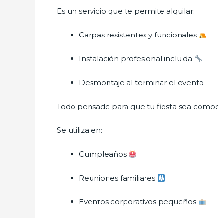
Es un servicio que te permite alquilar:
Carpas resistentes y funcionales
Instalación profesional incluida
Desmontaje al terminar el evento
Todo pensado para que tu fiesta sea cómod
Se utiliza en:
Cumpleaños
Reuniones familiares
Eventos corporativos pequeños