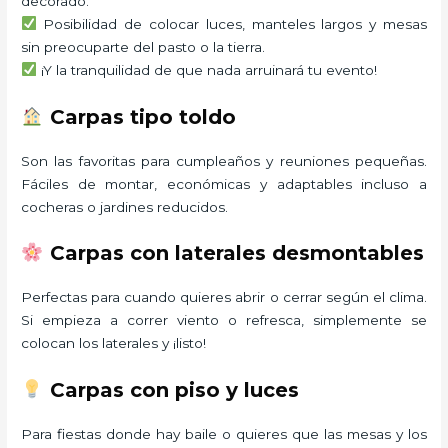
decorado.
Posibilidad de colocar luces, manteles largos y mesas
sin preocuparte del pasto o la tierra.
¡Y la tranquilidad de que nada arruinará tu evento!
Carpas tipo toldo
Son las favoritas para cumpleaños y reuniones pequeñas.
Fáciles de montar, económicas y adaptables incluso a
cocheras o jardines reducidos.
Carpas con laterales desmontables
Perfectas para cuando quieres abrir o cerrar según el clima.
Si empieza a correr viento o refresca, simplemente se
colocan los laterales y ¡listo!
Carpas con piso y luces
Para fiestas donde hay baile o quieres que las mesas y los