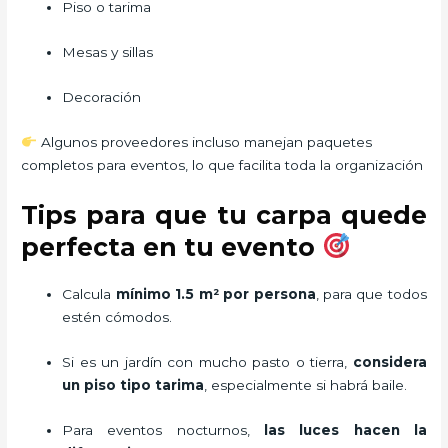
Piso o tarima
Mesas y sillas
Decoración
Algunos proveedores incluso manejan paquetes
completos para eventos, lo que facilita toda la organización
Tips para que tu carpa quede
perfecta en tu evento
Calcula
mínimo 1.5 m² por persona
, para que todos
estén cómodos.
Si es un jardín con mucho pasto o tierra,
considera
un piso tipo tarima
, especialmente si habrá baile.
Para eventos nocturnos,
las luces hacen la