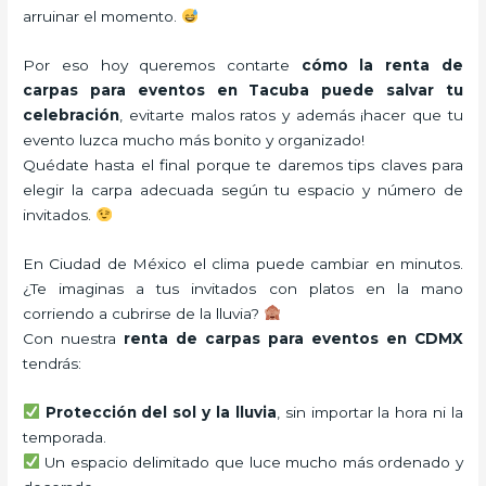
arruinar el momento.
Por eso hoy queremos contarte
cómo la renta de
carpas para eventos en Tacuba puede salvar tu
celebración
, evitarte malos ratos y además ¡hacer que tu
evento luzca mucho más bonito y organizado!
Quédate hasta el final porque te daremos tips claves para
elegir la carpa adecuada según tu espacio y número de
invitados.
En Ciudad de México el clima puede cambiar en minutos.
¿Te imaginas a tus invitados con platos en la mano
corriendo a cubrirse de la lluvia?
Con nuestra
renta de carpas para eventos en CDMX
tendrás:
Protección del sol y la lluvia
, sin importar la hora ni la
temporada.
Un espacio delimitado que luce mucho más ordenado y