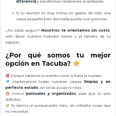
diferencia
y transforman totalmente el ambiente.
Si tu reunión es muy íntima, no gastes de más: una
carpa pequeña bien decorada puede lucir preciosa.
¿No estás seguro?
Nosotros te orientamos sin costo
,
solo dinos cuántos invitados tienes y el tamaño de tu
espacio.
¿Por qué somos tu mejor
opción en Tacuba?
Porque tratamos tu evento como si fuera la nuestra.
Mantenemos todas nuestras carpas
limpias y en
perfecto estado
, sin lonas sucias ni rotas.
Somos
puntuales y organizados
, para que tú solo
disfrutes.
Te damos un presupuesto claro, sin cobrarte cosas que
no necesitas.