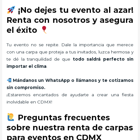
¡No dejes tu evento al azar!
Renta con nosotros y asegura
el éxito
Tu evento no se repite. Dale la importancia que merece
con una carpa que proteja a tus invitados, luzca hermosa y
te dé la tranquilidad de que
todo saldrá perfecto sin
importar el clima
.
Mándanos un WhatsApp o llámanos y te cotizamos
sin compromiso.
¡Estaremos encantados de ayudarte a crear una fiesta
inolvidable en CDMX!
Preguntas frecuentes
sobre nuestra renta de carpas
para eventos en CDMX