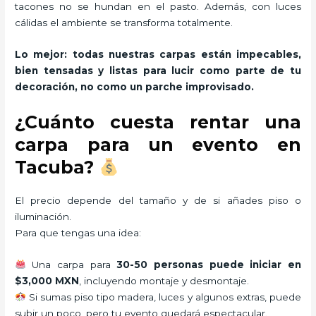
tacones no se hundan en el pasto. Además, con luces
cálidas el ambiente se transforma totalmente.
Lo mejor: todas nuestras carpas están impecables,
bien tensadas y listas para lucir como parte de tu
decoración, no como un parche improvisado.
¿Cuánto cuesta rentar una
carpa para un evento en
Tacuba?
El precio depende del tamaño y de si añades piso o
iluminación.
Para que tengas una idea:
Una carpa para
30-50 personas puede iniciar en
$3,000 MXN
, incluyendo montaje y desmontaje.
Si sumas piso tipo madera, luces y algunos extras, puede
subir un poco, pero tu evento quedará espectacular.