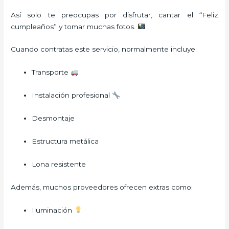
Así solo te preocupas por disfrutar, cantar el “Feliz
cumpleaños” y tomar muchas fotos.
Cuando contratas este servicio, normalmente incluye:
Transporte
Instalación profesional
Desmontaje
Estructura metálica
Lona resistente
Además, muchos proveedores ofrecen extras como:
Iluminación