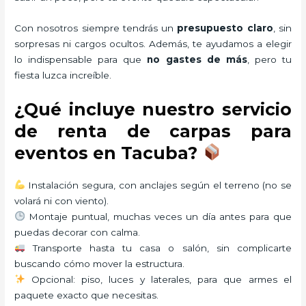
Con nosotros siempre tendrás un
presupuesto claro
, sin
sorpresas ni cargos ocultos. Además, te ayudamos a elegir
lo indispensable para que
no gastes de más
, pero tu
fiesta luzca increíble.
¿Qué incluye nuestro servicio
de renta de carpas para
eventos en Tacuba?
Instalación segura, con anclajes según el terreno (no se
volará ni con viento).
Montaje puntual, muchas veces un día antes para que
puedas decorar con calma.
Transporte hasta tu casa o salón, sin complicarte
buscando cómo mover la estructura.
Opcional: piso, luces y laterales, para que armes el
paquete exacto que necesitas.