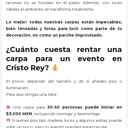
tacones no se hundan en el pasto. Además, con luces
cálidas el ambiente se transforma totalmente.
Lo mejor: todas nuestras carpas están impecables,
bien tensadas y listas para lucir como parte de tu
decoración, no como un parche improvisado.
¿Cuánto cuesta rentar una
carpa para un evento en
Cristo Rey?
El precio depende del tamaño y de si añades piso o
iluminación.
Para que tengas una idea:
Una carpa para
30-50 personas puede iniciar en
$3,000 MXN
, incluyendo montaje y desmontaje.
Si sumas piso tipo madera, luces y algunos extras, puede
subir un poco, pero tu evento quedará espectacular.