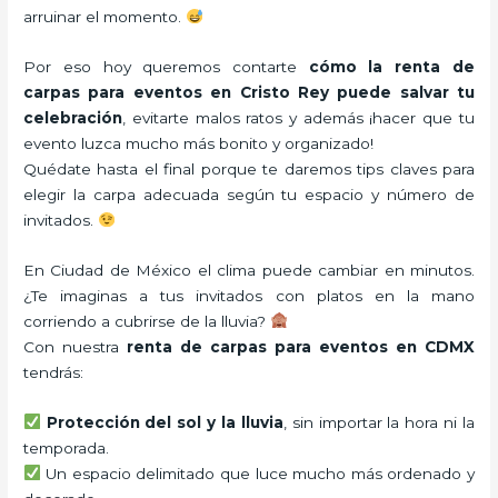
arruinar el momento.
Por eso hoy queremos contarte
cómo la renta de
carpas para eventos en Cristo Rey puede salvar tu
celebración
, evitarte malos ratos y además ¡hacer que tu
evento luzca mucho más bonito y organizado!
Quédate hasta el final porque te daremos tips claves para
elegir la carpa adecuada según tu espacio y número de
invitados.
En Ciudad de México el clima puede cambiar en minutos.
¿Te imaginas a tus invitados con platos en la mano
corriendo a cubrirse de la lluvia?
Con nuestra
renta de carpas para eventos en CDMX
tendrás:
Protección del sol y la lluvia
, sin importar la hora ni la
temporada.
Un espacio delimitado que luce mucho más ordenado y