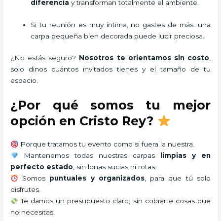
diferencia
y transforman totalmente el ambiente.
Si tu reunión es muy íntima, no gastes de más: una
carpa pequeña bien decorada puede lucir preciosa.
¿No estás seguro?
Nosotros te orientamos sin costo
,
solo dinos cuántos invitados tienes y el tamaño de tu
espacio.
¿Por qué somos tu mejor
opción en Cristo Rey?
Porque tratamos tu evento como si fuera la nuestra.
Mantenemos todas nuestras carpas
limpias y en
perfecto estado
, sin lonas sucias ni rotas.
Somos
puntuales y organizados
, para que tú solo
disfrutes.
Te damos un presupuesto claro, sin cobrarte cosas que
no necesitas.