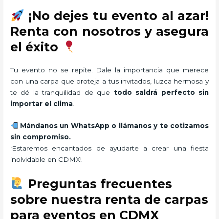
¡No dejes tu evento al azar!
Renta con nosotros y asegura
el éxito
Tu evento no se repite. Dale la importancia que merece
con una carpa que proteja a tus invitados, luzca hermosa y
te dé la tranquilidad de que
todo saldrá perfecto sin
importar el clima
.
Mándanos un WhatsApp o llámanos y te cotizamos
sin compromiso.
¡Estaremos encantados de ayudarte a crear una fiesta
inolvidable en CDMX!
Preguntas frecuentes
sobre nuestra renta de carpas
para eventos en CDMX