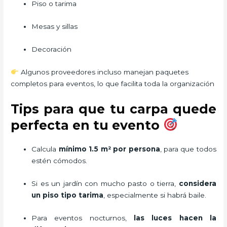
Piso o tarima
Mesas y sillas
Decoración
Algunos proveedores incluso manejan paquetes
completos para eventos, lo que facilita toda la organización
Tips para que tu carpa quede
perfecta en tu evento
Calcula
mínimo 1.5 m² por persona
, para que todos
estén cómodos.
Si es un jardín con mucho pasto o tierra,
considera
un piso tipo tarima
, especialmente si habrá baile.
Para eventos nocturnos,
las luces hacen la