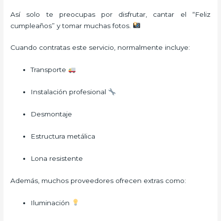
Así solo te preocupas por disfrutar, cantar el “Feliz
cumpleaños” y tomar muchas fotos.
Cuando contratas este servicio, normalmente incluye:
Transporte
Instalación profesional
Desmontaje
Estructura metálica
Lona resistente
Además, muchos proveedores ofrecen extras como:
Iluminación