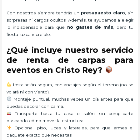
Con nosotros siempre tendrás un
presupuesto claro
, sin
sorpresas ni cargos ocultos. Además, te ayudamos a elegir
lo indispensable para que
no gastes de más
, pero tu
fiesta luzca increíble.
¿Qué incluye nuestro servicio
de renta de carpas para
eventos en Cristo Rey?
Instalación segura, con anclajes según el terreno (no se
volará ni con viento).
Montaje puntual, muchas veces un día antes para que
puedas decorar con calma.
Transporte hasta tu casa o salón, sin complicarte
buscando cómo mover la estructura.
Opcional: piso, luces y laterales, para que armes el
paquete exacto que necesitas.