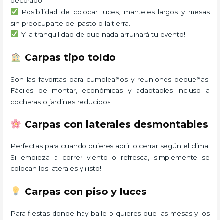
decorado.
Posibilidad de colocar luces, manteles largos y mesas
sin preocuparte del pasto o la tierra.
¡Y la tranquilidad de que nada arruinará tu evento!
Carpas tipo toldo
Son las favoritas para cumpleaños y reuniones pequeñas.
Fáciles de montar, económicas y adaptables incluso a
cocheras o jardines reducidos.
Carpas con laterales desmontables
Perfectas para cuando quieres abrir o cerrar según el clima.
Si empieza a correr viento o refresca, simplemente se
colocan los laterales y ¡listo!
Carpas con piso y luces
Para fiestas donde hay baile o quieres que las mesas y los