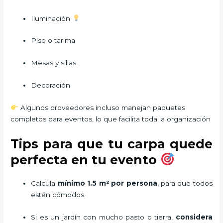
Iluminación
Piso o tarima
Mesas y sillas
Decoración
Algunos proveedores incluso manejan paquetes
completos para eventos, lo que facilita toda la organización
Tips para que tu carpa quede
perfecta en tu evento
Calcula
mínimo 1.5 m² por persona
, para que todos
estén cómodos.
Si es un jardín con mucho pasto o tierra,
considera