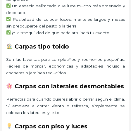
Un espacio delimitado que luce mucho más ordenado y
decorado.
Posibilidad de colocar luces, manteles largos y mesas
sin preocuparte del pasto o la tierra.
¡Y la tranquilidad de que nada arruinará tu evento!
Carpas tipo toldo
Son las favoritas para cumpleaños y reuniones pequeñas.
Fáciles de montar, económicas y adaptables incluso a
cocheras o jardines reducidos.
Carpas con laterales desmontables
Perfectas para cuando quieres abrir o cerrar según el clima.
Si empieza a correr viento o refresca, simplemente se
colocan los laterales y ¡listo!
Carpas con piso y luces