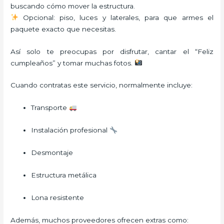
buscando cómo mover la estructura.
Opcional: piso, luces y laterales, para que armes el
paquete exacto que necesitas.
Así solo te preocupas por disfrutar, cantar el “Feliz
cumpleaños” y tomar muchas fotos.
Cuando contratas este servicio, normalmente incluye:
Transporte
Instalación profesional
Desmontaje
Estructura metálica
Lona resistente
Además, muchos proveedores ofrecen extras como: