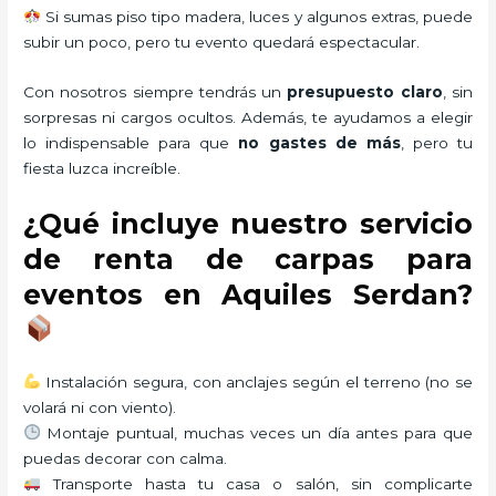
Si sumas piso tipo madera, luces y algunos extras, puede
subir un poco, pero tu evento quedará espectacular.
Con nosotros siempre tendrás un
presupuesto claro
, sin
sorpresas ni cargos ocultos. Además, te ayudamos a elegir
lo indispensable para que
no gastes de más
, pero tu
fiesta luzca increíble.
¿Qué incluye nuestro servicio
de renta de carpas para
eventos en Aquiles Serdan?
Instalación segura, con anclajes según el terreno (no se
volará ni con viento).
Montaje puntual, muchas veces un día antes para que
puedas decorar con calma.
Transporte hasta tu casa o salón, sin complicarte