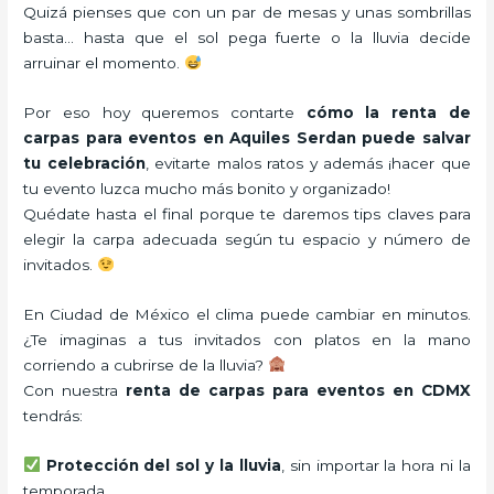
Quizá pienses que con un par de mesas y unas sombrillas
basta… hasta que el sol pega fuerte o la lluvia decide
arruinar el momento.
Por eso hoy queremos contarte
cómo la renta de
carpas para eventos en Aquiles Serdan puede salvar
tu celebración
, evitarte malos ratos y además ¡hacer que
tu evento luzca mucho más bonito y organizado!
Quédate hasta el final porque te daremos tips claves para
elegir la carpa adecuada según tu espacio y número de
invitados.
En Ciudad de México el clima puede cambiar en minutos.
¿Te imaginas a tus invitados con platos en la mano
corriendo a cubrirse de la lluvia?
Con nuestra
renta de carpas para eventos en CDMX
tendrás:
Protección del sol y la lluvia
, sin importar la hora ni la
temporada.