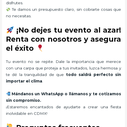
disfrutes.
Te damos un presupuesto claro, sin cobrarte cosas que
no necesitas.
¡No dejes tu evento al azar!
Renta con nosotros y asegura
el éxito
Tu evento no se repite. Dale la importancia que merece
con una carpa que proteja a tus invitados, luzca hermosa y
te dé la tranquilidad de que
todo saldrá perfecto sin
importar el clima
.
Mándanos un WhatsApp o llámanos y te cotizamos
sin compromiso.
¡Estaremos encantados de ayudarte a crear una fiesta
inolvidable en CDMX!