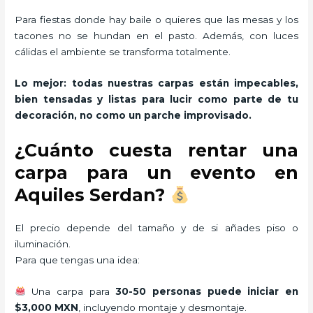
Para fiestas donde hay baile o quieres que las mesas y los
tacones no se hundan en el pasto. Además, con luces
cálidas el ambiente se transforma totalmente.
Lo mejor: todas nuestras carpas están impecables,
bien tensadas y listas para lucir como parte de tu
decoración, no como un parche improvisado.
¿Cuánto cuesta rentar una
carpa para un evento en
Aquiles Serdan?
El precio depende del tamaño y de si añades piso o
iluminación.
Para que tengas una idea:
Una carpa para
30-50 personas puede iniciar en
$3,000 MXN
, incluyendo montaje y desmontaje.