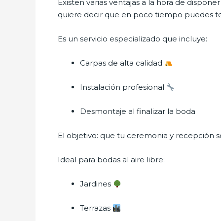
Existen varias ventajas a la hora de disponer
quiere decir que en poco tiempo puedes ten
Es un servicio especializado que incluye:
Carpas de alta calidad
Instalación profesional
Desmontaje al finalizar la boda
El objetivo: que tu ceremonia y recepción se
Ideal para bodas al aire libre:
Jardines
Terrazas