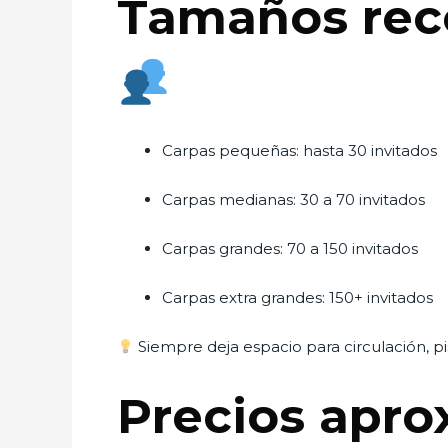
Tamaños rec
Carpas pequeñas: hasta 30 invitados
Carpas medianas: 30 a 70 invitados
Carpas grandes: 70 a 150 invitados
Carpas extra grandes: 150+ invitados
Siempre deja espacio para circulación, pis
Precios apro