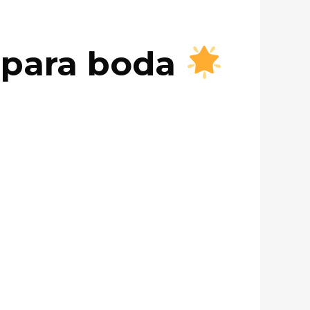
a para boda