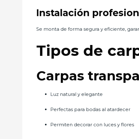
Instalación profesio
Se monta de forma segura y eficiente, gar
Tipos de car
Carpas transpa
Luz natural y elegante
Perfectas para bodas al atardecer
Permiten decorar con luces y flores