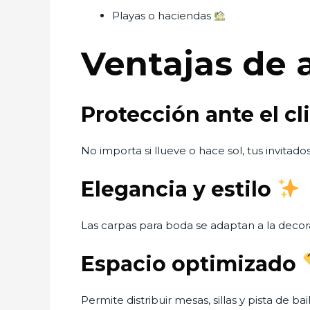
Playas o haciendas
Ventajas de 
Protección ante el c
No importa si llueve o hace sol, tus invitad
Elegancia y estilo
Las carpas para boda se adaptan a la decor
Espacio optimizado
Permite distribuir mesas, sillas y pista de b