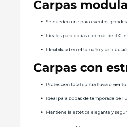
Carpas modula
Se pueden unir para eventos grandes
Ideales para bodas con más de 100 in
Flexibilidad en el tamaño y distribuci
Carpas con est
Protección total contra lluvia o viento
Ideal para bodas de temporada de llu
Mantiene la estética elegante y segu