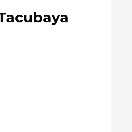
 Tacubaya