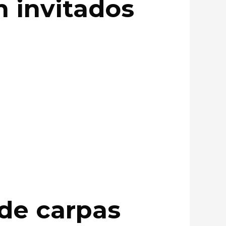
 invitados
de carpas